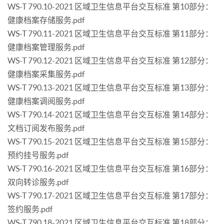
WS-T 790.10-2021 区域卫生信息平台交互标准 第10部分：
健康档案存储服务.pdf
WS-T 790.11-2021 区域卫生信息平台交互标准 第11部分：
健康档案管理服务.pdf
WS-T 790.12-2021 区域卫生信息平台交互标准 第12部分：
健康档案采集服务.pdf
WS-T 790.13-2021 区域卫生信息平台交互标准 第13部分：
健康档案调阅服务.pdf
WS-T 790.14-2021 区域卫生信息平台交互标准 第14部分：
文档订阅发布服务.pdf
WS-T 790.15-2021 区域卫生信息平台交互标准 第15部分：
预约挂号服务.pdf
WS-T 790.16-2021 区域卫生信息平台交互标准 第16部分：
双向转诊服务.pdf
WS-T 790.17-2021 区域卫生信息平台交互标准 第17部分：
签约服务.pdf
WS-T 790.18-2021 区域卫生信息平台交互标准 第18部分：