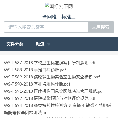
全网唯一标准王
文库搜索
文件分类
频道
WS-T 587-2018 学校卫生标准编写和研制总则.pdf
WS-T 588-2018 手足口病诊断.pdf
WS-T 589-2018 病原微生物实验室生物安全标识.pdf
WS-T 590-2018 基孔肯雅热诊断.pdf
WS-T 591-2018 医疗机构门急诊医院感染管理规范.pdf
WS-T 592-2018 医院感染预防与控制评价规范.pdf
WS-T 594-2018 蝇类抗药性检测方法 家蝇 不敏感乙酰胆碱
酯酶等位基因检测法.pdf