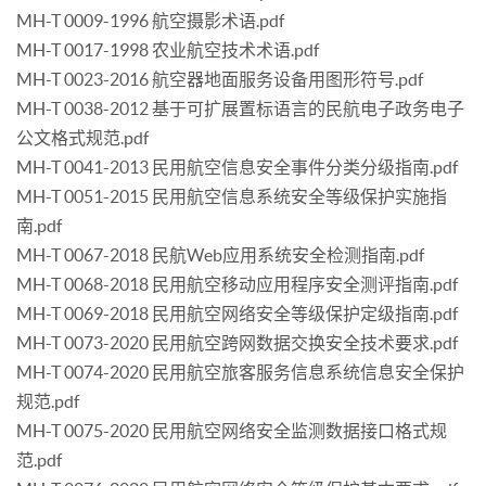
MH-T 0009-1996 航空摄影术语.pdf
MH-T 0017-1998 农业航空技术术语.pdf
MH-T 0023-2016 航空器地面服务设备用图形符号.pdf
MH-T 0038-2012 基于可扩展置标语言的民航电子政务电子
公文格式规范.pdf
MH-T 0041-2013 民用航空信息安全事件分类分级指南.pdf
MH-T 0051-2015 民用航空信息系统安全等级保护实施指
南.pdf
MH-T 0067-2018 民航Web应用系统安全检测指南.pdf
MH-T 0068-2018 民用航空移动应用程序安全测评指南.pdf
MH-T 0069-2018 民用航空网络安全等级保护定级指南.pdf
MH-T 0073-2020 民用航空跨网数据交换安全技术要求.pdf
MH-T 0074-2020 民用航空旅客服务信息系统信息安全保护
规范.pdf
MH-T 0075-2020 民用航空网络安全监测数据接口格式规
范.pdf