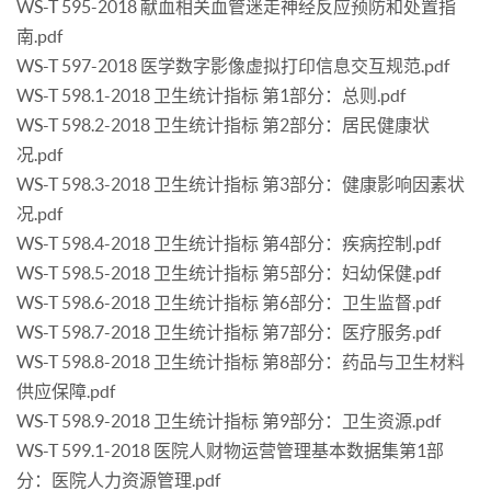
WS-T 595-2018 献血相关血管迷走神经反应预防和处置指
南.pdf
WS-T 597-2018 医学数字影像虚拟打印信息交互规范.pdf
WS-T 598.1-2018 卫生统计指标 第1部分：总则.pdf
WS-T 598.2-2018 卫生统计指标 第2部分：居民健康状
况.pdf
WS-T 598.3-2018 卫生统计指标 第3部分：健康影响因素状
况.pdf
WS-T 598.4-2018 卫生统计指标 第4部分：疾病控制.pdf
WS-T 598.5-2018 卫生统计指标 第5部分：妇幼保健.pdf
WS-T 598.6-2018 卫生统计指标 第6部分：卫生监督.pdf
WS-T 598.7-2018 卫生统计指标 第7部分：医疗服务.pdf
WS-T 598.8-2018 卫生统计指标 第8部分：药品与卫生材料
供应保障.pdf
WS-T 598.9-2018 卫生统计指标 第9部分：卫生资源.pdf
WS-T 599.1-2018 医院人财物运营管理基本数据集第1部
分：医院人力资源管理.pdf