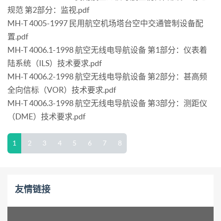
规范 第2部分：监视.pdf
MH-T 4005-1997 民用航空机场塔台空中交通管制设备配
置.pdf
MH-T 4006.1-1998 航空无线电导航设备 第1部分：仪表着
陆系统（ILS）技术要求.pdf
MH-T 4006.2-1998 航空无线电导航设备 第2部分：甚高频
全向信标（VOR）技术要求.pdf
MH-T 4006.3-1998 航空无线电导航设备 第3部分：测距仪
（DME）技术要求.pdf
1
2
3
4
5
6
7
8
友情链接