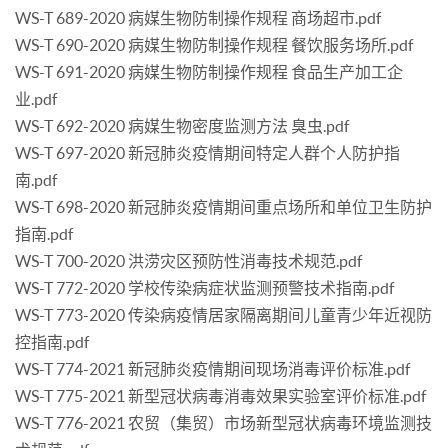
WS-T 689-2020 病媒生物防制操作规程 商场超市.pdf
WS-T 690-2020 病媒生物防制操作规程 餐饮服务场所.pdf
WS-T 691-2020 病媒生物防制操作规程 食品生产加工企
业.pdf
WS-T 692-2020 病媒生物密度监测方法 臭虫.pdf
WS-T 697-2020 新冠肺炎疫情期间特定人群个人防护指
南.pdf
WS-T 698-2020 新冠肺炎疫情期间重点场所和单位卫生防护
指南.pdf
WS-T 700-2020 洪涝灾区预防性消毒技术规范.pdf
WS-T 772-2020 学校传染病症状监测预警技术指南.pdf
WS-T 773-2020 传染病疫情居家隔离期间儿童青少年近视防
控指南.pdf
WS-T 774-2021 新冠肺炎疫情期间现场消毒评价标准.pdf
WS-T 775-2021 新型冠状病毒消毒效果实验室评价标准.pdf
WS-T 776-2021 农贸（集贸）市场新型冠状病毒环境监测技