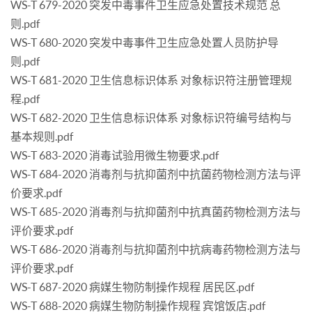
WS-T 679-2020 突发中毒事件卫生应急处置技术规范 总
则.pdf
WS-T 680-2020 突发中毒事件卫生应急处置人员防护导
则.pdf
WS-T 681-2020 卫生信息标识体系 对象标识符注册管理规
程.pdf
WS-T 682-2020 卫生信息标识体系 对象标识符编号结构与
基本规则.pdf
WS-T 683-2020 消毒试验用微生物要求.pdf
WS-T 684-2020 消毒剂与抗抑菌剂中抗菌药物检测方法与评
价要求.pdf
WS-T 685-2020 消毒剂与抗抑菌剂中抗真菌药物检测方法与
评价要求.pdf
WS-T 686-2020 消毒剂与抗抑菌剂中抗病毒药物检测方法与
评价要求.pdf
WS-T 687-2020 病媒生物防制操作规程 居民区.pdf
WS-T 688-2020 病媒生物防制操作规程 宾馆饭店.pdf