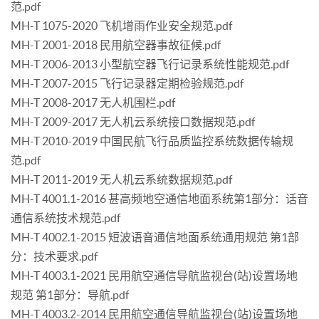
范.pdf
MH-T 1075-2020 飞机增雨作业安全规范.pdf
MH-T 2001-2018 民用航空器事故征候.pdf
MH-T 2006-2013 小型航空器飞行记录系统性能规范.pdf
MH-T 2007-2015 飞行记录器定期检验规范.pdf
MH-T 2008-2017 无人机围栏.pdf
MH-T 2009-2017 无人机云系统接口数据规范.pdf
MH-T 2010-2019 中国民航飞行品质监控系统数据传输规
范.pdf
MH-T 2011-2019 无人机云系统数据规范.pdf
MH-T 4001.1-2016 甚高频地空通信地面系统第1部分：话音
通信系统技术规范.pdf
MH-T 4002.1-2015 短波语音通信地面系统通用规范 第1部
分：技术要求.pdf
MH-T 4003.1-2021 民用航空通信导航监视台(站)设置场地
规范 第1部分：导航.pdf
MH-T 4003.2-2014 民用航空通信导航监视台(站)设置场地