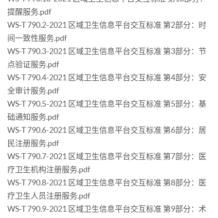
提醒服务.pdf
WS-T 790.2-2021 区域卫生信息平台交互标准 第2部分：时
间一致性服务.pdf
WS-T 790.3-2021 区域卫生信息平台交互标准 第3部分：节
点验证服务.pdf
WS-T 790.4-2021 区域卫生信息平台交互标准 第4部分：安
全审计服务.pdf
WS-T 790.5-2021 区域卫生信息平台交互标准 第5部分：基
础通知服务.pdf
WS-T 790.6-2021 区域卫生信息平台交互标准 第6部分：居
民注册服务.pdf
WS-T 790.7-2021 区域卫生信息平台交互标准 第7部分：医
疗卫生机构注册服务.pdf
WS-T 790.8-2021 区域卫生信息平台交互标准 第8部分：医
疗卫生人员注册服务.pdf
WS-T 790.9-2021 区域卫生信息平台交互标准 第9部分：术