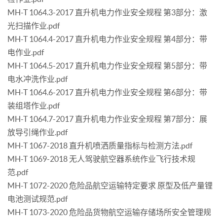
MH-T 1064.3-2017 直升机电力作业安全规程 第3部分：激
光扫描作业.pdf
MH-T 1064.4-2017 直升机电力作业安全规程 第4部分：带
电作业.pdf
MH-T 1064.5-2017 直升机电力作业安全规程 第5部分：带
电水冲洗作业.pdf
MH-T 1064.6-2017 直升机电力作业安全规程 第6部分：带
装组塔作业.pdf
MH-T 1064.7-2017 直升机电力作业安全规程 第7部分：展
放导引绳作业.pdf
MH-T 1067-2018 直升机喷洒质量指标与检测方法.pdf
MH-T 1069-2018 无人驾驶航空器系统作业飞行技术规
范.pdf
MH-T 1072-2020 危险品航空运输特定要求 原型及低产量锂
电池测试规范.pdf
MH-T 1073-2020 危险品货物航空运输存储场所安全管理规