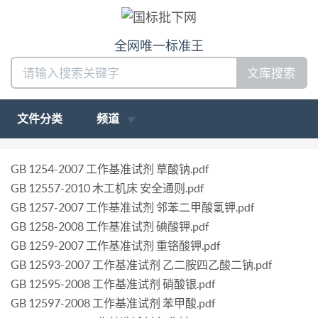
全网唯一标准王
文库搜索
文件分类
频道
GB 1254-2007 工作基准试剂 草酸钠.pdf
GB 12557-2010 木工机床 安全通则.pdf
GB 1257-2007 工作基准试剂 邻苯二甲酸氢钾.pdf
GB 1258-2008 工作基准试剂 碘酸钾.pdf
GB 1259-2007 工作基准试剂 重铬酸钾.pdf
GB 12593-2007 工作基准试剂 乙二胺四乙酸二钠.pdf
GB 12595-2008 工作基准试剂 硝酸银.pdf
GB 12597-2008 工作基准试剂 苯甲酸.pdf