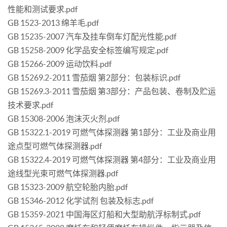
性能和测试要求.pdf
GB 1523-2013 绵羊毛.pdf
GB 15235-2007 汽车及挂车倒车灯配光性能.pdf
GB 15258-2009 化学品安全标签编写规定.pdf
GB 15266-2009 运动饮料.pdf
GB 15269.2-2011 雪茄烟 第2部分：包装标识.pdf
GB 15269.3-2011 雪茄烟 第3部分：产品包装、卷制及贮运
技术要求.pdf
GB 15308-2006 泡沫灭火剂.pdf
GB 15322.1-2019 可燃气体探测器 第1部分：工业及商业用
途点型可燃气体探测器.pdf
GB 15322.4-2019 可燃气体探测器 第4部分：工业及商业用
途线型光束可燃气体探测器.pdf
GB 15323-2009 航空轮胎内胎.pdf
GB 15346-2012 化学试剂 包装及标志.pdf
GB 15359-2021 中国海区灯船和大型助航浮标制式.pdf