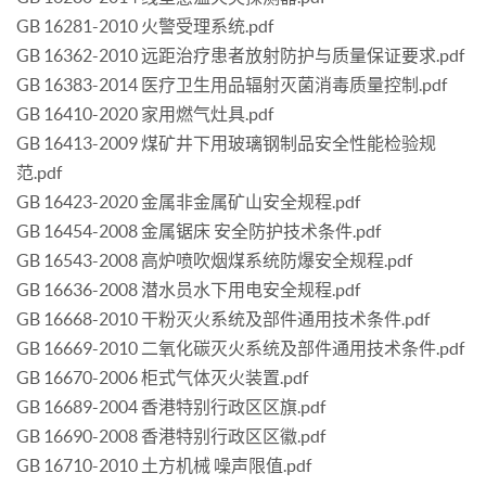
GB 16281-2010 火警受理系统.pdf
GB 16362-2010 远距治疗患者放射防护与质量保证要求.pdf
GB 16383-2014 医疗卫生用品辐射灭菌消毒质量控制.pdf
GB 16410-2020 家用燃气灶具.pdf
GB 16413-2009 煤矿井下用玻璃钢制品安全性能检验规
范.pdf
GB 16423-2020 金属非金属矿山安全规程.pdf
GB 16454-2008 金属锯床 安全防护技术条件.pdf
GB 16543-2008 高炉喷吹烟煤系统防爆安全规程.pdf
GB 16636-2008 潜水员水下用电安全规程.pdf
GB 16668-2010 干粉灭火系统及部件通用技术条件.pdf
GB 16669-2010 二氧化碳灭火系统及部件通用技术条件.pdf
GB 16670-2006 柜式气体灭火装置.pdf
GB 16689-2004 香港特别行政区区旗.pdf
GB 16690-2008 香港特别行政区区徽.pdf
GB 16710-2010 土方机械 噪声限值.pdf