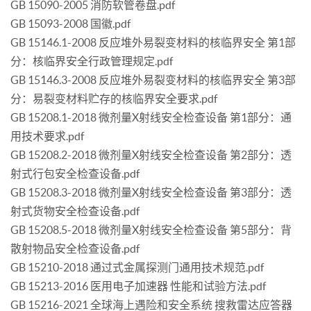
GB 15090-2005 消防软管卷盘.pdf
GB 15093-2008 国徽.pdf
GB 15146.1-2008 反应堆外易裂变材料的核临界安全 第1部
分：核临界安全行政管理规定.pdf
GB 15146.3-2008 反应堆外易裂变材料的核临界安全 第3部
分：易裂变材料贮存的核临界安全要求.pdf
GB 15208.1-2018 微剂量X射线安全检查设备 第1部分：通
用技术要求.pdf
GB 15208.2-2018 微剂量X射线安全检查设备 第2部分：透
射式行包安全检查设备.pdf
GB 15208.3-2018 微剂量X射线安全检查设备 第3部分：透
射式货物安全检查设备.pdf
GB 15208.5-2018 微剂量X射线安全检查设备 第5部分：背
散射物品安全检查设备.pdf
GB 15210-2018 通过式金属探测门通用技术规范.pdf
GB 15213-2016 医用电子加速器 性能和试验方法.pdf
GB 15216-2021 全球海上遇险和安全系统 搜救雷达应答器