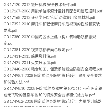
GB 17120-2012 锻压机械 安全技术条件.pdf
GB 17167-2006 用能单位能源计量器具配备和管理通则.pdf
GB 17168-2013 牙科学 固定和活动修复用金属材料.pdf
GB 17352-2010 摩托车和轻便摩托车后视镜的性能和安装
要求.pdf
GB 17380-2020 中国海区水上建（构）筑物助航标志规
定.pdf
GB 17381-2020 视觉航标表面色规定.pdf
GB 17411-2015 船用燃料油.pdf
GB 17429-2011 火灾显示盘.pdf
GB 17440-2008 粮食加工、储运系统粉尘防爆安全规程.pdf
GB 17498.1-2008 固定式健身器材 第1部分：通用安全要求
和试验方法.pdf
GB 17498.10-2008 固定式健身器材 第10部分：带有固定轮
或无飞轮的健身车 附加的特殊安全要求和试验方法.pdf
GB 17498.2-2008 固定式健身器材 第2部分：力量型训练器