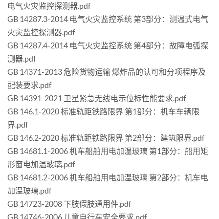
电气火灾监控探测器.pdf
GB 14287.3-2014 电气火灾监控系统 第3部分：测温式电气
火灾监控探测器.pdf
GB 14287.4-2014 电气火灾监控系统 第4部分：故障电弧探
测器.pdf
GB 14371-2013 危险货物运输 爆炸品的认可和分项程序及
配装要求.pdf
GB 14391-2021 卫星紧急无线电示位标性能要求.pdf
GB 146.1-2020 标准轨距铁路限界 第1部分：机车车辆限
界.pdf
GB 146.2-2020 标准轨距铁路限界 第2部分：建筑限界.pdf
GB 14681.1-2006 机车船舶用电加温玻璃 第1部分：船用矩
形窗电加温玻璃.pdf
GB 14681.2-2006 机车船舶用电加温玻璃 第2部分：机车电
加温玻璃.pdf
GB 14723-2008 下肢假肢通用件.pdf
GB 14746-2006 儿童自行车安全要求.pdf