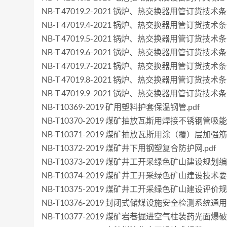
NB-T 47019.2-2021 锅炉、热交换器用管订货
NB-T 47019.4-2021 锅炉、热交换器用管订货技
NB-T 47019.5-2021 锅炉、热交换器用管订货技术
NB-T 47019.6-2021 锅炉、热交换器用管订货技
NB-T 47019.7-2021 锅炉、热交换器用管订货技术
NB-T 47019.8-2021 锅炉、热交换器用管订货技术
NB-T 47019.9-2021 锅炉、热交换器用管订货技术
NB-T10369-2019 矿用塑料护套保温钢管.pdf
NB-T10370-2019 煤矿抽放瓦斯用焊接不锈钢管吸能
NB-T10371-2019 煤矿抽放瓦斯用涂（覆）层加
NB-T10372-2019 煤矿井下用钢塑复合防护网.pdf
NB-T10373-2019 煤矿井工开采绿色矿山建设规划编
NB-T10374-2019 煤矿井工开采绿色矿山建设技术要求
NB-T10375-2019 煤矿井工开采绿色矿山建设评价规范
NB-T10376-2019 封闭式储煤设施安全检测系统通用
NB-T10377-2019 煤矿岩巷掘进空气柱装药光面爆破