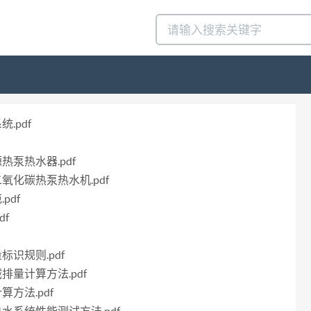
.pdf
源热泵热水器.pdf
二氧化碳热泵热水机.pdf
pdf
df
标识规则.pdf
减排量计算方法.pdf
算方法.pdf