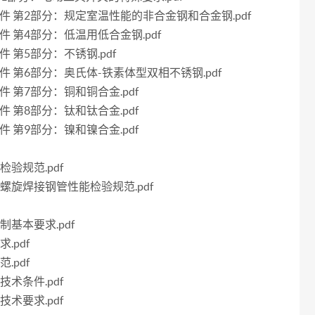
技术条件 第2部分：规定室温性能的非合金钢和合金钢.pdf
术条件 第4部分：低温用低合金钢.pdf
条件 第5部分：不锈钢.pdf
术条件 第6部分：奥氏体-铁素体型双相不锈钢.pdf
条件 第7部分：铜和铜合金.pdf
条件 第8部分：钛和钛合金.pdf
条件 第9部分：镍和镍合金.pdf
检验规范.pdf
强筋螺旋焊接钢管性能检验规范.pdf
制基本要求.pdf
.pdf
.pdf
技术条件.pdf
技术要求.pdf