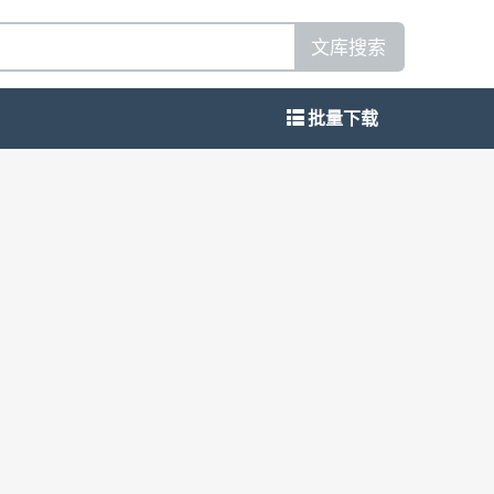
文库搜索
批量下载