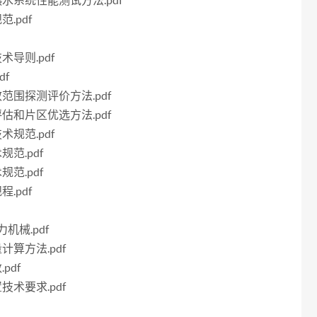
能热水系统性能测试方法.pdf
.pdf
术导则.pdf
df
效范围探测评价方法.pdf
评估和片区优选方法.pdf
术规范.pdf
规范.pdf
规范.pdf
.pdf
力机械.pdf
计算方法.pdf
pdf
技术要求.pdf