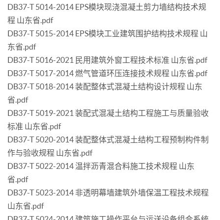
DB37-T 5014-2014 EPS模块现浇混凝土剪力墙结构技术规
程 山东省.pdf
DB37-T 5015-2014 EPS模块工业建筑围护结构技术规程 山
东省.pdf
DB37-T 5016-2021 民用建筑外窗工程技术标准 山东省.pdf
DB37-T 5017-2014 燃气管道环压连接技术规程 山东省.pdf
DB37-T 5018-2014 装配整体式混凝土结构设计规程 山东
省.pdf
DB37-T 5019-2021 装配式混凝土结构工程施工与质量验收
标准 山东省.pdf
DB37-T 5020-2014 装配整体式混凝土结构工程预制构件制
作与验收规程 山东省.pdf
DB37-T 5022-2014 温拌沥青混合料施工技术规程 山东
省.pdf
DB37-T 5023-2014 非透明幕墙建筑外墙保温工程技术规程
山东省.pdf
DB37-T 5024-2014 建筑施工操作平台与运送设备组合系统