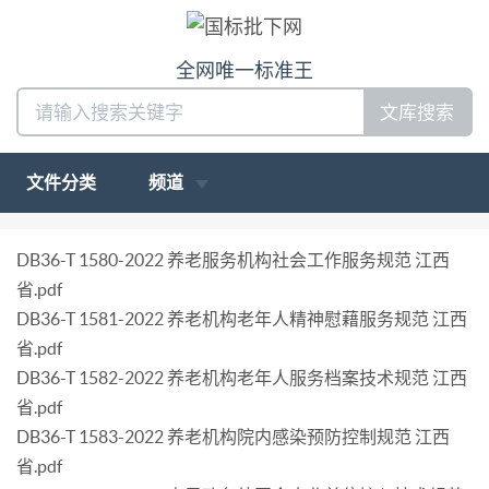
全网唯一标准王
文库搜索
文件分类
频道
DB36-T 1580-2022 养老服务机构社会工作服务规范 江西
省.pdf
DB36-T 1581-2022 养老机构老年人精神慰藉服务规范 江西
省.pdf
DB36-T 1582-2022 养老机构老年人服务档案技术规范 江西
省.pdf
DB36-T 1583-2022 养老机构院内感染预防控制规范 江西
省.pdf