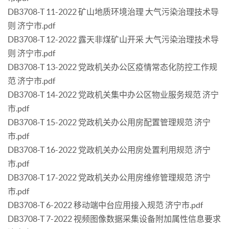
DB3708-T 11-2022 矿山地质环境治理 大气污染治理技术导
则 济宁市.pdf
DB3708-T 12-2022 露天非煤矿山开采 大气污染治理技术导
则 济宁市.pdf
DB3708-T 13-2022 党政机关办公区疫情常态化防控工作规
范 济宁市.pdf
DB3708-T 14-2022 党政机关集中办公区物业服务规范 济宁
市.pdf
DB3708-T 15-2022 党政机关办公用房配置管理规范 济宁
市.pdf
DB3708-T 16-2022 党政机关办公用房处置利用规范 济宁
市.pdf
DB3708-T 17-2022 党政机关办公用房维修管理规范 济宁
市.pdf
DB3708-T 6-2022 移动端中台应用接入规范 济宁市.pdf
DB3708-T 7-2022 视频图像数据采集设备附加属性信息要求