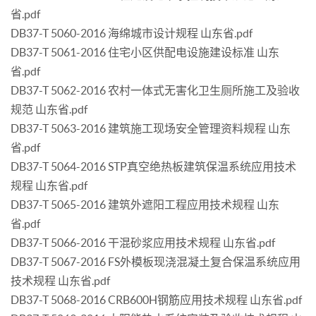
省.pdf
DB37-T 5060-2016 海绵城市设计规程 山东省.pdf
DB37-T 5061-2016 住宅小区供配电设施建设标准 山东
省.pdf
DB37-T 5062-2016 农村一体式无害化卫生厕所施工及验收
规范 山东省.pdf
DB37-T 5063-2016 建筑施工现场安全管理资料规程 山东
省.pdf
DB37-T 5064-2016 STP真空绝热板建筑保温系统应用技术
规程 山东省.pdf
DB37-T 5065-2016 建筑外遮阳工程应用技术规程 山东
省.pdf
DB37-T 5066-2016 干混砂浆应用技术规程 山东省.pdf
DB37-T 5067-2016 FS外模板现浇混凝土复合保温系统应用
技术规程 山东省.pdf
DB37-T 5068-2016 CRB600H钢筋应用技术规程 山东省.pdf