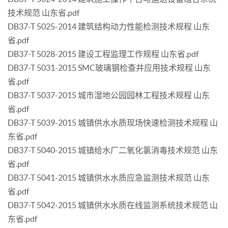
技术规范 山东省.pdf
DB37-T 5025-2014 建筑结构动力性能检测技术规程 山东
省.pdf
DB37-T 5028-2015 建设工程监理工作规程 山东省.pdf
DB37-T 5031-2015 SMC玻璃钢检查井应用技术规程 山东
省.pdf
DB37-T 5037-2015 城市湿地公园园林工程技术规程 山东
省.pdf
DB37-T 5039-2015 城镇供水水质现场快速检测技术规程 山
东省.pdf
DB37-T 5040-2015 城镇给水厂二氧化氯消毒技术规范 山东
省.pdf
DB37-T 5041-2015 城镇供水水质应急监测技术规范 山东
省.pdf
DB37-T 5042-2015 城镇供水水质在线监测系统技术规范 山
东省.pdf