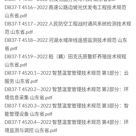
DB37-T 4516—2022 高速公路边坡光伏发电工程技术规范
山东省.pdf
DB37-T 4517—2022 人民防空工程战时通风系统检测技术规
范 山东省.pdf
DB37-T 4518—2022 河湖水域岸线遥感监测技术规范 山东
省.pdf
DB37-T 4519—2022 稻（藕）田克氏原鳌虾养殖技术规程
山东省.pdf
DB37-T 4520.1—2022 智慧温室管理技术规范 第1部分：云
服务 山东省.pdf
DB37-T 4520.2—2022 智慧温室管理技术规范 第2部分：环
境信息采集 山东省.pdf
DB37-T 4520.3—2022 智慧温室管理技术规范 第3部分：智
能管理设备 山东省.pdf
DB37-T 4520.4—2022 智慧温室管理技术规范 第4部分：环
境监测与调控 山东省.pdf