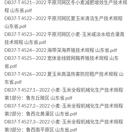
DB37-T 4521—2022 平原河网区冬小麦减肥增效生产技术规
程 山东省.pdf
DB37-T 4522—2022 平原河网区夏玉米清洁生产技术规程
山东省.pdf
DB37-T 4523—2022 平原河网区小麦-玉米咸淡水组合灌溉
技术规程 山东省.pdf
DB37-T 4524—2022 海带深海养殖技术规程 山东省.pdf
DB37-T 4525—2022 宽体金线蛭网箱养殖技术规程 山东
省.pdf
DB37-T 4526—2022 夏玉米高温热害防控稳产技术规程 山
东省.pdf
DB37-T 4527.1—2022 小麦-玉米全程机械化生产技术规程
第1部分：鲁东丘陵区 山东省.pdf
DB37-T 4527.2—2022 小麦-玉米全程机械化生产技术规程
第2部分：鲁西北黄灌区 山东省.pdf
DB37-T 4527.3—2022 小麦-玉米全程机械化生产技术规程
第3部分：鲁西南平原区 山东省.pdf