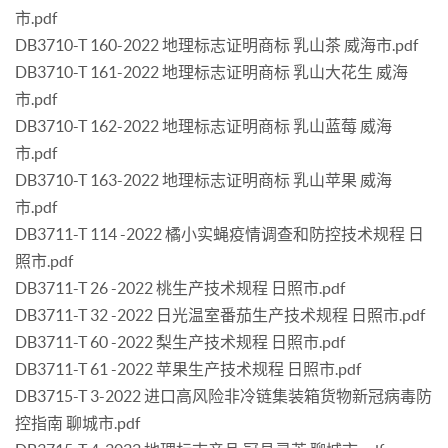
市.pdf
DB3710-T 160-2022 地理标志证明商标 乳山茶 威海市.pdf
DB3710-T 161-2022 地理标志证明商标 乳山大花生 威海
市.pdf
DB3710-T 162-2022 地理标志证明商标 乳山蓝莓 威海
市.pdf
DB3710-T 163-2022 地理标志证明商标 乳山苹果 威海
市.pdf
DB3711-T 114 -2022 橘小实蝇疫情调查和防控技术规程 日
照市.pdf
DB3711-T 26 -2022 桃生产技术规程 日照市.pdf
DB3711-T 32 -2022 日光温室番茄生产技术规程 日照市.pdf
DB3711-T 60 -2022 梨生产技术规程 日照市.pdf
DB3711-T 61 -2022 苹果生产技术规程 日照市.pdf
DB3715-T 3-2022 进口高风险非冷链集装箱货物新冠病毒防
控指南 聊城市.pdf