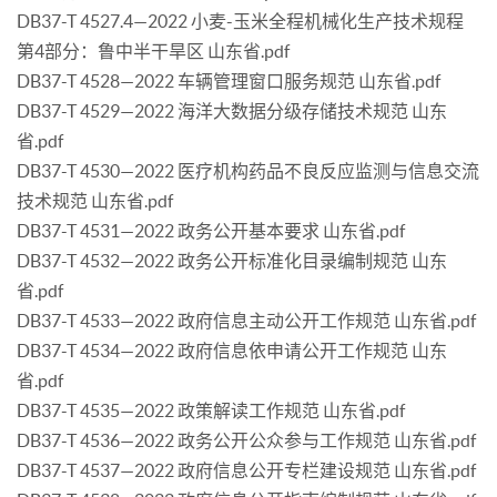
DB37-T 4527.4—2022 小麦-玉米全程机械化生产技术规程
第4部分：鲁中半干旱区 山东省.pdf
DB37-T 4528—2022 车辆管理窗口服务规范 山东省.pdf
DB37-T 4529—2022 海洋大数据分级存储技术规范 山东
省.pdf
DB37-T 4530—2022 医疗机构药品不良反应监测与信息交流
技术规范 山东省.pdf
DB37-T 4531—2022 政务公开基本要求 山东省.pdf
DB37-T 4532—2022 政务公开标准化目录编制规范 山东
省.pdf
DB37-T 4533—2022 政府信息主动公开工作规范 山东省.pdf
DB37-T 4534—2022 政府信息依申请公开工作规范 山东
省.pdf
DB37-T 4535—2022 政策解读工作规范 山东省.pdf
DB37-T 4536—2022 政务公开公众参与工作规范 山东省.pdf
DB37-T 4537—2022 政府信息公开专栏建设规范 山东省.pdf