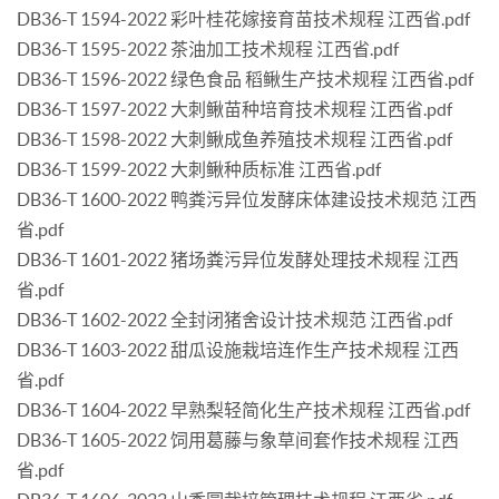
DB36-T 1594-2022 彩叶桂花嫁接育苗技术规程 江西省.pdf
DB36-T 1595-2022 茶油加工技术规程 江西省.pdf
DB36-T 1596-2022 绿色食品 稻鳅生产技术规程 江西省.pdf
DB36-T 1597-2022 大刺鳅苗种培育技术规程 江西省.pdf
DB36-T 1598-2022 大刺鳅成鱼养殖技术规程 江西省.pdf
DB36-T 1599-2022 大刺鳅种质标准 江西省.pdf
DB36-T 1600-2022 鸭粪污异位发酵床体建设技术规范 江西
省.pdf
DB36-T 1601-2022 猪场粪污异位发酵处理技术规程 江西
省.pdf
DB36-T 1602-2022 全封闭猪舍设计技术规范 江西省.pdf
DB36-T 1603-2022 甜瓜设施栽培连作生产技术规程 江西
省.pdf
DB36-T 1604-2022 早熟梨轻简化生产技术规程 江西省.pdf
DB36-T 1605-2022 饲用葛藤与象草间套作技术规程 江西
省.pdf