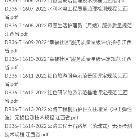
DB36-T 1606-2022 山香圆栽培管理技术规程 江西省.pdf
DB36-T 1607-2022 水利水电工程质量监理检测规程 江西
省.pdf
DB36-T 1608-2022 母婴生活护理员（月嫂）服务质量规范
江西省.pdf
DB36-T 1609-2022 “幸福社区”服务质量星级评价指标 江西
省.pdf
DB36-T 1610-2022 “幸福社区”服务质量星级评定规范 江西
省.pdf
DB36-T 1611-2022 红色旅游服务示范景区评定规范 江西
省.pdf
DB36-T 1612-2022 红色研学旅游示范基地评定规范 江西
省.pdf
DB36-T 1613-2022 公路工程钢质护栏立柱埋深（冲击弹性
波）无损检测技术规程 江西省.pdf
DB36-T 1614-2022 公路工程土石路基（落球式）无损检测
技术规程 江西省.pdf