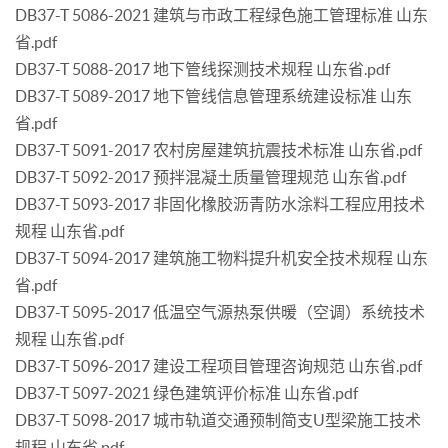
DB37-T 5086-2021 建筑与市政工程绿色施工管理标准 山东
省.pdf
DB37-T 5088-2017 地下管线探测技术规程 山东省.pdf
DB37-T 5089-2017 地下管线信息管理系统建设标准 山东
省.pdf
DB37-T 5091-2017 农村房屋建筑抗震技术标准 山东省.pdf
DB37-T 5092-2017 预拌混凝土质量管理规范 山东省.pdf
DB37-T 5093-2017 非固化橡胶沥青防水涂料工程应用技术
规程 山东省.pdf
DB37-T 5094-2017 建筑施工物料提升机安全技术规程 山东
省.pdf
DB37-T 5095-2017 低温空气源热泵供暖（空调）系统技术
规程 山东省.pdf
DB37-T 5096-2017 建设工程项目管理咨询规范 山东省.pdf
DB37-T 5097-2021 绿色建筑评价标准 山东省.pdf
DB37-T 5098-2017 城市轨道交通预制简支U型梁施工技术
规程 山东省.pdf