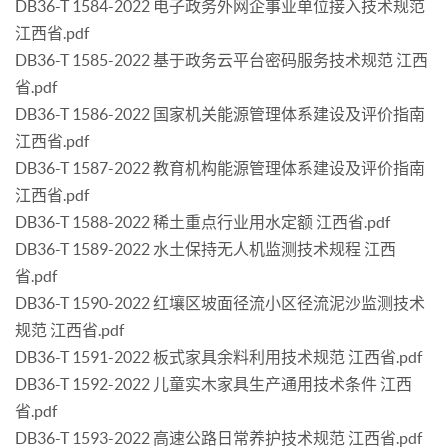
DB36-T 1584-2022 电子政务外网企事业单位接入技术规范
江西省.pdf
DB36-T 1585-2022 基于政务云平台密码服务技术规范 江西
省.pdf
DB36-T 1586-2022 国家机关能源管理体系建设及评价指南
江西省.pdf
DB36-T 1587-2022 教育机构能源管理体系建设及评价指南
江西省.pdf
DB36-T 1588-2022 稀土重点行业用水定额 江西省.pdf
DB36-T 1589-2022 水土保持无人机监测技术规程 江西
省.pdf
DB36-T 1590-2022 红壤区坡面径流小区径流泥沙监测技术
规范 江西省.pdf
DB36-T 1591-2022 板式家具余料利用技术规范 江西省.pdf
DB36-T 1592-2022 儿童实木家具生产通用技术条件 江西
省.pdf
DB36-T 1593-2022 高速公路日常养护技术规范 江西省.pdf