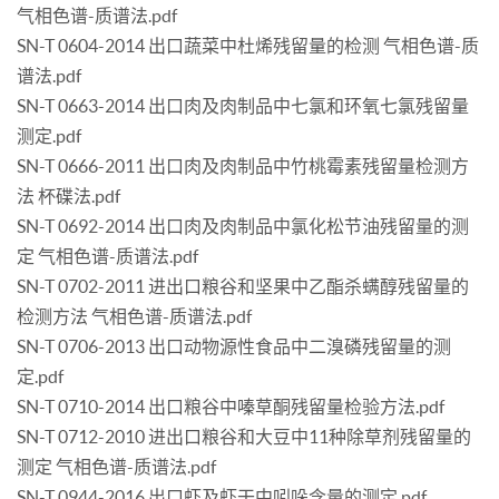
气相色谱-质谱法.pdf
SN-T 0604-2014 出口蔬菜中杜烯残留量的检测 气相色谱-质
谱法.pdf
SN-T 0663-2014 出口肉及肉制品中七氯和环氧七氯残留量
测定.pdf
SN-T 0666-2011 出口肉及肉制品中竹桃霉素残留量检测方
法 杯碟法.pdf
SN-T 0692-2014 出口肉及肉制品中氯化松节油残留量的测
定 气相色谱-质谱法.pdf
SN-T 0702-2011 进出口粮谷和坚果中乙酯杀螨醇残留量的
检测方法 气相色谱-质谱法.pdf
SN-T 0706-2013 出口动物源性食品中二溴磷残留量的测
定.pdf
SN-T 0710-2014 出口粮谷中嗪草酮残留量检验方法.pdf
SN-T 0712-2010 进出口粮谷和大豆中11种除草剂残留量的
测定 气相色谱-质谱法.pdf
SN-T 0944-2016 出口虾及虾干中吲哚含量的测定.pdf