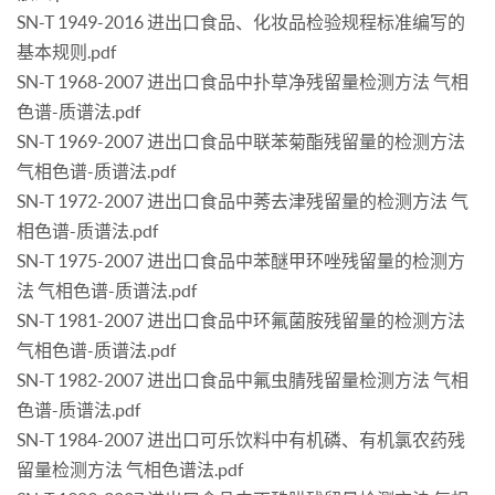
SN-T 1949-2016 进出口食品、化妆品检验规程标准编写的
基本规则.pdf
SN-T 1968-2007 进出口食品中扑草净残留量检测方法 气相
色谱-质谱法.pdf
SN-T 1969-2007 进出口食品中联苯菊酯残留量的检测方法
气相色谱-质谱法.pdf
SN-T 1972-2007 进出口食品中莠去津残留量的检测方法 气
相色谱-质谱法.pdf
SN-T 1975-2007 进出口食品中苯醚甲环唑残留量的检测方
法 气相色谱-质谱法.pdf
SN-T 1981-2007 进出口食品中环氟菌胺残留量的检测方法
气相色谱-质谱法.pdf
SN-T 1982-2007 进出口食品中氟虫腈残留量检测方法 气相
色谱-质谱法.pdf
SN-T 1984-2007 进出口可乐饮料中有机磷、有机氯农药残
留量检测方法 气相色谱法.pdf