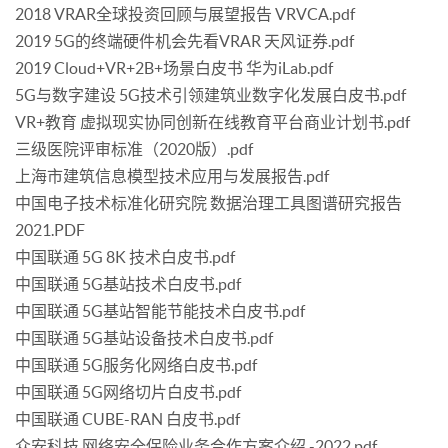
2018 VRAR全球投资回顾与展望报告 VRVCA.pdf
2019 5G的终端硬件机会先看VRAR 天风证券.pdf
2019 Cloud+VR+2B+场景白皮书 华为iLab.pdf
5G与数字建设 5G技术引领建筑业数字化发展白皮书.pdf
VR+教育 虚拟现实协同创新在线教育平台商业计划书.pdf
三级医院评审标准（2020版）.pdf
上海市建筑信息模型技术应用与发展报告.pdf
中国电子技术标准化研究院 数据治理工具图谱研究报告
2021.PDF
中国联通 5G 8K 技术白皮书.pdf
中国联通 5G基站技术白皮书.pdf
中国联通 5G基站智能节能技术白皮书.pdf
中国联通 5G基站设备技术白皮书.pdf
中国联通 5G服务化网络白皮书.pdf
中国联通 5G网络切片白皮书.pdf
中国联通 CUBE-RAN 白皮书.pdf
众安科技 网络安全保险业务合作方案介绍 -2022.pdf