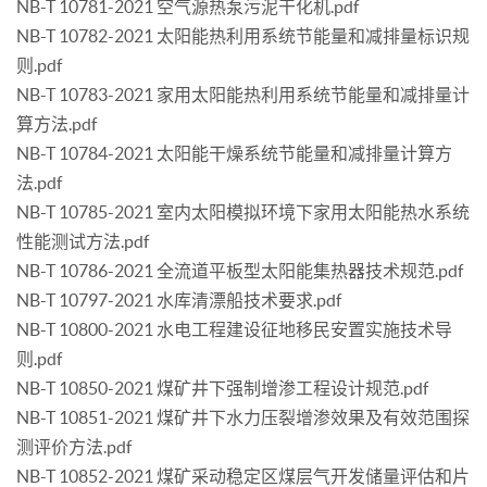
NB-T 10781-2021 空气源热泵污泥干化机.pdf
NB-T 10782-2021 太阳能热利用系统节能量和减排量标识规
则.pdf
NB-T 10783-2021 家用太阳能热利用系统节能量和减排量计
算方法.pdf
NB-T 10784-2021 太阳能干燥系统节能量和减排量计算方
法.pdf
NB-T 10785-2021 室内太阳模拟环境下家用太阳能热水系统
性能测试方法.pdf
NB-T 10786-2021 全流道平板型太阳能集热器技术规范.pdf
NB-T 10797-2021 水库清漂船技术要求.pdf
NB-T 10800-2021 水电工程建设征地移民安置实施技术导
则.pdf
NB-T 10850-2021 煤矿井下强制增渗工程设计规范.pdf
NB-T 10851-2021 煤矿井下水力压裂增渗效果及有效范围探
测评价方法.pdf
NB-T 10852-2021 煤矿采动稳定区煤层气开发储量评估和片