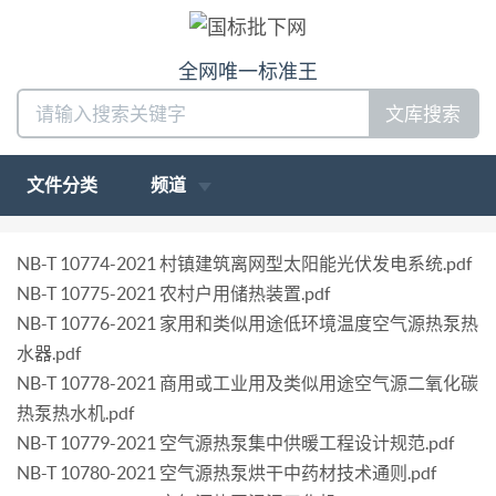
全网唯一标准王
文库搜索
文件分类
频道
NB-T 10774-2021 村镇建筑离网型太阳能光伏发电系统.pdf
NB-T 10775-2021 农村户用储热装置.pdf
NB-T 10776-2021 家用和类似用途低环境温度空气源热泵热
水器.pdf
NB-T 10778-2021 商用或工业用及类似用途空气源二氧化碳
热泵热水机.pdf
NB-T 10779-2021 空气源热泵集中供暖工程设计规范.pdf
NB-T 10780-2021 空气源热泵烘干中药材技术通则.pdf