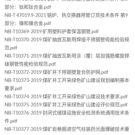
部分：钛和钛合金.pdf
NB-T 47019.9-2021 锅炉、热交换器用管订货技术条件 第9
部分：镍和镍合金.pdf
NB-T10369-2019 矿用塑料护套保温钢管.pdf
NB-T10370-2019 煤矿抽放瓦斯用焊接不锈钢管吸能检验规
范.pdf
NB-T10371-2019 煤矿抽放瓦斯用涂（覆）层加强筋螺旋焊
接钢管性能检验规范.pdf
NB-T10372-2019 煤矿井下用钢塑复合防护网.pdf
NB-T10373-2019 煤矿井工开采绿色矿山建设规划编制基本
要求.pdf
NB-T10374-2019 煤矿井工开采绿色矿山建设技术要求.pdf
NB-T10375-2019 煤矿井工开采绿色矿山建设评价规范.pdf
NB-T10376-2019 封闭式储煤设施安全检测系统通用技术条
件.pdf
NB-T10377-2019 煤矿岩巷掘进空气柱装药光面爆破技术要