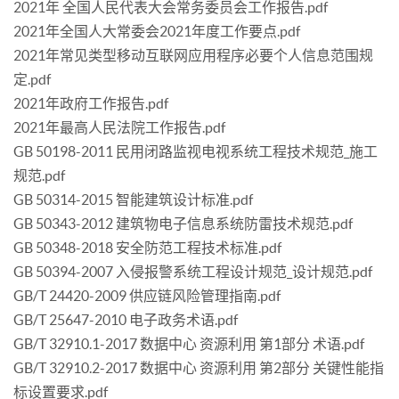
2021年 全国人民代表大会常务委员会工作报告.pdf
2021年全国人大常委会2021年度工作要点.pdf
2021年常见类型移动互联网应用程序必要个人信息范围规
定.pdf
2021年政府工作报告.pdf
2021年最高人民法院工作报告.pdf
GB 50198-2011 民用闭路监视电视系统工程技术规范_施工
规范.pdf
GB 50314-2015 智能建筑设计标准.pdf
GB 50343-2012 建筑物电子信息系统防雷技术规范.pdf
GB 50348-2018 安全防范工程技术标准.pdf
GB 50394-2007 入侵报警系统工程设计规范_设计规范.pdf
GB/T 24420-2009 供应链风险管理指南.pdf
GB/T 25647-2010 电子政务术语.pdf
GB/T 32910.1-2017 数据中心 资源利用 第1部分 术语.pdf
GB/T 32910.2-2017 数据中心 资源利用 第2部分 关键性能指
标设置要求.pdf