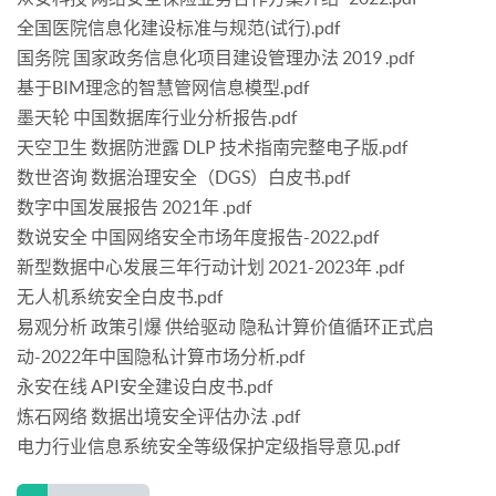
全国医院信息化建设标准与规范(试行).pdf
国务院 国家政务信息化项目建设管理办法 2019 .pdf
基于BIM理念的智慧管网信息模型.pdf
墨天轮 中国数据库行业分析报告.pdf
天空卫生 数据防泄露 DLP 技术指南完整电子版.pdf
数世咨询 数据治理安全（DGS）白皮书.pdf
数字中国发展报告 2021年 .pdf
数说安全 中国网络安全市场年度报告-2022.pdf
新型数据中心发展三年行动计划 2021-2023年 .pdf
无人机系统安全白皮书.pdf
易观分析 政策引爆 供给驱动 隐私计算价值循环正式启
动-2022年中国隐私计算市场分析.pdf
永安在线 API安全建设白皮书.pdf
炼石网络 数据出境安全评估办法 .pdf
电力行业信息系统安全等级保护定级指导意见.pdf