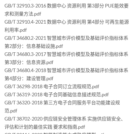
GB/T 32910.3-2016 数据中心 资源利用 第3部分 PUE能效要
求和测量方法.pdf
GB/T 32910.4-2021 数据中心 资源利用 第4部分 可再生能源
利用率.pdf
GB/T 34680.2-2021 智慧城市评价模型及基础评价指标体系
第2部分：信息基础设施.pdf
GB/T 34680.3-2017 智慧城市评价模型及基础评价指标体系
第3部分：信息资源.pdf
GB/T 34680.4-2018 智慧城市评价模型及基础评价指标体系
第4部分：建设管理.pdf
GB/T 36298-2018 电子合同订立流程规范.pdf
GB/T 36319-2018 电子合同基础信息描述规范.pdf
GB/T 36320-2018 第三方电子合同服务平台功能建设规
范.pdf
GB/T 38702-2020 供应链安全管理体系 实施供应链安全、
评估和计划的最佳实践 要求和指南.pdf