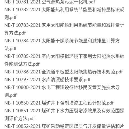
NB-T 10781-2021 空气源热泵污泥干化机.pdf
NB-T 10782-2021 太阳能热利用系统节能量和减排量标识规
则.pdf
NB-T 10783-2021 家用太阳能热利用系统节能量和减排量计
算方法.pdf
NB-T 10784-2021 太阳能干燥系统节能量和减排量计算方
法.pdf
NB-T 10785-2021 室内太阳模拟环境下家用太阳能热水系统
性能测试方法.pdf
NB-T 10786-2021 全流道平板型太阳能集热器技术规范.pdf
NB-T 10797-2021 水库清漂船技术要求.pdf
NB-T 10800-2021 水电工程建设征地移民安置实施技术导
则.pdf
NB-T 10850-2021 煤矿井下强制增渗工程设计规范.pdf
NB-T 10851-2021 煤矿井下水力压裂增渗效果及有效范围探
测评价方法.pdf
NB-T 10852-2021 煤矿采动稳定区煤层气开发储量评估和片