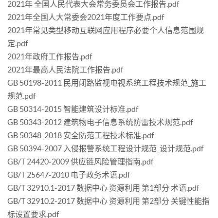
2021年 全国人民代表大会常务委员会工作报告.pdf
2021年全国人大常委会2021年度工作要点.pdf
2021年常见类型移动互联网应用程序必要个人信息范围规
定.pdf
2021年政府工作报告.pdf
2021年最高人民法院工作报告.pdf
GB 50198-2011 民用闭路监视电视系统工程技术规范_施工
规范.pdf
GB 50314-2015 智能建筑设计标准.pdf
GB 50343-2012 建筑物电子信息系统防雷技术规范.pdf
GB 50348-2018 安全防范工程技术标准.pdf
GB 50394-2007 入侵报警系统工程设计规范_设计规范.pdf
GB/T 24420-2009 供应链风险管理指南.pdf
GB/T 25647-2010 电子政务术语.pdf
GB/T 32910.1-2017 数据中心 资源利用 第1部分 术语.pdf
GB/T 32910.2-2017 数据中心 资源利用 第2部分 关键性能指
标设置要求.pdf