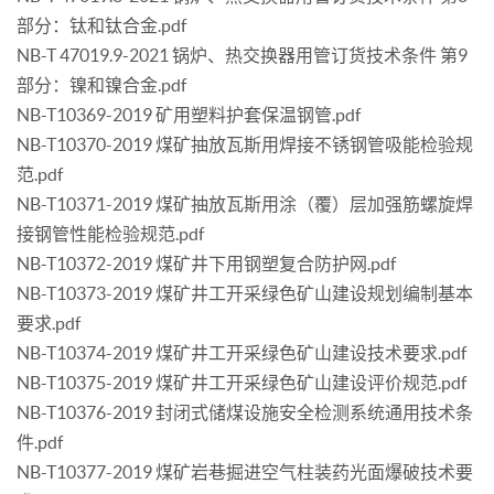
部分：钛和钛合金.pdf
NB-T 47019.9-2021 锅炉、热交换器用管订货技术条件 第9
部分：镍和镍合金.pdf
NB-T10369-2019 矿用塑料护套保温钢管.pdf
NB-T10370-2019 煤矿抽放瓦斯用焊接不锈钢管吸能检验规
范.pdf
NB-T10371-2019 煤矿抽放瓦斯用涂（覆）层加强筋螺旋焊
接钢管性能检验规范.pdf
NB-T10372-2019 煤矿井下用钢塑复合防护网.pdf
NB-T10373-2019 煤矿井工开采绿色矿山建设规划编制基本
要求.pdf
NB-T10374-2019 煤矿井工开采绿色矿山建设技术要求.pdf
NB-T10375-2019 煤矿井工开采绿色矿山建设评价规范.pdf
NB-T10376-2019 封闭式储煤设施安全检测系统通用技术条
件.pdf
NB-T10377-2019 煤矿岩巷掘进空气柱装药光面爆破技术要