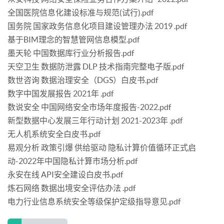
全国医院信息化建设标准与规范(试行).pdf
国务院 国家政务信息化项目建设管理办法 2019 .pdf
基于BIM理念的智慧管网信息模型.pdf
墨天轮 中国数据库行业分析报告.pdf
天空卫生 数据防泄露 DLP 技术指南完整电子版.pdf
数世咨询 数据治理安全（DGS）白皮书.pdf
数字中国发展报告 2021年 .pdf
数说安全 中国网络安全市场年度报告-2022.pdf
新型数据中心发展三年行动计划 2021-2023年 .pdf
无人机系统安全白皮书.pdf
易观分析 政策引爆 供给驱动 隐私计算价值循环正式启
动-2022年中国隐私计算市场分析.pdf
永安在线 API安全建设白皮书.pdf
炼石网络 数据出境安全评估办法 .pdf
电力行业信息系统安全等级保护定级指导意见.pdf