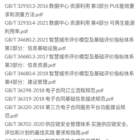
GB/T 32910.3-2016 数据中心 资源利用 第3部分 PUE能效要
求和测量方法.pdf
GB/T 32910.4-2021 数据中心 资源利用 第4部分 可再生能源
利用率.pdf
GB/T 34680.2-2021 智慧城市评价模型及基础评价指标体系
第2部分：信息基础设施.pdf
GB/T 34680.3-2017 智慧城市评价模型及基础评价指标体系
第3部分：信息资源.pdf
GB/T 34680.4-2018 智慧城市评价模型及基础评价指标体系
第4部分：建设管理.pdf
GB/T 36298-2018 电子合同订立流程规范.pdf
GB/T 36319-2018 电子合同基础信息描述规范.pdf
GB/T 36320-2018 第三方电子合同服务平台功能建设规
范.pdf
GB/T 38702-2020 供应链安全管理体系 实施供应链安全、
评估和计划的最佳实践 要求和指南.pdf