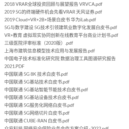
2018 VRAR全球投资回顾与展望报告 VRVCA.pdf
2019 5G的终端硬件机会先看VRAR 天风证券.pdf
2019 Cloud+VR+2B+场景白皮书 华为iLab.pdf
5G与数字建设 5G技术引领建筑业数字化发展白皮书.pdf
VR+教育 虚拟现实协同创新在线教育平台商业计划书.pdf
三级医院评审标准（2020版）.pdf
上海市建筑信息模型技术应用与发展报告.pdf
中国电子技术标准化研究院 数据治理工具图谱研究报告
2021.PDF
中国联通 5G 8K 技术白皮书.pdf
中国联通 5G基站技术白皮书.pdf
中国联通 5G基站智能节能技术白皮书.pdf
中国联通 5G基站设备技术白皮书.pdf
中国联通 5G服务化网络白皮书.pdf
中国联通 5G网络切片白皮书.pdf
中国联通 CUBE-RAN 白皮书.pdf
众安科技 网络安全保险业务合作方案介绍 -2022.pdf