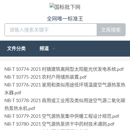
全网唯一标准王
文库搜索
文件分类
频道
NB-T 10774-2021 村镇建筑离网型太阳能光伏发电系统.pdf
NB-T 10775-2021 农村户用储热装置.pdf
NB-T 10776-2021 家用和类似用途低环境温度空气源热泵热
水器.pdf
NB-T 10778-2021 商用或工业用及类似用途空气源二氧化碳
热泵热水机.pdf
NB-T 10779-2021 空气源热泵集中供暖工程设计规范.pdf
NB-T 10780-2021 空气源热泵烘干中药材技术通则.pdf