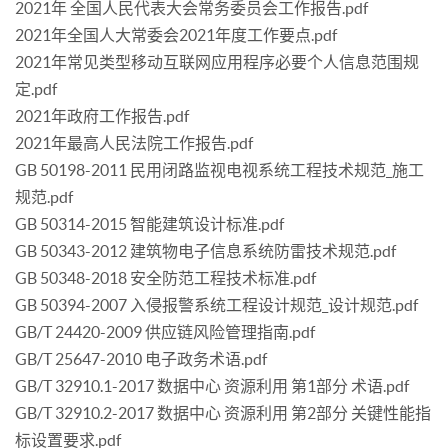
2021年 全国人民代表大会常务委员会工作报告.pdf
2021年全国人大常委会2021年度工作要点.pdf
2021年常见类型移动互联网应用程序必要个人信息范围规
定.pdf
2021年政府工作报告.pdf
2021年最高人民法院工作报告.pdf
GB 50198-2011 民用闭路监视电视系统工程技术规范_施工
规范.pdf
GB 50314-2015 智能建筑设计标准.pdf
GB 50343-2012 建筑物电子信息系统防雷技术规范.pdf
GB 50348-2018 安全防范工程技术标准.pdf
GB 50394-2007 入侵报警系统工程设计规范_设计规范.pdf
GB/T 24420-2009 供应链风险管理指南.pdf
GB/T 25647-2010 电子政务术语.pdf
GB/T 32910.1-2017 数据中心 资源利用 第1部分 术语.pdf
GB/T 32910.2-2017 数据中心 资源利用 第2部分 关键性能指
标设置要求.pdf