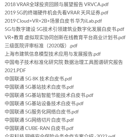
2018 VRAR全球投资回顾与展望报告 VRVCA.pdf
2019 5G的终端硬件机会先看VRAR 天风证券.pdf
2019 Cloud+VR+2B+场景白皮书 华为iLab.pdf
5G与数字建设 5G技术引领建筑业数字化发展白皮书.pdf
VR+教育 虚拟现实协同创新在线教育平台商业计划书.pdf
三级医院评审标准（2020版）.pdf
上海市建筑信息模型技术应用与发展报告.pdf
中国电子技术标准化研究院 数据治理工具图谱研究报告
2021.PDF
中国联通 5G 8K 技术白皮书.pdf
中国联通 5G基站技术白皮书.pdf
中国联通 5G基站智能节能技术白皮书.pdf
中国联通 5G基站设备技术白皮书.pdf
中国联通 5G服务化网络白皮书.pdf
中国联通 5G网络切片白皮书.pdf
中国联通 CUBE-RAN 白皮书.pdf
众安科技 网络安全保险业务合作方案介绍 -2022.pdf