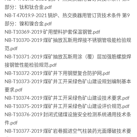
部分：钛和钛合金.pdf
NB-T 47019.9-2021 锅炉、热交换器用管订货技术条件 第9
部分：镍和镍合金.pdf
NB-T10369-2019 矿用塑料护套保温钢管.pdf
NB-T10370-2019 煤矿抽放瓦斯用焊接不锈钢管吸能检验规
范.pdf
NB-T10371-2019 煤矿抽放瓦斯用涂（覆）层加强筋螺旋焊
接钢管性能检验规范.pdf
NB-T10372-2019 煤矿井下用钢塑复合防护网.pdf
NB-T10373-2019 煤矿井工开采绿色矿山建设规划编制基本
要求.pdf
NB-T10374-2019 煤矿井工开采绿色矿山建设技术要求.pdf
NB-T10375-2019 煤矿井工开采绿色矿山建设评价规范.pdf
NB-T10376-2019 封闭式储煤设施安全检测系统通用技术条
件.pdf
NB-T10377-2019 煤矿岩巷掘进空气柱装药光面爆破技术要