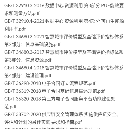
GB/T 32910.3-2016 数据中心 资源利用 第3部分 PUE能效要
求和测量方法.pdf
GB/T 32910.4-2021 数据中心 资源利用 第4部分 可再生能源
利用率.pdf
GB/T 34680.2-2021 智慧城市评价模型及基础评价指标体系
第2部分：信息基础设施.pdf
GB/T 34680.3-2017 智慧城市评价模型及基础评价指标体系
第3部分：信息资源.pdf
GB/T 34680.4-2018 智慧城市评价模型及基础评价指标体系
第4部分：建设管理.pdf
GB/T 36298-2018 电子合同订立流程规范.pdf
GB/T 36319-2018 电子合同基础信息描述规范.pdf
GB/T 36320-2018 第三方电子合同服务平台功能建设规
范.pdf
GB/T 38702-2020 供应链安全管理体系 实施供应链安全、
评估和计划的最佳实践 要求和指南.pdf