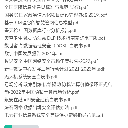
全国医院信息化建设标准与规范(试行).pdf
国务院 国家政务信息化项目建设管理办法 2019 .pdf
基于BIM理念的智慧管网信息模型.pdf
墨天轮 中国数据库行业分析报告.pdf
天空卫生 数据防泄露 DLP 技术指南完整电子版.pdf
数世咨询 数据治理安全（DGS）白皮书.pdf
数字中国发展报告 2021年 .pdf
数说安全 中国网络安全市场年度报告-2022.pdf
新型数据中心发展三年行动计划 2021-2023年 .pdf
无人机系统安全白皮书.pdf
易观分析 政策引爆 供给驱动 隐私计算价值循环正式启
动-2022年中国隐私计算市场分析.pdf
永安在线 API安全建设白皮书.pdf
炼石网络 数据出境安全评估办法 .pdf
电力行业信息系统安全等级保护定级指导意见.pdf