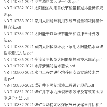
NB-T 10781-2021 空气源热泵污泥干化机.pdf
NB-T 10782-2021 太阳能热利用系统节能量和减排量标识规
则.pdf
NB-T 10783-2021 家用太阳能热利用系统节能量和减排量计
算方法.pdf
NB-T 10784-2021 太阳能干燥系统节能量和减排量计算方
法.pdf
NB-T 10785-2021 室内太阳模拟环境下家用太阳能热水系统
性能测试方法.pdf
NB-T 10786-2021 全流道平板型太阳能集热器技术规范.pdf
NB-T 10797-2021 水库清漂船技术要求.pdf
NB-T 10800-2021 水电工程建设征地移民安置实施技术导
则.pdf
NB-T 10850-2021 煤矿井下强制增渗工程设计规范.pdf
NB-T 10851-2021 煤矿井下水力压裂增渗效果及有效范围探
测评价方法.pdf
NB-T 10852-2021 煤矿采动稳定区煤层气开发储量评估和片