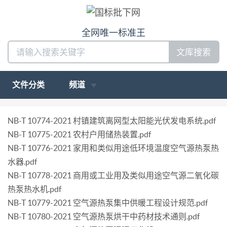
全网唯一标准王
文库搜索
文件分类
频道
NB-T 10774-2021 村镇建筑离网型太阳能光伏发电系统.pdf
NB-T 10775-2021 农村户用储热装置.pdf
NB-T 10776-2021 家用和类似用途低环境温度空气源热泵热
水器.pdf
NB-T 10778-2021 商用或工业用及类似用途空气源二氧化碳
热泵热水机.pdf
NB-T 10779-2021 空气源热泵集中供暖工程设计规范.pdf
NB-T 10780-2021 空气源热泵烘干中药材技术通则.pdf