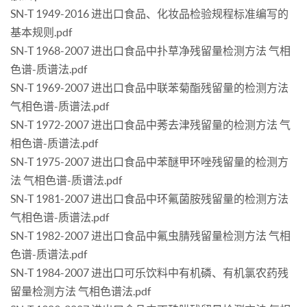
SN-T 1949-2016 进出口食品、化妆品检验规程标准编写的
基本规则.pdf
SN-T 1968-2007 进出口食品中扑草净残留量检测方法 气相
色谱-质谱法.pdf
SN-T 1969-2007 进出口食品中联苯菊酯残留量的检测方法
气相色谱-质谱法.pdf
SN-T 1972-2007 进出口食品中莠去津残留量的检测方法 气
相色谱-质谱法.pdf
SN-T 1975-2007 进出口食品中苯醚甲环唑残留量的检测方
法 气相色谱-质谱法.pdf
SN-T 1981-2007 进出口食品中环氟菌胺残留量的检测方法
气相色谱-质谱法.pdf
SN-T 1982-2007 进出口食品中氟虫腈残留量检测方法 气相
色谱-质谱法.pdf
SN-T 1984-2007 进出口可乐饮料中有机磷、有机氯农药残
留量检测方法 气相色谱法.pdf