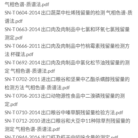
气相色谱-质谱法.pdf
SN-T 0604-2014 出口蔬菜中杜烯残留量的检测 气相色谱-质
谱法.pdf
SN-T 0663-2014 出口肉及肉制品中七氯和环氧七氯残留量
测定.pdf
SN-T 0666-2011 出口肉及肉制品中竹桃霉素残留量检测方
法 杯碟法.pdf
SN-T 0692-2014 出口肉及肉制品中氯化松节油残留量的测
定 气相色谱-质谱法.pdf
SN-T 0702-2011 进出口粮谷和坚果中乙酯杀螨醇残留量的
检测方法 气相色谱-质谱法.pdf
SN-T 0706-2013 出口动物源性食品中二溴磷残留量的测
定.pdf
SN-T 0710-2014 出口粮谷中嗪草酮残留量检验方法.pdf
SN-T 0712-2010 进出口粮谷和大豆中11种除草剂残留量的
测定 气相色谱-质谱法.pdf
SN-T 0944-2016 出口虾及虾干中吲哚含量的测定.pdf