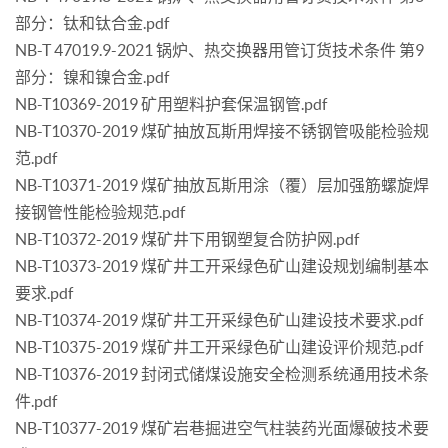
部分：钛和钛合金.pdf
NB-T 47019.9-2021 锅炉、热交换器用管订货技术条件 第9
部分：镍和镍合金.pdf
NB-T10369-2019 矿用塑料护套保温钢管.pdf
NB-T10370-2019 煤矿抽放瓦斯用焊接不锈钢管吸能检验规
范.pdf
NB-T10371-2019 煤矿抽放瓦斯用涂（覆）层加强筋螺旋焊
接钢管性能检验规范.pdf
NB-T10372-2019 煤矿井下用钢塑复合防护网.pdf
NB-T10373-2019 煤矿井工开采绿色矿山建设规划编制基本
要求.pdf
NB-T10374-2019 煤矿井工开采绿色矿山建设技术要求.pdf
NB-T10375-2019 煤矿井工开采绿色矿山建设评价规范.pdf
NB-T10376-2019 封闭式储煤设施安全检测系统通用技术条
件.pdf
NB-T10377-2019 煤矿岩巷掘进空气柱装药光面爆破技术要