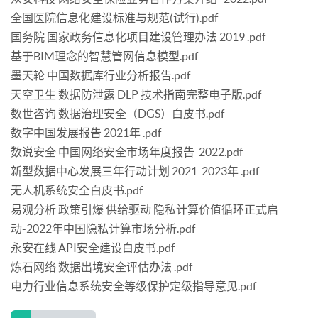
全国医院信息化建设标准与规范(试行).pdf
国务院 国家政务信息化项目建设管理办法 2019 .pdf
基于BIM理念的智慧管网信息模型.pdf
墨天轮 中国数据库行业分析报告.pdf
天空卫生 数据防泄露 DLP 技术指南完整电子版.pdf
数世咨询 数据治理安全（DGS）白皮书.pdf
数字中国发展报告 2021年 .pdf
数说安全 中国网络安全市场年度报告-2022.pdf
新型数据中心发展三年行动计划 2021-2023年 .pdf
无人机系统安全白皮书.pdf
易观分析 政策引爆 供给驱动 隐私计算价值循环正式启
动-2022年中国隐私计算市场分析.pdf
永安在线 API安全建设白皮书.pdf
炼石网络 数据出境安全评估办法 .pdf
电力行业信息系统安全等级保护定级指导意见.pdf