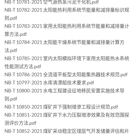
NB-T 10781-2021 空气源热泵污泥干化机.pdf
NB-T 10782-2021 太阳能热利用系统节能量和减排量标识规
则.pdf
NB-T 10783-2021 家用太阳能热利用系统节能量和减排量计
算方法.pdf
NB-T 10784-2021 太阳能干燥系统节能量和减排量计算方
法.pdf
NB-T 10785-2021 室内太阳模拟环境下家用太阳能热水系统
性能测试方法.pdf
NB-T 10786-2021 全流道平板型太阳能集热器技术规范.pdf
NB-T 10797-2021 水库清漂船技术要求.pdf
NB-T 10800-2021 水电工程建设征地移民安置实施技术导
则.pdf
NB-T 10850-2021 煤矿井下强制增渗工程设计规范.pdf
NB-T 10851-2021 煤矿井下水力压裂增渗效果及有效范围探
测评价方法.pdf
NB-T 10852-2021 煤矿采动稳定区煤层气开发储量评估和片