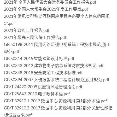
2021年 全国人民代表大会常务委员会工作报告.pdf
2021年全国人大常委会2021年度工作要点.pdf
2021年常见类型移动互联网应用程序必要个人信息范围规
定.pdf
2021年政府工作报告.pdf
2021年最高人民法院工作报告.pdf
GB 50198-2011 民用闭路监视电视系统工程技术规范_施工
规范.pdf
GB 50314-2015 智能建筑设计标准.pdf
GB 50343-2012 建筑物电子信息系统防雷技术规范.pdf
GB 50348-2018 安全防范工程技术标准.pdf
GB 50394-2007 入侵报警系统工程设计规范_设计规范.pdf
GB/T 24420-2009 供应链风险管理指南.pdf
GB/T 25647-2010 电子政务术语.pdf
GB/T 32910.1-2017 数据中心 资源利用 第1部分 术语.pdf
GB/T 32910.2-2017 数据中心 资源利用 第2部分 关键性能指
标设置要求.pdf