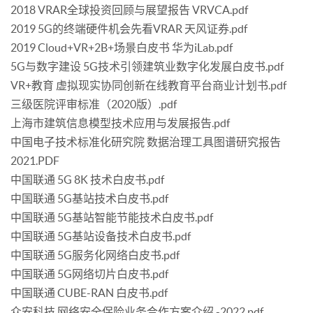
2018 VRAR全球投资回顾与展望报告 VRVCA.pdf
2019 5G的终端硬件机会先看VRAR 天风证券.pdf
2019 Cloud+VR+2B+场景白皮书 华为iLab.pdf
5G与数字建设 5G技术引领建筑业数字化发展白皮书.pdf
VR+教育 虚拟现实协同创新在线教育平台商业计划书.pdf
三级医院评审标准（2020版）.pdf
上海市建筑信息模型技术应用与发展报告.pdf
中国电子技术标准化研究院 数据治理工具图谱研究报告
2021.PDF
中国联通 5G 8K 技术白皮书.pdf
中国联通 5G基站技术白皮书.pdf
中国联通 5G基站智能节能技术白皮书.pdf
中国联通 5G基站设备技术白皮书.pdf
中国联通 5G服务化网络白皮书.pdf
中国联通 5G网络切片白皮书.pdf
中国联通 CUBE-RAN 白皮书.pdf
众安科技 网络安全保险业务合作方案介绍 -2022.pdf