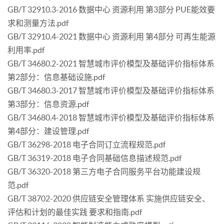
GB/T 32910.3-2016 数据中心 资源利用 第3部分 PUE能效要
求和测量方法.pdf
GB/T 32910.4-2021 数据中心 资源利用 第4部分 可再生能源
利用率.pdf
GB/T 34680.2-2021 智慧城市评价模型及基础评价指标体系
第2部分：信息基础设施.pdf
GB/T 34680.3-2017 智慧城市评价模型及基础评价指标体系
第3部分：信息资源.pdf
GB/T 34680.4-2018 智慧城市评价模型及基础评价指标体系
第4部分：建设管理.pdf
GB/T 36298-2018 电子合同订立流程规范.pdf
GB/T 36319-2018 电子合同基础信息描述规范.pdf
GB/T 36320-2018 第三方电子合同服务平台功能建设规
范.pdf
GB/T 38702-2020 供应链安全管理体系 实施供应链安全、
评估和计划的最佳实践 要求和指南.pdf