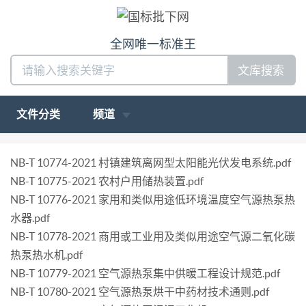
全网唯一标准王
文库搜索
文件分类
频道
NB-T 10774-2021 村镇建筑离网型太阳能光伏发电系统.pdf
NB-T 10775-2021 农村户用储热装置.pdf
NB-T 10776-2021 家用和类似用途低环境温度空气源热泵热
水器.pdf
NB-T 10778-2021 商用或工业用及类似用途空气源二氧化碳
热泵热水机.pdf
NB-T 10779-2021 空气源热泵集中供暖工程设计规范.pdf
NB-T 10780-2021 空气源热泵烘干中药材技术通则.pdf