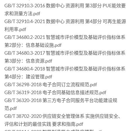
GB/T 32910.3-2016 数据中心 资源利用 第3部分 PUE能效要
求和测量方法.pdf
GB/T 32910.4-2021 数据中心 资源利用 第4部分 可再生能源
利用率.pdf
GB/T 34680.2-2021 智慧城市评价模型及基础评价指标体系
第2部分：信息基础设施.pdf
GB/T 34680.3-2017 智慧城市评价模型及基础评价指标体系
第3部分：信息资源.pdf
GB/T 34680.4-2018 智慧城市评价模型及基础评价指标体系
第4部分：建设管理.pdf
GB/T 36298-2018 电子合同订立流程规范.pdf
GB/T 36319-2018 电子合同基础信息描述规范.pdf
GB/T 36320-2018 第三方电子合同服务平台功能建设规
范.pdf
GB/T 38702-2020 供应链安全管理体系 实施供应链安全、
评估和计划的最佳实践 要求和指南.pdf