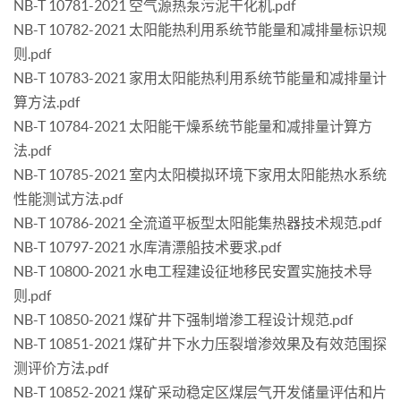
NB-T 10781-2021 空气源热泵污泥干化机.pdf
NB-T 10782-2021 太阳能热利用系统节能量和减排量标识规
则.pdf
NB-T 10783-2021 家用太阳能热利用系统节能量和减排量计
算方法.pdf
NB-T 10784-2021 太阳能干燥系统节能量和减排量计算方
法.pdf
NB-T 10785-2021 室内太阳模拟环境下家用太阳能热水系统
性能测试方法.pdf
NB-T 10786-2021 全流道平板型太阳能集热器技术规范.pdf
NB-T 10797-2021 水库清漂船技术要求.pdf
NB-T 10800-2021 水电工程建设征地移民安置实施技术导
则.pdf
NB-T 10850-2021 煤矿井下强制增渗工程设计规范.pdf
NB-T 10851-2021 煤矿井下水力压裂增渗效果及有效范围探
测评价方法.pdf
NB-T 10852-2021 煤矿采动稳定区煤层气开发储量评估和片