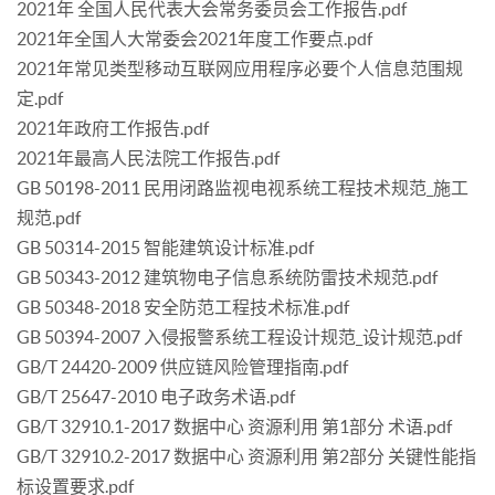
2021年 全国人民代表大会常务委员会工作报告.pdf
2021年全国人大常委会2021年度工作要点.pdf
2021年常见类型移动互联网应用程序必要个人信息范围规
定.pdf
2021年政府工作报告.pdf
2021年最高人民法院工作报告.pdf
GB 50198-2011 民用闭路监视电视系统工程技术规范_施工
规范.pdf
GB 50314-2015 智能建筑设计标准.pdf
GB 50343-2012 建筑物电子信息系统防雷技术规范.pdf
GB 50348-2018 安全防范工程技术标准.pdf
GB 50394-2007 入侵报警系统工程设计规范_设计规范.pdf
GB/T 24420-2009 供应链风险管理指南.pdf
GB/T 25647-2010 电子政务术语.pdf
GB/T 32910.1-2017 数据中心 资源利用 第1部分 术语.pdf
GB/T 32910.2-2017 数据中心 资源利用 第2部分 关键性能指
标设置要求.pdf