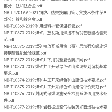
部分：钛和钛合金.pdf
NB-T 47019.9-2021 锅炉、热交换器用管订货技术条件 第9
部分：镍和镍合金.pdf
NB-T10369-2019 矿用塑料护套保温钢管.pdf
NB-T10370-2019 煤矿抽放瓦斯用焊接不锈钢管吸能检验规
范.pdf
NB-T10371-2019 煤矿抽放瓦斯用涂（覆）层加强筋螺旋焊
接钢管性能检验规范.pdf
NB-T10372-2019 煤矿井下用钢塑复合防护网.pdf
NB-T10373-2019 煤矿井工开采绿色矿山建设规划编制基本
要求.pdf
NB-T10374-2019 煤矿井工开采绿色矿山建设技术要求.pdf
NB-T10375-2019 煤矿井工开采绿色矿山建设评价规范.pdf
NB-T10376-2019 封闭式储煤设施安全检测系统通用技术条
件.pdf
NB-T10377-2019 煤矿岩巷掘进空气柱装药光面爆破技术要