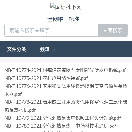
全网唯一标准王
文库搜索
文件分类
频道
NB-T 10774-2021 村镇建筑离网型太阳能光伏发电系统.pdf
NB-T 10775-2021 农村户用储热装置.pdf
NB-T 10776-2021 家用和类似用途低环境温度空气源热泵热
水器.pdf
NB-T 10778-2021 商用或工业用及类似用途空气源二氧化碳
热泵热水机.pdf
NB-T 10779-2021 空气源热泵集中供暖工程设计规范.pdf
NB-T 10780-2021 空气源热泵烘干中药材技术通则.pdf