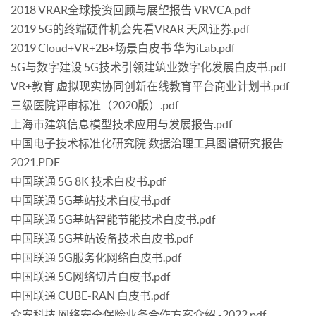
2018 VRAR全球投资回顾与展望报告 VRVCA.pdf
2019 5G的终端硬件机会先看VRAR 天风证券.pdf
2019 Cloud+VR+2B+场景白皮书 华为iLab.pdf
5G与数字建设 5G技术引领建筑业数字化发展白皮书.pdf
VR+教育 虚拟现实协同创新在线教育平台商业计划书.pdf
三级医院评审标准（2020版）.pdf
上海市建筑信息模型技术应用与发展报告.pdf
中国电子技术标准化研究院 数据治理工具图谱研究报告
2021.PDF
中国联通 5G 8K 技术白皮书.pdf
中国联通 5G基站技术白皮书.pdf
中国联通 5G基站智能节能技术白皮书.pdf
中国联通 5G基站设备技术白皮书.pdf
中国联通 5G服务化网络白皮书.pdf
中国联通 5G网络切片白皮书.pdf
中国联通 CUBE-RAN 白皮书.pdf
众安科技 网络安全保险业务合作方案介绍 -2022.pdf