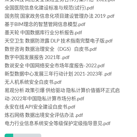
全国医院信息化建设标准与规范(试行).pdf
国务院 国家政务信息化项目建设管理办法 2019 .pdf
基于BIM理念的智慧管网信息模型.pdf
墨天轮 中国数据库行业分析报告.pdf
天空卫生 数据防泄露 DLP 技术指南完整电子版.pdf
数世咨询 数据治理安全（DGS）白皮书.pdf
数字中国发展报告 2021年 .pdf
数说安全 中国网络安全市场年度报告-2022.pdf
新型数据中心发展三年行动计划 2021-2023年 .pdf
无人机系统安全白皮书.pdf
易观分析 政策引爆 供给驱动 隐私计算价值循环正式启
动-2022年中国隐私计算市场分析.pdf
永安在线 API安全建设白皮书.pdf
炼石网络 数据出境安全评估办法 .pdf
电力行业信息系统安全等级保护定级指导意见.pdf