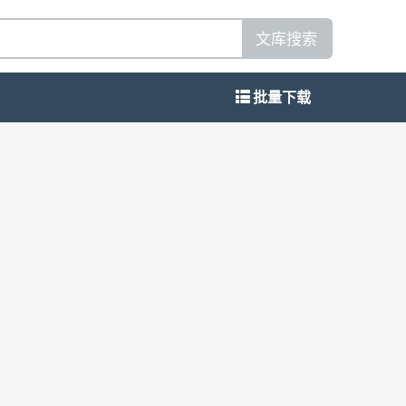
文库搜索
批量下载