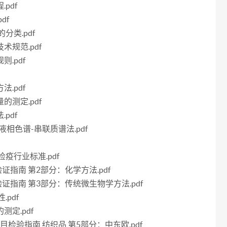
pdf
df
的分类.pdf
术规范.pdf
则.pdf
法.pdf
的测定.pdf
pdf
 液相色谱-串联质谱法.pdf
检疫行业标准.pdf
法验证指南 第2部分：化学方法.pdf
方法验证指南 第3部分：传统微生物学方法.pdf
.pdf
测定.pdf
全项目检验指南 纺织品 第5部分：中东欧.pdf