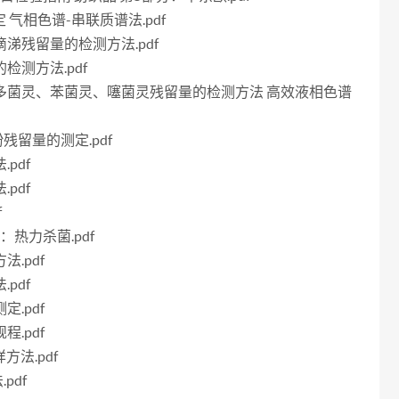
测定 气相色谱-串联质谱法.pdf
滴滴涕残留量的检测方法.pdf
的检测方法.pdf
硫菌灵、多菌灵、苯菌灵、噻菌灵残留量的检测方法 高效液相色谱
酚残留量的测定.pdf
pdf
pdf
f
分：热力杀菌.pdf
法.pdf
pdf
定.pdf
程.pdf
方法.pdf
pdf