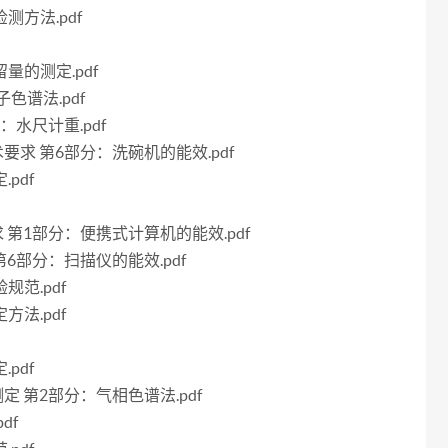
测方法.pdf
留量的测定.pdf
子色谱法.pdf
分：水尺计重.pdf
技术要求 第6部分：洗碗机的能效.pdf
pdf
要求 第1部分：便携式计算机的能效.pdf
 第6部分：扫描仪的能效.pdf
规范.pdf
方法.pdf
pdf
的测定 第2部分：气相色谱法.pdf
df