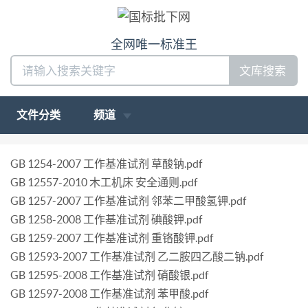
全网唯一标准王
文库搜索
文件分类
频道
GB 1254-2007 工作基准试剂 草酸钠.pdf
GB 12557-2010 木工机床 安全通则.pdf
GB 1257-2007 工作基准试剂 邻苯二甲酸氢钾.pdf
GB 1258-2008 工作基准试剂 碘酸钾.pdf
GB 1259-2007 工作基准试剂 重铬酸钾.pdf
GB 12593-2007 工作基准试剂 乙二胺四乙酸二钠.pdf
GB 12595-2008 工作基准试剂 硝酸银.pdf
GB 12597-2008 工作基准试剂 苯甲酸.pdf