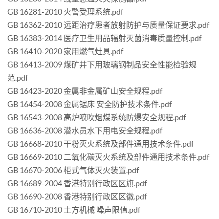
GB 16281-2010 火警受理系统.pdf
GB 16362-2010 远距治疗患者放射防护与质量保证要求.pdf
GB 16383-2014 医疗卫生用品辐射灭菌消毒质量控制.pdf
GB 16410-2020 家用燃气灶具.pdf
GB 16413-2009 煤矿井下用玻璃钢制品安全性能检验规
范.pdf
GB 16423-2020 金属非金属矿山安全规程.pdf
GB 16454-2008 金属锯床 安全防护技术条件.pdf
GB 16543-2008 高炉喷吹烟煤系统防爆安全规程.pdf
GB 16636-2008 潜水员水下用电安全规程.pdf
GB 16668-2010 干粉灭火系统及部件通用技术条件.pdf
GB 16669-2010 二氧化碳灭火系统及部件通用技术条件.pdf
GB 16670-2006 柜式气体灭火装置.pdf
GB 16689-2004 香港特别行政区区旗.pdf
GB 16690-2008 香港特别行政区区徽.pdf
GB 16710-2010 土方机械 噪声限值.pdf