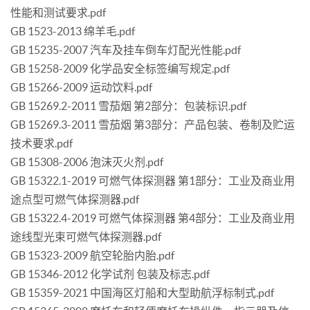
性能和测试要求.pdf
GB 1523-2013 绵羊毛.pdf
GB 15235-2007 汽车及挂车倒车灯配光性能.pdf
GB 15258-2009 化学品安全标签编写规定.pdf
GB 15266-2009 运动饮料.pdf
GB 15269.2-2011 雪茄烟 第2部分：包装标识.pdf
GB 15269.3-2011 雪茄烟 第3部分：产品包装、卷制及贮运
技术要求.pdf
GB 15308-2006 泡沫灭火剂.pdf
GB 15322.1-2019 可燃气体探测器 第1部分：工业及商业用
途点型可燃气体探测器.pdf
GB 15322.4-2019 可燃气体探测器 第4部分：工业及商业用
途线型光束可燃气体探测器.pdf
GB 15323-2009 航空轮胎内胎.pdf
GB 15346-2012 化学试剂 包装及标志.pdf
GB 15359-2021 中国海区灯船和大型助航浮标制式.pdf