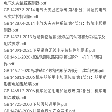
电气火灾监控探测器.pdf
GB 14287.3-2014 电气火灾监控系统 第3部分：测温式电气
火灾监控探测器.pdf
GB 14287.4-2014 电气火灾监控系统 第4部分：故障电弧探
测器.pdf
GB 14371-2013 危险货物运输 爆炸品的认可和分项程序及
配装要求.pdf
GB 14391-2021 卫星紧急无线电示位标性能要求.pdf
GB 146.1-2020 标准轨距铁路限界 第1部分：机车车辆限
界.pdf
GB 146.2-2020 标准轨距铁路限界 第2部分：建筑限界.pdf
GB 14681.1-2006 机车船舶用电加温玻璃 第1部分：船用矩
形窗电加温玻璃.pdf
GB 14681.2-2006 机车船舶用电加温玻璃 第2部分：机车电
加温玻璃.pdf
GB 14723-2008 下肢假肢通用件.pdf
GB 14746-2006 儿童自行车安全要求.pdf