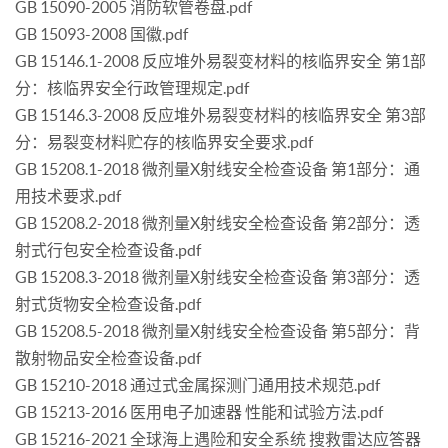
GB 15090-2005 消防软管卷盘.pdf
GB 15093-2008 国徽.pdf
GB 15146.1-2008 反应堆外易裂变材料的核临界安全 第1部
分：核临界安全行政管理规定.pdf
GB 15146.3-2008 反应堆外易裂变材料的核临界安全 第3部
分：易裂变材料贮存的核临界安全要求.pdf
GB 15208.1-2018 微剂量X射线安全检查设备 第1部分：通
用技术要求.pdf
GB 15208.2-2018 微剂量X射线安全检查设备 第2部分：透
射式行包安全检查设备.pdf
GB 15208.3-2018 微剂量X射线安全检查设备 第3部分：透
射式货物安全检查设备.pdf
GB 15208.5-2018 微剂量X射线安全检查设备 第5部分：背
散射物品安全检查设备.pdf
GB 15210-2018 通过式金属探测门通用技术规范.pdf
GB 15213-2016 医用电子加速器 性能和试验方法.pdf
GB 15216-2021 全球海上遇险和安全系统 搜救雷达应答器