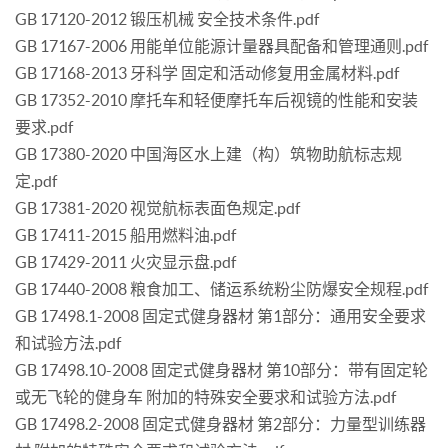
GB 17120-2012 锻压机械 安全技术条件.pdf
GB 17167-2006 用能单位能源计量器具配备和管理通则.pdf
GB 17168-2013 牙科学 固定和活动修复用金属材料.pdf
GB 17352-2010 摩托车和轻便摩托车后视镜的性能和安装
要求.pdf
GB 17380-2020 中国海区水上建（构）筑物助航标志规
定.pdf
GB 17381-2020 视觉航标表面色规定.pdf
GB 17411-2015 船用燃料油.pdf
GB 17429-2011 火灾显示盘.pdf
GB 17440-2008 粮食加工、储运系统粉尘防爆安全规程.pdf
GB 17498.1-2008 固定式健身器材 第1部分：通用安全要求
和试验方法.pdf
GB 17498.10-2008 固定式健身器材 第10部分：带有固定轮
或无飞轮的健身车 附加的特殊安全要求和试验方法.pdf
GB 17498.2-2008 固定式健身器材 第2部分：力量型训练器