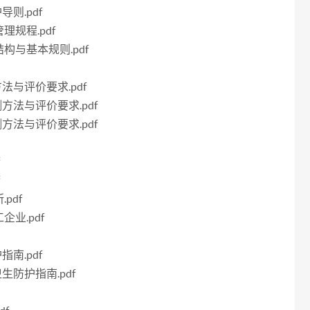
导则.pdf
理规程.pdf
结构与基本规则.pdf
方法与评价要求.pdf
测方法与评价要求.pdf
测方法与评价要求.pdf
f
f
pdf
企业.pdf
指南.pdf
生防护指南.pdf