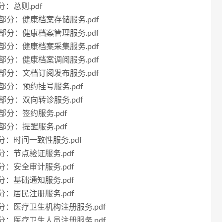
分：总则.pdf
10部分：健康档案存储服务.pdf
11部分：健康档案管理服务.pdf
12部分：健康档案采集服务.pdf
13部分：健康档案调阅服务.pdf
14部分：文档订阅发布服务.pdf
15部分：预约挂号服务.pdf
16部分：双向转诊服务.pdf
7部分：签约服务.pdf
8部分：提醒服务.pdf
2部分：时间一致性服务.pdf
部分：节点验证服务.pdf
部分：安全审计服务.pdf
部分：基础通知服务.pdf
部分：居民注册服务.pdf
7部分：医疗卫生机构注册服务.pdf
8部分：医疗卫生人员注册服务.pdf