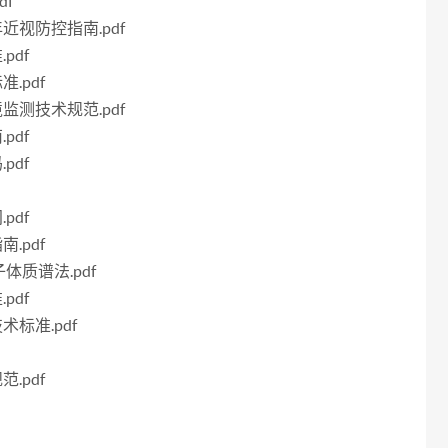
df
年近视防控指南.pdf
pdf
.pdf
境监测技术规范.pdf
pdf
pdf
pdf
.pdf
子体质谱法.pdf
pdf
术标准.pdf
.pdf