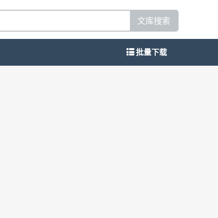
文库搜索
批量下载