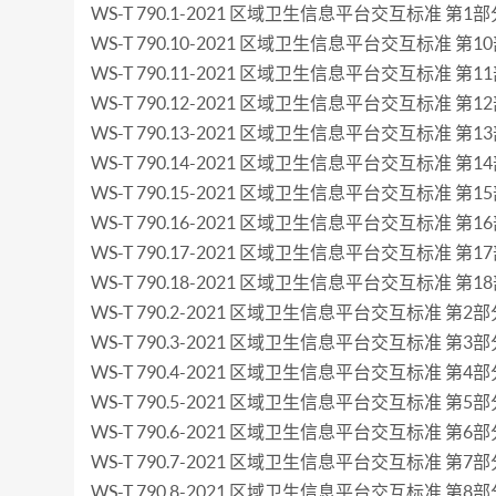
WS-T 790.1-2021 区域卫生信息平台交互标准 第1部
WS-T 790.10-2021 区域卫生信息平台交互标准 第
WS-T 790.11-2021 区域卫生信息平台交互标准 第
WS-T 790.12-2021 区域卫生信息平台交互标准 第
WS-T 790.13-2021 区域卫生信息平台交互标准 第
WS-T 790.14-2021 区域卫生信息平台交互标准 第
WS-T 790.15-2021 区域卫生信息平台交互标准 第
WS-T 790.16-2021 区域卫生信息平台交互标准 第
WS-T 790.17-2021 区域卫生信息平台交互标准 第1
WS-T 790.18-2021 区域卫生信息平台交互标准 第1
WS-T 790.2-2021 区域卫生信息平台交互标准 第
WS-T 790.3-2021 区域卫生信息平台交互标准 第3
WS-T 790.4-2021 区域卫生信息平台交互标准 第4
WS-T 790.5-2021 区域卫生信息平台交互标准 第5
WS-T 790.6-2021 区域卫生信息平台交互标准 第6
WS-T 790.7-2021 区域卫生信息平台交互标准 第
WS-T 790.8-2021 区域卫生信息平台交互标准 第