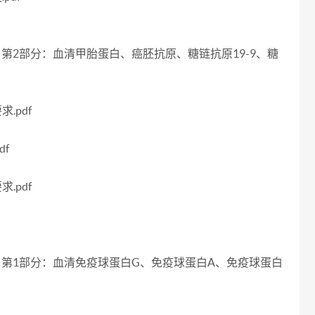
考区间 第2部分：血清甲胎蛋白、癌胚抗原、糖链抗原19-9、糖
.pdf
df
.pdf
参考区间 第1部分：血清免疫球蛋白G、免疫球蛋白A、免疫球蛋白