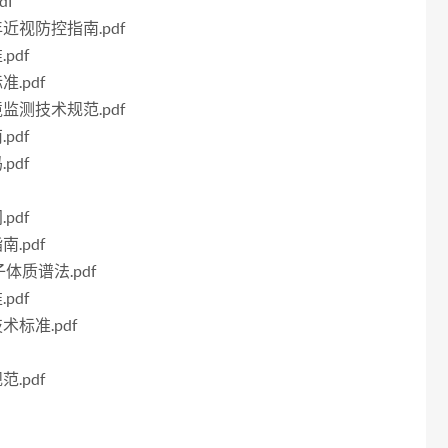
df
年近视防控指南.pdf
pdf
.pdf
境监测技术规范.pdf
pdf
pdf
pdf
.pdf
子体质谱法.pdf
pdf
术标准.pdf
.pdf