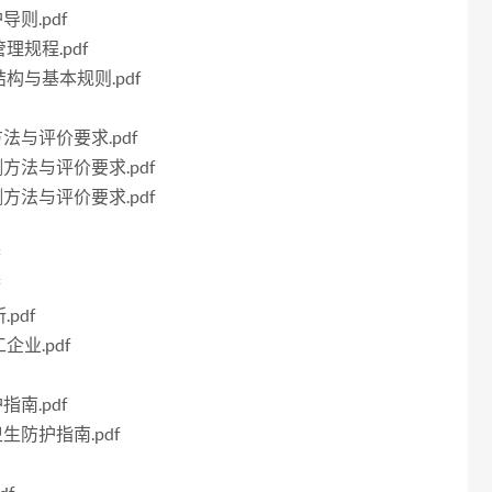
导则.pdf
理规程.pdf
结构与基本规则.pdf
方法与评价要求.pdf
测方法与评价要求.pdf
测方法与评价要求.pdf
f
f
pdf
企业.pdf
指南.pdf
生防护指南.pdf