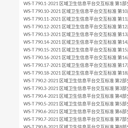
WS-T 790.1-2021 区域卫生信息平台交互标准 第1部
WS-T 790.10-2021 区域卫生信息平台交互标准 第
WS-T 790.11-2021 区域卫生信息平台交互标准 第
WS-T 790.12-2021 区域卫生信息平台交互标准 第
WS-T 790.13-2021 区域卫生信息平台交互标准 第
WS-T 790.14-2021 区域卫生信息平台交互标准 第
WS-T 790.15-2021 区域卫生信息平台交互标准 第
WS-T 790.16-2021 区域卫生信息平台交互标准 第
WS-T 790.17-2021 区域卫生信息平台交互标准 第1
WS-T 790.18-2021 区域卫生信息平台交互标准 第1
WS-T 790.2-2021 区域卫生信息平台交互标准 第
WS-T 790.3-2021 区域卫生信息平台交互标准 第3
WS-T 790.4-2021 区域卫生信息平台交互标准 第4
WS-T 790.5-2021 区域卫生信息平台交互标准 第5
WS-T 790.6-2021 区域卫生信息平台交互标准 第6
WS-T 790.7-2021 区域卫生信息平台交互标准 第
WS-T 790.8-2021 区域卫生信息平台交互标准 第