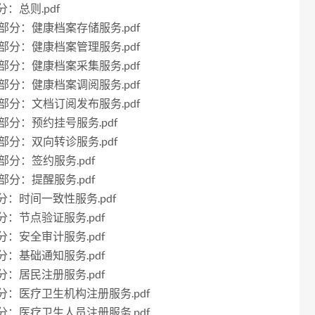
分：总则.pdf
10部分：健康档案存储服务.pdf
11部分：健康档案管理服务.pdf
12部分：健康档案采集服务.pdf
13部分：健康档案调阅服务.pdf
14部分：文档订阅发布服务.pdf
15部分：预约挂号服务.pdf
16部分：双向转诊服务.pdf
7部分：签约服务.pdf
8部分：提醒服务.pdf
2部分：时间一致性服务.pdf
部分：节点验证服务.pdf
部分：安全审计服务.pdf
部分：基础通知服务.pdf
部分：居民注册服务.pdf
7部分：医疗卫生机构注册服务.pdf
8部分：医疗卫生人员注册服务.pdf