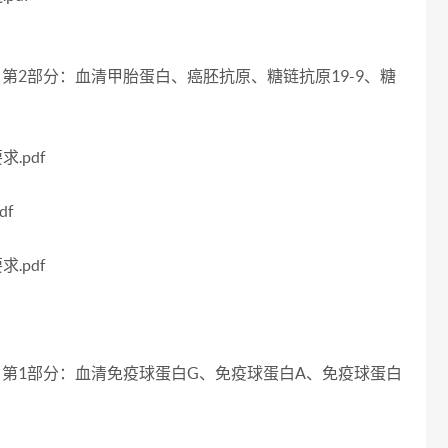
考区间 第2部分：血清甲胎蛋白、癌胚抗原、糖链抗原19-9、糖
.pdf
df
.pdf
参考区间 第1部分：血清免疫球蛋白G、免疫球蛋白A、免疫球蛋白