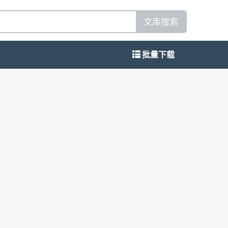
文库搜索
批量下载