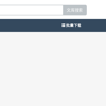
文库搜索
批量下载