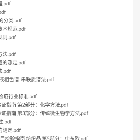
pdf
df
的分类.pdf
术规范.pdf
则.pdf
法.pdf
的测定.pdf
pdf
 液相色谱-串联质谱法.pdf
检疫行业标准.pdf
法验证指南 第2部分：化学方法.pdf
方法验证指南 第3部分：传统微生物学方法.pdf
.pdf
测定.pdf
全项目检验指南 纺织品 第5部分：中东欧.pdf