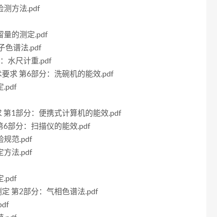
测方法.pdf
留量的测定.pdf
子色谱法.pdf
分：水尺计重.pdf
技术要求 第6部分：洗碗机的能效.pdf
pdf
要求 第1部分：便携式计算机的能效.pdf
 第6部分：扫描仪的能效.pdf
规范.pdf
方法.pdf
pdf
的测定 第2部分：气相色谱法.pdf
df