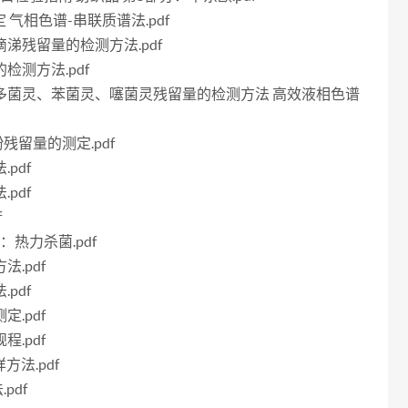
测定 气相色谱-串联质谱法.pdf
滴滴涕残留量的检测方法.pdf
的检测方法.pdf
硫菌灵、多菌灵、苯菌灵、噻菌灵残留量的检测方法 高效液相色谱
酚残留量的测定.pdf
pdf
pdf
f
分：热力杀菌.pdf
法.pdf
pdf
定.pdf
程.pdf
方法.pdf
pdf