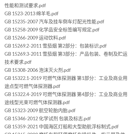
性能和测试要求.pdf
GB 1523-2013 绵羊毛.pdf
GB 15235-2007 汽车及挂车倒车灯配光性能.pdf
GB 15258-2009 化学品安全标签编写规定.pdf
GB 15266-2009 运动饮料.pdf
GB 15269.2-2011 雪茄烟 第2部分：包装标识.pdf
GB 15269.3-2011 雪茄烟 第3部分：产品包装、卷制及贮运
技术要求.pdf
GB 15308-2006 泡沫灭火剂.pdf
GB 15322.1-2019 可燃气体探测器 第1部分：工业及商业用
途点型可燃气体探测器.pdf
GB 15322.4-2019 可燃气体探测器 第4部分：工业及商业用
途线型光束可燃气体探测器.pdf
GB 15323-2009 航空轮胎内胎.pdf
GB 15346-2012 化学试剂 包装及标志.pdf
GB 15359-2021 中国海区灯船和大型助航浮标制式.pdf