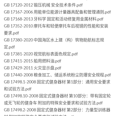
GB 17120-2012 锻压机械 安全技术条件.pdf
GB 17167-2006 用能单位能源计量器具配备和管理通则.pdf
GB 17168-2013 牙科学 固定和活动修复用金属材料.pdf
GB 17352-2010 摩托车和轻便摩托车后视镜的性能和安装
要求.pdf
GB 17380-2020 中国海区水上建（构）筑物助航标志规
定.pdf
GB 17381-2020 视觉航标表面色规定.pdf
GB 17411-2015 船用燃料油.pdf
GB 17429-2011 火灾显示盘.pdf
GB 17440-2008 粮食加工、储运系统粉尘防爆安全规程.pdf
GB 17498.1-2008 固定式健身器材 第1部分：通用安全要求
和试验方法.pdf
GB 17498.10-2008 固定式健身器材 第10部分：带有固定轮
或无飞轮的健身车 附加的特殊安全要求和试验方法.pdf
GB 17498.2-2008 固定式健身器材 第2部分：力量型训练器