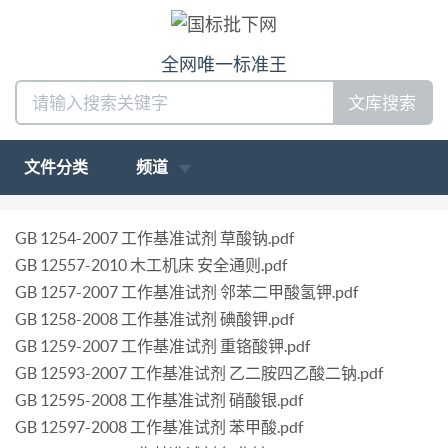
全网唯一标准王
文库搜索
文件分类
频道
GB 1254-2007 工作基准试剂 草酸钠.pdf
GB 12557-2010 木工机床 安全通则.pdf
GB 1257-2007 工作基准试剂 邻苯二甲酸氢钾.pdf
GB 1258-2008 工作基准试剂 碘酸钾.pdf
GB 1259-2007 工作基准试剂 重铬酸钾.pdf
GB 12593-2007 工作基准试剂 乙二胺四乙酸二钠.pdf
GB 12595-2008 工作基准试剂 硝酸银.pdf
GB 12597-2008 工作基准试剂 苯甲酸.pdf