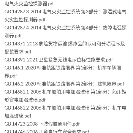
电气火灾监控探测器.pdf
GB 14287.3-2014 电气火灾监控系统 第3部分：测温式电气
火灾监控探测器.pdf
GB 14287.4-2014 电气火灾监控系统 第4部分：故障电弧探
测器.pdf
GB 14371-2013 危险货物运输 爆炸品的认可和分项程序及
配装要求.pdf
GB 14391-2021 卫星紧急无线电示位标性能要求.pdf
GB 146.1-2020 标准轨距铁路限界 第1部分：机车车辆限
界.pdf
GB 146.2-2020 标准轨距铁路限界 第2部分：建筑限界.pdf
GB 14681.1-2006 机车船舶用电加温玻璃 第1部分：船用矩
形窗电加温玻璃.pdf
GB 14681.2-2006 机车船舶用电加温玻璃 第2部分：机车电
加温玻璃.pdf
GB 14723-2008 下肢假肢通用件.pdf
GB 14746-2006 儿童自行车安全要求.pdf