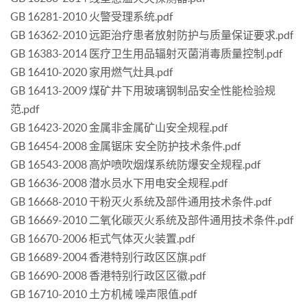
GB 16281-2010 火警受理系统.pdf
GB 16362-2010 远距治疗患者放射防护与质量保证要求.pdf
GB 16383-2014 医疗卫生用品辐射灭菌消毒质量控制.pdf
GB 16410-2020 家用燃气灶具.pdf
GB 16413-2009 煤矿井下用玻璃钢制品安全性能检验规
范.pdf
GB 16423-2020 金属非金属矿山安全规程.pdf
GB 16454-2008 金属锯床 安全防护技术条件.pdf
GB 16543-2008 高炉喷吹烟煤系统防爆安全规程.pdf
GB 16636-2008 潜水员水下用电安全规程.pdf
GB 16668-2010 干粉灭火系统及部件通用技术条件.pdf
GB 16669-2010 二氧化碳灭火系统及部件通用技术条件.pdf
GB 16670-2006 柜式气体灭火装置.pdf
GB 16689-2004 香港特别行政区区旗.pdf
GB 16690-2008 香港特别行政区区徽.pdf
GB 16710-2010 土方机械 噪声限值.pdf