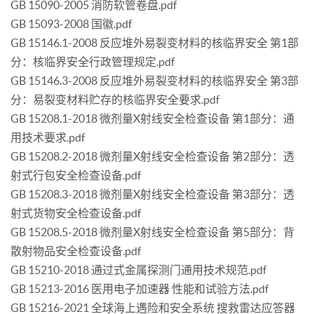
GB 15090-2005 消防软管卷盘.pdf
GB 15093-2008 国徽.pdf
GB 15146.1-2008 反应堆外易裂变材料的核临界安全 第1部
分：核临界安全行政管理规定.pdf
GB 15146.3-2008 反应堆外易裂变材料的核临界安全 第3部
分：易裂变材料贮存的核临界安全要求.pdf
GB 15208.1-2018 微剂量X射线安全检查设备 第1部分：通
用技术要求.pdf
GB 15208.2-2018 微剂量X射线安全检查设备 第2部分：透
射式行包安全检查设备.pdf
GB 15208.3-2018 微剂量X射线安全检查设备 第3部分：透
射式货物安全检查设备.pdf
GB 15208.5-2018 微剂量X射线安全检查设备 第5部分：背
散射物品安全检查设备.pdf
GB 15210-2018 通过式金属探测门通用技术规范.pdf
GB 15213-2016 医用电子加速器 性能和试验方法.pdf
GB 15216-2021 全球海上遇险和安全系统 搜救雷达应答器