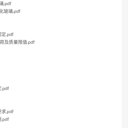
.pdf
化玻璃.pdf
定.pdf
荷及质量限值.pdf
pdf
求.pdf
pdf