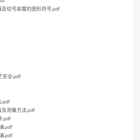
df
示器及信号装置的图形符号.pdf
安全.pdf
pdf
值及测量方法.pdf
pdf
.pdf
.pdf