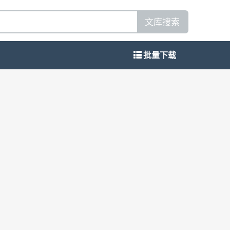
文库搜索
批量下载