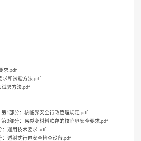
求.pdf
要求和试验方法.pdf
试验方法.pdf
安全 第1部分：核临界安全行政管理规定.pdf
界安全 第3部分：易裂变材料贮存的核临界安全要求.pdf
部分：通用技术要求.pdf
2部分：透射式行包安全检查设备.pdf