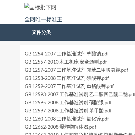
全网唯一标准王
文件分类
GB 1254-2007 工作基准试剂 草酸钠.pdf
GB 12557-2010 木工机床 安全通则.pdf
GB 1257-2007 工作基准试剂 邻苯二甲酸氢钾.pdf
GB 1258-2008 工作基准试剂 碘酸钾.pdf
GB 1259-2007 工作基准试剂 重铬酸钾.pdf
GB 12593-2007 工作基准试剂 乙二胺四乙酸二钠.pd
GB 12595-2008 工作基准试剂 硝酸银.pdf
GB 12597-2008 工作基准试剂 苯甲酸.pdf
GB 1260-2008 工作基准试剂 氧化锌.pdf
GB 12662-2008 爆炸物解体器.pdf