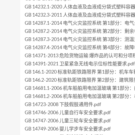
GB 14232.1-2020 人体血液及血液成分袋式塑料容
GB 14232.3-2011 人体血液及血液成分袋式塑料
GB 14287.1-2014 电气火灾监控系统 第1部分：电
GB 14287.2-2014 电气火灾监控系统 第2部分：
GB 14287.3-2014 电气火灾监控系统 第3部分：
GB 14287.4-2014 电气火灾监控系统 第4部分：故
GB 14371-2013 危险货物运输 爆炸品的认可和分项
GB 14391-2021 卫星紧急无线电示位标性能要求.pdf
GB 146.1-2020 标准轨距铁路限界 第1部分：机车车
GB 146.2-2020 标准轨距铁路限界 第2部分：建筑限界
GB 14681.1-2006 机车船舶用电加温玻璃 第1部
GB 14681.2-2006 机车船舶用电加温玻璃 第2部分
GB 14723-2008 下肢假肢通用件.pdf
GB 14746-2006 儿童自行车安全要求.pdf
GB 14747-2006 儿童三轮车安全要求.pdf
GB 14749-2006 婴儿学步车安全要求.pdf