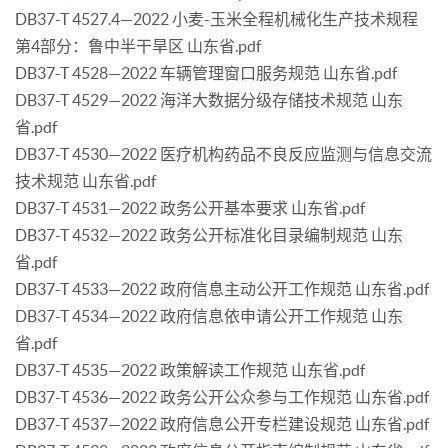
DB37-T 4527.4—2022 小麦-玉米全程机械化生产技术规程
第4部分：鲁中半干旱区 山东省.pdf
DB37-T 4528—2022 车辆管理窗口服务规范 山东省.pdf
DB37-T 4529—2022 海洋大数据分级存储技术规范 山东
省.pdf
DB37-T 4530—2022 医疗机构药品不良反应监测与信息交流
技术规范 山东省.pdf
DB37-T 4531—2022 政务公开基本要求 山东省.pdf
DB37-T 4532—2022 政务公开标准化目录编制规范 山东
省.pdf
DB37-T 4533—2022 政府信息主动公开工作规范 山东省.pdf
DB37-T 4534—2022 政府信息依申请公开工作规范 山东
省.pdf
DB37-T 4535—2022 政策解读工作规范 山东省.pdf
DB37-T 4536—2022 政务公开公众参与工作规范 山东省.pdf
DB37-T 4537—2022 政府信息公开专栏建设规范 山东省.pdf