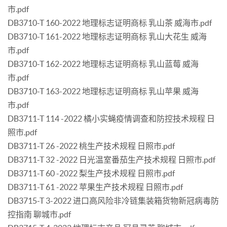
市.pdf
DB3710-T 160-2022 地理标志证明商标 乳山茶 威海市.pdf
DB3710-T 161-2022 地理标志证明商标 乳山大花生 威海
市.pdf
DB3710-T 162-2022 地理标志证明商标 乳山蓝莓 威海
市.pdf
DB3710-T 163-2022 地理标志证明商标 乳山苹果 威海
市.pdf
DB3711-T 114 -2022 橘小实蝇疫情调查和防控技术规程 日
照市.pdf
DB3711-T 26 -2022 桃生产技术规程 日照市.pdf
DB3711-T 32 -2022 日光温室番茄生产技术规程 日照市.pdf
DB3711-T 60 -2022 梨生产技术规程 日照市.pdf
DB3711-T 61 -2022 苹果生产技术规程 日照市.pdf
DB3715-T 3-2022 进口高风险非冷链集装箱货物新冠病毒防
控指南 聊城市.pdf