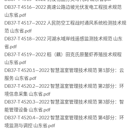
DB37-T 4516—2022 高速公路边坡光伏发电工程技术规范
山东省.pdf
DB37-T 4517—2022 人民防空工程战时通风系统检测技术规
范 山东省.pdf
DB37-T 4518—2022 河湖水域岸线遥感监测技术规范 山东
省.pdf
DB37-T 4519—2022 稻（藕）田克氏原鳌虾养殖技术规程
山东省.pdf
DB37-T 4520.1—2022 智慧温室管理技术规范 第1部分：云
服务 山东省.pdf
DB37-T 4520.2—2022 智慧温室管理技术规范 第2部分：环
境信息采集 山东省.pdf
DB37-T 4520.3—2022 智慧温室管理技术规范 第3部分：智
能管理设备 山东省.pdf
DB37-T 4520.4—2022 智慧温室管理技术规范 第4部分：环
境监测与调控 山东省.pdf