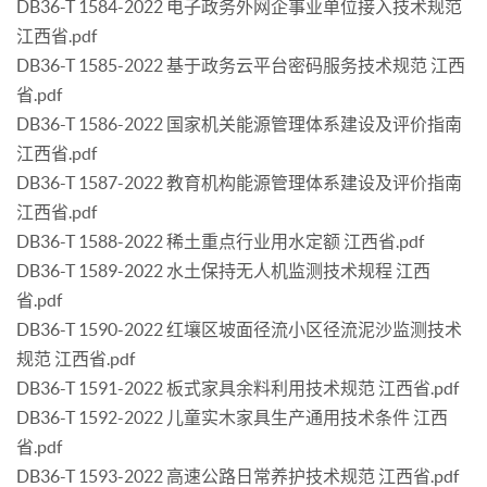
DB36-T 1584-2022 电子政务外网企事业单位接入技术规范
江西省.pdf
DB36-T 1585-2022 基于政务云平台密码服务技术规范 江西
省.pdf
DB36-T 1586-2022 国家机关能源管理体系建设及评价指南
江西省.pdf
DB36-T 1587-2022 教育机构能源管理体系建设及评价指南
江西省.pdf
DB36-T 1588-2022 稀土重点行业用水定额 江西省.pdf
DB36-T 1589-2022 水土保持无人机监测技术规程 江西
省.pdf
DB36-T 1590-2022 红壤区坡面径流小区径流泥沙监测技术
规范 江西省.pdf
DB36-T 1591-2022 板式家具余料利用技术规范 江西省.pdf
DB36-T 1592-2022 儿童实木家具生产通用技术条件 江西
省.pdf
DB36-T 1593-2022 高速公路日常养护技术规范 江西省.pdf