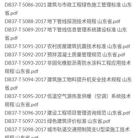
DB37-T 5086-2021 建筑与市政工程绿色施工管理标准 山东
省.pdf
DB37-T 5088-2017 地下管线探测技术规程 山东省.pdf
DB37-T 5089-2017 地下管线信息管理系统建设标准 山东
省.pdf
DB37-T 5091-2017 农村房屋建筑抗震技术标准 山东省.pdf
DB37-T 5092-2017 预拌混凝土质量管理规范 山东省.pdf
DB37-T 5093-2017 非固化橡胶沥青防水涂料工程应用技术
规程 山东省.pdf
DB37-T 5094-2017 建筑施工物料提升机安全技术规程 山东
省.pdf
DB37-T 5095-2017 低温空气源热泵供暖（空调）系统技术
规程 山东省.pdf
DB37-T 5096-2017 建设工程项目管理咨询规范 山东省.pdf
DB37-T 5097-2021 绿色建筑评价标准 山东省.pdf
DB37-T 5098-2017 城市轨道交通预制简支U型梁施工技术
规程 山东省.pdf