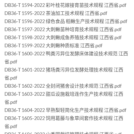
DB36-T 1594-2022 彩叶桂花嫁接育苗技术规程 江西省.pdf
DB36-T 1595-2022 茶油加工技术规程 江西省.pdf
DB36-T 1596-2022 绿色食品 稻鳅生产技术规程 江西省.pdf
DB36-T 1597-2022 大刺鳅苗种培育技术规程 江西省.pdf
DB36-T 1598-2022 大刺鳅成鱼养殖技术规程 江西省.pdf
DB36-T 1599-2022 大刺鳅种质标准 江西省.pdf
DB36-T 1600-2022 鸭粪污异位发酵床体建设技术规范 江西
省.pdf
DB36-T 1601-2022 猪场粪污异位发酵处理技术规程 江西
省.pdf
DB36-T 1602-2022 全封闭猪舍设计技术规范 江西省.pdf
DB36-T 1603-2022 甜瓜设施栽培连作生产技术规程 江西
省.pdf
DB36-T 1604-2022 早熟梨轻简化生产技术规程 江西省.pdf
DB36-T 1605-2022 饲用葛藤与象草间套作技术规程 江西
省.pdf