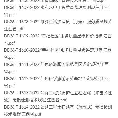
DB36-T 1606-2022 山香圆栽培管理技术规程 江西省.pdf
DB36-T 1607-2022 水利水电工程质量监理检测规程 江西
省.pdf
DB36-T 1608-2022 母婴生活护理员（月嫂）服务质量规范
江西省.pdf
DB36-T 1609-2022 “幸福社区”服务质量星级评价指标 江西
省.pdf
DB36-T 1610-2022 “幸福社区”服务质量星级评定规范 江西
省.pdf
DB36-T 1611-2022 红色旅游服务示范景区评定规范 江西
省.pdf
DB36-T 1612-2022 红色研学旅游示范基地评定规范 江西
省.pdf
DB36-T 1613-2022 公路工程钢质护栏立柱埋深（冲击弹性
波）无损检测技术规程 江西省.pdf
DB36-T 1614-2022 公路工程土石路基（落球式）无损检测
技术规程 江西省.pdf