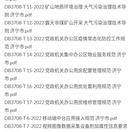
DB3708-T 11-2022 矿山地质环境治理 大气污染治理技术导
则 济宁市.pdf
DB3708-T 12-2022 露天非煤矿山开采 大气污染治理技术导
则 济宁市.pdf
DB3708-T 13-2022 党政机关办公区疫情常态化防控工作规
范 济宁市.pdf
DB3708-T 14-2022 党政机关集中办公区物业服务规范 济宁
市.pdf
DB3708-T 15-2022 党政机关办公用房配置管理规范 济宁
市.pdf
DB3708-T 16-2022 党政机关办公用房处置利用规范 济宁
市.pdf
DB3708-T 17-2022 党政机关办公用房维修管理规范 济宁
市.pdf
DB3708-T 6-2022 移动端中台应用接入规范 济宁市.pdf
DB3708-T 7-2022 视频图像数据采集设备附加属性信息要求