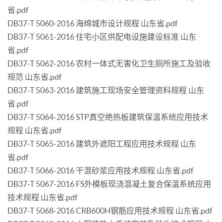
省.pdf
DB37-T 5060-2016 海绵城市设计规程 山东省.pdf
DB37-T 5061-2016 住宅小区供配电设施建设标准 山东
省.pdf
DB37-T 5062-2016 农村一体式无害化卫生厕所施工及验收
规范 山东省.pdf
DB37-T 5063-2016 建筑施工现场安全管理资料规程 山东
省.pdf
DB37-T 5064-2016 STP真空绝热板建筑保温系统应用技术
规程 山东省.pdf
DB37-T 5065-2016 建筑外遮阳工程应用技术规程 山东
省.pdf
DB37-T 5066-2016 干混砂浆应用技术规程 山东省.pdf
DB37-T 5067-2016 FS外模板现浇混凝土复合保温系统应用
技术规程 山东省.pdf
DB37-T 5068-2016 CRB600H钢筋应用技术规程 山东省.pdf