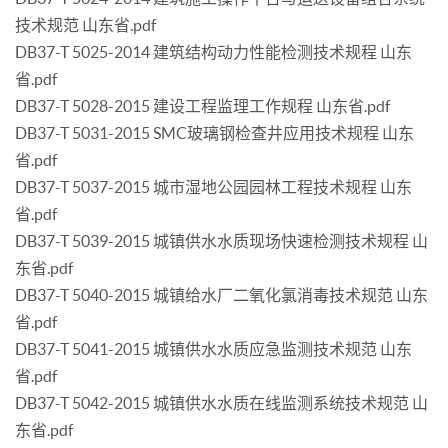
技术规范 山东省.pdf
DB37-T 5025-2014 建筑结构动力性能检测技术规程 山东
省.pdf
DB37-T 5028-2015 建设工程监理工作规程 山东省.pdf
DB37-T 5031-2015 SMC玻璃钢检查井应用技术规程 山东
省.pdf
DB37-T 5037-2015 城市湿地公园园林工程技术规程 山东
省.pdf
DB37-T 5039-2015 城镇供水水质现场快速检测技术规程 山
东省.pdf
DB37-T 5040-2015 城镇给水厂二氧化氯消毒技术规范 山东
省.pdf
DB37-T 5041-2015 城镇供水水质应急监测技术规范 山东
省.pdf
DB37-T 5042-2015 城镇供水水质在线监测系统技术规范 山
东省.pdf