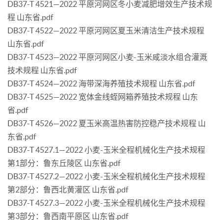
DB37-T 4521—2022 平原河网区冬小麦减肥增效生产技术规
程 山东省.pdf
DB37-T 4522—2022 平原河网区夏玉米清洁生产技术规程
山东省.pdf
DB37-T 4523—2022 平原河网区小麦-玉米咸淡水组合灌溉
技术规程 山东省.pdf
DB37-T 4524—2022 海带深海养殖技术规程 山东省.pdf
DB37-T 4525—2022 宽体金线蛭网箱养殖技术规程 山东
省.pdf
DB37-T 4526—2022 夏玉米高温热害防控稳产技术规程 山
东省.pdf
DB37-T 4527.1—2022 小麦-玉米全程机械化生产技术规程
第1部分：鲁东丘陵区 山东省.pdf
DB37-T 4527.2—2022 小麦-玉米全程机械化生产技术规程
第2部分：鲁西北黄灌区 山东省.pdf
DB37-T 4527.3—2022 小麦-玉米全程机械化生产技术规程
第3部分：鲁西南平原区 山东省.pdf