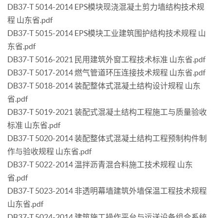
DB37-T 5014-2014 EPS模块现浇混凝土剪力墙结构技术规
程 山东省.pdf
DB37-T 5015-2014 EPS模块工业建筑围护结构技术规程 山
东省.pdf
DB37-T 5016-2021 民用建筑外窗工程技术标准 山东省.pdf
DB37-T 5017-2014 燃气管道环压连接技术规程 山东省.pdf
DB37-T 5018-2014 装配整体式混凝土结构设计规程 山东
省.pdf
DB37-T 5019-2021 装配式混凝土结构工程施工与质量验收
标准 山东省.pdf
DB37-T 5020-2014 装配整体式混凝土结构工程预制构件制
作与验收规程 山东省.pdf
DB37-T 5022-2014 温拌沥青混合料施工技术规程 山东
省.pdf
DB37-T 5023-2014 非透明幕墙建筑外墙保温工程技术规程
山东省.pdf
DB37-T 5024-2014 建筑施工操作平台与运送设备组合系统