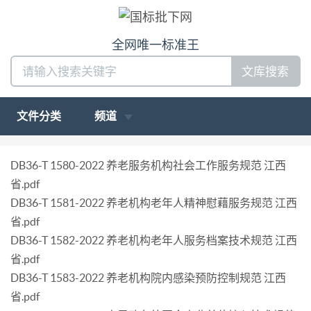
全网唯一标准王
文库搜索
文件分类
频道
DB36-T 1580-2022 养老服务机构社会工作服务规范 江西
省.pdf
DB36-T 1581-2022 养老机构老年人精神慰藉服务规范 江西
省.pdf
DB36-T 1582-2022 养老机构老年人服务档案技术规范 江西
省.pdf
DB36-T 1583-2022 养老机构院内感染预防控制规范 江西
省.pdf