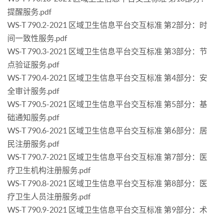
提醒服务.pdf
WS-T 790.2-2021 区域卫生信息平台交互标准 第2部分：时
间一致性服务.pdf
WS-T 790.3-2021 区域卫生信息平台交互标准 第3部分：节
点验证服务.pdf
WS-T 790.4-2021 区域卫生信息平台交互标准 第4部分：安
全审计服务.pdf
WS-T 790.5-2021 区域卫生信息平台交互标准 第5部分：基
础通知服务.pdf
WS-T 790.6-2021 区域卫生信息平台交互标准 第6部分：居
民注册服务.pdf
WS-T 790.7-2021 区域卫生信息平台交互标准 第7部分：医
疗卫生机构注册服务.pdf
WS-T 790.8-2021 区域卫生信息平台交互标准 第8部分：医
疗卫生人员注册服务.pdf
WS-T 790.9-2021 区域卫生信息平台交互标准 第9部分：术