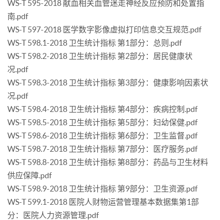
WS-T 595-2018 献血相关血管迷走神经反应预防和处置指
南.pdf
WS-T 597-2018 医学数字影像虚拟打印信息交互规范.pdf
WS-T 598.1-2018 卫生统计指标 第1部分：总则.pdf
WS-T 598.2-2018 卫生统计指标 第2部分：居民健康状
况.pdf
WS-T 598.3-2018 卫生统计指标 第3部分：健康影响因素状
况.pdf
WS-T 598.4-2018 卫生统计指标 第4部分：疾病控制.pdf
WS-T 598.5-2018 卫生统计指标 第5部分：妇幼保健.pdf
WS-T 598.6-2018 卫生统计指标 第6部分：卫生监督.pdf
WS-T 598.7-2018 卫生统计指标 第7部分：医疗服务.pdf
WS-T 598.8-2018 卫生统计指标 第8部分：药品与卫生材料
供应保障.pdf
WS-T 598.9-2018 卫生统计指标 第9部分：卫生资源.pdf
WS-T 599.1-2018 医院人财物运营管理基本数据集第1部
分：医院人力资源管理.pdf