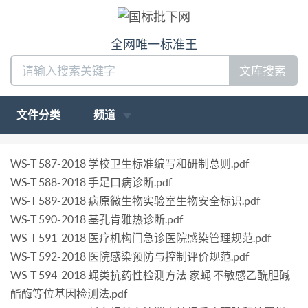
全网唯一标准王
文库搜索
文件分类
频道
WS-T 587-2018 学校卫生标准编写和研制总则.pdf
WS-T 588-2018 手足口病诊断.pdf
WS-T 589-2018 病原微生物实验室生物安全标识.pdf
WS-T 590-2018 基孔肯雅热诊断.pdf
WS-T 591-2018 医疗机构门急诊医院感染管理规范.pdf
WS-T 592-2018 医院感染预防与控制评价规范.pdf
WS-T 594-2018 蝇类抗药性检测方法 家蝇 不敏感乙酰胆碱
酯酶等位基因检测法.pdf