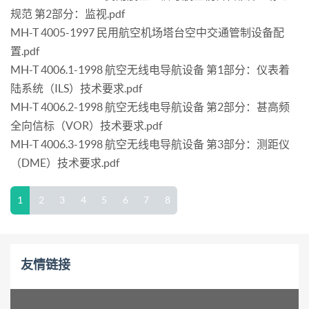
规范 第2部分：监视.pdf
MH-T 4005-1997 民用航空机场塔台空中交通管制设备配
置.pdf
MH-T 4006.1-1998 航空无线电导航设备 第1部分：仪表着
陆系统（ILS）技术要求.pdf
MH-T 4006.2-1998 航空无线电导航设备 第2部分：甚高频
全向信标（VOR）技术要求.pdf
MH-T 4006.3-1998 航空无线电导航设备 第3部分：测距仪
（DME）技术要求.pdf
1
2
3
4
5
6
7
8
友情链接