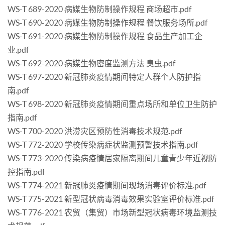
WS-T 689-2020 病媒生物防制操作规程 商场超市.pdf
WS-T 690-2020 病媒生物防制操作规程 餐饮服务场所.pdf
WS-T 691-2020 病媒生物防制操作规程 食品生产加工企
业.pdf
WS-T 692-2020 病媒生物密度监测方法 臭虫.pdf
WS-T 697-2020 新冠肺炎疫情期间特定人群个人防护指
南.pdf
WS-T 698-2020 新冠肺炎疫情期间重点场所和单位卫生防护
指南.pdf
WS-T 700-2020 洪涝灾区预防性消毒技术规范.pdf
WS-T 772-2020 学校传染病症状监测预警技术指南.pdf
WS-T 773-2020 传染病疫情居家隔离期间儿童青少年近视防
控指南.pdf
WS-T 774-2021 新冠肺炎疫情期间现场消毒评价标准.pdf
WS-T 775-2021 新型冠状病毒消毒效果实验室评价标准.pdf
WS-T 776-2021 农贸（集贸）市场新型冠状病毒环境监测技