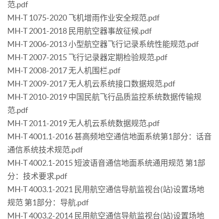
范.pdf
MH-T 1075-2020 飞机增雨作业安全规范.pdf
MH-T 2001-2018 民用航空器事故征候.pdf
MH-T 2006-2013 小型航空器飞行记录系统性能规范.pdf
MH-T 2007-2015 飞行记录器定期检验规范.pdf
MH-T 2008-2017 无人机围栏.pdf
MH-T 2009-2017 无人机云系统接口数据规范.pdf
MH-T 2010-2019 中国民航飞行品质监控系统数据传输规
范.pdf
MH-T 2011-2019 无人机云系统数据规范.pdf
MH-T 4001.1-2016 甚高频地空通信地面系统第1部分：话音
通信系统技术规范.pdf
MH-T 4002.1-2015 短波语音通信地面系统通用规范 第1部
分：技术要求.pdf
MH-T 4003.1-2021 民用航空通信导航监视台(站)设置场地
规范 第1部分：导航.pdf
MH-T 4003.2-2014 民用航空通信导航监视台(站)设置场地