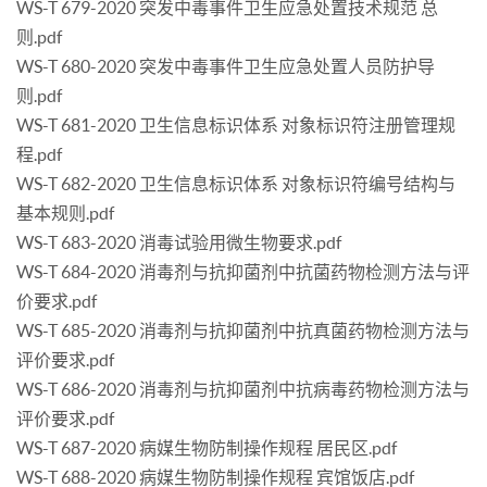
WS-T 679-2020 突发中毒事件卫生应急处置技术规范 总
则.pdf
WS-T 680-2020 突发中毒事件卫生应急处置人员防护导
则.pdf
WS-T 681-2020 卫生信息标识体系 对象标识符注册管理规
程.pdf
WS-T 682-2020 卫生信息标识体系 对象标识符编号结构与
基本规则.pdf
WS-T 683-2020 消毒试验用微生物要求.pdf
WS-T 684-2020 消毒剂与抗抑菌剂中抗菌药物检测方法与评
价要求.pdf
WS-T 685-2020 消毒剂与抗抑菌剂中抗真菌药物检测方法与
评价要求.pdf
WS-T 686-2020 消毒剂与抗抑菌剂中抗病毒药物检测方法与
评价要求.pdf
WS-T 687-2020 病媒生物防制操作规程 居民区.pdf
WS-T 688-2020 病媒生物防制操作规程 宾馆饭店.pdf