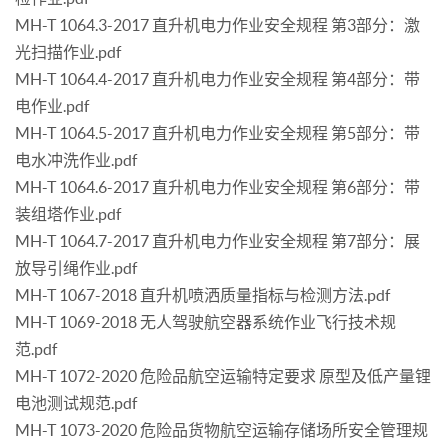
MH-T 1064.3-2017 直升机电力作业安全规程 第3部分：激
光扫描作业.pdf
MH-T 1064.4-2017 直升机电力作业安全规程 第4部分：带
电作业.pdf
MH-T 1064.5-2017 直升机电力作业安全规程 第5部分：带
电水冲洗作业.pdf
MH-T 1064.6-2017 直升机电力作业安全规程 第6部分：带
装组塔作业.pdf
MH-T 1064.7-2017 直升机电力作业安全规程 第7部分：展
放导引绳作业.pdf
MH-T 1067-2018 直升机喷洒质量指标与检测方法.pdf
MH-T 1069-2018 无人驾驶航空器系统作业飞行技术规
范.pdf
MH-T 1072-2020 危险品航空运输特定要求 原型及低产量锂
电池测试规范.pdf
MH-T 1073-2020 危险品货物航空运输存储场所安全管理规