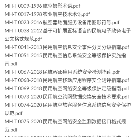
MH-T 0009-1996 航空摄影术语.pdf
MH-T 0017-1998 农业航空技术术语.pdf
MH-T 0023-2016 航空器地面服务设备用图形符号.pdf
MH-T 0038-2012 基于可扩展置标语言的民航电子政务电子
公文格式规范.pdf
MH-T 0041-2013 民用航空信息安全事件分类分级指南.pdf
MH-T 0051-2015 民用航空信息系统安全等级保护实施指
南.pdf
MH-T 0067-2018 民航Web应用系统安全检测指南.pdf
MH-T 0068-2018 民用航空移动应用程序安全测评指南.pdf
MH-T 0069-2018 民用航空网络安全等级保护定级指南.pdf
MH-T 0073-2020 民用航空跨网数据交换安全技术要求.pdf
MH-T 0074-2020 民用航空旅客服务信息系统信息安全保护
规范.pdf
MH-T 0075-2020 民用航空网络安全监测数据接口格式规
范.pdf