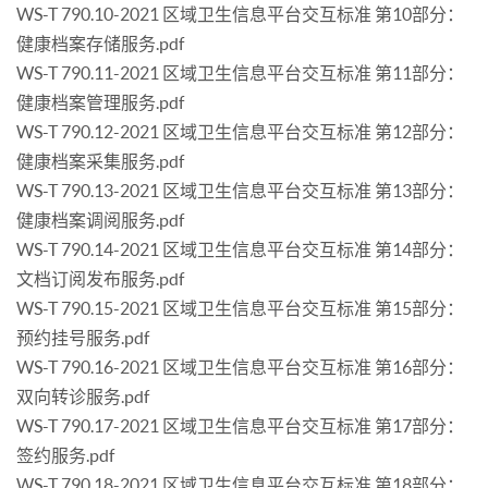
WS-T 790.10-2021 区域卫生信息平台交互标准 第10部分：
健康档案存储服务.pdf
WS-T 790.11-2021 区域卫生信息平台交互标准 第11部分：
健康档案管理服务.pdf
WS-T 790.12-2021 区域卫生信息平台交互标准 第12部分：
健康档案采集服务.pdf
WS-T 790.13-2021 区域卫生信息平台交互标准 第13部分：
健康档案调阅服务.pdf
WS-T 790.14-2021 区域卫生信息平台交互标准 第14部分：
文档订阅发布服务.pdf
WS-T 790.15-2021 区域卫生信息平台交互标准 第15部分：
预约挂号服务.pdf
WS-T 790.16-2021 区域卫生信息平台交互标准 第16部分：
双向转诊服务.pdf
WS-T 790.17-2021 区域卫生信息平台交互标准 第17部分：
签约服务.pdf
WS-T 790.18-2021 区域卫生信息平台交互标准 第18部分：