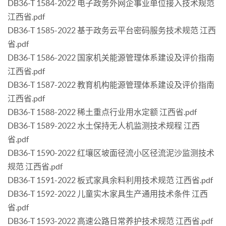
DB36-T 1584-2022 电子政务外网企事业单位接入技术规范
江西省.pdf
DB36-T 1585-2022 基于政务云平台密码服务技术规范 江西
省.pdf
DB36-T 1586-2022 国家机关能源管理体系建设及评价指南
江西省.pdf
DB36-T 1587-2022 教育机构能源管理体系建设及评价指南
江西省.pdf
DB36-T 1588-2022 稀土重点行业用水定额 江西省.pdf
DB36-T 1589-2022 水土保持无人机监测技术规程 江西
省.pdf
DB36-T 1590-2022 红壤区坡面径流小区径流泥沙监测技术
规范 江西省.pdf
DB36-T 1591-2022 板式家具余料利用技术规范 江西省.pdf
DB36-T 1592-2022 儿童实木家具生产通用技术条件 江西
省.pdf
DB36-T 1593-2022 高速公路日常养护技术规范 江西省.pdf