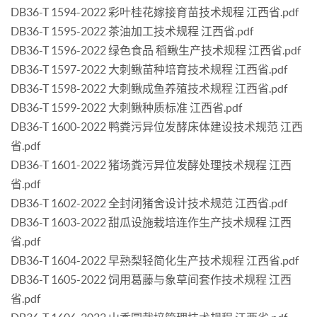
DB36-T 1594-2022 彩叶桂花嫁接育苗技术规程 江西省.pdf
DB36-T 1595-2022 茶油加工技术规程 江西省.pdf
DB36-T 1596-2022 绿色食品 稻鳅生产技术规程 江西省.pdf
DB36-T 1597-2022 大刺鳅苗种培育技术规程 江西省.pdf
DB36-T 1598-2022 大刺鳅成鱼养殖技术规程 江西省.pdf
DB36-T 1599-2022 大刺鳅种质标准 江西省.pdf
DB36-T 1600-2022 鸭粪污异位发酵床体建设技术规范 江西
省.pdf
DB36-T 1601-2022 猪场粪污异位发酵处理技术规程 江西
省.pdf
DB36-T 1602-2022 全封闭猪舍设计技术规范 江西省.pdf
DB36-T 1603-2022 甜瓜设施栽培连作生产技术规程 江西
省.pdf
DB36-T 1604-2022 早熟梨轻简化生产技术规程 江西省.pdf
DB36-T 1605-2022 饲用葛藤与象草间套作技术规程 江西
省.pdf