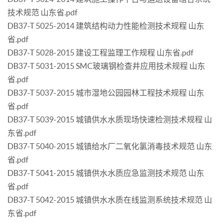
技术规范 山东省.pdf
DB37-T 5025-2014 建筑结构动力性能检测技术规程 山东
省.pdf
DB37-T 5028-2015 建设工程监理工作规程 山东省.pdf
DB37-T 5031-2015 SMC玻璃钢检查井应用技术规程 山东
省.pdf
DB37-T 5037-2015 城市湿地公园园林工程技术规程 山东
省.pdf
DB37-T 5039-2015 城镇供水水质现场快速检测技术规程 山
东省.pdf
DB37-T 5040-2015 城镇给水厂二氧化氯消毒技术规范 山东
省.pdf
DB37-T 5041-2015 城镇供水水质应急监测技术规范 山东
省.pdf
DB37-T 5042-2015 城镇供水水质在线监测系统技术规范 山
东省.pdf