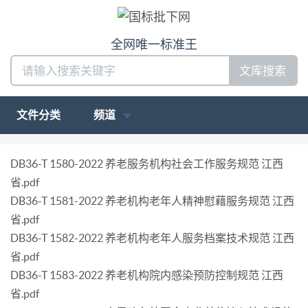
全网唯一标准王
文库搜索
文件分类
频道
DB36-T 1580-2022 养老服务机构社会工作服务规范 江西
省.pdf
DB36-T 1581-2022 养老机构老年人精神慰藉服务规范 江西
省.pdf
DB36-T 1582-2022 养老机构老年人服务档案技术规范 江西
省.pdf
DB36-T 1583-2022 养老机构院内感染预防控制规范 江西
省.pdf