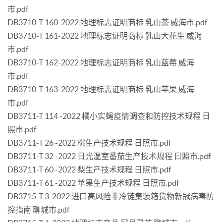
市.pdf
DB3710-T 160-2022 地理标志证明商标 乳山茶 威海市.pdf
DB3710-T 161-2022 地理标志证明商标 乳山大花生 威海
市.pdf
DB3710-T 162-2022 地理标志证明商标 乳山蓝莓 威海
市.pdf
DB3710-T 163-2022 地理标志证明商标 乳山苹果 威海
市.pdf
DB3711-T 114 -2022 橘小实蝇疫情调查和防控技术规程 日
照市.pdf
DB3711-T 26 -2022 桃生产技术规程 日照市.pdf
DB3711-T 32 -2022 日光温室番茄生产技术规程 日照市.pdf
DB3711-T 60 -2022 梨生产技术规程 日照市.pdf
DB3711-T 61 -2022 苹果生产技术规程 日照市.pdf
DB3715-T 3-2022 进口高风险非冷链集装箱货物新冠病毒防
控指南 聊城市.pdf