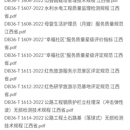
DB36-T 1606-2022 山香圆栽培管理技术规程 江西省.pdf
DB36-T 1607-2022 水利水电工程质量监理检测规程 江西
省.pdf
DB36-T 1608-2022 母婴生活护理员（月嫂）服务质量规范
江西省.pdf
DB36-T 1609-2022 “幸福社区”服务质量星级评价指标 江西
省.pdf
DB36-T 1610-2022 “幸福社区”服务质量星级评定规范 江西
省.pdf
DB36-T 1611-2022 红色旅游服务示范景区评定规范 江西
省.pdf
DB36-T 1612-2022 红色研学旅游示范基地评定规范 江西
省.pdf
DB36-T 1613-2022 公路工程钢质护栏立柱埋深（冲击弹性
波）无损检测技术规程 江西省.pdf
DB36-T 1614-2022 公路工程土石路基（落球式）无损检测
技术规程 江西省.pdf