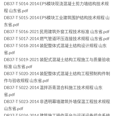
DB37-T 5014-2014 EPS模块现浇混凝土剪力墙结构技术规
程 山东省.pdf
DB37-T 5015-2014 EPS模块工业建筑围护结构技术规程 山
东省.pdf
DB37-T 5016-2021 民用建筑外窗工程技术标准 山东省.pdf
DB37-T 5017-2014 燃气管道环压连接技术规程 山东省.pdf
DB37-T 5018-2014 装配整体式混凝土结构设计规程 山东
省.pdf
DB37-T 5019-2021 装配式混凝土结构工程施工与质量验收
标准 山东省.pdf
DB37-T 5020-2014 装配整体式混凝土结构工程预制构件制
作与验收规程 山东省.pdf
DB37-T 5022-2014 温拌沥青混合料施工技术规程 山东
省.pdf
DB37-T 5023-2014 非透明幕墙建筑外墙保温工程技术规程
山东省.pdf
DB37-T 5024-2014 建筑施工操作平台与运送设备组合系统