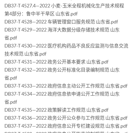
DB37-T 4527.4—2022 小麦-玉米全程机械化生产技术规程
第4部分：鲁中半干旱区 山东省.pdf
DB37-T 4528—2022 车辆管理窗口服务规范 山东省.pdf
DB37-T 4529—2022 海洋大数据分级存储技术规范 山东
省.pdf
DB37-T 4530—2022 医疗机构药品不良反应监测与信息交流
技术规范 山东省.pdf
DB37-T 4531—2022 政务公开基本要求 山东省.pdf
DB37-T 4532—2022 政务公开标准化目录编制规范 山东
省.pdf
DB37-T 4533—2022 政府信息主动公开工作规范 山东省.pdf
DB37-T 4534—2022 政府信息依申请公开工作规范 山东
省.pdf
DB37-T 4535—2022 政策解读工作规范 山东省.pdf
DB37-T 4536—2022 政务公开公众参与工作规范 山东省.pdf
DB37-T 4537—2022 政府信息公开专栏建设规范 山东省.pdf