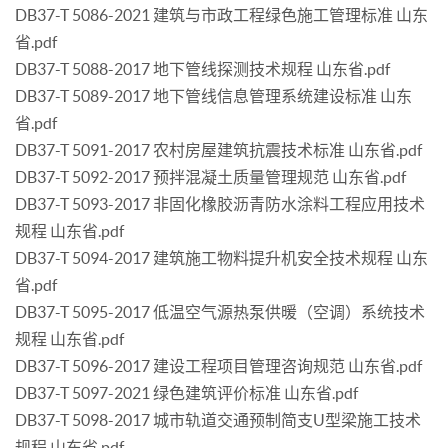
DB37-T 5086-2021 建筑与市政工程绿色施工管理标准 山东
省.pdf
DB37-T 5088-2017 地下管线探测技术规程 山东省.pdf
DB37-T 5089-2017 地下管线信息管理系统建设标准 山东
省.pdf
DB37-T 5091-2017 农村房屋建筑抗震技术标准 山东省.pdf
DB37-T 5092-2017 预拌混凝土质量管理规范 山东省.pdf
DB37-T 5093-2017 非固化橡胶沥青防水涂料工程应用技术
规程 山东省.pdf
DB37-T 5094-2017 建筑施工物料提升机安全技术规程 山东
省.pdf
DB37-T 5095-2017 低温空气源热泵供暖（空调）系统技术
规程 山东省.pdf
DB37-T 5096-2017 建设工程项目管理咨询规范 山东省.pdf
DB37-T 5097-2021 绿色建筑评价标准 山东省.pdf
DB37-T 5098-2017 城市轨道交通预制简支U型梁施工技术
规程 山东省.pdf