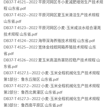
DB37-T 4521—2022 平原河网区冬小麦减肥增效生产技术规
程 山东省.pdf
DB37-T 4522—2022 平原河网区夏玉米清洁生产技术规程
山东省.pdf
DB37-T 4523—2022 平原河网区小麦-玉米咸淡水组合灌溉
技术规程 山东省.pdf
DB37-T 4524—2022 海带深海养殖技术规程 山东省.pdf
DB37-T 4525—2022 宽体金线蛭网箱养殖技术规程 山东
省.pdf
DB37-T 4526—2022 夏玉米高温热害防控稳产技术规程 山
东省.pdf
DB37-T 4527.1—2022 小麦-玉米全程机械化生产技术规程
第1部分：鲁东丘陵区 山东省.pdf
DB37-T 4527.2—2022 小麦-玉米全程机械化生产技术规程
第2部分：鲁西北黄灌区 山东省.pdf
DB37-T 4527.3—2022 小麦-玉米全程机械化生产技术规程
第3部分：鲁西南平原区 山东省.pdf