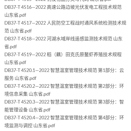
DB37-T 4516—2022 高速公路边坡光伏发电工程技术规范
山东省.pdf
DB37-T 4517—2022 人民防空工程战时通风系统检测技术规
范 山东省.pdf
DB37-T 4518—2022 河湖水域岸线遥感监测技术规范 山东
省.pdf
DB37-T 4519—2022 稻（藕）田克氏原鳌虾养殖技术规程
山东省.pdf
DB37-T 4520.1—2022 智慧温室管理技术规范 第1部分：云
服务 山东省.pdf
DB37-T 4520.2—2022 智慧温室管理技术规范 第2部分：环
境信息采集 山东省.pdf
DB37-T 4520.3—2022 智慧温室管理技术规范 第3部分：智
能管理设备 山东省.pdf
DB37-T 4520.4—2022 智慧温室管理技术规范 第4部分：环
境监测与调控 山东省.pdf