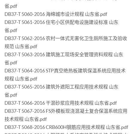
省.pdf
DB37-T 5060-2016 海绵城市设计规程 山东省.pdf
DB37-T 5061-2016 住宅小区供配电设施建设标准 山东
省.pdf
DB37-T 5062-2016 农村一体式无害化卫生厕所施工及验收
规范 山东省.pdf
DB37-T 5063-2016 建筑施工现场安全管理资料规程 山东
省.pdf
DB37-T 5064-2016 STP真空绝热板建筑保温系统应用技术
规程 山东省.pdf
DB37-T 5065-2016 建筑外遮阳工程应用技术规程 山东
省.pdf
DB37-T 5066-2016 干混砂浆应用技术规程 山东省.pdf
DB37-T 5067-2016 FS外模板现浇混凝土复合保温系统应用
技术规程 山东省.pdf
DB37-T 5068-2016 CRB600H钢筋应用技术规程 山东省.pdf