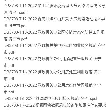
DB3708-T 11-2022 矿山地质环境治理 大气污染治理技术导
则 济宁市.pdf
DB3708-T 12-2022 露天非煤矿山开采 大气污染治理技术导
则 济宁市.pdf
DB3708-T 13-2022 党政机关办公区疫情常态化防控工作规
范 济宁市.pdf
DB3708-T 14-2022 党政机关集中办公区物业服务规范 济宁
市.pdf
DB3708-T 15-2022 党政机关办公用房配置管理规范 济宁
市.pdf
DB3708-T 16-2022 党政机关办公用房处置利用规范 济宁
市.pdf
DB3708-T 17-2022 党政机关办公用房维修管理规范 济宁
市.pdf
DB3708-T 6-2022 移动端中台应用接入规范 济宁市.pdf
DB3708-T 7-2022 视频图像数据采集设备附加属性信息要求