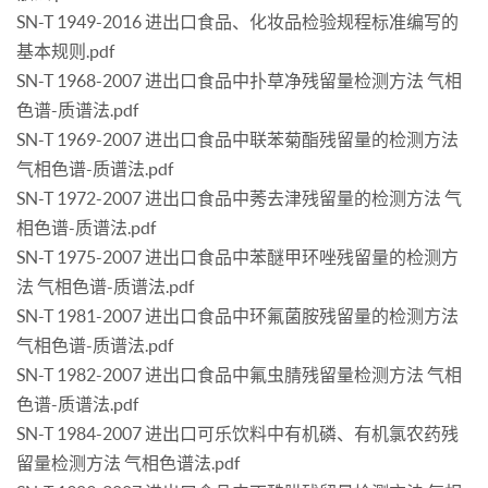
SN-T 1949-2016 进出口食品、化妆品检验规程标准编写的
基本规则.pdf
SN-T 1968-2007 进出口食品中扑草净残留量检测方法 气相
色谱-质谱法.pdf
SN-T 1969-2007 进出口食品中联苯菊酯残留量的检测方法
气相色谱-质谱法.pdf
SN-T 1972-2007 进出口食品中莠去津残留量的检测方法 气
相色谱-质谱法.pdf
SN-T 1975-2007 进出口食品中苯醚甲环唑残留量的检测方
法 气相色谱-质谱法.pdf
SN-T 1981-2007 进出口食品中环氟菌胺残留量的检测方法
气相色谱-质谱法.pdf
SN-T 1982-2007 进出口食品中氟虫腈残留量检测方法 气相
色谱-质谱法.pdf
SN-T 1984-2007 进出口可乐饮料中有机磷、有机氯农药残
留量检测方法 气相色谱法.pdf