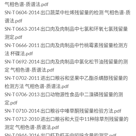
气相色谱-质谱法.pdf
SN-T 0604-2014 出口蔬菜中杜烯残留量的检测 气相色谱-质
谱法.pdf
SN-T 0663-2014 出口肉及肉制品中七氯和环氧七氯残留量
测定.pdf
SN-T 0666-2011 出口肉及肉制品中竹桃霉素残留量检测方
法 杯碟法.pdf
SN-T 0692-2014 出口肉及肉制品中氯化松节油残留量的测
定 气相色谱-质谱法.pdf
SN-T 0702-2011 进出口粮谷和坚果中乙酯杀螨醇残留量的
检测方法 气相色谱-质谱法.pdf
SN-T 0706-2013 出口动物源性食品中二溴磷残留量的测
定.pdf
SN-T 0710-2014 出口粮谷中嗪草酮残留量检验方法.pdf
SN-T 0712-2010 进出口粮谷和大豆中11种除草剂残留量的
测定 气相色谱-质谱法.pdf
SN-T 0944-2016 出口虾及虾干中吲哚含量的测定.pdf