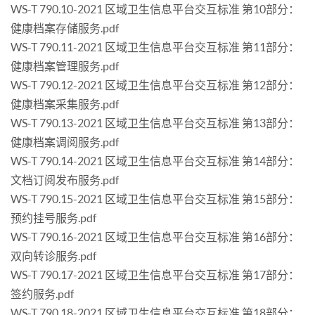
WS-T 790.10-2021 区域卫生信息平台交互标准 第10部分：
健康档案存储服务.pdf
WS-T 790.11-2021 区域卫生信息平台交互标准 第11部分：
健康档案管理服务.pdf
WS-T 790.12-2021 区域卫生信息平台交互标准 第12部分：
健康档案采集服务.pdf
WS-T 790.13-2021 区域卫生信息平台交互标准 第13部分：
健康档案调阅服务.pdf
WS-T 790.14-2021 区域卫生信息平台交互标准 第14部分：
文档订阅发布服务.pdf
WS-T 790.15-2021 区域卫生信息平台交互标准 第15部分：
预约挂号服务.pdf
WS-T 790.16-2021 区域卫生信息平台交互标准 第16部分：
双向转诊服务.pdf
WS-T 790.17-2021 区域卫生信息平台交互标准 第17部分：
签约服务.pdf
WS-T 790.18-2021 区域卫生信息平台交互标准 第18部分：