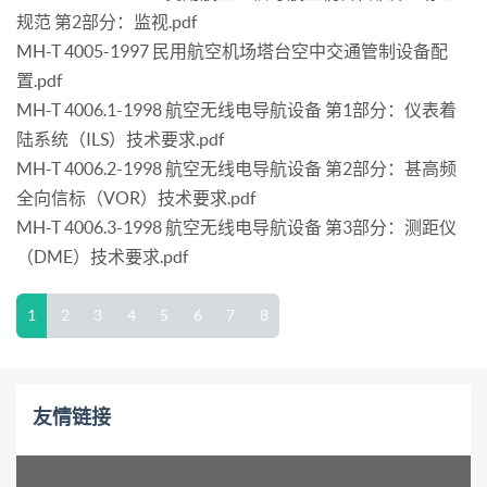
规范 第2部分：监视.pdf
MH-T 4005-1997 民用航空机场塔台空中交通管制设备配
置.pdf
MH-T 4006.1-1998 航空无线电导航设备 第1部分：仪表着
陆系统（ILS）技术要求.pdf
MH-T 4006.2-1998 航空无线电导航设备 第2部分：甚高频
全向信标（VOR）技术要求.pdf
MH-T 4006.3-1998 航空无线电导航设备 第3部分：测距仪
（DME）技术要求.pdf
1
2
3
4
5
6
7
8
友情链接