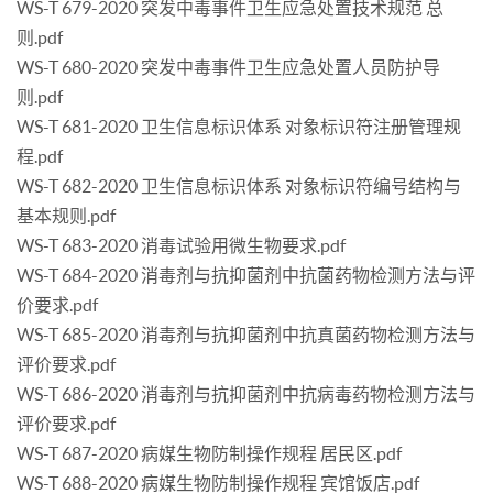
WS-T 679-2020 突发中毒事件卫生应急处置技术规范 总
则.pdf
WS-T 680-2020 突发中毒事件卫生应急处置人员防护导
则.pdf
WS-T 681-2020 卫生信息标识体系 对象标识符注册管理规
程.pdf
WS-T 682-2020 卫生信息标识体系 对象标识符编号结构与
基本规则.pdf
WS-T 683-2020 消毒试验用微生物要求.pdf
WS-T 684-2020 消毒剂与抗抑菌剂中抗菌药物检测方法与评
价要求.pdf
WS-T 685-2020 消毒剂与抗抑菌剂中抗真菌药物检测方法与
评价要求.pdf
WS-T 686-2020 消毒剂与抗抑菌剂中抗病毒药物检测方法与
评价要求.pdf
WS-T 687-2020 病媒生物防制操作规程 居民区.pdf
WS-T 688-2020 病媒生物防制操作规程 宾馆饭店.pdf