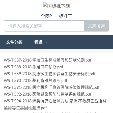
全网唯一标准王
文库搜索
文件分类
频道
WS-T 587-2018 学校卫生标准编写和研制总则.pdf
WS-T 588-2018 手足口病诊断.pdf
WS-T 589-2018 病原微生物实验室生物安全标识.pdf
WS-T 590-2018 基孔肯雅热诊断.pdf
WS-T 591-2018 医疗机构门急诊医院感染管理规范.pdf
WS-T 592-2018 医院感染预防与控制评价规范.pdf
WS-T 594-2018 蝇类抗药性检测方法 家蝇 不敏感乙酰胆碱
酯酶等位基因检测法.pdf