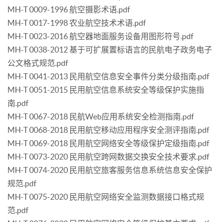
MH-T 0009-1996 航空摄影术语.pdf
MH-T 0017-1998 农业航空技术术语.pdf
MH-T 0023-2016 航空器地面服务设备用图形符号.pdf
MH-T 0038-2012 基于可扩展置标语言的民航电子政务电子
公文格式规范.pdf
MH-T 0041-2013 民用航空信息安全事件分类分级指南.pdf
MH-T 0051-2015 民用航空信息系统安全等级保护实施指
南.pdf
MH-T 0067-2018 民航Web应用系统安全检测指南.pdf
MH-T 0068-2018 民用航空移动应用程序安全测评指南.pdf
MH-T 0069-2018 民用航空网络安全等级保护定级指南.pdf
MH-T 0073-2020 民用航空跨网数据交换安全技术要求.pdf
MH-T 0074-2020 民用航空旅客服务信息系统信息安全保护
规范.pdf
MH-T 0075-2020 民用航空网络安全监测数据接口格式规
范.pdf