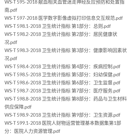
WS-T 595-2018 献血相关血管迷走神经反应预防和处置指
南.pdf
WS-T 597-2018 医学数字影像虚拟打印信息交互规范.pdf
WS-T 598.1-2018 卫生统计指标 第1部分：总则.pdf
WS-T 598.2-2018 卫生统计指标 第2部分：居民健康状
况.pdf
WS-T 598.3-2018 卫生统计指标 第3部分：健康影响因素状
况.pdf
WS-T 598.4-2018 卫生统计指标 第4部分：疾病控制.pdf
WS-T 598.5-2018 卫生统计指标 第5部分：妇幼保健.pdf
WS-T 598.6-2018 卫生统计指标 第6部分：卫生监督.pdf
WS-T 598.7-2018 卫生统计指标 第7部分：医疗服务.pdf
WS-T 598.8-2018 卫生统计指标 第8部分：药品与卫生材料
供应保障.pdf
WS-T 598.9-2018 卫生统计指标 第9部分：卫生资源.pdf
WS-T 599.1-2018 医院人财物运营管理基本数据集第1部
分：医院人力资源管理.pdf