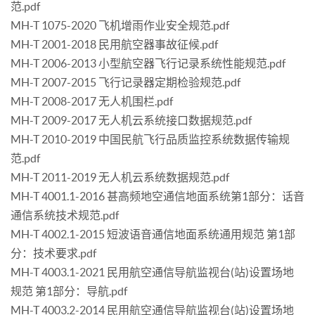
范.pdf
MH-T 1075-2020 飞机增雨作业安全规范.pdf
MH-T 2001-2018 民用航空器事故征候.pdf
MH-T 2006-2013 小型航空器飞行记录系统性能规范.pdf
MH-T 2007-2015 飞行记录器定期检验规范.pdf
MH-T 2008-2017 无人机围栏.pdf
MH-T 2009-2017 无人机云系统接口数据规范.pdf
MH-T 2010-2019 中国民航飞行品质监控系统数据传输规
范.pdf
MH-T 2011-2019 无人机云系统数据规范.pdf
MH-T 4001.1-2016 甚高频地空通信地面系统第1部分：话音
通信系统技术规范.pdf
MH-T 4002.1-2015 短波语音通信地面系统通用规范 第1部
分：技术要求.pdf
MH-T 4003.1-2021 民用航空通信导航监视台(站)设置场地
规范 第1部分：导航.pdf
MH-T 4003.2-2014 民用航空通信导航监视台(站)设置场地