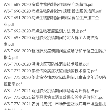
WS-T 689-2020 病媒生物防制操作规程 商场超市.pdf
WS-T 690-2020 病媒生物防制操作规程 餐饮服务场所.pdf
WS-T 691-2020 病媒生物防制操作规程 食品生产加工企
业.pdf
WS-T 692-2020 病媒生物密度监测方法 臭虫.pdf
WS-T 697-2020 新冠肺炎疫情期间特定人群个人防护指
南.pdf
WS-T 698-2020 新冠肺炎疫情期间重点场所和单位卫生防护
指南.pdf
WS-T 700-2020 洪涝灾区预防性消毒技术规范.pdf
WS-T 772-2020 学校传染病症状监测预警技术指南.pdf
WS-T 773-2020 传染病疫情居家隔离期间儿童青少年近视防
控指南.pdf
WS-T 774-2021 新冠肺炎疫情期间现场消毒评价标准.pdf
WS-T 775-2021 新型冠状病毒消毒效果实验室评价标准.pdf
WS-T 776-2021 农贸（集贸）市场新型冠状病毒环境监测技