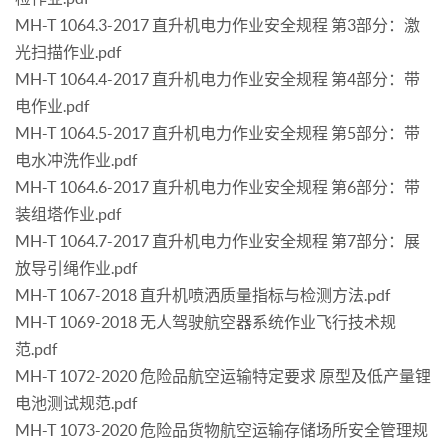
MH-T 1064.3-2017 直升机电力作业安全规程 第3部分：激
光扫描作业.pdf
MH-T 1064.4-2017 直升机电力作业安全规程 第4部分：带
电作业.pdf
MH-T 1064.5-2017 直升机电力作业安全规程 第5部分：带
电水冲洗作业.pdf
MH-T 1064.6-2017 直升机电力作业安全规程 第6部分：带
装组塔作业.pdf
MH-T 1064.7-2017 直升机电力作业安全规程 第7部分：展
放导引绳作业.pdf
MH-T 1067-2018 直升机喷洒质量指标与检测方法.pdf
MH-T 1069-2018 无人驾驶航空器系统作业飞行技术规
范.pdf
MH-T 1072-2020 危险品航空运输特定要求 原型及低产量锂
电池测试规范.pdf
MH-T 1073-2020 危险品货物航空运输存储场所安全管理规