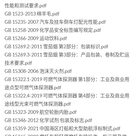
性能和测试要求.pdf
GB 1523-2013 绵羊毛.pdf
GB 15235-2007 汽车及挂车倒车灯配光性能.pdf
GB 15258-2009 化学品安全标签编写规定.pdf
GB 15266-2009 运动饮料.pdf
GB 15269.2-2011 雪茄烟 第2部分：包装标识.pdf
GB 15269.3-2011 雪茄烟 第3部分：产品包装、卷制及贮运
技术要求.pdf
GB 15308-2006 泡沫灭火剂.pdf
GB 15322.1-2019 可燃气体探测器 第1部分：工业及商业用
途点型可燃气体探测器.pdf
GB 15322.4-2019 可燃气体探测器 第4部分：工业及商业用
途线型光束可燃气体探测器.pdf
GB 15323-2009 航空轮胎内胎.pdf
GB 15346-2012 化学试剂 包装及标志.pdf
GB 15359-2021 中国海区灯船和大型助航浮标制式.pdf