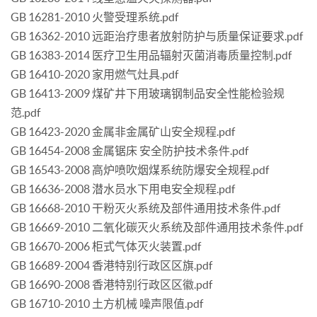
GB 16281-2010 火警受理系统.pdf
GB 16362-2010 远距治疗患者放射防护与质量保证要求.pdf
GB 16383-2014 医疗卫生用品辐射灭菌消毒质量控制.pdf
GB 16410-2020 家用燃气灶具.pdf
GB 16413-2009 煤矿井下用玻璃钢制品安全性能检验规
范.pdf
GB 16423-2020 金属非金属矿山安全规程.pdf
GB 16454-2008 金属锯床 安全防护技术条件.pdf
GB 16543-2008 高炉喷吹烟煤系统防爆安全规程.pdf
GB 16636-2008 潜水员水下用电安全规程.pdf
GB 16668-2010 干粉灭火系统及部件通用技术条件.pdf
GB 16669-2010 二氧化碳灭火系统及部件通用技术条件.pdf
GB 16670-2006 柜式气体灭火装置.pdf
GB 16689-2004 香港特别行政区区旗.pdf
GB 16690-2008 香港特别行政区区徽.pdf
GB 16710-2010 土方机械 噪声限值.pdf