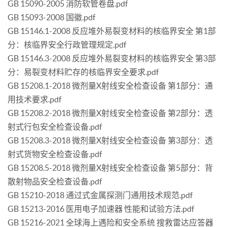
GB 15090-2005 消防软管卷盘.pdf
GB 15093-2008 国徽.pdf
GB 15146.1-2008 反应堆外易裂变材料的核临界安全 第1部
分：核临界安全行政管理规定.pdf
GB 15146.3-2008 反应堆外易裂变材料的核临界安全 第3部
分：易裂变材料贮存的核临界安全要求.pdf
GB 15208.1-2018 微剂量X射线安全检查设备 第1部分：通
用技术要求.pdf
GB 15208.2-2018 微剂量X射线安全检查设备 第2部分：透
射式行包安全检查设备.pdf
GB 15208.3-2018 微剂量X射线安全检查设备 第3部分：透
射式货物安全检查设备.pdf
GB 15208.5-2018 微剂量X射线安全检查设备 第5部分：背
散射物品安全检查设备.pdf
GB 15210-2018 通过式金属探测门通用技术规范.pdf
GB 15213-2016 医用电子加速器 性能和试验方法.pdf
GB 15216-2021 全球海上遇险和安全系统 搜救雷达应答器