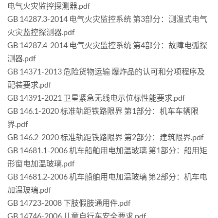
电气火灾监控探测器.pdf
GB 14287.3-2014 电气火灾监控系统 第3部分：测温式电气
火灾监控探测器.pdf
GB 14287.4-2014 电气火灾监控系统 第4部分：故障电弧探
测器.pdf
GB 14371-2013 危险货物运输 爆炸品的认可和分项程序及
配装要求.pdf
GB 14391-2021 卫星紧急无线电示位标性能要求.pdf
GB 146.1-2020 标准轨距铁路限界 第1部分：机车车辆限
界.pdf
GB 146.2-2020 标准轨距铁路限界 第2部分：建筑限界.pdf
GB 14681.1-2006 机车船舶用电加温玻璃 第1部分：船用矩
形窗电加温玻璃.pdf
GB 14681.2-2006 机车船舶用电加温玻璃 第2部分：机车电
加温玻璃.pdf
GB 14723-2008 下肢假肢通用件.pdf
GB 14746-2006 儿童自行车安全要求.pdf