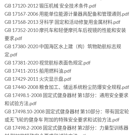
GB 17120-2012 锻压机械 安全技术条件.pdf
GB 17167-2006 用能单位能源计量器具配备和管理通则.pdf
GB 17168-2013 牙科学 固定和活动修复用金属材料.pdf
GB 17352-2010 摩托车和轻便摩托车后视镜的性能和安装
要求.pdf
GB 17380-2020 中国海区水上建（构）筑物助航标志规
定.pdf
GB 17381-2020 视觉航标表面色规定.pdf
GB 17411-2015 船用燃料油.pdf
GB 17429-2011 火灾显示盘.pdf
GB 17440-2008 粮食加工、储运系统粉尘防爆安全规程.pdf
GB 17498.1-2008 固定式健身器材 第1部分：通用安全要求
和试验方法.pdf
GB 17498.10-2008 固定式健身器材 第10部分：带有固定轮
或无飞轮的健身车 附加的特殊安全要求和试验方法.pdf
GB 17498.2-2008 固定式健身器材 第2部分：力量型训练器