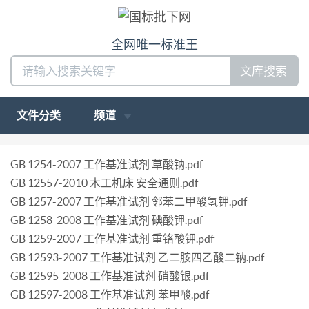
全网唯一标准王
文库搜索
文件分类
频道
GB 1254-2007 工作基准试剂 草酸钠.pdf
GB 12557-2010 木工机床 安全通则.pdf
GB 1257-2007 工作基准试剂 邻苯二甲酸氢钾.pdf
GB 1258-2008 工作基准试剂 碘酸钾.pdf
GB 1259-2007 工作基准试剂 重铬酸钾.pdf
GB 12593-2007 工作基准试剂 乙二胺四乙酸二钠.pdf
GB 12595-2008 工作基准试剂 硝酸银.pdf
GB 12597-2008 工作基准试剂 苯甲酸.pdf