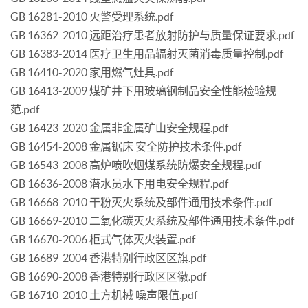
GB 16281-2010 火警受理系统.pdf
GB 16362-2010 远距治疗患者放射防护与质量保证要求.pdf
GB 16383-2014 医疗卫生用品辐射灭菌消毒质量控制.pdf
GB 16410-2020 家用燃气灶具.pdf
GB 16413-2009 煤矿井下用玻璃钢制品安全性能检验规
范.pdf
GB 16423-2020 金属非金属矿山安全规程.pdf
GB 16454-2008 金属锯床 安全防护技术条件.pdf
GB 16543-2008 高炉喷吹烟煤系统防爆安全规程.pdf
GB 16636-2008 潜水员水下用电安全规程.pdf
GB 16668-2010 干粉灭火系统及部件通用技术条件.pdf
GB 16669-2010 二氧化碳灭火系统及部件通用技术条件.pdf
GB 16670-2006 柜式气体灭火装置.pdf
GB 16689-2004 香港特别行政区区旗.pdf
GB 16690-2008 香港特别行政区区徽.pdf
GB 16710-2010 土方机械 噪声限值.pdf