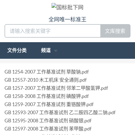
全网唯一标准王
文库搜索
文件分类
频道
GB 1254-2007 工作基准试剂 草酸钠.pdf
GB 12557-2010 木工机床 安全通则.pdf
GB 1257-2007 工作基准试剂 邻苯二甲酸氢钾.pdf
GB 1258-2008 工作基准试剂 碘酸钾.pdf
GB 1259-2007 工作基准试剂 重铬酸钾.pdf
GB 12593-2007 工作基准试剂 乙二胺四乙酸二钠.pdf
GB 12595-2008 工作基准试剂 硝酸银.pdf
GB 12597-2008 工作基准试剂 苯甲酸.pdf