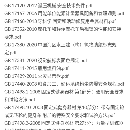
GB 17120-2012 锻压机械 安全技术条件.pdf
GB 17167-2006 用能单位能源计量器具配备和管理通则.pdf
GB 17168-2013 牙科学 固定和活动修复用金属材料.pdf
GB 17352-2010 摩托车和轻便摩托车后视镜的性能和安装
要求.pdf
GB 17380-2020 中国海区水上建（构）筑物助航标志规
定.pdf
GB 17381-2020 视觉航标表面色规定.pdf
GB 17411-2015 船用燃料油.pdf
GB 17429-2011 火灾显示盘.pdf
GB 17440-2008 粮食加工、储运系统粉尘防爆安全规程.pdf
GB 17498.1-2008 固定式健身器材 第1部分：通用安全要求
和试验方法.pdf
GB 17498.10-2008 固定式健身器材 第10部分：带有固定轮
或无飞轮的健身车 附加的特殊安全要求和试验方法.pdf
GB 17498.2-2008 固定式健身器材 第2部分：力量型训练器