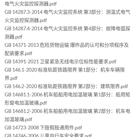
电气火灾监控探测器.pdf
GB 14287.3-2014 电气火灾监控系统 第3部分：测温式电气
火灾监控探测器.pdf
GB 14287.4-2014 电气火灾监控系统 第4部分：故障电弧探
测器.pdf
GB 14371-2013 危险货物运输 爆炸品的认可和分项程序及
配装要求.pdf
GB 14391-2021 卫星紧急无线电示位标性能要求.pdf
GB 146.1-2020 标准轨距铁路限界 第1部分：机车车辆限
界.pdf
GB 146.2-2020 标准轨距铁路限界 第2部分：建筑限界.pdf
GB 14681.1-2006 机车船舶用电加温玻璃 第1部分：船用矩
形窗电加温玻璃.pdf
GB 14681.2-2006 机车船舶用电加温玻璃 第2部分：机车电
加温玻璃.pdf
GB 14723-2008 下肢假肢通用件.pdf
GB 14746-2006 儿童自行车安全要求.pdf