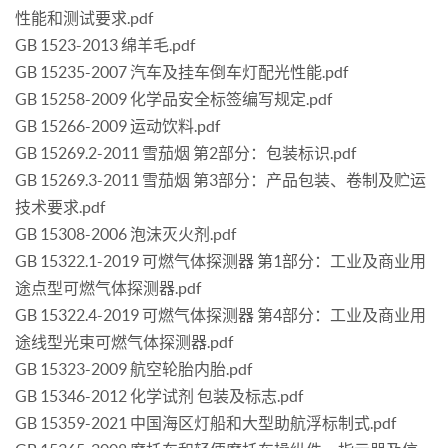
性能和测试要求.pdf
GB 1523-2013 绵羊毛.pdf
GB 15235-2007 汽车及挂车倒车灯配光性能.pdf
GB 15258-2009 化学品安全标签编写规定.pdf
GB 15266-2009 运动饮料.pdf
GB 15269.2-2011 雪茄烟 第2部分：包装标识.pdf
GB 15269.3-2011 雪茄烟 第3部分：产品包装、卷制及贮运
技术要求.pdf
GB 15308-2006 泡沫灭火剂.pdf
GB 15322.1-2019 可燃气体探测器 第1部分：工业及商业用
途点型可燃气体探测器.pdf
GB 15322.4-2019 可燃气体探测器 第4部分：工业及商业用
途线型光束可燃气体探测器.pdf
GB 15323-2009 航空轮胎内胎.pdf
GB 15346-2012 化学试剂 包装及标志.pdf
GB 15359-2021 中国海区灯船和大型助航浮标制式.pdf