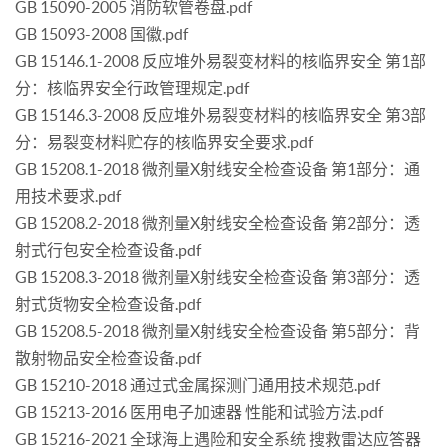
GB 15090-2005 消防软管卷盘.pdf
GB 15093-2008 国徽.pdf
GB 15146.1-2008 反应堆外易裂变材料的核临界安全 第1部
分：核临界安全行政管理规定.pdf
GB 15146.3-2008 反应堆外易裂变材料的核临界安全 第3部
分：易裂变材料贮存的核临界安全要求.pdf
GB 15208.1-2018 微剂量X射线安全检查设备 第1部分：通
用技术要求.pdf
GB 15208.2-2018 微剂量X射线安全检查设备 第2部分：透
射式行包安全检查设备.pdf
GB 15208.3-2018 微剂量X射线安全检查设备 第3部分：透
射式货物安全检查设备.pdf
GB 15208.5-2018 微剂量X射线安全检查设备 第5部分：背
散射物品安全检查设备.pdf
GB 15210-2018 通过式金属探测门通用技术规范.pdf
GB 15213-2016 医用电子加速器 性能和试验方法.pdf
GB 15216-2021 全球海上遇险和安全系统 搜救雷达应答器