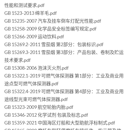
性能和测试要求.pdf
GB 1523-2013 绵羊毛.pdf
GB 15235-2007 汽车及挂车倒车灯配光性能.pdf
GB 15258-2009 化学品安全标签编写规定.pdf
GB 15266-2009 运动饮料.pdf
GB 15269.2-2011 雪茄烟 第2部分：包装标识.pdf
GB 15269.3-2011 雪茄烟 第3部分：产品包装、卷制及贮运
技术要求.pdf
GB 15308-2006 泡沫灭火剂.pdf
GB 15322.1-2019 可燃气体探测器 第1部分：工业及商业用
途点型可燃气体探测器.pdf
GB 15322.4-2019 可燃气体探测器 第4部分：工业及商业用
途线型光束可燃气体探测器.pdf
GB 15323-2009 航空轮胎内胎.pdf
GB 15346-2012 化学试剂 包装及标志.pdf
GB 15359-2021 中国海区灯船和大型助航浮标制式.pdf