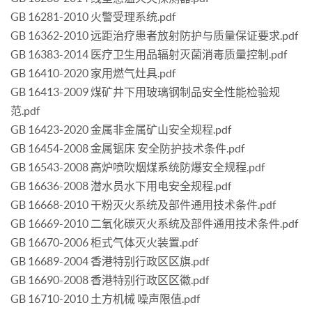
GB 16281-2010 火警受理系统.pdf
GB 16362-2010 远距治疗患者放射防护与质量保证要求.pdf
GB 16383-2014 医疗卫生用品辐射灭菌消毒质量控制.pdf
GB 16410-2020 家用燃气灶具.pdf
GB 16413-2009 煤矿井下用玻璃钢制品安全性能检验规
范.pdf
GB 16423-2020 金属非金属矿山安全规程.pdf
GB 16454-2008 金属锯床 安全防护技术条件.pdf
GB 16543-2008 高炉喷吹烟煤系统防爆安全规程.pdf
GB 16636-2008 潜水员水下用电安全规程.pdf
GB 16668-2010 干粉灭火系统及部件通用技术条件.pdf
GB 16669-2010 二氧化碳灭火系统及部件通用技术条件.pdf
GB 16670-2006 柜式气体灭火装置.pdf
GB 16689-2004 香港特别行政区区旗.pdf
GB 16690-2008 香港特别行政区区徽.pdf
GB 16710-2010 土方机械 噪声限值.pdf