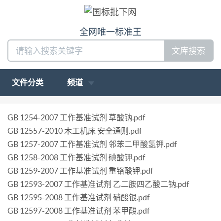
全网唯一标准王
文库搜索
文件分类
频道
GB 1254-2007 工作基准试剂 草酸钠.pdf
GB 12557-2010 木工机床 安全通则.pdf
GB 1257-2007 工作基准试剂 邻苯二甲酸氢钾.pdf
GB 1258-2008 工作基准试剂 碘酸钾.pdf
GB 1259-2007 工作基准试剂 重铬酸钾.pdf
GB 12593-2007 工作基准试剂 乙二胺四乙酸二钠.pdf
GB 12595-2008 工作基准试剂 硝酸银.pdf
GB 12597-2008 工作基准试剂 苯甲酸.pdf