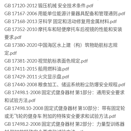
GB 17120-2012 锻压机械 安全技术条件.pdf
GB 17167-2006 用能单位能源计量器具配备和管理通则.pdf
GB 17168-2013 牙科学 固定和活动修复用金属材料.pdf
GB 17352-2010 摩托车和轻便摩托车后视镜的性能和安装
要求.pdf
GB 17380-2020 中国海区水上建（构）筑物助航标志规
定.pdf
GB 17381-2020 视觉航标表面色规定.pdf
GB 17411-2015 船用燃料油.pdf
GB 17429-2011 火灾显示盘.pdf
GB 17440-2008 粮食加工、储运系统粉尘防爆安全规程.pdf
GB 17498.1-2008 固定式健身器材 第1部分：通用安全要求
和试验方法.pdf
GB 17498.10-2008 固定式健身器材 第10部分：带有固定轮
或无飞轮的健身车 附加的特殊安全要求和试验方法.pdf
GB 17498.2-2008 固定式健身器材 第2部分：力量型训练器