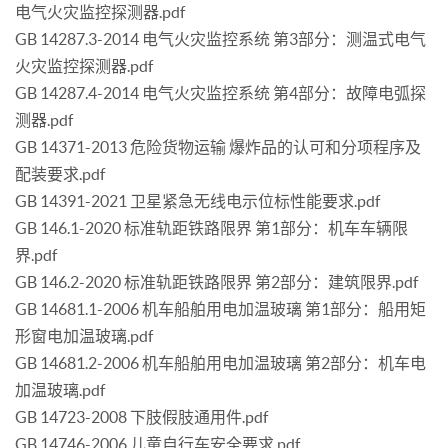
电气火灾监控探测器.pdf
GB 14287.3-2014 电气火灾监控系统 第3部分：测温式电气
火灾监控探测器.pdf
GB 14287.4-2014 电气火灾监控系统 第4部分：故障电弧探
测器.pdf
GB 14371-2013 危险货物运输 爆炸品的认可和分项程序及
配装要求.pdf
GB 14391-2021 卫星紧急无线电示位标性能要求.pdf
GB 146.1-2020 标准轨距铁路限界 第1部分：机车车辆限
界.pdf
GB 146.2-2020 标准轨距铁路限界 第2部分：建筑限界.pdf
GB 14681.1-2006 机车船舶用电加温玻璃 第1部分：船用矩
形窗电加温玻璃.pdf
GB 14681.2-2006 机车船舶用电加温玻璃 第2部分：机车电
加温玻璃.pdf
GB 14723-2008 下肢假肢通用件.pdf
GB 14746-2006 儿童自行车安全要求.pdf