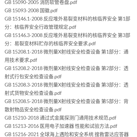
GB 15090-2005 消防软管卷盘.pdf
GB 15093-2008 国徽.pdf
GB 15146.1-2008 反应堆外易裂变材料的核临界安全 第1部
分：核临界安全行政管理规定.pdf
GB 15146.3-2008 反应堆外易裂变材料的核临界安全 第3部
分：易裂变材料贮存的核临界安全要求.pdf
GB 15208.1-2018 微剂量X射线安全检查设备 第1部分：通
用技术要求.pdf
GB 15208.2-2018 微剂量X射线安全检查设备 第2部分：透
射式行包安全检查设备.pdf
GB 15208.3-2018 微剂量X射线安全检查设备 第3部分：透
射式货物安全检查设备.pdf
GB 15208.5-2018 微剂量X射线安全检查设备 第5部分：背
散射物品安全检查设备.pdf
GB 15210-2018 通过式金属探测门通用技术规范.pdf
GB 15213-2016 医用电子加速器 性能和试验方法.pdf
GB 15216-2021 全球海上遇险和安全系统 搜救雷达应答器