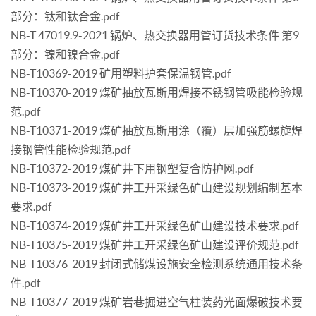
部分：钛和钛合金.pdf
NB-T 47019.9-2021 锅炉、热交换器用管订货技术条件 第9
部分：镍和镍合金.pdf
NB-T10369-2019 矿用塑料护套保温钢管.pdf
NB-T10370-2019 煤矿抽放瓦斯用焊接不锈钢管吸能检验规
范.pdf
NB-T10371-2019 煤矿抽放瓦斯用涂（覆）层加强筋螺旋焊
接钢管性能检验规范.pdf
NB-T10372-2019 煤矿井下用钢塑复合防护网.pdf
NB-T10373-2019 煤矿井工开采绿色矿山建设规划编制基本
要求.pdf
NB-T10374-2019 煤矿井工开采绿色矿山建设技术要求.pdf
NB-T10375-2019 煤矿井工开采绿色矿山建设评价规范.pdf
NB-T10376-2019 封闭式储煤设施安全检测系统通用技术条
件.pdf
NB-T10377-2019 煤矿岩巷掘进空气柱装药光面爆破技术要