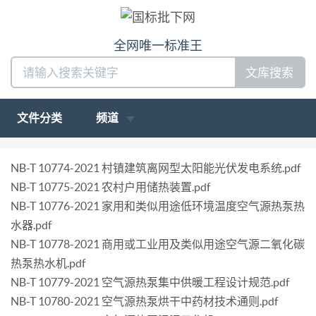
全网唯一标准王
文库搜索
文件分类
频道
NB-T 10774-2021 村镇建筑离网型太阳能光伏发电系统.pdf
NB-T 10775-2021 农村户用储热装置.pdf
NB-T 10776-2021 家用和类似用途低环境温度空气源热泵热
水器.pdf
NB-T 10778-2021 商用或工业用及类似用途空气源二氧化碳
热泵热水机.pdf
NB-T 10779-2021 空气源热泵集中供暖工程设计规范.pdf
NB-T 10780-2021 空气源热泵烘干中药材技术通则.pdf