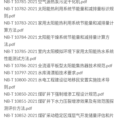
NB-T 10781-2021 空气源热泵污泥干化机.pdf
NB-T 10782-2021 太阳能热利用系统节能量和减排量标识规
则.pdf
NB-T 10783-2021 家用太阳能热利用系统节能量和减排量计
算方法.pdf
NB-T 10784-2021 太阳能干燥系统节能量和减排量计算方
法.pdf
NB-T 10785-2021 室内太阳模拟环境下家用太阳能热水系统
性能测试方法.pdf
NB-T 10786-2021 全流道平板型太阳能集热器技术规范.pdf
NB-T 10797-2021 水库清漂船技术要求.pdf
NB-T 10800-2021 水电工程建设征地移民安置实施技术导
则.pdf
NB-T 10850-2021 煤矿井下强制增渗工程设计规范.pdf
NB-T 10851-2021 煤矿井下水力压裂增渗效果及有效范围探
测评价方法.pdf
NB-T 10852-2021 煤矿采动稳定区煤层气开发储量评估和片