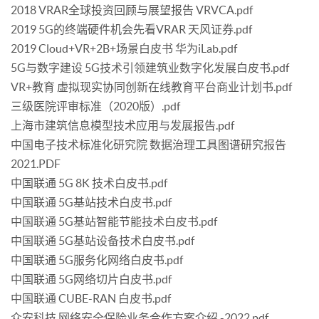
2018 VRAR全球投资回顾与展望报告 VRVCA.pdf
2019 5G的终端硬件机会先看VRAR 天风证券.pdf
2019 Cloud+VR+2B+场景白皮书 华为iLab.pdf
5G与数字建设 5G技术引领建筑业数字化发展白皮书.pdf
VR+教育 虚拟现实协同创新在线教育平台商业计划书.pdf
三级医院评审标准（2020版）.pdf
上海市建筑信息模型技术应用与发展报告.pdf
中国电子技术标准化研究院 数据治理工具图谱研究报告
2021.PDF
中国联通 5G 8K 技术白皮书.pdf
中国联通 5G基站技术白皮书.pdf
中国联通 5G基站智能节能技术白皮书.pdf
中国联通 5G基站设备技术白皮书.pdf
中国联通 5G服务化网络白皮书.pdf
中国联通 5G网络切片白皮书.pdf
中国联通 CUBE-RAN 白皮书.pdf
众安科技 网络安全保险业务合作方案介绍 -2022.pdf