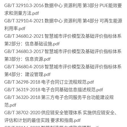
GB/T 32910.3-2016 数据中心 资源利用 第3部分 PUE能效要
求和测量方法.pdf
GB/T 32910.4-2021 数据中心 资源利用 第4部分 可再生能源
利用率.pdf
GB/T 34680.2-2021 智慧城市评价模型及基础评价指标体系
第2部分：信息基础设施.pdf
GB/T 34680.3-2017 智慧城市评价模型及基础评价指标体系
第3部分：信息资源.pdf
GB/T 34680.4-2018 智慧城市评价模型及基础评价指标体系
第4部分：建设管理.pdf
GB/T 36298-2018 电子合同订立流程规范.pdf
GB/T 36319-2018 电子合同基础信息描述规范.pdf
GB/T 36320-2018 第三方电子合同服务平台功能建设规
范.pdf
GB/T 38702-2020 供应链安全管理体系 实施供应链安全、
评估和计划的最佳实践 要求和指南.pdf