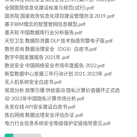
全国医院信息化建设标准与规范(试行).pdf
国务院 国家政务信息化项目建设管理办法 2019 .pdf
基于BIM理念的智慧管网信息模型.pdf
墨天轮 中国数据库行业分析报告.pdf
天空卫生 数据防泄露 DLP 技术指南完整电子版.pdf
数世咨询 数据治理安全（DGS）白皮书.pdf
数字中国发展报告 2021年 .pdf
数说安全 中国网络安全市场年度报告-2022.pdf
新型数据中心发展三年行动计划 2021-2023年 .pdf
无人机系统安全白皮书.pdf
易观分析 政策引爆 供给驱动 隐私计算价值循环正式启
动-2022年中国隐私计算市场分析.pdf
永安在线 API安全建设白皮书.pdf
炼石网络 数据出境安全评估办法 .pdf
电力行业信息系统安全等级保护定级指导意见.pdf