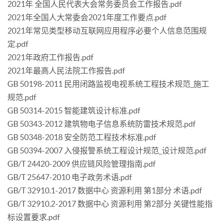
2021年 全国人民代表大会常务委员会工作报告.pdf
2021年全国人大常委会2021年度工作要点.pdf
2021年常见类型移动互联网应用程序必要个人信息范围规
定.pdf
2021年政府工作报告.pdf
2021年最高人民法院工作报告.pdf
GB 50198-2011 民用闭路监视电视系统工程技术规范_施工
规范.pdf
GB 50314-2015 智能建筑设计标准.pdf
GB 50343-2012 建筑物电子信息系统防雷技术规范.pdf
GB 50348-2018 安全防范工程技术标准.pdf
GB 50394-2007 入侵报警系统工程设计规范_设计规范.pdf
GB/T 24420-2009 供应链风险管理指南.pdf
GB/T 25647-2010 电子政务术语.pdf
GB/T 32910.1-2017 数据中心 资源利用 第1部分 术语.pdf
GB/T 32910.2-2017 数据中心 资源利用 第2部分 关键性能指
标设置要求.pdf