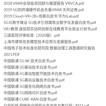
2018 VRAR全球投资回顾与展望报告 VRVCA.pdf
2019 5G的终端硬件机会先看VRAR 天风证券.pdf
2019 Cloud+VR+2B+场景白皮书 华为iLab.pdf
5G与数字建设 5G技术引领建筑业数字化发展白皮书.pdf
VR+教育 虚拟现实协同创新在线教育平台商业计划书.pdf
三级医院评审标准（2020版）.pdf
上海市建筑信息模型技术应用与发展报告.pdf
中国电子技术标准化研究院 数据治理工具图谱研究报告
2021.PDF
中国联通 5G 8K 技术白皮书.pdf
中国联通 5G基站技术白皮书.pdf
中国联通 5G基站智能节能技术白皮书.pdf
中国联通 5G基站设备技术白皮书.pdf
中国联通 5G服务化网络白皮书.pdf
中国联通 5G网络切片白皮书.pdf
中国联通 CUBE-RAN 白皮书.pdf
众安科技 网络安全保险业务合作方案介绍 -2022.pdf