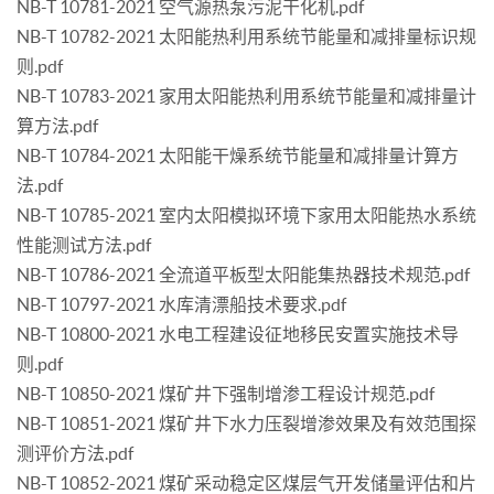
NB-T 10781-2021 空气源热泵污泥干化机.pdf
NB-T 10782-2021 太阳能热利用系统节能量和减排量标识规
则.pdf
NB-T 10783-2021 家用太阳能热利用系统节能量和减排量计
算方法.pdf
NB-T 10784-2021 太阳能干燥系统节能量和减排量计算方
法.pdf
NB-T 10785-2021 室内太阳模拟环境下家用太阳能热水系统
性能测试方法.pdf
NB-T 10786-2021 全流道平板型太阳能集热器技术规范.pdf
NB-T 10797-2021 水库清漂船技术要求.pdf
NB-T 10800-2021 水电工程建设征地移民安置实施技术导
则.pdf
NB-T 10850-2021 煤矿井下强制增渗工程设计规范.pdf
NB-T 10851-2021 煤矿井下水力压裂增渗效果及有效范围探
测评价方法.pdf
NB-T 10852-2021 煤矿采动稳定区煤层气开发储量评估和片