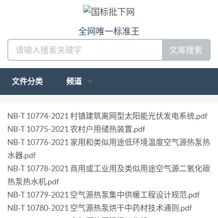
全网唯一标准王
文库搜索
文件分类
频道
NB-T 10774-2021 村镇建筑离网型太阳能光伏发电系统.pdf
NB-T 10775-2021 农村户用储热装置.pdf
NB-T 10776-2021 家用和类似用途低环境温度空气源热泵热
水器.pdf
NB-T 10778-2021 商用或工业用及类似用途空气源二氧化碳
热泵热水机.pdf
NB-T 10779-2021 空气源热泵集中供暖工程设计规范.pdf
NB-T 10780-2021 空气源热泵烘干中药材技术通则.pdf