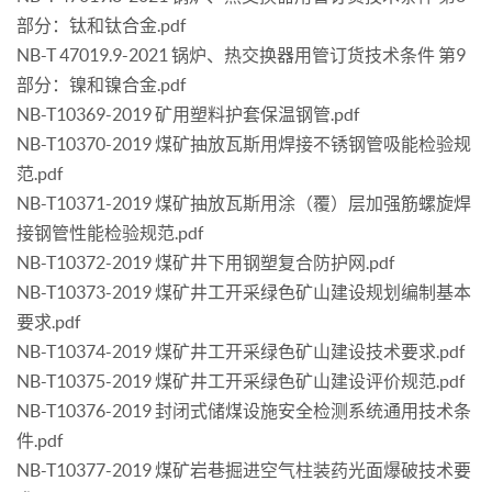
部分：钛和钛合金.pdf
NB-T 47019.9-2021 锅炉、热交换器用管订货技术条件 第9
部分：镍和镍合金.pdf
NB-T10369-2019 矿用塑料护套保温钢管.pdf
NB-T10370-2019 煤矿抽放瓦斯用焊接不锈钢管吸能检验规
范.pdf
NB-T10371-2019 煤矿抽放瓦斯用涂（覆）层加强筋螺旋焊
接钢管性能检验规范.pdf
NB-T10372-2019 煤矿井下用钢塑复合防护网.pdf
NB-T10373-2019 煤矿井工开采绿色矿山建设规划编制基本
要求.pdf
NB-T10374-2019 煤矿井工开采绿色矿山建设技术要求.pdf
NB-T10375-2019 煤矿井工开采绿色矿山建设评价规范.pdf
NB-T10376-2019 封闭式储煤设施安全检测系统通用技术条
件.pdf
NB-T10377-2019 煤矿岩巷掘进空气柱装药光面爆破技术要