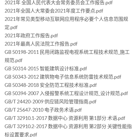
2021年 全国人民代表大会常务委员会工作报告.pdf
2021年全国人大常委会2021年度工作要点.pdf
2021年常见类型移动互联网应用程序必要个人信息范围规
定.pdf
2021年政府工作报告.pdf
2021年最高人民法院工作报告.pdf
GB 50198-2011 民用闭路监视电视系统工程技术规范_施工
规范.pdf
GB 50314-2015 智能建筑设计标准.pdf
GB 50343-2012 建筑物电子信息系统防雷技术规范.pdf
GB 50348-2018 安全防范工程技术标准.pdf
GB 50394-2007 入侵报警系统工程设计规范_设计规范.pdf
GB/T 24420-2009 供应链风险管理指南.pdf
GB/T 25647-2010 电子政务术语.pdf
GB/T 32910.1-2017 数据中心 资源利用 第1部分 术语.pdf
GB/T 32910.2-2017 数据中心 资源利用 第2部分 关键性能指
标设置要求.pdf