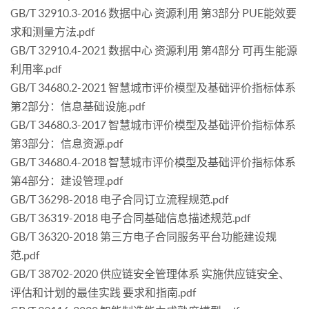
GB/T 32910.3-2016 数据中心 资源利用 第3部分 PUE能效要
求和测量方法.pdf
GB/T 32910.4-2021 数据中心 资源利用 第4部分 可再生能源
利用率.pdf
GB/T 34680.2-2021 智慧城市评价模型及基础评价指标体系
第2部分：信息基础设施.pdf
GB/T 34680.3-2017 智慧城市评价模型及基础评价指标体系
第3部分：信息资源.pdf
GB/T 34680.4-2018 智慧城市评价模型及基础评价指标体系
第4部分：建设管理.pdf
GB/T 36298-2018 电子合同订立流程规范.pdf
GB/T 36319-2018 电子合同基础信息描述规范.pdf
GB/T 36320-2018 第三方电子合同服务平台功能建设规
范.pdf
GB/T 38702-2020 供应链安全管理体系 实施供应链安全、
评估和计划的最佳实践 要求和指南.pdf