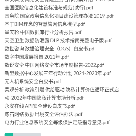
全国医院信息化建设标准与规范(试行).pdf
国务院 国家政务信息化项目建设管理办法 2019 .pdf
基于BIM理念的智慧管网信息模型.pdf
墨天轮 中国数据库行业分析报告.pdf
天空卫生 数据防泄露 DLP 技术指南完整电子版.pdf
数世咨询 数据治理安全（DGS）白皮书.pdf
数字中国发展报告 2021年 .pdf
数说安全 中国网络安全市场年度报告-2022.pdf
新型数据中心发展三年行动计划 2021-2023年 .pdf
无人机系统安全白皮书.pdf
易观分析 政策引爆 供给驱动 隐私计算价值循环正式启
动-2022年中国隐私计算市场分析.pdf
永安在线 API安全建设白皮书.pdf
炼石网络 数据出境安全评估办法 .pdf
电力行业信息系统安全等级保护定级指导意见.pdf