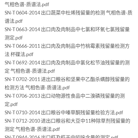
气相色谱-质谱法.pdf
SN-T 0604-2014 出口蔬菜中杜烯残留量的检测 气相色谱-质
谱法.pdf
SN-T 0663-2014 出口肉及肉制品中七氯和环氧七氯残留量
测定.pdf
SN-T 0666-2011 出口肉及肉制品中竹桃霉素残留量检测方
法 杯碟法.pdf
SN-T 0692-2014 出口肉及肉制品中氯化松节油残留量的测
定 气相色谱-质谱法.pdf
SN-T 0702-2011 进出口粮谷和坚果中乙酯杀螨醇残留量的
检测方法 气相色谱-质谱法.pdf
SN-T 0706-2013 出口动物源性食品中二溴磷残留量的测
定.pdf
SN-T 0710-2014 出口粮谷中嗪草酮残留量检验方法.pdf
SN-T 0712-2010 进出口粮谷和大豆中11种除草剂残留量的
测定 气相色谱-质谱法.pdf
SN-T 0944-2016 出口虾及虾干中吲哚含量的测定.pdf