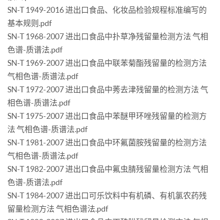
SN-T 1949-2016 进出口食品、化妆品检验规程标准编写的
基本规则.pdf
SN-T 1968-2007 进出口食品中扑草净残留量检测方法 气相
色谱-质谱法.pdf
SN-T 1969-2007 进出口食品中联苯菊酯残留量的检测方法
气相色谱-质谱法.pdf
SN-T 1972-2007 进出口食品中莠去津残留量的检测方法 气
相色谱-质谱法.pdf
SN-T 1975-2007 进出口食品中苯醚甲环唑残留量的检测方
法 气相色谱-质谱法.pdf
SN-T 1981-2007 进出口食品中环氟菌胺残留量的检测方法
气相色谱-质谱法.pdf
SN-T 1982-2007 进出口食品中氟虫腈残留量检测方法 气相
色谱-质谱法.pdf
SN-T 1984-2007 进出口可乐饮料中有机磷、有机氯农药残
留量检测方法 气相色谱法.pdf