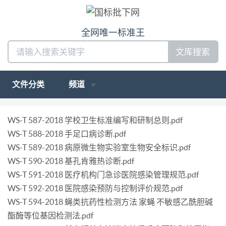
全网唯一标准王
文库搜索
文件分类
频道
WS-T 587-2018 学校卫生标准编写和研制总则.pdf
WS-T 588-2018 手足口病诊断.pdf
WS-T 589-2018 病原微生物实验室生物安全标识.pdf
WS-T 590-2018 基孔肯雅热诊断.pdf
WS-T 591-2018 医疗机构门急诊医院感染管理规范.pdf
WS-T 592-2018 医院感染预防与控制评价规范.pdf
WS-T 594-2018 蝇类抗药性检测方法 家蝇 不敏感乙酰胆碱
酯酶等位基因检测法.pdf