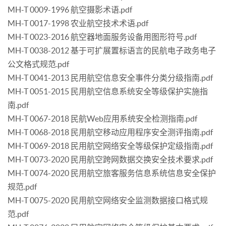
MH-T 0009-1996 航空摄影术语.pdf
MH-T 0017-1998 农业航空技术术语.pdf
MH-T 0023-2016 航空器地面服务设备用图形符号.pdf
MH-T 0038-2012 基于可扩展置标语言的民航电子政务电子
公文格式规范.pdf
MH-T 0041-2013 民用航空信息安全事件分类分级指南.pdf
MH-T 0051-2015 民用航空信息系统安全等级保护实施指
南.pdf
MH-T 0067-2018 民航Web应用系统安全检测指南.pdf
MH-T 0068-2018 民用航空移动应用程序安全测评指南.pdf
MH-T 0069-2018 民用航空网络安全等级保护定级指南.pdf
MH-T 0073-2020 民用航空跨网数据交换安全技术要求.pdf
MH-T 0074-2020 民用航空旅客服务信息系统信息安全保护
规范.pdf
MH-T 0075-2020 民用航空网络安全监测数据接口格式规
范.pdf