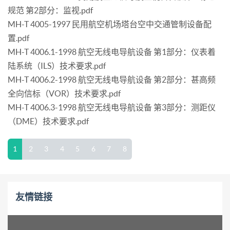
规范 第2部分：监视.pdf
MH-T 4005-1997 民用航空机场塔台空中交通管制设备配
置.pdf
MH-T 4006.1-1998 航空无线电导航设备 第1部分：仪表着
陆系统（ILS）技术要求.pdf
MH-T 4006.2-1998 航空无线电导航设备 第2部分：甚高频
全向信标（VOR）技术要求.pdf
MH-T 4006.3-1998 航空无线电导航设备 第3部分：测距仪
（DME）技术要求.pdf
1
2
3
4
5
6
7
8
友情链接