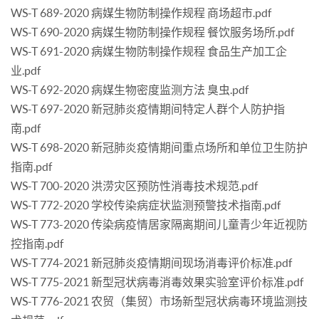
WS-T 689-2020 病媒生物防制操作规程 商场超市.pdf
WS-T 690-2020 病媒生物防制操作规程 餐饮服务场所.pdf
WS-T 691-2020 病媒生物防制操作规程 食品生产加工企
业.pdf
WS-T 692-2020 病媒生物密度监测方法 臭虫.pdf
WS-T 697-2020 新冠肺炎疫情期间特定人群个人防护指
南.pdf
WS-T 698-2020 新冠肺炎疫情期间重点场所和单位卫生防护
指南.pdf
WS-T 700-2020 洪涝灾区预防性消毒技术规范.pdf
WS-T 772-2020 学校传染病症状监测预警技术指南.pdf
WS-T 773-2020 传染病疫情居家隔离期间儿童青少年近视防
控指南.pdf
WS-T 774-2021 新冠肺炎疫情期间现场消毒评价标准.pdf
WS-T 775-2021 新型冠状病毒消毒效果实验室评价标准.pdf
WS-T 776-2021 农贸（集贸）市场新型冠状病毒环境监测技