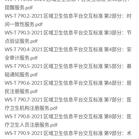
提醒服务.pdf
WS-T 790.2-2021 区域卫生信息平台交互标准 第2部分：时
间一致性服务.pdf
WS-T 790.3-2021 区域卫生信息平台交互标准 第3部分：节
点验证服务.pdf
WS-T 790.4-2021 区域卫生信息平台交互标准 第4部分：安
全审计服务.pdf
WS-T 790.5-2021 区域卫生信息平台交互标准 第5部分：基
础通知服务.pdf
WS-T 790.6-2021 区域卫生信息平台交互标准 第6部分：居
民注册服务.pdf
WS-T 790.7-2021 区域卫生信息平台交互标准 第7部分：医
疗卫生机构注册服务.pdf
WS-T 790.8-2021 区域卫生信息平台交互标准 第8部分：医
疗卫生人员注册服务.pdf
WS-T 790.9-2021 区域卫生信息平台交互标准 第9部分：术