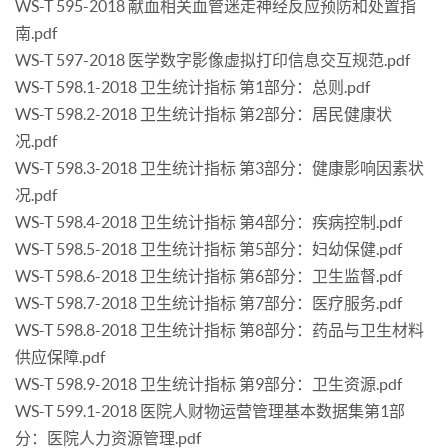
WS-T 595-2018 献血相关血管迷走神经反应预防和处置指
南.pdf
WS-T 597-2018 医学数字影像虚拟打印信息交互规范.pdf
WS-T 598.1-2018 卫生统计指标 第1部分：总则.pdf
WS-T 598.2-2018 卫生统计指标 第2部分：居民健康状
况.pdf
WS-T 598.3-2018 卫生统计指标 第3部分：健康影响因素状
况.pdf
WS-T 598.4-2018 卫生统计指标 第4部分：疾病控制.pdf
WS-T 598.5-2018 卫生统计指标 第5部分：妇幼保健.pdf
WS-T 598.6-2018 卫生统计指标 第6部分：卫生监督.pdf
WS-T 598.7-2018 卫生统计指标 第7部分：医疗服务.pdf
WS-T 598.8-2018 卫生统计指标 第8部分：药品与卫生材料
供应保障.pdf
WS-T 598.9-2018 卫生统计指标 第9部分：卫生资源.pdf
WS-T 599.1-2018 医院人财物运营管理基本数据集第1部
分：医院人力资源管理.pdf