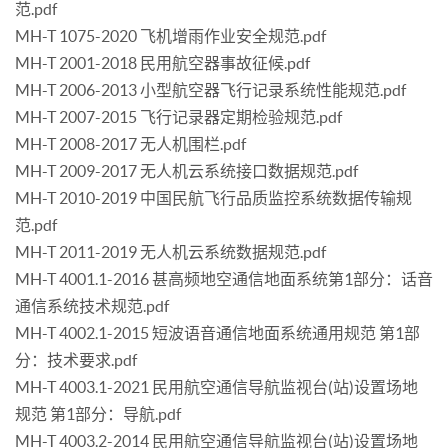
范.pdf
MH-T 1075-2020 飞机增雨作业安全规范.pdf
MH-T 2001-2018 民用航空器事故征候.pdf
MH-T 2006-2013 小型航空器飞行记录系统性能规范.pdf
MH-T 2007-2015 飞行记录器定期检验规范.pdf
MH-T 2008-2017 无人机围栏.pdf
MH-T 2009-2017 无人机云系统接口数据规范.pdf
MH-T 2010-2019 中国民航飞行品质监控系统数据传输规
范.pdf
MH-T 2011-2019 无人机云系统数据规范.pdf
MH-T 4001.1-2016 甚高频地空通信地面系统第1部分：话音
通信系统技术规范.pdf
MH-T 4002.1-2015 短波语音通信地面系统通用规范 第1部
分：技术要求.pdf
MH-T 4003.1-2021 民用航空通信导航监视台(站)设置场地
规范 第1部分：导航.pdf
MH-T 4003.2-2014 民用航空通信导航监视台(站)设置场地