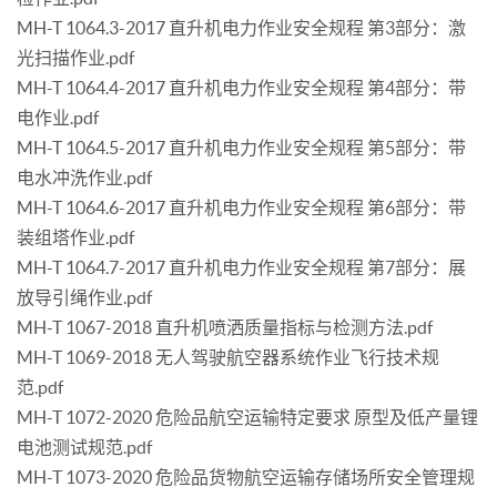
MH-T 1064.3-2017 直升机电力作业安全规程 第3部分：激
光扫描作业.pdf
MH-T 1064.4-2017 直升机电力作业安全规程 第4部分：带
电作业.pdf
MH-T 1064.5-2017 直升机电力作业安全规程 第5部分：带
电水冲洗作业.pdf
MH-T 1064.6-2017 直升机电力作业安全规程 第6部分：带
装组塔作业.pdf
MH-T 1064.7-2017 直升机电力作业安全规程 第7部分：展
放导引绳作业.pdf
MH-T 1067-2018 直升机喷洒质量指标与检测方法.pdf
MH-T 1069-2018 无人驾驶航空器系统作业飞行技术规
范.pdf
MH-T 1072-2020 危险品航空运输特定要求 原型及低产量锂
电池测试规范.pdf
MH-T 1073-2020 危险品货物航空运输存储场所安全管理规