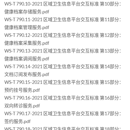
WS-T 790.10-2021 区域卫生信息平台交互标准 第10部分：
健康档案存储服务.pdf
WS-T 790.11-2021 区域卫生信息平台交互标准 第11部分：
健康档案管理服务.pdf
WS-T 790.12-2021 区域卫生信息平台交互标准 第12部分：
健康档案采集服务.pdf
WS-T 790.13-2021 区域卫生信息平台交互标准 第13部分：
健康档案调阅服务.pdf
WS-T 790.14-2021 区域卫生信息平台交互标准 第14部分：
文档订阅发布服务.pdf
WS-T 790.15-2021 区域卫生信息平台交互标准 第15部分：
预约挂号服务.pdf
WS-T 790.16-2021 区域卫生信息平台交互标准 第16部分：
双向转诊服务.pdf
WS-T 790.17-2021 区域卫生信息平台交互标准 第17部分：
签约服务.pdf
WS-T 790.18-2021 区域卫生信息平台交互标准 第18部分：