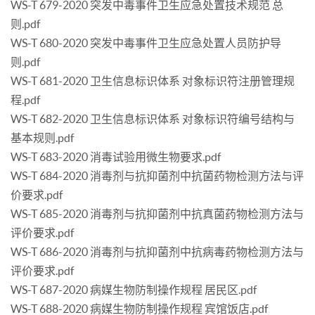
WS-T 679-2020 突发中毒事件卫生应急处置技术规范 总
则.pdf
WS-T 680-2020 突发中毒事件卫生应急处置人员防护导
则.pdf
WS-T 681-2020 卫生信息标识体系 对象标识符注册管理规
程.pdf
WS-T 682-2020 卫生信息标识体系 对象标识符编号结构与
基本规则.pdf
WS-T 683-2020 消毒试验用微生物要求.pdf
WS-T 684-2020 消毒剂与抗抑菌剂中抗菌药物检测方法与评
价要求.pdf
WS-T 685-2020 消毒剂与抗抑菌剂中抗真菌药物检测方法与
评价要求.pdf
WS-T 686-2020 消毒剂与抗抑菌剂中抗病毒药物检测方法与
评价要求.pdf
WS-T 687-2020 病媒生物防制操作规程 居民区.pdf
WS-T 688-2020 病媒生物防制操作规程 宾馆饭店.pdf