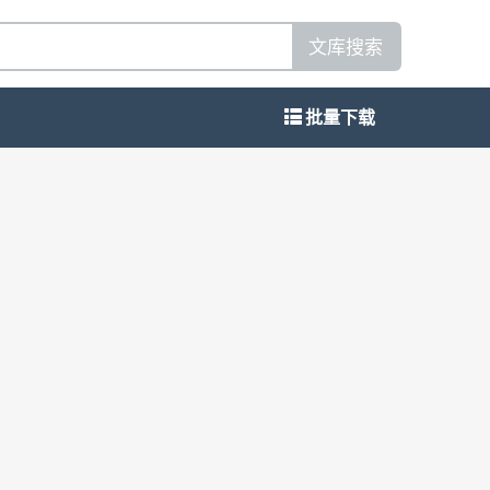
文库搜索
批量下载