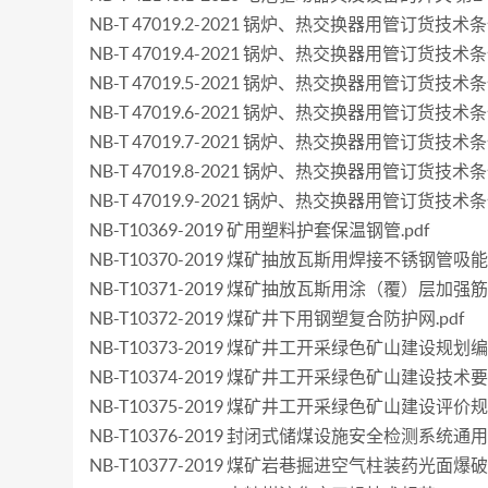
NB-T 47019.2-2021 锅炉、热交换器用管订货
NB-T 47019.4-2021 锅炉、热交换器用管订货技
NB-T 47019.5-2021 锅炉、热交换器用管订货技术
NB-T 47019.6-2021 锅炉、热交换器用管订货技
NB-T 47019.7-2021 锅炉、热交换器用管订货技术
NB-T 47019.8-2021 锅炉、热交换器用管订货技术
NB-T 47019.9-2021 锅炉、热交换器用管订货技术
NB-T10369-2019 矿用塑料护套保温钢管.pdf
NB-T10370-2019 煤矿抽放瓦斯用焊接不锈钢管吸能
NB-T10371-2019 煤矿抽放瓦斯用涂（覆）层加
NB-T10372-2019 煤矿井下用钢塑复合防护网.pdf
NB-T10373-2019 煤矿井工开采绿色矿山建设规划编
NB-T10374-2019 煤矿井工开采绿色矿山建设技术要求
NB-T10375-2019 煤矿井工开采绿色矿山建设评价规范
NB-T10376-2019 封闭式储煤设施安全检测系统通用
NB-T10377-2019 煤矿岩巷掘进空气柱装药光面爆破