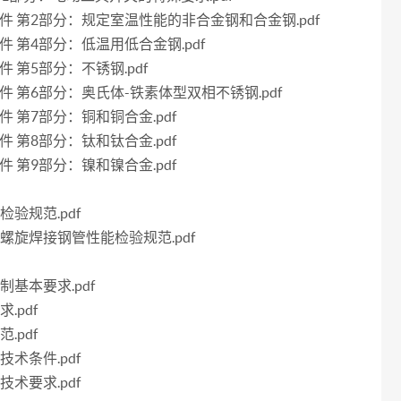
技术条件 第2部分：规定室温性能的非合金钢和合金钢.pdf
术条件 第4部分：低温用低合金钢.pdf
条件 第5部分：不锈钢.pdf
术条件 第6部分：奥氏体-铁素体型双相不锈钢.pdf
条件 第7部分：铜和铜合金.pdf
条件 第8部分：钛和钛合金.pdf
条件 第9部分：镍和镍合金.pdf
检验规范.pdf
强筋螺旋焊接钢管性能检验规范.pdf
制基本要求.pdf
.pdf
.pdf
技术条件.pdf
技术要求.pdf