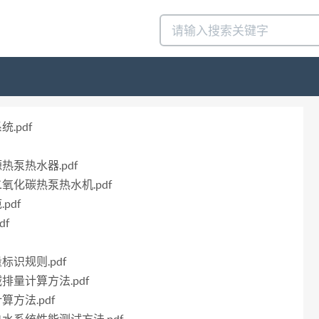
.pdf
源热泵热水器.pdf
二氧化碳热泵热水机.pdf
pdf
df
标识规则.pdf
减排量计算方法.pdf
算方法.pdf