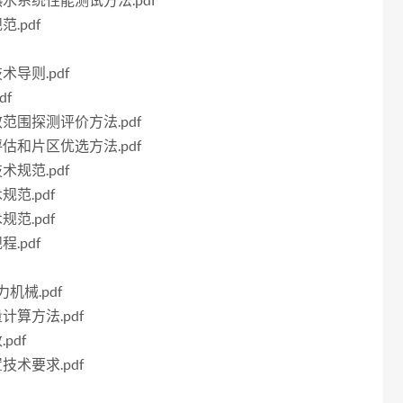
能热水系统性能测试方法.pdf
.pdf
术导则.pdf
df
效范围探测评价方法.pdf
评估和片区优选方法.pdf
术规范.pdf
规范.pdf
规范.pdf
.pdf
力机械.pdf
计算方法.pdf
pdf
技术要求.pdf