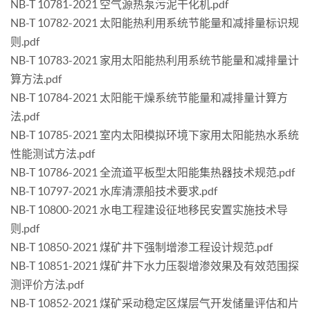
NB-T 10781-2021 空气源热泵污泥干化机.pdf
NB-T 10782-2021 太阳能热利用系统节能量和减排量标识规
则.pdf
NB-T 10783-2021 家用太阳能热利用系统节能量和减排量计
算方法.pdf
NB-T 10784-2021 太阳能干燥系统节能量和减排量计算方
法.pdf
NB-T 10785-2021 室内太阳模拟环境下家用太阳能热水系统
性能测试方法.pdf
NB-T 10786-2021 全流道平板型太阳能集热器技术规范.pdf
NB-T 10797-2021 水库清漂船技术要求.pdf
NB-T 10800-2021 水电工程建设征地移民安置实施技术导
则.pdf
NB-T 10850-2021 煤矿井下强制增渗工程设计规范.pdf
NB-T 10851-2021 煤矿井下水力压裂增渗效果及有效范围探
测评价方法.pdf
NB-T 10852-2021 煤矿采动稳定区煤层气开发储量评估和片