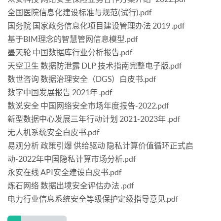
全国医院信息化建设标准与规范(试行).pdf
国务院 国家政务信息化项目建设管理办法 2019 .pdf
基于BIM理念的智慧管网信息模型.pdf
墨天轮 中国数据库行业分析报告.pdf
天空卫生 数据防泄露 DLP 技术指南完整电子版.pdf
数世咨询 数据治理安全（DGS）白皮书.pdf
数字中国发展报告 2021年 .pdf
数说安全 中国网络安全市场年度报告-2022.pdf
新型数据中心发展三年行动计划 2021-2023年 .pdf
无人机系统安全白皮书.pdf
易观分析 政策引爆 供给驱动 隐私计算价值循环正式启
动-2022年中国隐私计算市场分析.pdf
永安在线 API安全建设白皮书.pdf
炼石网络 数据出境安全评估办法 .pdf
电力行业信息系统安全等级保护定级指导意见.pdf