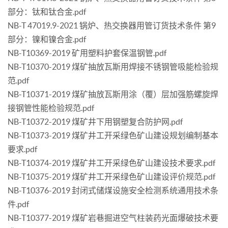
部分：钛和钛合金.pdf
NB-T 47019.9-2021 锅炉、热交换器用管订货技术条件 第9
部分：镍和镍合金.pdf
NB-T10369-2019 矿用塑料护套保温钢管.pdf
NB-T10370-2019 煤矿抽放瓦斯用焊接不锈钢管吸能检验规
范.pdf
NB-T10371-2019 煤矿抽放瓦斯用涂（覆）层加强筋螺旋焊
接钢管性能检验规范.pdf
NB-T10372-2019 煤矿井下用钢塑复合防护网.pdf
NB-T10373-2019 煤矿井工开采绿色矿山建设规划编制基本
要求.pdf
NB-T10374-2019 煤矿井工开采绿色矿山建设技术要求.pdf
NB-T10375-2019 煤矿井工开采绿色矿山建设评价规范.pdf
NB-T10376-2019 封闭式储煤设施安全检测系统通用技术条
件.pdf
NB-T10377-2019 煤矿岩巷掘进空气柱装药光面爆破技术要