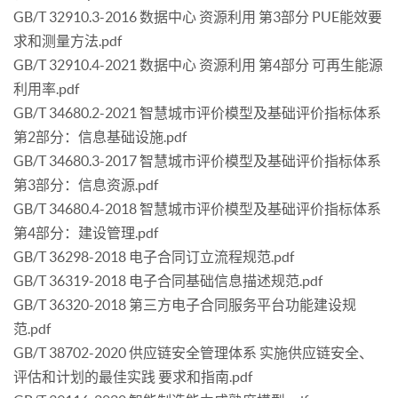
GB/T 32910.3-2016 数据中心 资源利用 第3部分 PUE能效要
求和测量方法.pdf
GB/T 32910.4-2021 数据中心 资源利用 第4部分 可再生能源
利用率.pdf
GB/T 34680.2-2021 智慧城市评价模型及基础评价指标体系
第2部分：信息基础设施.pdf
GB/T 34680.3-2017 智慧城市评价模型及基础评价指标体系
第3部分：信息资源.pdf
GB/T 34680.4-2018 智慧城市评价模型及基础评价指标体系
第4部分：建设管理.pdf
GB/T 36298-2018 电子合同订立流程规范.pdf
GB/T 36319-2018 电子合同基础信息描述规范.pdf
GB/T 36320-2018 第三方电子合同服务平台功能建设规
范.pdf
GB/T 38702-2020 供应链安全管理体系 实施供应链安全、
评估和计划的最佳实践 要求和指南.pdf