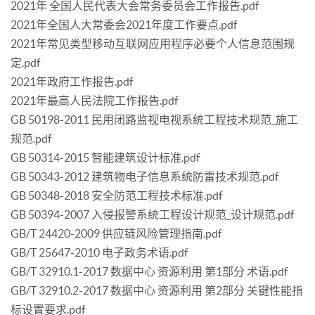
2021年 全国人民代表大会常务委员会工作报告.pdf
2021年全国人大常委会2021年度工作要点.pdf
2021年常见类型移动互联网应用程序必要个人信息范围规
定.pdf
2021年政府工作报告.pdf
2021年最高人民法院工作报告.pdf
GB 50198-2011 民用闭路监视电视系统工程技术规范_施工
规范.pdf
GB 50314-2015 智能建筑设计标准.pdf
GB 50343-2012 建筑物电子信息系统防雷技术规范.pdf
GB 50348-2018 安全防范工程技术标准.pdf
GB 50394-2007 入侵报警系统工程设计规范_设计规范.pdf
GB/T 24420-2009 供应链风险管理指南.pdf
GB/T 25647-2010 电子政务术语.pdf
GB/T 32910.1-2017 数据中心 资源利用 第1部分 术语.pdf
GB/T 32910.2-2017 数据中心 资源利用 第2部分 关键性能指
标设置要求.pdf