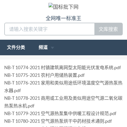
全网唯一标准王
文库搜索
文件分类
频道
NB-T 10774-2021 村镇建筑离网型太阳能光伏发电系统.pdf
NB-T 10775-2021 农村户用储热装置.pdf
NB-T 10776-2021 家用和类似用途低环境温度空气源热泵热
水器.pdf
NB-T 10778-2021 商用或工业用及类似用途空气源二氧化碳
热泵热水机.pdf
NB-T 10779-2021 空气源热泵集中供暖工程设计规范.pdf
NB-T 10780-2021 空气源热泵烘干中药材技术通则.pdf