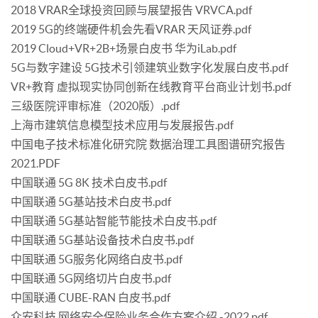
2018 VRAR全球投资回顾与展望报告 VRVCA.pdf
2019 5G的终端硬件机会先看VRAR 天风证券.pdf
2019 Cloud+VR+2B+场景白皮书 华为iLab.pdf
5G与数字建设 5G技术引领建筑业数字化发展白皮书.pdf
VR+教育 虚拟现实协同创新在线教育平台商业计划书.pdf
三级医院评审标准（2020版）.pdf
上海市建筑信息模型技术应用与发展报告.pdf
中国电子技术标准化研究院 数据治理工具图谱研究报告
2021.PDF
中国联通 5G 8K 技术白皮书.pdf
中国联通 5G基站技术白皮书.pdf
中国联通 5G基站智能节能技术白皮书.pdf
中国联通 5G基站设备技术白皮书.pdf
中国联通 5G服务化网络白皮书.pdf
中国联通 5G网络切片白皮书.pdf
中国联通 CUBE-RAN 白皮书.pdf
众安科技 网络安全保险业务合作方案介绍 -2022.pdf