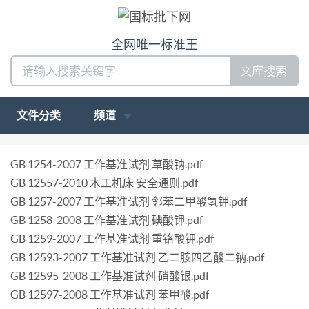
全网唯一标准王
文库搜索
文件分类
频道
GB 1254-2007 工作基准试剂 草酸钠.pdf
GB 12557-2010 木工机床 安全通则.pdf
GB 1257-2007 工作基准试剂 邻苯二甲酸氢钾.pdf
GB 1258-2008 工作基准试剂 碘酸钾.pdf
GB 1259-2007 工作基准试剂 重铬酸钾.pdf
GB 12593-2007 工作基准试剂 乙二胺四乙酸二钠.pdf
GB 12595-2008 工作基准试剂 硝酸银.pdf
GB 12597-2008 工作基准试剂 苯甲酸.pdf