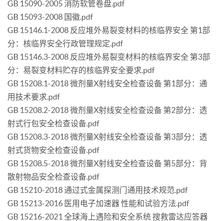
GB 15090-2005 消防软管卷盘.pdf
GB 15093-2008 国徽.pdf
GB 15146.1-2008 反应堆外易裂变材料的核临界安全 第1部
分：核临界安全行政管理规定.pdf
GB 15146.3-2008 反应堆外易裂变材料的核临界安全 第3部
分：易裂变材料贮存的核临界安全要求.pdf
GB 15208.1-2018 微剂量X射线安全检查设备 第1部分：通
用技术要求.pdf
GB 15208.2-2018 微剂量X射线安全检查设备 第2部分：透
射式行包安全检查设备.pdf
GB 15208.3-2018 微剂量X射线安全检查设备 第3部分：透
射式货物安全检查设备.pdf
GB 15208.5-2018 微剂量X射线安全检查设备 第5部分：背
散射物品安全检查设备.pdf
GB 15210-2018 通过式金属探测门通用技术规范.pdf
GB 15213-2016 医用电子加速器 性能和试验方法.pdf
GB 15216-2021 全球海上遇险和安全系统 搜救雷达应答器