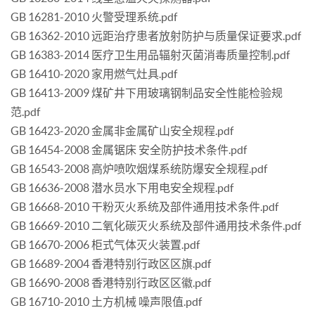
GB 16281-2010 火警受理系统.pdf
GB 16362-2010 远距治疗患者放射防护与质量保证要求.pdf
GB 16383-2014 医疗卫生用品辐射灭菌消毒质量控制.pdf
GB 16410-2020 家用燃气灶具.pdf
GB 16413-2009 煤矿井下用玻璃钢制品安全性能检验规
范.pdf
GB 16423-2020 金属非金属矿山安全规程.pdf
GB 16454-2008 金属锯床 安全防护技术条件.pdf
GB 16543-2008 高炉喷吹烟煤系统防爆安全规程.pdf
GB 16636-2008 潜水员水下用电安全规程.pdf
GB 16668-2010 干粉灭火系统及部件通用技术条件.pdf
GB 16669-2010 二氧化碳灭火系统及部件通用技术条件.pdf
GB 16670-2006 柜式气体灭火装置.pdf
GB 16689-2004 香港特别行政区区旗.pdf
GB 16690-2008 香港特别行政区区徽.pdf
GB 16710-2010 土方机械 噪声限值.pdf