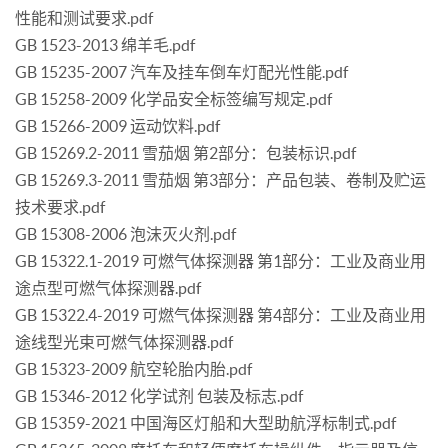
性能和测试要求.pdf
GB 1523-2013 绵羊毛.pdf
GB 15235-2007 汽车及挂车倒车灯配光性能.pdf
GB 15258-2009 化学品安全标签编写规定.pdf
GB 15266-2009 运动饮料.pdf
GB 15269.2-2011 雪茄烟 第2部分：包装标识.pdf
GB 15269.3-2011 雪茄烟 第3部分：产品包装、卷制及贮运
技术要求.pdf
GB 15308-2006 泡沫灭火剂.pdf
GB 15322.1-2019 可燃气体探测器 第1部分：工业及商业用
途点型可燃气体探测器.pdf
GB 15322.4-2019 可燃气体探测器 第4部分：工业及商业用
途线型光束可燃气体探测器.pdf
GB 15323-2009 航空轮胎内胎.pdf
GB 15346-2012 化学试剂 包装及标志.pdf
GB 15359-2021 中国海区灯船和大型助航浮标制式.pdf