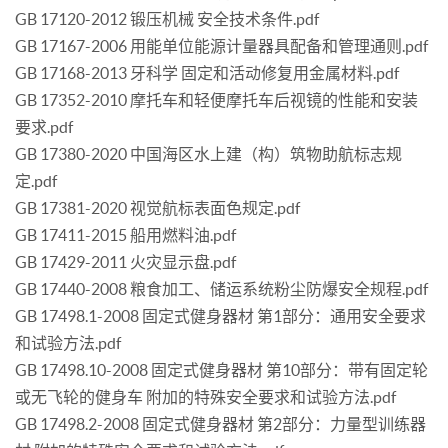
GB 17120-2012 锻压机械 安全技术条件.pdf
GB 17167-2006 用能单位能源计量器具配备和管理通则.pdf
GB 17168-2013 牙科学 固定和活动修复用金属材料.pdf
GB 17352-2010 摩托车和轻便摩托车后视镜的性能和安装
要求.pdf
GB 17380-2020 中国海区水上建（构）筑物助航标志规
定.pdf
GB 17381-2020 视觉航标表面色规定.pdf
GB 17411-2015 船用燃料油.pdf
GB 17429-2011 火灾显示盘.pdf
GB 17440-2008 粮食加工、储运系统粉尘防爆安全规程.pdf
GB 17498.1-2008 固定式健身器材 第1部分：通用安全要求
和试验方法.pdf
GB 17498.10-2008 固定式健身器材 第10部分：带有固定轮
或无飞轮的健身车 附加的特殊安全要求和试验方法.pdf
GB 17498.2-2008 固定式健身器材 第2部分：力量型训练器