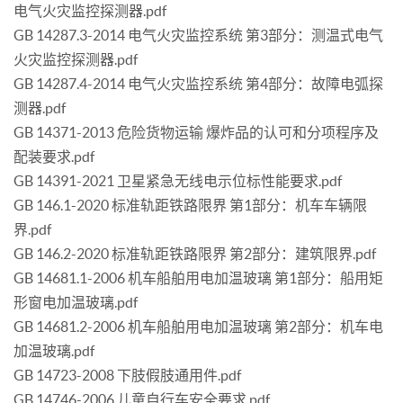
电气火灾监控探测器.pdf
GB 14287.3-2014 电气火灾监控系统 第3部分：测温式电气
火灾监控探测器.pdf
GB 14287.4-2014 电气火灾监控系统 第4部分：故障电弧探
测器.pdf
GB 14371-2013 危险货物运输 爆炸品的认可和分项程序及
配装要求.pdf
GB 14391-2021 卫星紧急无线电示位标性能要求.pdf
GB 146.1-2020 标准轨距铁路限界 第1部分：机车车辆限
界.pdf
GB 146.2-2020 标准轨距铁路限界 第2部分：建筑限界.pdf
GB 14681.1-2006 机车船舶用电加温玻璃 第1部分：船用矩
形窗电加温玻璃.pdf
GB 14681.2-2006 机车船舶用电加温玻璃 第2部分：机车电
加温玻璃.pdf
GB 14723-2008 下肢假肢通用件.pdf
GB 14746-2006 儿童自行车安全要求.pdf