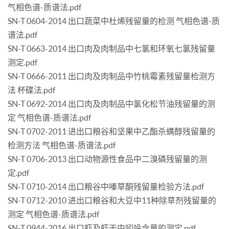
气相色谱-质谱法.pdf
SN-T 0604-2014 出口蔬菜中杜烯残留量的检测 气相色谱-质
谱法.pdf
SN-T 0663-2014 出口肉及肉制品中七氯和环氧七氯残留量
测定.pdf
SN-T 0666-2011 出口肉及肉制品中竹桃霉素残留量检测方
法 杯碟法.pdf
SN-T 0692-2014 出口肉及肉制品中氯化松节油残留量的测
定 气相色谱-质谱法.pdf
SN-T 0702-2011 进出口粮谷和坚果中乙酯杀螨醇残留量的
检测方法 气相色谱-质谱法.pdf
SN-T 0706-2013 出口动物源性食品中二溴磷残留量的测
定.pdf
SN-T 0710-2014 出口粮谷中嗪草酮残留量检验方法.pdf
SN-T 0712-2010 进出口粮谷和大豆中11种除草剂残留量的
测定 气相色谱-质谱法.pdf
SN-T 0944-2016 出口虾及虾干中吲哚含量的测定.pdf