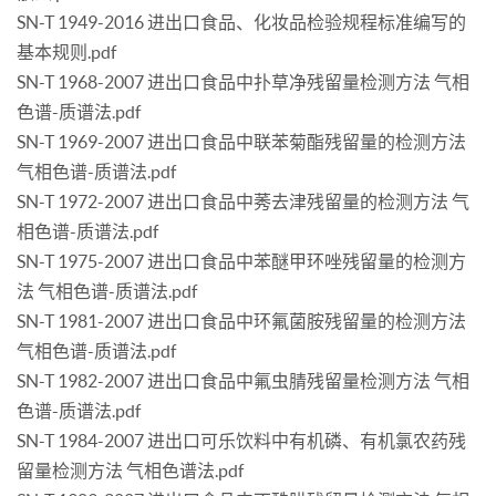
SN-T 1949-2016 进出口食品、化妆品检验规程标准编写的
基本规则.pdf
SN-T 1968-2007 进出口食品中扑草净残留量检测方法 气相
色谱-质谱法.pdf
SN-T 1969-2007 进出口食品中联苯菊酯残留量的检测方法
气相色谱-质谱法.pdf
SN-T 1972-2007 进出口食品中莠去津残留量的检测方法 气
相色谱-质谱法.pdf
SN-T 1975-2007 进出口食品中苯醚甲环唑残留量的检测方
法 气相色谱-质谱法.pdf
SN-T 1981-2007 进出口食品中环氟菌胺残留量的检测方法
气相色谱-质谱法.pdf
SN-T 1982-2007 进出口食品中氟虫腈残留量检测方法 气相
色谱-质谱法.pdf
SN-T 1984-2007 进出口可乐饮料中有机磷、有机氯农药残
留量检测方法 气相色谱法.pdf