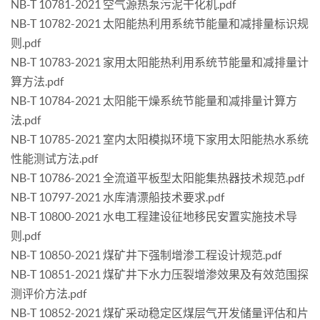
NB-T 10781-2021 空气源热泵污泥干化机.pdf
NB-T 10782-2021 太阳能热利用系统节能量和减排量标识规
则.pdf
NB-T 10783-2021 家用太阳能热利用系统节能量和减排量计
算方法.pdf
NB-T 10784-2021 太阳能干燥系统节能量和减排量计算方
法.pdf
NB-T 10785-2021 室内太阳模拟环境下家用太阳能热水系统
性能测试方法.pdf
NB-T 10786-2021 全流道平板型太阳能集热器技术规范.pdf
NB-T 10797-2021 水库清漂船技术要求.pdf
NB-T 10800-2021 水电工程建设征地移民安置实施技术导
则.pdf
NB-T 10850-2021 煤矿井下强制增渗工程设计规范.pdf
NB-T 10851-2021 煤矿井下水力压裂增渗效果及有效范围探
测评价方法.pdf
NB-T 10852-2021 煤矿采动稳定区煤层气开发储量评估和片