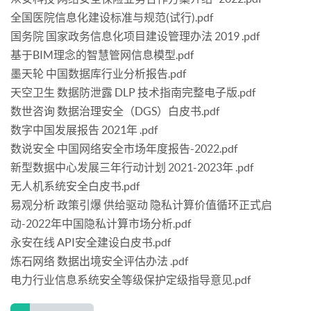
全国医院信息化建设标准与规范(试行).pdf
国务院 国家政务信息化项目建设管理办法 2019 .pdf
基于BIM理念的智慧管网信息模型.pdf
墨天轮 中国数据库行业分析报告.pdf
天空卫生 数据防泄露 DLP 技术指南完整电子版.pdf
数世咨询 数据治理安全（DGS）白皮书.pdf
数字中国发展报告 2021年 .pdf
数说安全 中国网络安全市场年度报告-2022.pdf
新型数据中心发展三年行动计划 2021-2023年 .pdf
无人机系统安全白皮书.pdf
易观分析 政策引爆 供给驱动 隐私计算价值循环正式启
动-2022年中国隐私计算市场分析.pdf
永安在线 API安全建设白皮书.pdf
炼石网络 数据出境安全评估办法 .pdf
电力行业信息系统安全等级保护定级指导意见.pdf