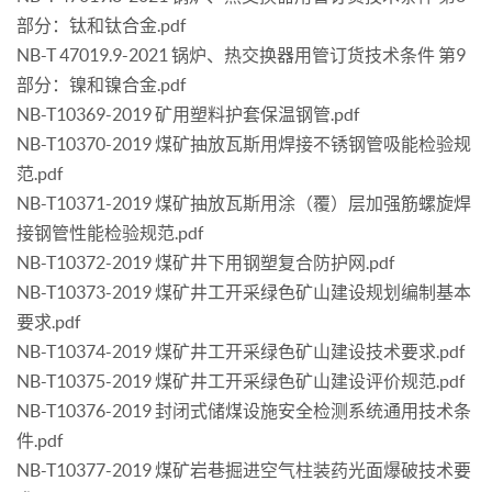
部分：钛和钛合金.pdf
NB-T 47019.9-2021 锅炉、热交换器用管订货技术条件 第9
部分：镍和镍合金.pdf
NB-T10369-2019 矿用塑料护套保温钢管.pdf
NB-T10370-2019 煤矿抽放瓦斯用焊接不锈钢管吸能检验规
范.pdf
NB-T10371-2019 煤矿抽放瓦斯用涂（覆）层加强筋螺旋焊
接钢管性能检验规范.pdf
NB-T10372-2019 煤矿井下用钢塑复合防护网.pdf
NB-T10373-2019 煤矿井工开采绿色矿山建设规划编制基本
要求.pdf
NB-T10374-2019 煤矿井工开采绿色矿山建设技术要求.pdf
NB-T10375-2019 煤矿井工开采绿色矿山建设评价规范.pdf
NB-T10376-2019 封闭式储煤设施安全检测系统通用技术条
件.pdf
NB-T10377-2019 煤矿岩巷掘进空气柱装药光面爆破技术要