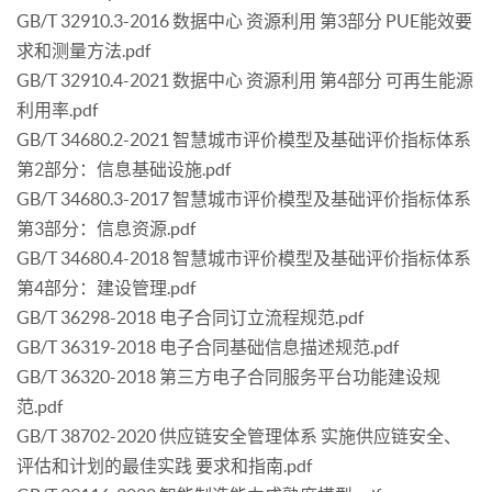
GB/T 32910.3-2016 数据中心 资源利用 第3部分 PUE能效要
求和测量方法.pdf
GB/T 32910.4-2021 数据中心 资源利用 第4部分 可再生能源
利用率.pdf
GB/T 34680.2-2021 智慧城市评价模型及基础评价指标体系
第2部分：信息基础设施.pdf
GB/T 34680.3-2017 智慧城市评价模型及基础评价指标体系
第3部分：信息资源.pdf
GB/T 34680.4-2018 智慧城市评价模型及基础评价指标体系
第4部分：建设管理.pdf
GB/T 36298-2018 电子合同订立流程规范.pdf
GB/T 36319-2018 电子合同基础信息描述规范.pdf
GB/T 36320-2018 第三方电子合同服务平台功能建设规
范.pdf
GB/T 38702-2020 供应链安全管理体系 实施供应链安全、
评估和计划的最佳实践 要求和指南.pdf