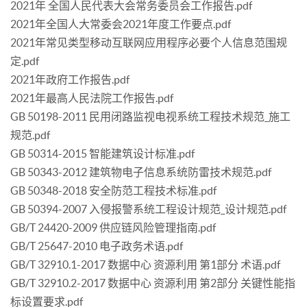
2021年 全国人民代表大会常务委员会工作报告.pdf
2021年全国人大常委会2021年度工作要点.pdf
2021年常见类型移动互联网应用程序必要个人信息范围规
定.pdf
2021年政府工作报告.pdf
2021年最高人民法院工作报告.pdf
GB 50198-2011 民用闭路监视电视系统工程技术规范_施工
规范.pdf
GB 50314-2015 智能建筑设计标准.pdf
GB 50343-2012 建筑物电子信息系统防雷技术规范.pdf
GB 50348-2018 安全防范工程技术标准.pdf
GB 50394-2007 入侵报警系统工程设计规范_设计规范.pdf
GB/T 24420-2009 供应链风险管理指南.pdf
GB/T 25647-2010 电子政务术语.pdf
GB/T 32910.1-2017 数据中心 资源利用 第1部分 术语.pdf
GB/T 32910.2-2017 数据中心 资源利用 第2部分 关键性能指
标设置要求.pdf