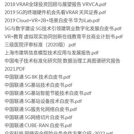
2018 VRAR全球投资回顾与展望报告 VRVCA.pdf
2019 5G的终端硬件机会先看VRAR 天风证券.pdf
2019 Cloud+VR+2B+场景白皮书 华为iLab.pdf
5G与数字建设 5G技术引领建筑业数字化发展白皮书.pdf
VR+教育 虚拟现实协同创新在线教育平台商业计划书.pdf
三级医院评审标准（2020版）.pdf
上海市建筑信息模型技术应用与发展报告.pdf
中国电子技术标准化研究院 数据治理工具图谱研究报告
2021.PDF
中国联通 5G 8K 技术白皮书.pdf
中国联通 5G基站技术白皮书.pdf
中国联通 5G基站智能节能技术白皮书.pdf
中国联通 5G基站设备技术白皮书.pdf
中国联通 5G服务化网络白皮书.pdf
中国联通 5G网络切片白皮书.pdf
中国联通 CUBE-RAN 白皮书.pdf
众安科技 网络安全保险业务合作方案介绍 -2022.pdf