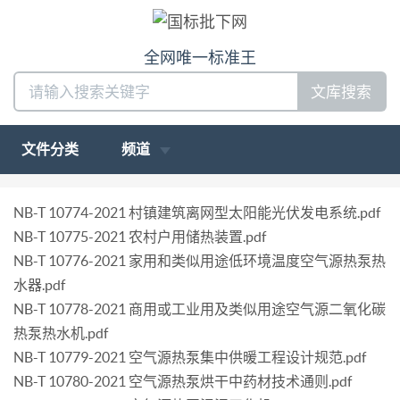
全网唯一标准王
文库搜索
文件分类
频道
NB-T 10774-2021 村镇建筑离网型太阳能光伏发电系统.pdf
NB-T 10775-2021 农村户用储热装置.pdf
NB-T 10776-2021 家用和类似用途低环境温度空气源热泵热
水器.pdf
NB-T 10778-2021 商用或工业用及类似用途空气源二氧化碳
热泵热水机.pdf
NB-T 10779-2021 空气源热泵集中供暖工程设计规范.pdf
NB-T 10780-2021 空气源热泵烘干中药材技术通则.pdf