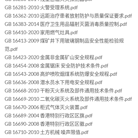
GB 16281-2010 火警受理系统.pdf
GB 16362-2010 远距治疗患者放射防护与质量保证要求.pdf
GB 16383-2014 医疗卫生用品辐射灭菌消毒质量控制.pdf
GB 16410-2020 家用燃气灶具.pdf
GB 16413-2009 煤矿井下用玻璃钢制品安全性能检验规
范.pdf
GB 16423-2020 金属非金属矿山安全规程.pdf
GB 16454-2008 金属锯床 安全防护技术条件.pdf
GB 16543-2008 高炉喷吹烟煤系统防爆安全规程.pdf
GB 16636-2008 潜水员水下用电安全规程.pdf
GB 16668-2010 干粉灭火系统及部件通用技术条件.pdf
GB 16669-2010 二氧化碳灭火系统及部件通用技术条件.pdf
GB 16670-2006 柜式气体灭火装置.pdf
GB 16689-2004 香港特别行政区区旗.pdf
GB 16690-2008 香港特别行政区区徽.pdf
GB 16710-2010 土方机械 噪声限值.pdf