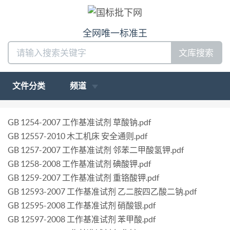
全网唯一标准王
文库搜索
文件分类
频道
GB 1254-2007 工作基准试剂 草酸钠.pdf
GB 12557-2010 木工机床 安全通则.pdf
GB 1257-2007 工作基准试剂 邻苯二甲酸氢钾.pdf
GB 1258-2008 工作基准试剂 碘酸钾.pdf
GB 1259-2007 工作基准试剂 重铬酸钾.pdf
GB 12593-2007 工作基准试剂 乙二胺四乙酸二钠.pdf
GB 12595-2008 工作基准试剂 硝酸银.pdf
GB 12597-2008 工作基准试剂 苯甲酸.pdf