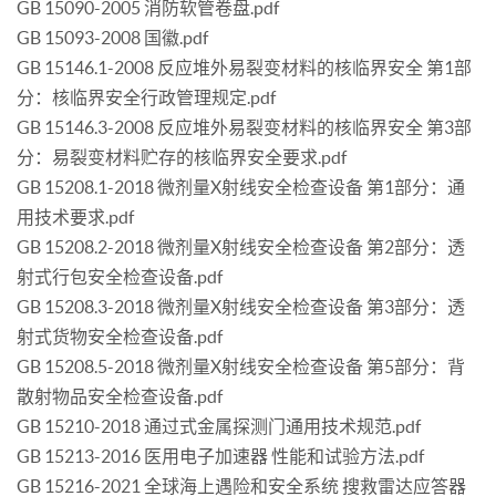
GB 15090-2005 消防软管卷盘.pdf
GB 15093-2008 国徽.pdf
GB 15146.1-2008 反应堆外易裂变材料的核临界安全 第1部
分：核临界安全行政管理规定.pdf
GB 15146.3-2008 反应堆外易裂变材料的核临界安全 第3部
分：易裂变材料贮存的核临界安全要求.pdf
GB 15208.1-2018 微剂量X射线安全检查设备 第1部分：通
用技术要求.pdf
GB 15208.2-2018 微剂量X射线安全检查设备 第2部分：透
射式行包安全检查设备.pdf
GB 15208.3-2018 微剂量X射线安全检查设备 第3部分：透
射式货物安全检查设备.pdf
GB 15208.5-2018 微剂量X射线安全检查设备 第5部分：背
散射物品安全检查设备.pdf
GB 15210-2018 通过式金属探测门通用技术规范.pdf
GB 15213-2016 医用电子加速器 性能和试验方法.pdf
GB 15216-2021 全球海上遇险和安全系统 搜救雷达应答器