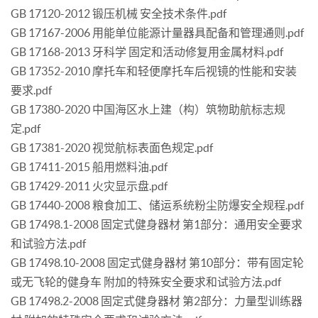
GB 17120-2012 锻压机械 安全技术条件.pdf
GB 17167-2006 用能单位能源计量器具配备和管理通则.pdf
GB 17168-2013 牙科学 固定和活动修复用金属材料.pdf
GB 17352-2010 摩托车和轻便摩托车后视镜的性能和安装
要求.pdf
GB 17380-2020 中国海区水上建（构）筑物助航标志规
定.pdf
GB 17381-2020 视觉航标表面色规定.pdf
GB 17411-2015 船用燃料油.pdf
GB 17429-2011 火灾显示盘.pdf
GB 17440-2008 粮食加工、储运系统粉尘防爆安全规程.pdf
GB 17498.1-2008 固定式健身器材 第1部分：通用安全要求
和试验方法.pdf
GB 17498.10-2008 固定式健身器材 第10部分：带有固定轮
或无飞轮的健身车 附加的特殊安全要求和试验方法.pdf
GB 17498.2-2008 固定式健身器材 第2部分：力量型训练器