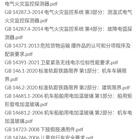
电气火灾监控探测器.pdf
GB 14287.3-2014 电气火灾监控系统 第3部分：测温式电气
火灾监控探测器.pdf
GB 14287.4-2014 电气火灾监控系统 第4部分：故障电弧探
测器.pdf
GB 14371-2013 危险货物运输 爆炸品的认可和分项程序及
配装要求.pdf
GB 14391-2021 卫星紧急无线电示位标性能要求.pdf
GB 146.1-2020 标准轨距铁路限界 第1部分：机车车辆限
界.pdf
GB 146.2-2020 标准轨距铁路限界 第2部分：建筑限界.pdf
GB 14681.1-2006 机车船舶用电加温玻璃 第1部分：船用矩
形窗电加温玻璃.pdf
GB 14681.2-2006 机车船舶用电加温玻璃 第2部分：机车电
加温玻璃.pdf
GB 14723-2008 下肢假肢通用件.pdf
GB 14746-2006 儿童自行车安全要求.pdf