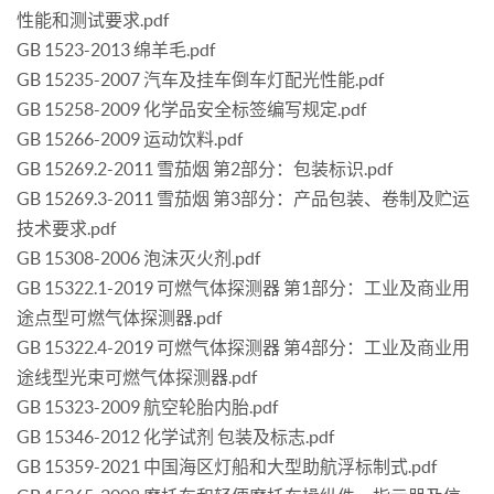
性能和测试要求.pdf
GB 1523-2013 绵羊毛.pdf
GB 15235-2007 汽车及挂车倒车灯配光性能.pdf
GB 15258-2009 化学品安全标签编写规定.pdf
GB 15266-2009 运动饮料.pdf
GB 15269.2-2011 雪茄烟 第2部分：包装标识.pdf
GB 15269.3-2011 雪茄烟 第3部分：产品包装、卷制及贮运
技术要求.pdf
GB 15308-2006 泡沫灭火剂.pdf
GB 15322.1-2019 可燃气体探测器 第1部分：工业及商业用
途点型可燃气体探测器.pdf
GB 15322.4-2019 可燃气体探测器 第4部分：工业及商业用
途线型光束可燃气体探测器.pdf
GB 15323-2009 航空轮胎内胎.pdf
GB 15346-2012 化学试剂 包装及标志.pdf
GB 15359-2021 中国海区灯船和大型助航浮标制式.pdf