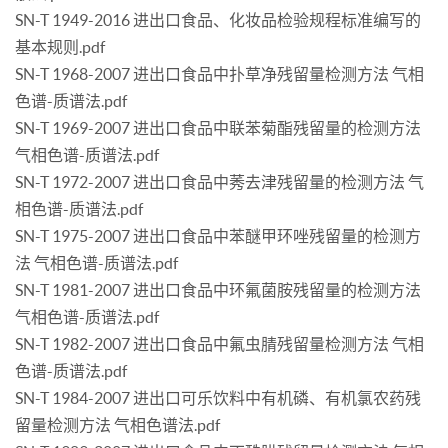
SN-T 1949-2016 进出口食品、化妆品检验规程标准编写的
基本规则.pdf
SN-T 1968-2007 进出口食品中扑草净残留量检测方法 气相
色谱-质谱法.pdf
SN-T 1969-2007 进出口食品中联苯菊酯残留量的检测方法
气相色谱-质谱法.pdf
SN-T 1972-2007 进出口食品中莠去津残留量的检测方法 气
相色谱-质谱法.pdf
SN-T 1975-2007 进出口食品中苯醚甲环唑残留量的检测方
法 气相色谱-质谱法.pdf
SN-T 1981-2007 进出口食品中环氟菌胺残留量的检测方法
气相色谱-质谱法.pdf
SN-T 1982-2007 进出口食品中氟虫腈残留量检测方法 气相
色谱-质谱法.pdf
SN-T 1984-2007 进出口可乐饮料中有机磷、有机氯农药残
留量检测方法 气相色谱法.pdf