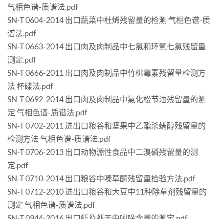
气相色谱-质谱法.pdf
SN-T 0604-2014 出口蔬菜中杜烯残留量的检测 气相色谱-质
谱法.pdf
SN-T 0663-2014 出口肉及肉制品中七氯和环氧七氯残留量
测定.pdf
SN-T 0666-2011 出口肉及肉制品中竹桃霉素残留量检测方
法 杯碟法.pdf
SN-T 0692-2014 出口肉及肉制品中氯化松节油残留量的测
定 气相色谱-质谱法.pdf
SN-T 0702-2011 进出口粮谷和坚果中乙酯杀螨醇残留量的
检测方法 气相色谱-质谱法.pdf
SN-T 0706-2013 出口动物源性食品中二溴磷残留量的测
定.pdf
SN-T 0710-2014 出口粮谷中嗪草酮残留量检验方法.pdf
SN-T 0712-2010 进出口粮谷和大豆中11种除草剂残留量的
测定 气相色谱-质谱法.pdf
SN-T 0944-2016 出口虾及虾干中吲哚含量的测定.pdf