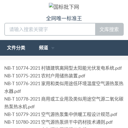
全网唯一标准王
文库搜索
文件分类
频道
NB-T 10774-2021 村镇建筑离网型太阳能光伏发电系统.pdf
NB-T 10775-2021 农村户用储热装置.pdf
NB-T 10776-2021 家用和类似用途低环境温度空气源热泵热
水器.pdf
NB-T 10778-2021 商用或工业用及类似用途空气源二氧化碳
热泵热水机.pdf
NB-T 10779-2021 空气源热泵集中供暖工程设计规范.pdf
NB-T 10780-2021 空气源热泵烘干中药材技术通则.pdf