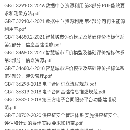
GB/T 32910.3-2016 数据中心 资源利用 第3部分 PUE能效要
求和测量方法.pdf
GB/T 32910.4-2021 数据中心 资源利用 第4部分 可再生能源
利用率.pdf
GB/T 34680.2-2021 智慧城市评价模型及基础评价指标体系
第2部分：信息基础设施.pdf
GB/T 34680.3-2017 智慧城市评价模型及基础评价指标体系
第3部分：信息资源.pdf
GB/T 34680.4-2018 智慧城市评价模型及基础评价指标体系
第4部分：建设管理.pdf
GB/T 36298-2018 电子合同订立流程规范.pdf
GB/T 36319-2018 电子合同基础信息描述规范.pdf
GB/T 36320-2018 第三方电子合同服务平台功能建设规
范.pdf
GB/T 38702-2020 供应链安全管理体系 实施供应链安全、
评估和计划的最佳实践 要求和指南.pdf