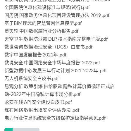
全国医院信息化建设标准与规范(试行).pdf
国务院 国家政务信息化项目建设管理办法 2019 .pdf
基于BIM理念的智慧管网信息模型.pdf
墨天轮 中国数据库行业分析报告.pdf
天空卫生 数据防泄露 DLP 技术指南完整电子版.pdf
数世咨询 数据治理安全（DGS）白皮书.pdf
数字中国发展报告 2021年 .pdf
数说安全 中国网络安全市场年度报告-2022.pdf
新型数据中心发展三年行动计划 2021-2023年 .pdf
无人机系统安全白皮书.pdf
易观分析 政策引爆 供给驱动 隐私计算价值循环正式启
动-2022年中国隐私计算市场分析.pdf
永安在线 API安全建设白皮书.pdf
炼石网络 数据出境安全评估办法 .pdf
电力行业信息系统安全等级保护定级指导意见.pdf