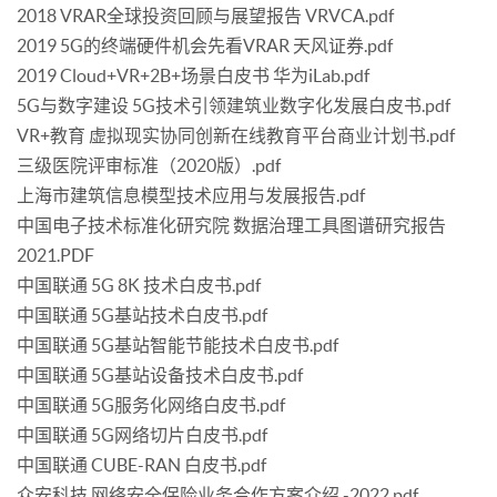
2018 VRAR全球投资回顾与展望报告 VRVCA.pdf
2019 5G的终端硬件机会先看VRAR 天风证券.pdf
2019 Cloud+VR+2B+场景白皮书 华为iLab.pdf
5G与数字建设 5G技术引领建筑业数字化发展白皮书.pdf
VR+教育 虚拟现实协同创新在线教育平台商业计划书.pdf
三级医院评审标准（2020版）.pdf
上海市建筑信息模型技术应用与发展报告.pdf
中国电子技术标准化研究院 数据治理工具图谱研究报告
2021.PDF
中国联通 5G 8K 技术白皮书.pdf
中国联通 5G基站技术白皮书.pdf
中国联通 5G基站智能节能技术白皮书.pdf
中国联通 5G基站设备技术白皮书.pdf
中国联通 5G服务化网络白皮书.pdf
中国联通 5G网络切片白皮书.pdf
中国联通 CUBE-RAN 白皮书.pdf
众安科技 网络安全保险业务合作方案介绍 -2022.pdf