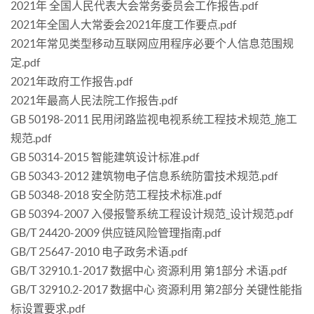
2021年 全国人民代表大会常务委员会工作报告.pdf
2021年全国人大常委会2021年度工作要点.pdf
2021年常见类型移动互联网应用程序必要个人信息范围规
定.pdf
2021年政府工作报告.pdf
2021年最高人民法院工作报告.pdf
GB 50198-2011 民用闭路监视电视系统工程技术规范_施工
规范.pdf
GB 50314-2015 智能建筑设计标准.pdf
GB 50343-2012 建筑物电子信息系统防雷技术规范.pdf
GB 50348-2018 安全防范工程技术标准.pdf
GB 50394-2007 入侵报警系统工程设计规范_设计规范.pdf
GB/T 24420-2009 供应链风险管理指南.pdf
GB/T 25647-2010 电子政务术语.pdf
GB/T 32910.1-2017 数据中心 资源利用 第1部分 术语.pdf
GB/T 32910.2-2017 数据中心 资源利用 第2部分 关键性能指
标设置要求.pdf