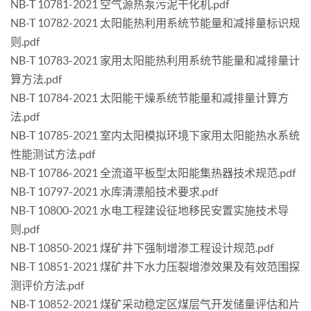
NB-T 10781-2021 空气源热泵污泥干化机.pdf
NB-T 10782-2021 太阳能热利用系统节能量和减排量标识规
则.pdf
NB-T 10783-2021 家用太阳能热利用系统节能量和减排量计
算方法.pdf
NB-T 10784-2021 太阳能干燥系统节能量和减排量计算方
法.pdf
NB-T 10785-2021 室内太阳模拟环境下家用太阳能热水系统
性能测试方法.pdf
NB-T 10786-2021 全流道平板型太阳能集热器技术规范.pdf
NB-T 10797-2021 水库清漂船技术要求.pdf
NB-T 10800-2021 水电工程建设征地移民安置实施技术导
则.pdf
NB-T 10850-2021 煤矿井下强制增渗工程设计规范.pdf
NB-T 10851-2021 煤矿井下水力压裂增渗效果及有效范围探
测评价方法.pdf
NB-T 10852-2021 煤矿采动稳定区煤层气开发储量评估和片