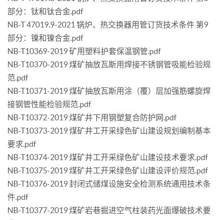
部分：钛和钛合金.pdf
NB-T 47019.9-2021 锅炉、热交换器用管订货技术条件 第9
部分：镍和镍合金.pdf
NB-T10369-2019 矿用塑料护套保温钢管.pdf
NB-T10370-2019 煤矿抽放瓦斯用焊接不锈钢管吸能检验规
范.pdf
NB-T10371-2019 煤矿抽放瓦斯用涂（覆）层加强筋螺旋焊
接钢管性能检验规范.pdf
NB-T10372-2019 煤矿井下用钢塑复合防护网.pdf
NB-T10373-2019 煤矿井工开采绿色矿山建设规划编制基本
要求.pdf
NB-T10374-2019 煤矿井工开采绿色矿山建设技术要求.pdf
NB-T10375-2019 煤矿井工开采绿色矿山建设评价规范.pdf
NB-T10376-2019 封闭式储煤设施安全检测系统通用技术条
件.pdf
NB-T10377-2019 煤矿岩巷掘进空气柱装药光面爆破技术要