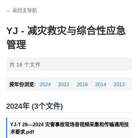
← 返回主导航
YJ - 减灾救灾与综合性应急
管理
共 16 个文件
按年份浏览:
2024
2022
2016
2014
2013
20
2024年 (3个文件)
YJ-T 28—2024 灾害事故现场音视频采集和传输通用技
术要求.pdf