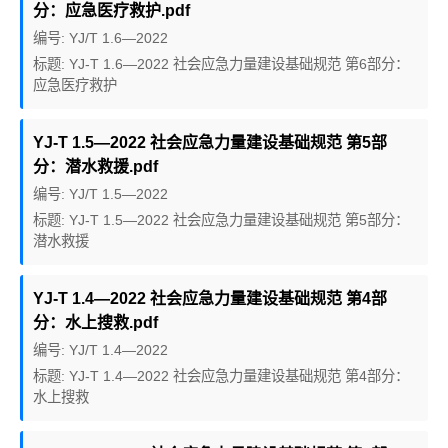
分：应急医疗救护.pdf
编号: YJ/T 1.6—2022
标题: YJ-T 1.6—2022 社会应急力量建设基础规范 第6部分：
应急医疗救护
YJ-T 1.5—2022 社会应急力量建设基础规范 第5部
分：潜水救援.pdf
编号: YJ/T 1.5—2022
标题: YJ-T 1.5—2022 社会应急力量建设基础规范 第5部分：
潜水救援
YJ-T 1.4—2022 社会应急力量建设基础规范 第4部
分：水上搜救.pdf
编号: YJ/T 1.4—2022
标题: YJ-T 1.4—2022 社会应急力量建设基础规范 第4部分：
水上搜救