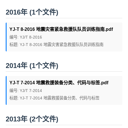
2016年 (1个文件)
YJ-T 8-2016 地震灾害紧急救援队队员训练指南.pdf
编号: YJ/T 8-2016
标题: YJ-T 8-2016 地震灾害紧急救援队队员训练指南
2014年 (1个文件)
YJ-T 7-2014 地震救援装备分类、代码与标签.pdf
编号: YJ/T 7-2014
标题: YJ-T 7-2014 地震救援装备分类、代码与标签
2013年 (2个文件)