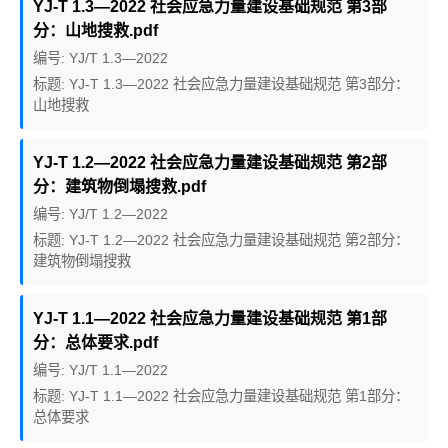
YJ-T 1.3—2022 社会应急力量建设基础规范 第3部
分：山地搜救.pdf
编号: YJ/T 1.3—2022
标题: YJ-T 1.3—2022 社会应急力量建设基础规范 第3部分：
山地搜救
YJ-T 1.2—2022 社会应急力量建设基础规范 第2部
分：建筑物倒塌搜救.pdf
编号: YJ/T 1.2—2022
标题: YJ-T 1.2—2022 社会应急力量建设基础规范 第2部分：
建筑物倒塌搜救
YJ-T 1.1—2022 社会应急力量建设基础规范 第1部
分：总体要求.pdf
编号: YJ/T 1.1—2022
标题: YJ-T 1.1—2022 社会应急力量建设基础规范 第1部分：
总体要求