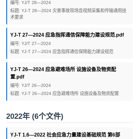
编号: YJ/T 28—2024
标题: YJ-T 28—2024 灾害事故现场音视频采集和传输通用技
术要求
YJ-T 27—2024 应急指挥通信保障能力建设规范.pdf
编号: YJ/T 27—2024
标题: YJ-T 27—2024 应急指挥通信保障能力建设规范
YJ-T 26—2024 应急避难场所 设施设备及物资配
置.pdf
编号: YJ/T 26—2024
标题: YJ-T 26—2024 应急避难场所 设施设备及物资配置
2022年 (6个文件)
YJ-T 1.6—2022 社会应急力量建设基础规范 第6部