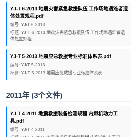
YJ-T 6-2013 地震灾害紧急救援队伍 工作场地遇难者遗
体处置规程.pdf
编号: YJ/T 6-2013
标题: YJ-T 6-2013 地震灾害紧急救援队伍 工作场地遇难者遗
体处置规程
YJ-T 5-2013 地震应急救援专业标准体系表.pdf
编号: YJ/T 5-2013
标题: YJ-T 5-2013 地震应急救援专业标准体系表
2011年 (3个文件)
YJ-T 4-2011 地震救援装备检测规程 内燃机动力工
具.pdf
编号: YJ/T 4-2011