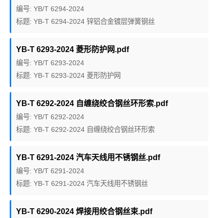
编号: YB/T 6294-2024
标题: YB-T 6294-2024 锌铝合金镀层弹簧钢丝
YB-T 6293-2024 菱形防护网.pdf
编号: YB/T 6293-2024
标题: YB-T 6293-2024 菱形防护网
YB-T 6292-2024 自缠绕绞合钢丝环形索.pdf
编号: YB/T 6292-2024
标题: YB-T 6292-2024 自缠绕绞合钢丝环形索
YB-T 6291-2024 汽车天线用不锈钢丝.pdf
编号: YB/T 6291-2024
标题: YB-T 6291-2024 汽车天线用不锈钢丝
YB-T 6290-2024 焊接用绞合钢丝束.pdf