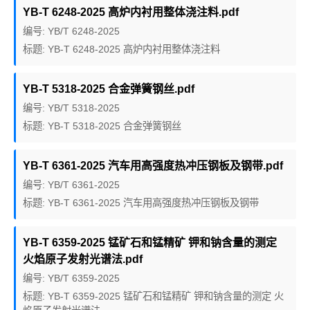
YB-T 6248-2025 高炉内衬用整体浇注料.pdf
编号: YB/T 6248-2025
标题: YB-T 6248-2025 高炉内衬用整体浇注料
YB-T 5318-2025 合金弹簧钢丝.pdf
编号: YB/T 5318-2025
标题: YB-T 5318-2025 合金弹簧钢丝
YB-T 6361-2025 汽车用高强度热冲压钢板及钢带.pdf
编号: YB/T 6361-2025
标题: YB-T 6361-2025 汽车用高强度热冲压钢板及钢带
YB-T 6359-2025 锰矿石和锰精矿 钾和钠含量的测定
火焰原子发射光谱法.pdf
编号: YB/T 6359-2025
标题: YB-T 6359-2025 锰矿石和锰精矿 钾和钠含量的测定 火