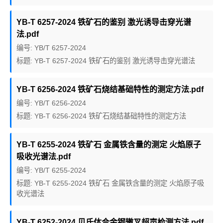
YB-T 6257-2024 铁矿石的鉴别 激光诱导击穿光谱
法.pdf
编号: YB/T 6257-2024
标题: YB-T 6257-2024 铁矿石的鉴别 激光诱导击穿光谱法
YB-T 6256-2024 铁矿石烧结基础特性的测定方法.pdf
编号: YB/T 6256-2024
标题: YB-T 6256-2024 铁矿石烧结基础特性的测定方法
YB-T 6255-2024 铁矿石 金属铁含量的测定 火焰原子
吸收光谱法.pdf
编号: YB/T 6255-2024
标题: YB-T 6255-2024 铁矿石 金属铁含量的测定 火焰原子吸
收光谱法
YB-T 6252-2024 贝氏体合金钢辙叉超声检测方法.pdf