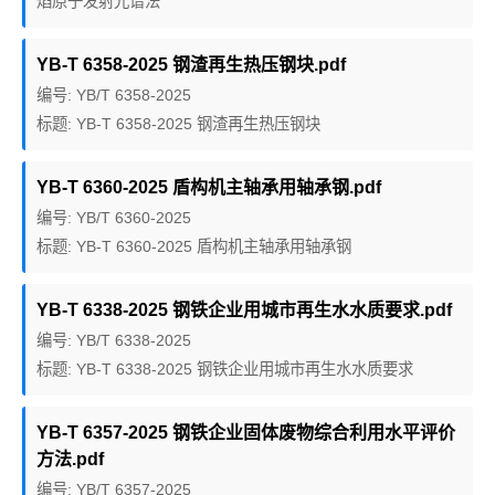
焰原子发射光谱法
YB-T 6358-2025 钢渣再生热压钢块.pdf
编号: YB/T 6358-2025
标题: YB-T 6358-2025 钢渣再生热压钢块
YB-T 6360-2025 盾构机主轴承用轴承钢.pdf
编号: YB/T 6360-2025
标题: YB-T 6360-2025 盾构机主轴承用轴承钢
YB-T 6338-2025 钢铁企业用城市再生水水质要求.pdf
编号: YB/T 6338-2025
标题: YB-T 6338-2025 钢铁企业用城市再生水水质要求
YB-T 6357-2025 钢铁企业固体废物综合利用水平评价
方法.pdf
编号: YB/T 6357-2025