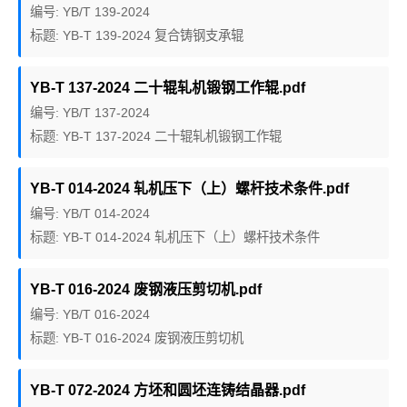
编号: YB/T 139-2024
标题: YB-T 139-2024 复合铸钢支承辊
YB-T 137-2024 二十辊轧机锻钢工作辊.pdf
编号: YB/T 137-2024
标题: YB-T 137-2024 二十辊轧机锻钢工作辊
YB-T 014-2024 轧机压下（上）螺杆技术条件.pdf
编号: YB/T 014-2024
标题: YB-T 014-2024 轧机压下（上）螺杆技术条件
YB-T 016-2024 废钢液压剪切机.pdf
编号: YB/T 016-2024
标题: YB-T 016-2024 废钢液压剪切机
YB-T 072-2024 方坯和圆坯连铸结晶器.pdf