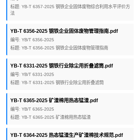
标题: YB-T 6357-2025 钢铁企业固体废物综合利用水平评价方
法
YB-T 6356-2025 钢铁企业固体废物管理指南.pdf
编号: YB/T 6356-2025
标题: YB-T 6356-2025 钢铁企业固体废物管理指南
YB-T 6331-2025 钢铁行业除尘用折叠滤筒.pdf
编号: YB/T 6331-2025
标题: YB-T 6331-2025 钢铁行业除尘用折叠滤筒
YB-T 6365-2025 矿渣棉用热态锰渣.pdf
编号: YB/T 6365-2025
标题: YB-T 6365-2025 矿渣棉用热态锰渣
YB-T 6364-2025 热态锰渣生产矿渣棉技术规范.pdf