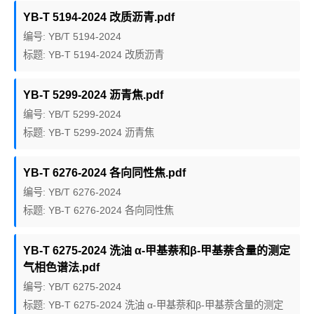
YB-T 5194-2024 改质沥青.pdf
编号: YB/T 5194-2024
标题: YB-T 5194-2024 改质沥青
YB-T 5299-2024 沥青焦.pdf
编号: YB/T 5299-2024
标题: YB-T 5299-2024 沥青焦
YB-T 6276-2024 各向同性焦.pdf
编号: YB/T 6276-2024
标题: YB-T 6276-2024 各向同性焦
YB-T 6275-2024 洗油 α-甲基萘和β-甲基萘含量的测定
气相色谱法.pdf
编号: YB/T 6275-2024
标题: YB-T 6275-2024 洗油 α-甲基萘和β-甲基萘含量的测定