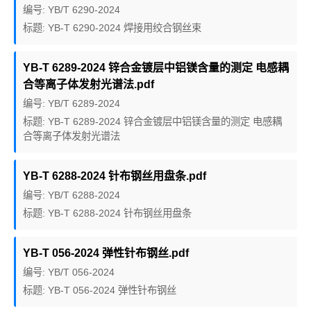
编号: YB/T 6290-2024
标题: YB-T 6290-2024 焊接用绞合钢丝束
YB-T 6289-2024 锌合金镀层中铝镁含量的测定 电感耦
合等离子体发射光谱法.pdf
编号: YB/T 6289-2024
标题: YB-T 6289-2024 锌合金镀层中铝镁含量的测定 电感耦
合等离子体发射光谱法
YB-T 6288-2024 针布钢丝用盘条.pdf
编号: YB/T 6288-2024
标题: YB-T 6288-2024 针布钢丝用盘条
YB-T 056-2024 弹性针布钢丝.pdf
编号: YB/T 056-2024
标题: YB-T 056-2024 弹性针布钢丝