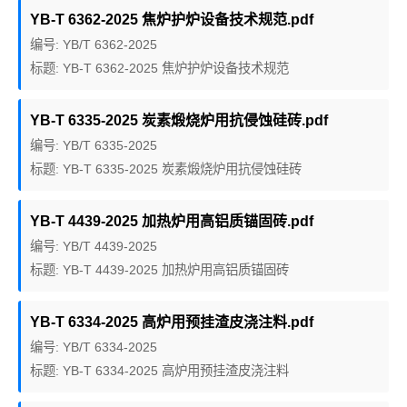
YB-T 6362-2025 焦炉护炉设备技术规范.pdf
编号: YB/T 6362-2025
标题: YB-T 6362-2025 焦炉护炉设备技术规范
YB-T 6335-2025 炭素煅烧炉用抗侵蚀硅砖.pdf
编号: YB/T 6335-2025
标题: YB-T 6335-2025 炭素煅烧炉用抗侵蚀硅砖
YB-T 4439-2025 加热炉用高铝质锚固砖.pdf
编号: YB/T 4439-2025
标题: YB-T 4439-2025 加热炉用高铝质锚固砖
YB-T 6334-2025 高炉用预挂渣皮浇注料.pdf
编号: YB/T 6334-2025
标题: YB-T 6334-2025 高炉用预挂渣皮浇注料