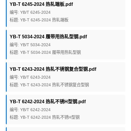
YB-T 6245-2024 热轧端板.pdf
编号: YB/T 6245-2024
标题: YB-T 6245-2024 热轧端板
YB-T 5034-2024 履带用热轧型钢.pdf
编号: YB/T 5034-2024
标题: YB-T 5034-2024 履带用热轧型钢
YB-T 6243-2024 热轧不锈钢复合型钢.pdf
编号: YB/T 6243-2024
标题: YB-T 6243-2024 热轧不锈钢复合型钢
YB-T 6242-2024 热轧不锈H型钢.pdf
编号: YB/T 6242-2024
标题: YB-T 6242-2024 热轧不锈H型钢