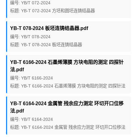
编号: YB/T 072-2024
标题: YB-T 072-2024 方坯和圆坯连铸结晶器
YB-T 078-2024 板坯连铸结晶器.pdf
编号: YB/T 078-2024
标题: YB-T 078-2024 板坯连铸结晶器
YB-T 6166-2024 石墨烯薄膜 方块电阻的测定 四探针
法.pdf
编号: YB/T 6166-2024
标题: YB-T 6166-2024 石墨烯薄膜 方块电阻的测定 四探针法
YB-T 6164-2024 金属管 残余应力测定 环切开口位移
法.pdf
编号: YB/T 6164-2024
标题: YB-T 6164-2024 金属管 残余应力测定 环切开口位移法