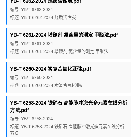
YB-T 6262-2024 煤质活性炭.pdf
编号: YB/T 6262-2024
标题: YB-T 6262-2024 煤质活性炭
YB-T 6261-2024 增碳剂 氮含量的测定 甲醛法.pdf
编号: YB/T 6261-2024
标题: YB-T 6261-2024 增碳剂 氮含量的测定 甲醛法
YB-T 6260-2024 炭复合氧化亚硅.pdf
编号: YB/T 6260-2024
标题: YB-T 6260-2024 炭复合氧化亚硅
YB-T 6258-2024 铁矿石 高能脉冲激光多元素在线分析
方法.pdf
编号: YB/T 6258-2024
标题: YB-T 6258-2024 铁矿石 高能脉冲激光多元素在线分析
方法