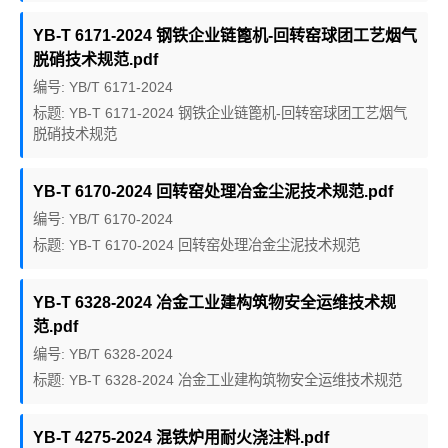
YB-T 6171-2024 钢铁企业链篦机-回转窑球团工艺烟气
脱硝技术规范.pdf
编号: YB/T 6171-2024
标题: YB-T 6171-2024 钢铁企业链篦机-回转窑球团工艺烟气
脱硝技术规范
YB-T 6170-2024 回转窑处理冶金尘泥技术规范.pdf
编号: YB/T 6170-2024
标题: YB-T 6170-2024 回转窑处理冶金尘泥技术规范
YB-T 6328-2024 冶金工业建构筑物安全运维技术规
范.pdf
编号: YB/T 6328-2024
标题: YB-T 6328-2024 冶金工业建构筑物安全运维技术规范
YB-T 4275-2024 混铁炉用耐火浇注料.pdf