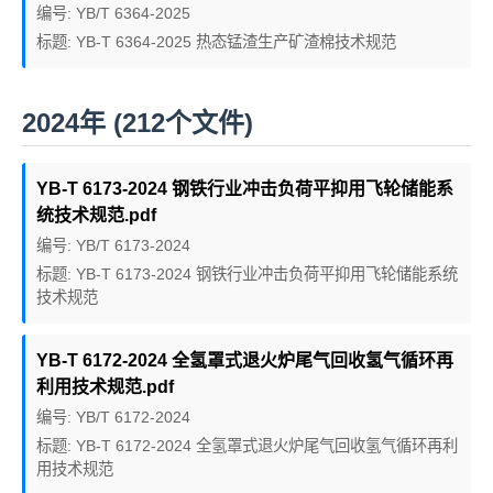
编号: YB/T 6364-2025
标题: YB-T 6364-2025 热态锰渣生产矿渣棉技术规范
2024年 (212个文件)
YB-T 6173-2024 钢铁行业冲击负荷平抑用飞轮储能系
统技术规范.pdf
编号: YB/T 6173-2024
标题: YB-T 6173-2024 钢铁行业冲击负荷平抑用飞轮储能系统
技术规范
YB-T 6172-2024 全氢罩式退火炉尾气回收氢气循环再
利用技术规范.pdf
编号: YB/T 6172-2024
标题: YB-T 6172-2024 全氢罩式退火炉尾气回收氢气循环再利
用技术规范