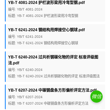
YB-T 4081-2024 护栏波形梁用冷弯型钢.pdf
编号: YB/T 4081-2024
标题: YB-T 4081-2024 护栏波形梁用冷弯型钢
YB-T 6241-2024 钢结构用焊接空心钢球.pdf
编号: YB/T 6241-2024
标题: YB-T 6241-2024 钢结构用焊接空心钢球
YB-T 6240-2024 过共析钢碳化物的评定 标准评级图
法.pdf
编号: YB/T 6240-2024
标题: YB-T 6240-2024 过共析钢碳化物的评定 标准评级图法
YB-T 6207-2024 中碳钢盘条方形偏析评定方法.pdf
微信
编号: YB/T 6207-2024
标题: YB-T 6207-2024 中碳钢盘条方形偏析评定方法
交流