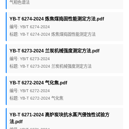
气相色谱法
YB-T 6274-2024 炼焦煤捣固性能测定方法.pdf
编号: YB/T 6274-2024
标题: YB-T 6274-2024 炼焦煤捣固性能测定方法
YB-T 6273-2024 兰炭机械强度测定方法.pdf
编号: YB/T 6273-2024
标题: YB-T 6273-2024 兰炭机械强度测定方法
YB-T 6272-2024 气化焦.pdf
编号: YB/T 6272-2024
标题: YB-T 6272-2024 气化焦
YB-T 6271-2024 高炉炭块抗水蒸汽侵蚀性试验方
法.pdf