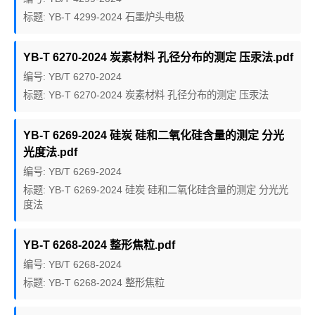
标题: YB-T 4299-2024 石墨炉头电极
YB-T 6270-2024 炭素材料 孔径分布的测定 压汞法.pdf
编号: YB/T 6270-2024
标题: YB-T 6270-2024 炭素材料 孔径分布的测定 压汞法
YB-T 6269-2024 硅炭 硅和二氧化硅含量的测定 分光
光度法.pdf
编号: YB/T 6269-2024
标题: YB-T 6269-2024 硅炭 硅和二氧化硅含量的测定 分光光
度法
YB-T 6268-2024 整形焦粒.pdf
编号: YB/T 6268-2024
标题: YB-T 6268-2024 整形焦粒