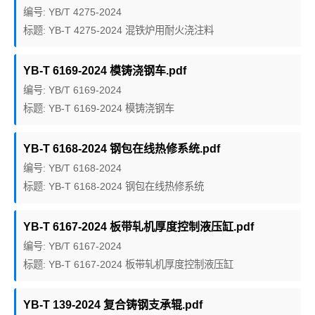
编号: YB/T 4275-2024
标题: YB-T 4275-2024 混铁炉用耐火浇注料
YB-T 6169-2024 模铸浇钢车.pdf
编号: YB/T 6169-2024
标题: YB-T 6169-2024 模铸浇钢车
YB-T 6168-2024 钢包在线热修系统.pdf
编号: YB/T 6168-2024
标题: YB-T 6168-2024 钢包在线热修系统
YB-T 6167-2024 板带轧机厚度控制液压缸.pdf
编号: YB/T 6167-2024
标题: YB-T 6167-2024 板带轧机厚度控制液压缸
YB-T 139-2024 复合铸钢支承辊.pdf