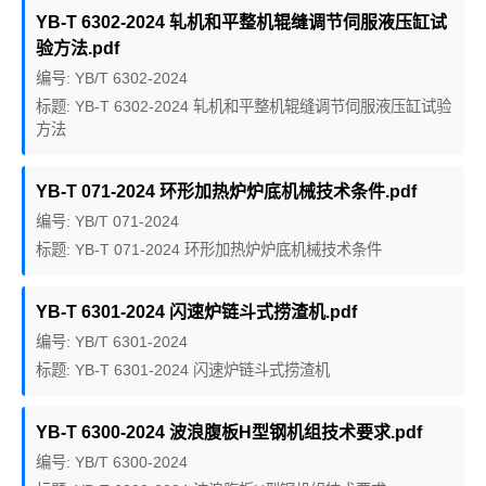
YB-T 6302-2024 轧机和平整机辊缝调节伺服液压缸试
验方法.pdf
编号: YB/T 6302-2024
标题: YB-T 6302-2024 轧机和平整机辊缝调节伺服液压缸试验
方法
YB-T 071-2024 环形加热炉炉底机械技术条件.pdf
编号: YB/T 071-2024
标题: YB-T 071-2024 环形加热炉炉底机械技术条件
YB-T 6301-2024 闪速炉链斗式捞渣机.pdf
编号: YB/T 6301-2024
标题: YB-T 6301-2024 闪速炉链斗式捞渣机
YB-T 6300-2024 波浪腹板H型钢机组技术要求.pdf
编号: YB/T 6300-2024