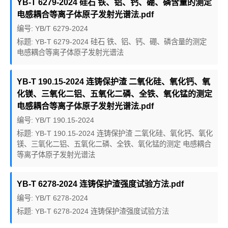
YB-T 6279-2024 硅石 铁、铝、钙、硼、磷含量的测定
电感耦合等离子体原子发射光谱法.pdf
编号: YB/T 6279-2024
标题: YB-T 6279-2024 硅石 铁、铝、钙、硼、磷含量的测定
电感耦合等离子体原子发射光谱法
YB-T 190.15-2024 连铸保护渣 二氧化硅、氧化钙、氧
化镁、三氧化二铝、五氧化二磷、全铁、氧化锰的测定
电感耦合等离子体原子发射光谱法.pdf
编号: YB/T 190.15-2024
标题: YB-T 190.15-2024 连铸保护渣 二氧化硅、氧化钙、氧化
镁、三氧化二铝、五氧化二磷、全铁、氧化锰的测定 电感耦合
等离子体原子发射光谱法
YB-T 6278-2024 连铸保护渣强度试验方法.pdf
编号: YB/T 6278-2024
标题: YB-T 6278-2024 连铸保护渣强度试验方法