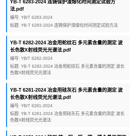
YB-T 6283-2024 连铸保护渣熔化时间测定试验方
法.pdf
编号: YB/T 6283-2024
标题: YB-T 6283-2024 连铸保护渣熔化时间测定试验方法
YB-T 6282-2024 冶金用蛇纹石 多元素含量的测定 波
长色散X射线荧光光谱法.pdf
编号: YB/T 6282-2024
标题: YB-T 6282-2024 冶金用蛇纹石 多元素含量的测定 波长
色散X射线荧光光谱法
YB-T 6281-2024 冶金用硅灰石 多元素含量的测定 波
长色散X射线荧光光谱法.pdf
编号: YB/T 6281-2024
标题: YB-T 6281-2024 冶金用硅灰石 多元素含量的测定 波长
色散X射线荧光光谱法