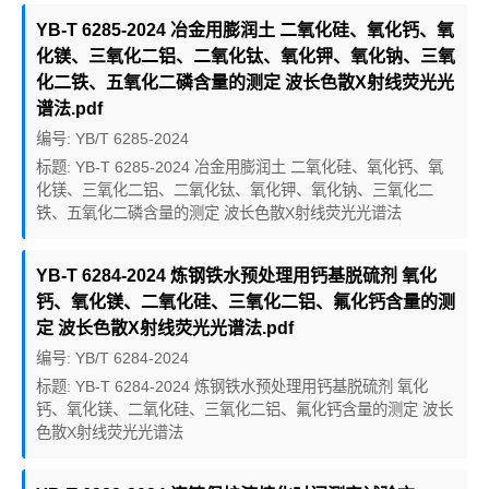
YB-T 6285-2024 冶金用膨润土 二氧化硅、氧化钙、氧
化镁、三氧化二铝、二氧化钛、氧化钾、氧化钠、三氧
化二铁、五氧化二磷含量的测定 波长色散X射线荧光光
谱法.pdf
编号: YB/T 6285-2024
标题: YB-T 6285-2024 冶金用膨润土 二氧化硅、氧化钙、氧
化镁、三氧化二铝、二氧化钛、氧化钾、氧化钠、三氧化二
铁、五氧化二磷含量的测定 波长色散X射线荧光光谱法
YB-T 6284-2024 炼钢铁水预处理用钙基脱硫剂 氧化
钙、氧化镁、二氧化硅、三氧化二铝、氟化钙含量的测
定 波长色散X射线荧光光谱法.pdf
编号: YB/T 6284-2024
标题: YB-T 6284-2024 炼钢铁水预处理用钙基脱硫剂 氧化
钙、氧化镁、二氧化硅、三氧化二铝、氟化钙含量的测定 波长
色散X射线荧光光谱法