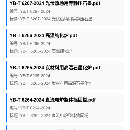
YB-T 6267-2024 光伏热场用等静压石墨.pdf
编号: YB/T 6267-2024
标题: YB-T 6267-2024 光伏热场用等静压石墨
YB-T 6266-2024 高温纯化炉.pdf
编号: YB/T 6266-2024
标题: YB-T 6266-2024 高温纯化炉
YB-T 6265-2024 炭材料用高温石墨化炉.pdf
编号: YB/T 6265-2024
标题: YB-T 6265-2024 炭材料用高温石墨化炉
YB-T 6264-2024 直流电炉整体捣固糊.pdf
编号: YB/T 6264-2024
标题: YB-T 6264-2024 直流电炉整体捣固糊