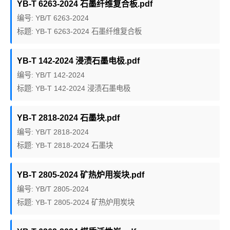
YB-T 6263-2024 石墨纤维复合板.pdf
编号: YB/T 6263-2024
标题: YB-T 6263-2024 石墨纤维复合板
YB-T 142-2024 浸渍石墨电极.pdf
编号: YB/T 142-2024
标题: YB-T 142-2024 浸渍石墨电极
YB-T 2818-2024 石墨块.pdf
编号: YB/T 2818-2024
标题: YB-T 2818-2024 石墨块
YB-T 2805-2024 矿热炉用炭块.pdf
编号: YB/T 2805-2024
标题: YB-T 2805-2024 矿热炉用炭块