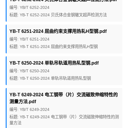
编号: YB/T 6252-2024
标题: YB-T 6252-2024 贝氏体合金钢辙叉超声检测方法
YB-T 6251-2024 屈曲约束支撑用热轧H型钢.pdf
编号: YB/T 6251-2024
标题: YB-T 6251-2024 屈曲约束支撑用热轧H型钢
YB-T 6250-2024 单轨吊轨道用热轧型钢.pdf
编号: YB/T 6250-2024
标题: YB-T 6250-2024 单轨吊轨道用热轧型钢
YB-T 6249-2024 电工钢带（片）交流磁致伸缩特性的
测量方法.pdf
编号: YB/T 6249-2024
标题: YB-T 6249-2024 电工钢带（片）交流磁致伸缩特性的测
量方法