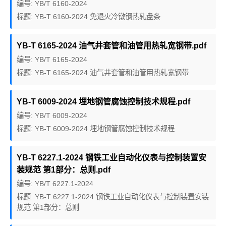
编号: YB/T 6160-2024
标题: YB-T 6160-2024 免退火冷镦钢热轧盘条
YB-T 6165-2024 油气井套管和油管用热轧宽钢带.pdf
编号: YB/T 6165-2024
标题: YB-T 6165-2024 油气井套管和油管用热轧宽钢带
YB-T 6009-2024 埋地钢管腐蚀控制技术规程.pdf
编号: YB/T 6009-2024
标题: YB-T 6009-2024 埋地钢管腐蚀控制技术规程
YB-T 6227.1-2024 钢铁工业自动化仪表与控制装置安
装规范 第1部分：总则.pdf
编号: YB/T 6227.1-2024
标题: YB-T 6227.1-2024 钢铁工业自动化仪表与控制装置安装
规范 第1部分：总则