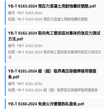
YB-T 6163-2024 预应力混凝土用耐蚀螺纹钢筋.pdf
编号: YB/T 6163-2024
标题: YB-T 6163-2024 预应力混凝土用耐蚀螺纹钢筋
YB-T 6162-2024 取向电工钢涂层对基体的张应力测试
方法.pdf
编号: YB/T 6162-2024
标题: YB-T 6162-2024 取向电工钢涂层对基体的张应力测试方
法
YB-T 6161-2024 超（超）临界高压容器焊接用钢盘
条.pdf
编号: YB/T 6161-2024
标题: YB-T 6161-2024 超（超）临界高压容器焊接用钢盘条
YB-T 6160-2024 免退火冷镦钢热轧盘条.pdf