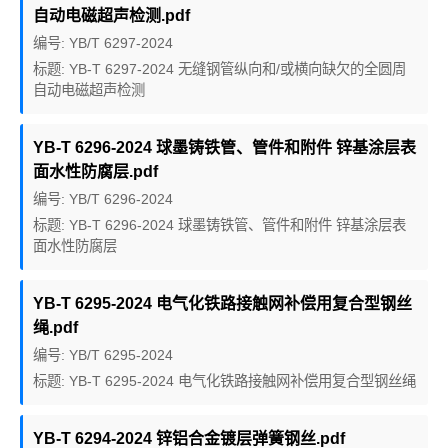
自动电磁超声检测.pdf
编号: YB/T 6297-2024
标题: YB-T 6297-2024 无缝钢管纵向和/或横向缺欠的全圆周
自动电磁超声检测
YB-T 6296-2024 球墨铸铁管、管件和附件 锌基涂层表
面水性防腐层.pdf
编号: YB/T 6296-2024
标题: YB-T 6296-2024 球墨铸铁管、管件和附件 锌基涂层表
面水性防腐层
YB-T 6295-2024 电气化铁路接触网补偿用复合型钢丝
绳.pdf
编号: YB/T 6295-2024
标题: YB-T 6295-2024 电气化铁路接触网补偿用复合型钢丝绳
YB-T 6294-2024 锌铝合金镀层弹簧钢丝.pdf