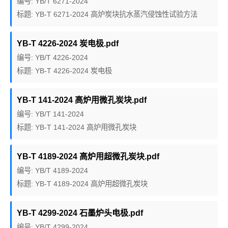
编号: YB/T 6271-2024
标题: YB-T 6271-2024 高炉炭块抗水蒸汽侵蚀性试验方法
YB-T 4226-2024 炭电极.pdf
编号: YB/T 4226-2024
标题: YB-T 4226-2024 炭电极
YB-T 141-2024 高炉用微孔炭块.pdf
编号: YB/T 141-2024
标题: YB-T 141-2024 高炉用微孔炭块
YB-T 4189-2024 高炉用超微孔炭块.pdf
编号: YB/T 4189-2024
标题: YB-T 4189-2024 高炉用超微孔炭块
YB-T 4299-2024 石墨炉头电极.pdf
编号: YB/T 4299-2024