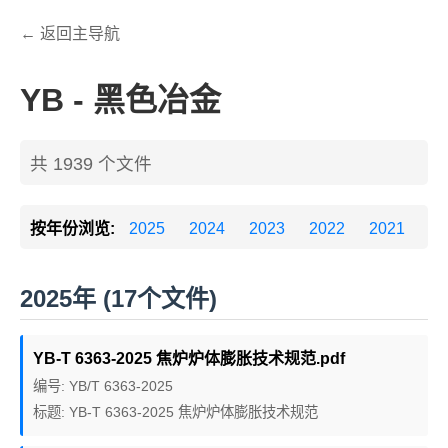
← 返回主导航
YB - 黑色冶金
共 1939 个文件
按年份浏览:
2025
2024
2023
2022
2021
20
2025年 (17个文件)
YB-T 6363-2025 焦炉炉体膨胀技术规范.pdf
编号: YB/T 6363-2025
标题: YB-T 6363-2025 焦炉炉体膨胀技术规范