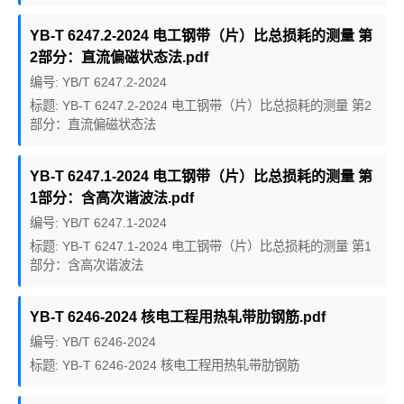
YB-T 6247.2-2024 电工钢带（片）比总损耗的测量 第
2部分：直流偏磁状态法.pdf
编号: YB/T 6247.2-2024
标题: YB-T 6247.2-2024 电工钢带（片）比总损耗的测量 第2
部分：直流偏磁状态法
YB-T 6247.1-2024 电工钢带（片）比总损耗的测量 第
1部分：含高次谐波法.pdf
编号: YB/T 6247.1-2024
标题: YB-T 6247.1-2024 电工钢带（片）比总损耗的测量 第1
部分：含高次谐波法
YB-T 6246-2024 核电工程用热轧带肋钢筋.pdf
编号: YB/T 6246-2024
标题: YB-T 6246-2024 核电工程用热轧带肋钢筋