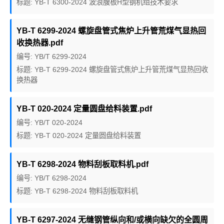
标题: YB-T 6300-2024 波浪腹板H型钢机组技术要求
YB-T 6299-2024 螺旋盘管式焦炉上升管荒煤气显热回
收换热器.pdf
编号: YB/T 6299-2024
标题: YB-T 6299-2024 螺旋盘管式焦炉上升管荒煤气显热回收
换热器
YB-T 020-2024 定量圆盘给料装置.pdf
编号: YB/T 020-2024
标题: YB-T 020-2024 定量圆盘给料装置
YB-T 6298-2024 物料刮板取料机.pdf
编号: YB/T 6298-2024
标题: YB-T 6298-2024 物料刮板取料机
YB-T 6297-2024 无缝钢管纵向和/或横向缺欠的全圆周