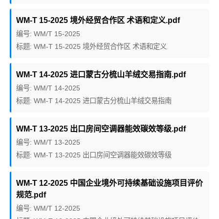
WM-T 15-2025 境外经贸合作区 术语和定义.pdf
编号: WM/T 15-2025
标题: WM-T 15-2025 境外经贸合作区 术语和定义
WM-T 14-2025 进口蒙古分梳山羊绒交易指南.pdf
编号: WM/T 14-2025
标题: WM-T 14-2025 进口蒙古分梳山羊绒交易指南
WM-T 13-2025 出口房间空调器能效碳效等级.pdf
编号: WM/T 13-2025
标题: WM-T 13-2025 出口房间空调器能效碳效等级
WM-T 12-2025 中国企业境外可持续基础设施项目评价
规范.pdf
编号: WM/T 12-2025