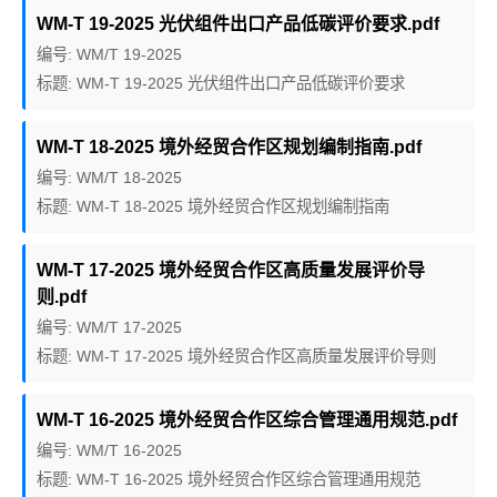
WM-T 19-2025 光伏组件出口产品低碳评价要求.pdf
编号: WM/T 19-2025
标题: WM-T 19-2025 光伏组件出口产品低碳评价要求
WM-T 18-2025 境外经贸合作区规划编制指南.pdf
编号: WM/T 18-2025
标题: WM-T 18-2025 境外经贸合作区规划编制指南
WM-T 17-2025 境外经贸合作区高质量发展评价导
则.pdf
编号: WM/T 17-2025
标题: WM-T 17-2025 境外经贸合作区高质量发展评价导则
WM-T 16-2025 境外经贸合作区综合管理通用规范.pdf
编号: WM/T 16-2025
标题: WM-T 16-2025 境外经贸合作区综合管理通用规范