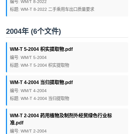
编号: WM/T 8-2022
标题: WM-T 8-2022 二手乘用车出口质量要求
2004年 (6个文件)
WM-T 5-2004 枳实提取物.pdf
编号: WM/T 5-2004
标题: WM-T 5-2004 枳实提取物
WM-T 4-2004 当归提取物.pdf
编号: WM/T 4-2004
标题: WM-T 4-2004 当归提取物
WM-T 2-2004 药用植物及制剂外经贸绿色行业标
准.pdf
编号: WM/T 2-2004