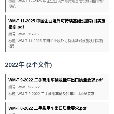
标题: WM-T 12-2025 中国企业境外可持续基础设施项目评价
规范
WM-T 11-2025 中国企业境外可持续基础设施项目实施
指引.pdf
编号: WM/T 11-2025
标题: WM-T 11-2025 中国企业境外可持续基础设施项目实施
指引
2022年 (2个文件)
WM-T 9-2022 二手商用车辆及挂车出口质量要求.pdf
编号: WM/T 9-2022
标题: WM-T 9-2022 二手商用车辆及挂车出口质量要求
WM-T 8-2022 二手乘用车出口质量要求.pdf