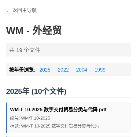
← 返回主导航
WM - 外经贸
共 19 个文件
按年份浏览:
2025
2022
2004
1999
2025年 (10个文件)
WM-T 10-2025 数字交付贸易分类与代码.pdf
编号: WM/T 10-2025
标题: WM-T 10-2025 数字交付贸易分类与代码