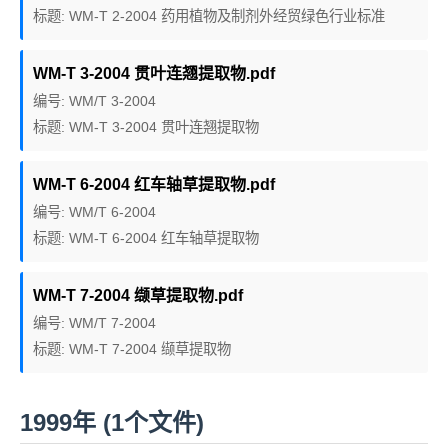
标题: WM-T 2-2004 药用植物及制剂外经贸绿色行业标准
WM-T 3-2004 贯叶连翘提取物.pdf
编号: WM/T 3-2004
标题: WM-T 3-2004 贯叶连翘提取物
WM-T 6-2004 红车轴草提取物.pdf
编号: WM/T 6-2004
标题: WM-T 6-2004 红车轴草提取物
WM-T 7-2004 缬草提取物.pdf
编号: WM/T 7-2004
标题: WM-T 7-2004 缬草提取物
1999年 (1个文件)