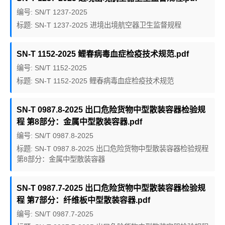
编号: SN/T 1237-2025
标题: SN-T 1237-2025 进境出境航空器卫生监督规程
SN-T 1152-2025 鲤春病毒血症检疫技术规范.pdf
编号: SN/T 1152-2025
标题: SN-T 1152-2025 鲤春病毒血症检疫技术规范
SN-T 0987.8-2025 出口危险货物中型散装容器检验规
程 第8部分：金属中型散装容器.pdf
编号: SN/T 0987.8-2025
标题: SN-T 0987.8-2025 出口危险货物中型散装容器检验规程
第8部分：金属中型散装容器
SN-T 0987.7-2025 出口危险货物中型散装容器检验规
程 第7部分：纤维板中型散装容器.pdf
编号: SN/T 0987.7-2025