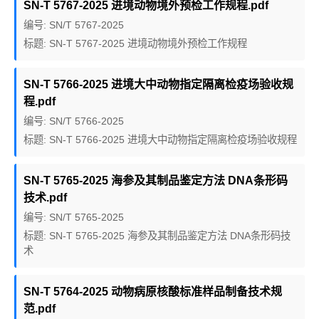
SN-T 5767-2025 进境动物境外预检工作规程.pdf
编号: SN/T 5767-2025
标题: SN-T 5767-2025 进境动物境外预检工作规程
SN-T 5766-2025 进境大中动物指定隔离检疫场验收规
程.pdf
编号: SN/T 5766-2025
标题: SN-T 5766-2025 进境大中动物指定隔离检疫场验收规程
SN-T 5765-2025 海参及其制品鉴定方法 DNA条形码
技术.pdf
编号: SN/T 5765-2025
标题: SN-T 5765-2025 海参及其制品鉴定方法 DNA条形码技
术
SN-T 5764-2025 动物病原核酸标准样品制备技术规
范.pdf