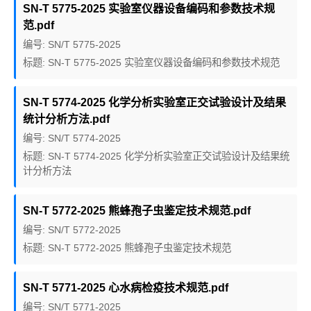
SN-T 5775-2025 实验室仪器设备编码和参数技术规
范.pdf
编号: SN/T 5775-2025
标题: SN-T 5775-2025 实验室仪器设备编码和参数技术规范
SN-T 5774-2025 化学分析实验室正交试验设计及结果
统计分析方法.pdf
编号: SN/T 5774-2025
标题: SN-T 5774-2025 化学分析实验室正交试验设计及结果统
计分析方法
SN-T 5772-2025 熊蜂孢子虫鉴定技术规范.pdf
编号: SN/T 5772-2025
标题: SN-T 5772-2025 熊蜂孢子虫鉴定技术规范
SN-T 5771-2025 心水病检疫技术规范.pdf
编号: SN/T 5771-2025