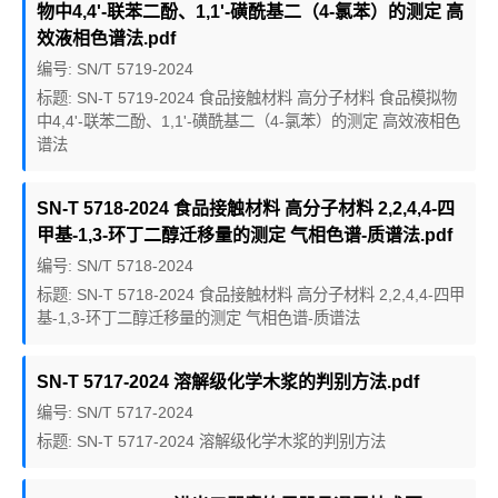
物中4,4'-联苯二酚、1,1'-磺酰基二（4-氯苯）的测定 高
效液相色谱法.pdf
编号: SN/T 5719-2024
标题: SN-T 5719-2024 食品接触材料 高分子材料 食品模拟物
中4,4'-联苯二酚、1,1'-磺酰基二（4-氯苯）的测定 高效液相色
谱法
SN-T 5718-2024 食品接触材料 高分子材料 2,2,4,4-四
甲基-1,3-环丁二醇迁移量的测定 气相色谱-质谱法.pdf
编号: SN/T 5718-2024
标题: SN-T 5718-2024 食品接触材料 高分子材料 2,2,4,4-四甲
基-1,3-环丁二醇迁移量的测定 气相色谱-质谱法
SN-T 5717-2024 溶解级化学木浆的判别方法.pdf
编号: SN/T 5717-2024
标题: SN-T 5717-2024 溶解级化学木浆的判别方法