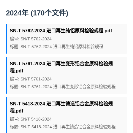
2024年 (170个文件)
SN-T 5762-2024 进口再生纯铝原料检验规程.pdf
编号: SN/T 5762-2024
标题: SN-T 5762-2024 进口再生纯铝原料检验规程
SN-T 5761-2024 进口再生变形铝合金原料检验规
程.pdf
编号: SN/T 5761-2024
标题: SN-T 5761-2024 进口再生变形铝合金原料检验规程
SN-T 5418-2024 进口再生铸造铝合金原料检验规
程.pdf
编号: SN/T 5418-2024
标题: SN-T 5418-2024 进口再生铸造铝合金原料检验规程