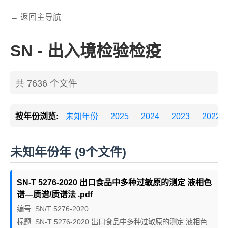
← 返回主导航
SN - 出入境检验检疫
共 7636 个文件
按年份浏览:
未知年份
2025
2024
2023
2022
未知年份年 (9个文件)
SN-T 5276-2020 出口食品中多种过敏原的测定 液相色
谱—质谱/质谱法 .pdf
编号: SN/T 5276-2020
标题: SN-T 5276-2020 出口食品中多种过敏原的测定 液相色