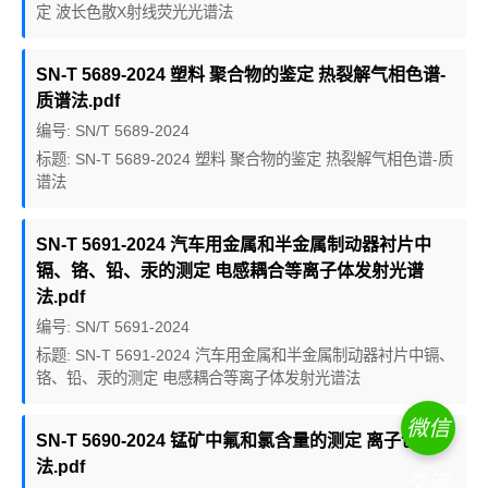
定 波长色散X射线荧光光谱法
SN-T 5689-2024 塑料 聚合物的鉴定 热裂解气相色谱-
质谱法.pdf
编号: SN/T 5689-2024
标题: SN-T 5689-2024 塑料 聚合物的鉴定 热裂解气相色谱-质
谱法
SN-T 5691-2024 汽车用金属和半金属制动器衬片中
镉、铬、铅、汞的测定 电感耦合等离子体发射光谱
法.pdf
编号: SN/T 5691-2024
标题: SN-T 5691-2024 汽车用金属和半金属制动器衬片中镉、
铬、铅、汞的测定 电感耦合等离子体发射光谱法
微信
SN-T 5690-2024 锰矿中氟和氯含量的测定 离子色谱
法.pdf
交流