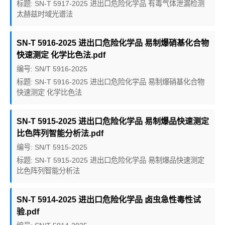
标题: SN-T 5917-2025 进出口危险化学品 有毒气体泄漏检测
太赫兹时域光谱法
SN-T 5916-2025 进出口危险化学品 易制爆硝基化合物
快速测定 化学比色法.pdf
编号: SN/T 5916-2025
标题: SN-T 5916-2025 进出口危险化学品 易制爆硝基化合物
快速测定 化学比色法
SN-T 5915-2025 进出口危险化学品 易制爆品快速测定
比色阵列智能分析法.pdf
编号: SN/T 5915-2025
标题: SN-T 5915-2025 进出口危险化学品 易制爆品快速测定
比色阵列智能分析法
SN-T 5914-2025 进出口危险化学品 卤虫急性毒性试
验.pdf