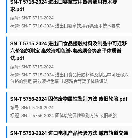
SN-T 5716-2024 进出口婴童饮用器具通用技术要
求.pdf
编号: SN/T 5716-2024
标题: SN-T 5716-2024 进出口婴童饮用器具通用技术要求
SN-T 5715-2024 进出口食品接触材料及制品中可迁移
六价铬的测定 高效液相色谱-电感耦合等离子体质谱
法.pdf
编号: SN/T 5715-2024
标题: SN-T 5715-2024 进出口食品接触材料及制品中可迁移六
价铬的测定 高效液相色谱-电感耦合等离子体质谱法
SN-T 5756-2024 固体废物属性鉴别方法 废旧轮胎.pdf
编号: SN/T 5756-2024
标题: SN-T 5756-2024 固体废物属性鉴别方法 废旧轮胎
SN-T 5753-2024 进口电机产品检验方法 城市轨道交通