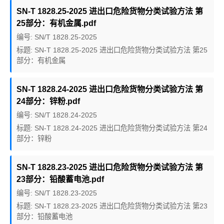
SN-T 1828.25-2025 进出口危险货物分类试验方法 第
25部分：有机金属.pdf
编号: SN/T 1828.25-2025
标题: SN-T 1828.25-2025 进出口危险货物分类试验方法 第25
部分：有机金属
SN-T 1828.24-2025 进出口危险货物分类试验方法 第
24部分：锌粉.pdf
编号: SN/T 1828.24-2025
标题: SN-T 1828.24-2025 进出口危险货物分类试验方法 第24
部分：锌粉
SN-T 1828.23-2025 进出口危险货物分类试验方法 第
23部分：铅酸蓄电池.pdf
编号: SN/T 1828.23-2025
标题: SN-T 1828.23-2025 进出口危险货物分类试验方法 第23
部分：铅酸蓄电池