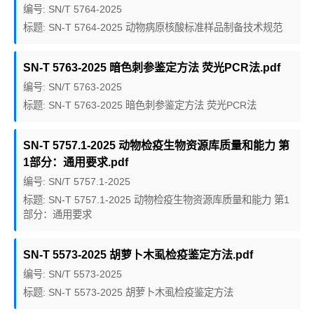
编号: SN/T 5764-2025
标题: SN-T 5764-2025 动物病原核酸标准样品制备技术规范
SN-T 5763-2025 暗色刺参鉴定方法 荧光PCR法.pdf
编号: SN/T 5763-2025
标题: SN-T 5763-2025 暗色刺参鉴定方法 荧光PCR法
SN-T 5757.1-2025 动物检疫生物资源库质量和能力 第
1部分：通用要求.pdf
编号: SN/T 5757.1-2025
标题: SN-T 5757.1-2025 动物检疫生物资源库质量和能力 第1
部分：通用要求
SN-T 5573-2025 胡萝卜木虱检疫鉴定方法.pdf
编号: SN/T 5573-2025
标题: SN-T 5573-2025 胡萝卜木虱检疫鉴定方法