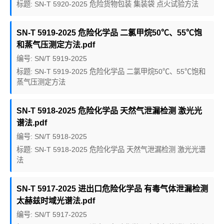
标题: SN-T 5920-2025 危险货物包装 集装袋 点火试验方法
SN-T 5919-2025 危险化学品 二氯甲烷50℃、55℃饱
和蒸气压测定方法.pdf
编号: SN/T 5919-2025
标题: SN-T 5919-2025 危险化学品 二氯甲烷50℃、55℃饱和
蒸气压测定方法
SN-T 5918-2025 危险化学品 天然气泄漏检测 激光光
谱法.pdf
编号: SN/T 5918-2025
标题: SN-T 5918-2025 危险化学品 天然气泄漏检测 激光光谱
法
SN-T 5917-2025 进出口危险化学品 有毒气体泄漏检测
太赫兹时域光谱法.pdf
编号: SN/T 5917-2025