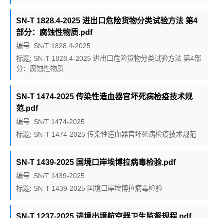
SN-T 1828.4-2025 进出口危险货物分类试验方法 第4
部分：腐蚀性物质.pdf
编号: SN/T 1828.4-2025
标题: SN-T 1828.4-2025 进出口危险货物分类试验方法 第4部
分：腐蚀性物质
SN-T 1474-2025 传染性造血器官坏死病检疫技术规
范.pdf
编号: SN/T 1474-2025
标题: SN-T 1474-2025 传染性造血器官坏死病检疫技术规范
SN-T 1439-2025 国境口岸埃博拉病毒检验.pdf
编号: SN/T 1439-2025
标题: SN-T 1439-2025 国境口岸埃博拉病毒检验
SN-T 1237-2025 进境出境航空器卫生监督规程.pdf