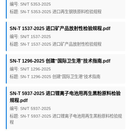
编号: SN/T 5353-2025
标题: SN-T 5353-2025 进口再生钢铁原料检验规程
SN-T 1537-2025 进口矿产品放射性检验规程.pdf
编号: SN/T 1537-2025
标题: SN-T 1537-2025 进口矿产品放射性检验规程
SN-T 1296-2025 创建“国际卫生港”技术指南.pdf
编号: SN/T 1296-2025
标题: SN-T 1296-2025 创建“国际卫生港”技术指南
SN-T 5937-2025 进口锂离子电池用再生黑粉原料检验
规程.pdf
编号: SN/T 5937-2025
标题: SN-T 5937-2025 进口锂离子电池用再生黑粉原料检验规
程