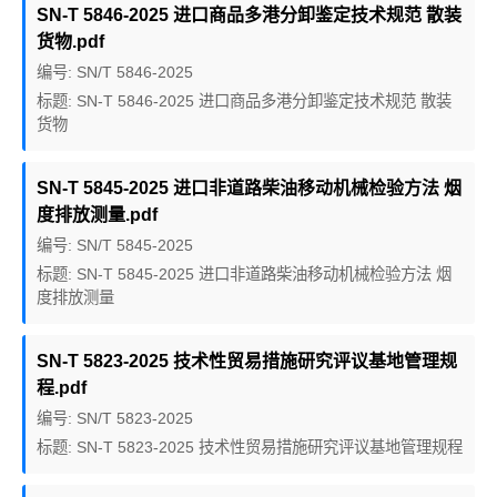
SN-T 5846-2025 进口商品多港分卸鉴定技术规范 散装
货物.pdf
编号: SN/T 5846-2025
标题: SN-T 5846-2025 进口商品多港分卸鉴定技术规范 散装
货物
SN-T 5845-2025 进口非道路柴油移动机械检验方法 烟
度排放测量.pdf
编号: SN/T 5845-2025
标题: SN-T 5845-2025 进口非道路柴油移动机械检验方法 烟
度排放测量
SN-T 5823-2025 技术性贸易措施研究评议基地管理规
程.pdf
编号: SN/T 5823-2025
标题: SN-T 5823-2025 技术性贸易措施研究评议基地管理规程