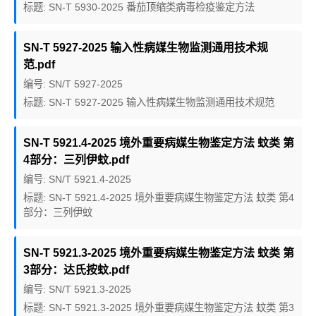
标题: SN-T 5930-2025 番茄顶缩类病毒检疫鉴定方法
SN-T 5927-2025 输入性病媒生物监测通用技术规
范.pdf
编号: SN/T 5927-2025
标题: SN-T 5927-2025 输入性病媒生物监测通用技术规范
SN-T 5921.4-2025 境外重要病媒生物鉴定方法 蚊类 第
4部分：三列伊蚊.pdf
编号: SN/T 5921.4-2025
标题: SN-T 5921.4-2025 境外重要病媒生物鉴定方法 蚊类 第4
部分：三列伊蚊
SN-T 5921.3-2025 境外重要病媒生物鉴定方法 蚊类 第
3部分：达氏按蚊.pdf
编号: SN/T 5921.3-2025
标题: SN-T 5921.3-2025 境外重要病媒生物鉴定方法 蚊类 第3