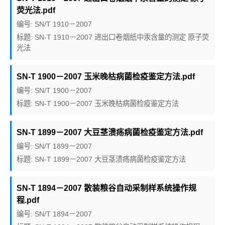
荧光法.pdf
编号: SN/T 1910－2007
标题: SN-T 1910－2007 进出口卷烟纸中汞含量的测定 原子荧
光法
SN-T 1900－2007 玉米晚枯病菌检疫鉴定方法.pdf
编号: SN/T 1900－2007
标题: SN-T 1900－2007 玉米晚枯病菌检疫鉴定方法
SN-T 1899－2007 大豆茎溃疡病菌检疫鉴定方法.pdf
编号: SN/T 1899－2007
标题: SN-T 1899－2007 大豆茎溃疡病菌检疫鉴定方法
SN-T 1894－2007 散装粮谷自动采制样系统操作规
程.pdf
编号: SN/T 1894－2007