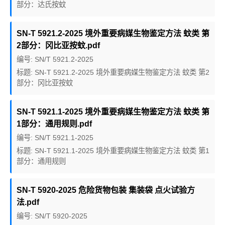
部分：达氏按蚊
SN-T 5921.2-2025 境外重要病媒生物鉴定方法 蚊类 第
2部分：冈比亚按蚊.pdf
编号: SN/T 5921.2-2025
标题: SN-T 5921.2-2025 境外重要病媒生物鉴定方法 蚊类 第2
部分：冈比亚按蚊
SN-T 5921.1-2025 境外重要病媒生物鉴定方法 蚊类 第
1部分：通用规则.pdf
编号: SN/T 5921.1-2025
标题: SN-T 5921.1-2025 境外重要病媒生物鉴定方法 蚊类 第1
部分：通用规则
SN-T 5920-2025 危险货物包装 集装袋 点火试验方
法.pdf
编号: SN/T 5920-2025