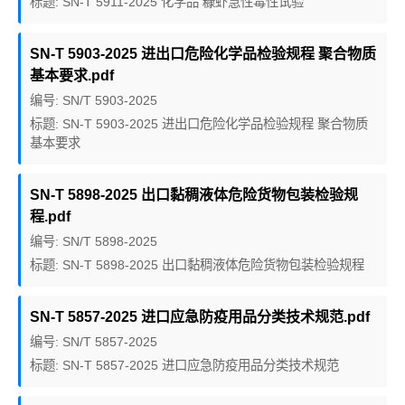
标题: SN-T 5911-2025 化学品 糠虾急性毒性试验
SN-T 5903-2025 进出口危险化学品检验规程 聚合物质
基本要求.pdf
编号: SN/T 5903-2025
标题: SN-T 5903-2025 进出口危险化学品检验规程 聚合物质
基本要求
SN-T 5898-2025 出口黏稠液体危险货物包装检验规
程.pdf
编号: SN/T 5898-2025
标题: SN-T 5898-2025 出口黏稠液体危险货物包装检验规程
SN-T 5857-2025 进口应急防疫用品分类技术规范.pdf
编号: SN/T 5857-2025
标题: SN-T 5857-2025 进口应急防疫用品分类技术规范