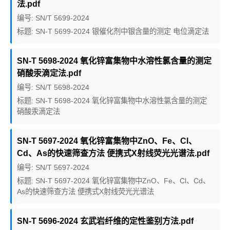
法.pdf
编号: SN/T 5699-2024
标题: SN-T 5699-2024 银催化剂中银含量的测定 电位滴定法
SN-T 5698-2024 氧化锌富集物中水溶性氯含量的测定
硝酸汞滴定法.pdf
编号: SN/T 5698-2024
标题: SN-T 5698-2024 氧化锌富集物中水溶性氯含量的测定
硝酸汞滴定法
SN-T 5697-2024 氧化锌富集物中ZnO、Fe、Cl、
Cd、As的快速筛查方法 便携式X射线荧光光谱法.pdf
编号: SN/T 5697-2024
标题: SN-T 5697-2024 氧化锌富集物中ZnO、Fe、Cl、Cd、
As的快速筛查方法 便携式X射线荧光光谱法
SN-T 5696-2024 玄武岩纤维的定性鉴别方法.pdf