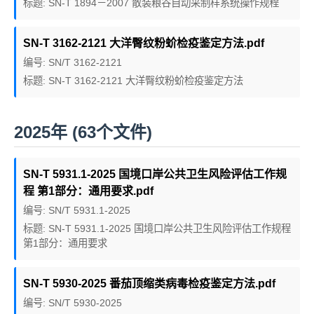
标题: SN-T 1894－2007 散装粮谷自动采制样系统操作规程
SN-T 3162-2121 大洋臀纹粉蚧检疫鉴定方法.pdf
编号: SN/T 3162-2121
标题: SN-T 3162-2121 大洋臀纹粉蚧检疫鉴定方法
2025年 (63个文件)
SN-T 5931.1-2025 国境口岸公共卫生风险评估工作规
程 第1部分：通用要求.pdf
编号: SN/T 5931.1-2025
标题: SN-T 5931.1-2025 国境口岸公共卫生风险评估工作规程
第1部分：通用要求
SN-T 5930-2025 番茄顶缩类病毒检疫鉴定方法.pdf
编号: SN/T 5930-2025