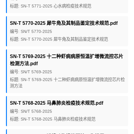
标题: SN-T 5771-2025 心水病检疫技术规范
SN-T 5770-2025 犀牛角及其制品鉴定技术规范.pdf
编号: SN/T 5770-2025
标题: SN-T 5770-2025 犀牛角及其制品鉴定技术规范
SN-T 5769-2025 十二种虾病病原恒温扩增微流控芯片
检测方法.pdf
编号: SN/T 5769-2025
标题: SN-T 5769-2025 十二种虾病病原恒温扩增微流控芯片检
测方法
SN-T 5768-2025 马鼻肺炎检疫技术规范.pdf
编号: SN/T 5768-2025
标题: SN-T 5768-2025 马鼻肺炎检疫技术规范