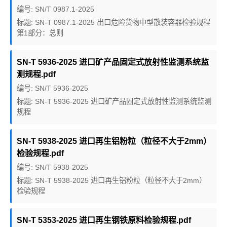
编号: SN/T 0987.1-2025
标题: SN-T 0987.1-2025 出口危险货物中型散装容器检验规程
第1部分：总则
SN-T 5936-2025 进口矿产品固定式放射性监测系统监
测规程.pdf
编号: SN/T 5936-2025
标题: SN-T 5936-2025 进口矿产品固定式放射性监测系统监测
规程
SN-T 5938-2025 进口再生铝粉粒（粒径不大于2mm）
检验规程.pdf
编号: SN/T 5938-2025
标题: SN-T 5938-2025 进口再生铝粉粒（粒径不大于2mm）
检验规程
SN-T 5353-2025 进口再生钢铁原料检验规程.pdf