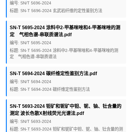
编号: SN/T 5696-2024
标题: SN-T 5696-2024 玄武岩纤维的定性鉴别方法
SN-T 5695-2024 涂料中2-甲基咪唑和4-甲基咪唑的测
定 气相色谱-串联质谱法.pdf
编号: SN/T 5695-2024
标题: SN-T 5695-2024 涂料中2-甲基咪唑和4-甲基咪唑的测
定 气相色谱-串联质谱法
SN-T 5694-2024 碳纤维定性鉴别方法.pdf
编号: SN/T 5694-2024
标题: SN-T 5694-2024 碳纤维定性鉴别方法
SN-T 5693-2024 钽矿和铌矿中钽、铌、铀、钍含量的
测定 波长色散X射线荧光光谱法.pdf
编号: SN/T 5693-2024
标题: SN-T 5693-2024 钽矿和铌矿中钽、铌、铀、钍含量的测