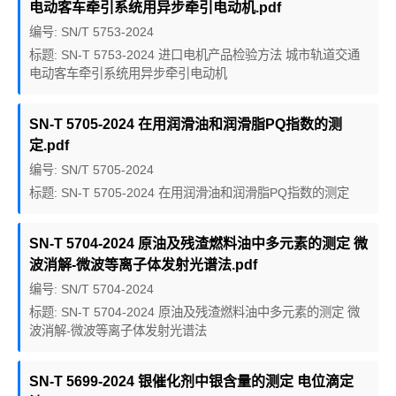
电动客车牵引系统用异步牵引电动机.pdf
编号: SN/T 5753-2024
标题: SN-T 5753-2024 进口电机产品检验方法 城市轨道交通
电动客车牵引系统用异步牵引电动机
SN-T 5705-2024 在用润滑油和润滑脂PQ指数的测
定.pdf
编号: SN/T 5705-2024
标题: SN-T 5705-2024 在用润滑油和润滑脂PQ指数的测定
SN-T 5704-2024 原油及残渣燃料油中多元素的测定 微
波消解-微波等离子体发射光谱法.pdf
编号: SN/T 5704-2024
标题: SN-T 5704-2024 原油及残渣燃料油中多元素的测定 微
波消解-微波等离子体发射光谱法
SN-T 5699-2024 银催化剂中银含量的测定 电位滴定