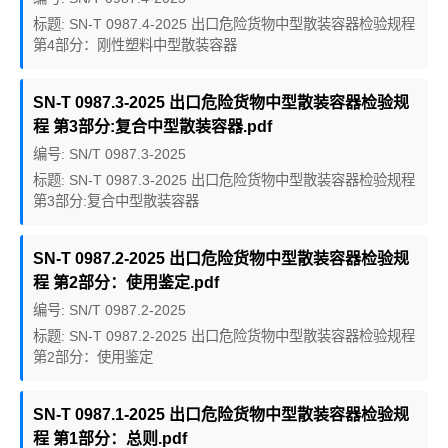
标题: SN-T 0987.4-2025 出口危险货物中型散装容器检验规程
第4部分：刚性塑料中型散装容器
SN-T 0987.3-2025 出口危险货物中型散装容器检验规
程 第3部分:复合中型散装容器.pdf
编号: SN/T 0987.3-2025
标题: SN-T 0987.3-2025 出口危险货物中型散装容器检验规程
第3部分:复合中型散装容器
SN-T 0987.2-2025 出口危险货物中型散装容器检验规
程 第2部分：使用鉴定.pdf
编号: SN/T 0987.2-2025
标题: SN-T 0987.2-2025 出口危险货物中型散装容器检验规程
第2部分：使用鉴定
SN-T 0987.1-2025 出口危险货物中型散装容器检验规
程 第1部分：总则.pdf