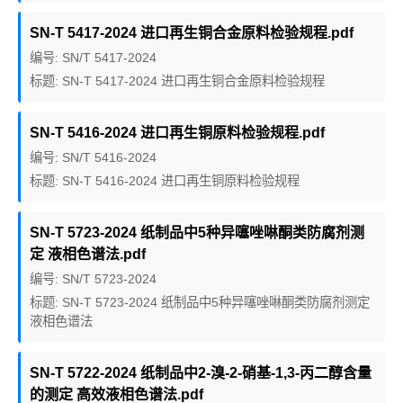
SN-T 5417-2024 进口再生铜合金原料检验规程.pdf
编号: SN/T 5417-2024
标题: SN-T 5417-2024 进口再生铜合金原料检验规程
SN-T 5416-2024 进口再生铜原料检验规程.pdf
编号: SN/T 5416-2024
标题: SN-T 5416-2024 进口再生铜原料检验规程
SN-T 5723-2024 纸制品中5种异噻唑啉酮类防腐剂测
定 液相色谱法.pdf
编号: SN/T 5723-2024
标题: SN-T 5723-2024 纸制品中5种异噻唑啉酮类防腐剂测定
液相色谱法
SN-T 5722-2024 纸制品中2-溴-2-硝基-1,3-丙二醇含量
的测定 高效液相色谱法.pdf