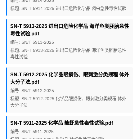
编号: SN/T 5914-2025
标题: SN-T 5914-2025 进出口危险化学品 卤虫急性毒性试验
SN-T 5913-2025 进出口危险化学品 海洋鱼类胚胎急性
毒性试验.pdf
编号: SN/T 5913-2025
标题: SN-T 5913-2025 进出口危险化学品 海洋鱼类胚胎急性
毒性试验
SN-T 5912-2025 化学品眼损伤、眼刺激分类规程 体外
大分子法.pdf
编号: SN/T 5912-2025
标题: SN-T 5912-2025 化学品眼损伤、眼刺激分类规程 体外
大分子法
SN-T 5911-2025 化学品 糠虾急性毒性试验.pdf
编号: SN/T 5911-2025