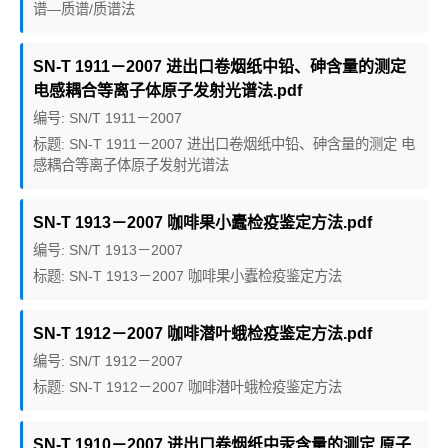
谱—质谱/质谱法
SN-T 1911－2007 进出口卷烟纸中铅、砷含量的测定
电感耦合等离子体原子发射光谱法.pdf
编号: SN/T 1911－2007
标题: SN-T 1911－2007 进出口卷烟纸中铅、砷含量的测定 电
感耦合等离子体原子发射光谱法
SN-T 1913－2007 咖啡果小蠹检疫鉴定方法.pdf
编号: SN/T 1913－2007
标题: SN-T 1913－2007 咖啡果小蠹检疫鉴定方法
SN-T 1912－2007 咖啡潜叶蛾检疫鉴定方法.pdf
编号: SN/T 1912－2007
标题: SN-T 1912－2007 咖啡潜叶蛾检疫鉴定方法
SN-T 1910－2007 进出口卷烟纸中汞含量的测定 原子