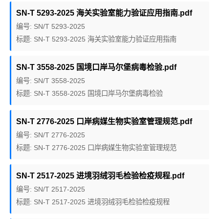
SN-T 5293-2025 海关实验室能力验证应用指南.pdf
编号: SN/T 5293-2025
标题: SN-T 5293-2025 海关实验室能力验证应用指南
SN-T 3558-2025 国境口岸马尔堡病毒检验.pdf
编号: SN/T 3558-2025
标题: SN-T 3558-2025 国境口岸马尔堡病毒检验
SN-T 2776-2025 口岸病媒生物实验室管理规范.pdf
编号: SN/T 2776-2025
标题: SN-T 2776-2025 口岸病媒生物实验室管理规范
SN-T 2517-2025 进境羽绒羽毛检验检疫规程.pdf
编号: SN/T 2517-2025
标题: SN-T 2517-2025 进境羽绒羽毛检验检疫规程