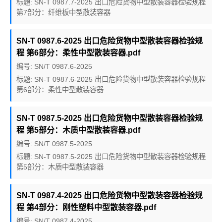
标题: SN-T 0987.7-2025 出口危险货物中型散装容器检验规程
第7部分：纤维板中型散装容器
SN-T 0987.6-2025 出口危险货物中型散装容器检验规
程 第6部分：柔性中型散装容器.pdf
编号: SN/T 0987.6-2025
标题: SN-T 0987.6-2025 出口危险货物中型散装容器检验规程
第6部分：柔性中型散装容器
SN-T 0987.5-2025 出口危险货物中型散装容器检验规
程 第5部分：木质中型散装容器.pdf
编号: SN/T 0987.5-2025
标题: SN-T 0987.5-2025 出口危险货物中型散装容器检验规程
第5部分：木质中型散装容器
SN-T 0987.4-2025 出口危险货物中型散装容器检验规
程 第4部分：刚性塑料中型散装容器.pdf
编号: SN/T 0987.4-2025