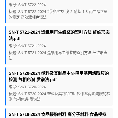
编号: SN/T 5722-2024
标题: SN-T 5722-2024 纸制品中2-溴-2-硝基-1,3-丙二醇含量
的测定 高效液相色谱法
SN-T 5721-2024 造纸用再生纸浆的鉴别方法 纤维形态
法.pdf
编号: SN/T 5721-2024
标题: SN-T 5721-2024 造纸用再生纸浆的鉴别方法 纤维形态
法
SN-T 5720-2024 塑料及其制品中N-羟甲基丙烯酰胺的
检测 气相色谱-质谱法.pdf
编号: SN/T 5720-2024
标题: SN-T 5720-2024 塑料及其制品中N-羟甲基丙烯酰胺的检
测 气相色谱-质谱法
SN-T 5719-2024 食品接触材料 高分子材料 食品模拟