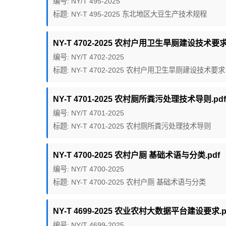
编号: NY/T 495-2025
标题: NY-T 495-2025 东北地区大豆生产技术规程
NY-T 4702-2025 农村户用卫生旱厕建设技术要求.
编号: NY/T 4702-2025
标题: NY-T 4702-2025 农村户用卫生旱厕建设技术要求
NY-T 4701-2025 农村厕所粪污处理技术导则.pdf
编号: NY/T 4701-2025
标题: NY-T 4701-2025 农村厕所粪污处理技术导则
NY-T 4700-2025 农村户厕 基础术语与分类.pdf
编号: NY/T 4700-2025
标题: NY-T 4700-2025 农村户厕 基础术语与分类
NY-T 4699-2025 农业农村大数据平台建设要求.p
编号: NY/T 4699-2025