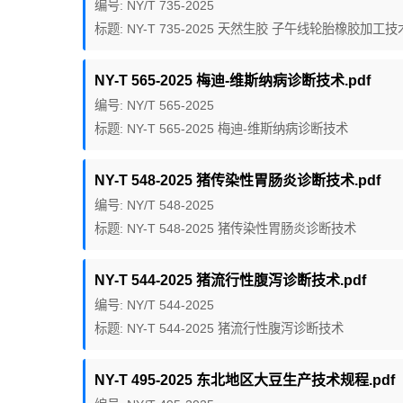
编号: NY/T 735-2025
标题: NY-T 735-2025 天然生胶 子午线轮胎橡胶加工
NY-T 565-2025 梅迪-维斯纳病诊断技术.pdf
编号: NY/T 565-2025
标题: NY-T 565-2025 梅迪-维斯纳病诊断技术
NY-T 548-2025 猪传染性胃肠炎诊断技术.pdf
编号: NY/T 548-2025
标题: NY-T 548-2025 猪传染性胃肠炎诊断技术
NY-T 544-2025 猪流行性腹泻诊断技术.pdf
编号: NY/T 544-2025
标题: NY-T 544-2025 猪流行性腹泻诊断技术
NY-T 495-2025 东北地区大豆生产技术规程.pdf