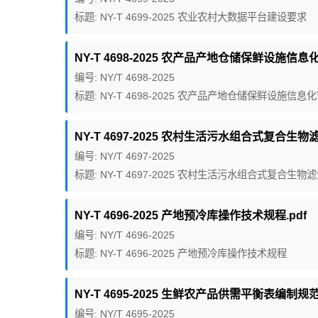
标题: NY-T 4699-2025 农业农村大数据平台建设要求
NY-T 4698-2025 农产品产地仓储保鲜设施信息
编号: NY/T 4698-2025
标题: NY-T 4698-2025 农产品产地仓储保鲜设施信
NY-T 4697-2025 农村生活污水组合式复合生物
编号: NY/T 4697-2025
标题: NY-T 4697-2025 农村生活污水组合式复合生
NY-T 4696-2025 产地预冷库操作技术规程.pdf
编号: NY/T 4696-2025
标题: NY-T 4696-2025 产地预冷库操作技术规程
NY-T 4695-2025 生鲜农产品供需平衡表编制规范.
编号: NY/T 4695-2025