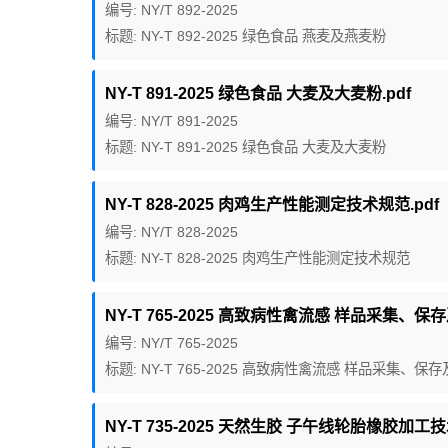
编号: NY/T 892-2025
标题: NY-T 892-2025 绿色食品 燕麦及燕麦粉
NY-T 891-2025 绿色食品 大麦及大麦粉.pdf
编号: NY/T 891-2025
标题: NY-T 891-2025 绿色食品 大麦及大麦粉
NY-T 828-2025 肉鸡生产性能测定技术规范.pdf
编号: NY/T 828-2025
标题: NY-T 828-2025 肉鸡生产性能测定技术规范
NY-T 765-2025 高致病性禽流感 样品采集、保
编号: NY/T 765-2025
标题: NY-T 765-2025 高致病性禽流感 样品采集、
NY-T 735-2025 天然生胶 子午线轮胎橡胶加工技