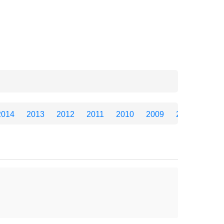
2014
2013
2012
2011
2010
2009
2008
2007