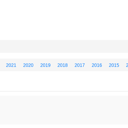
2021
2020
2019
2018
2017
2016
2015