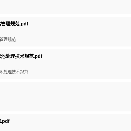
化管理规范.pdf
息化管理规范
滤池处理技术规范.pdf
物滤池处理技术规范
pdf