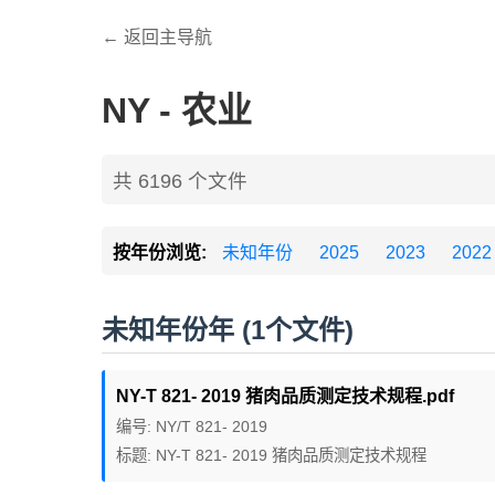
← 返回主导航
NY - 农业
共 6196 个文件
按年份浏览:
未知年份
2025
2023
2022
未知年份年 (1个文件)
NY-T 821- 2019 猪肉品质测定技术规程.pdf
编号: NY/T 821- 2019
标题: NY-T 821- 2019 猪肉品质测定技术规程