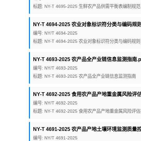
标题: NY-T 4695-2025 生鲜农产品供需平衡表编制规范
NY-T 4694-2025 农业对象标识符分类与编码规则.
编号: NY/T 4694-2025
标题: NY-T 4694-2025 农业对象标识符分类与编码规则
NY-T 4693-2025 农产品全产业链信息监测指南.p
编号: NY/T 4693-2025
标题: NY-T 4693-2025 农产品全产业链信息监测指南
NY-T 4692-2025 食用农产品产地重金属风险评
编号: NY/T 4692-2025
标题: NY-T 4692-2025 食用农产品产地重金属风险
NY-T 4691-2025 农产品产地土壤环境监测质量
编号: NY/T 4691-2025