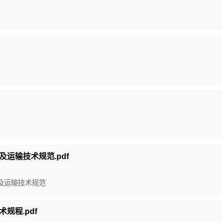
存及运输技术规范.pdf
保存及运输技术规范
术规程.pdf