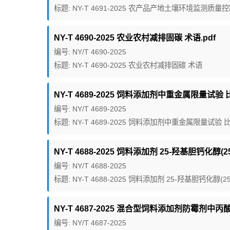
标题: NY-T 4691-2025 农产品产地土壤环境监测质
NY-T 4690-2025 农业农村减排固碳 术语.pdf
编号: NY/T 4690-2025
标题: NY-T 4690-2025 农业农村减排固碳 术语
NY-T 4689-2025 饲料添加剂中重金属限量试验 比
编号: NY/T 4689-2025
标题: NY-T 4689-2025 饲料添加剂中重金属限量试验 
NY-T 4688-2025 饲料添加剂 25-羟基胆钙化醇(2
编号: NY/T 4688-2025
标题: NY-T 4688-2025 饲料添加剂 25-羟基胆钙化醇(
NY-T 4687-2025 混合型饲料添加剂防霉剂中
编号: NY/T 4687-2025