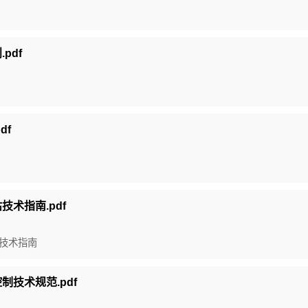
pdf
df
估技术指南.pdf
评估技术指南
控制技术规范.pdf