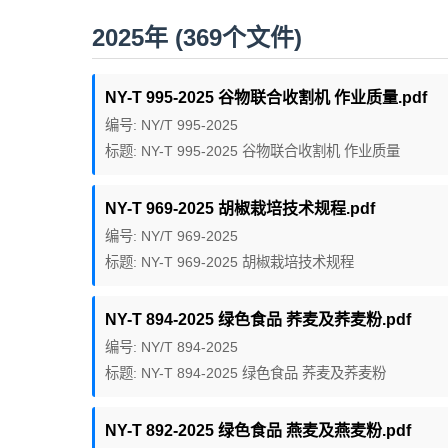
2025年 (369个文件)
NY-T 995-2025 谷物联合收割机 作业质量.pdf
编号: NY/T 995-2025
标题: NY-T 995-2025 谷物联合收割机 作业质量
NY-T 969-2025 胡椒栽培技术规程.pdf
编号: NY/T 969-2025
标题: NY-T 969-2025 胡椒栽培技术规程
NY-T 894-2025 绿色食品 荞麦及荞麦粉.pdf
编号: NY/T 894-2025
标题: NY-T 894-2025 绿色食品 荞麦及荞麦粉
NY-T 892-2025 绿色食品 燕麦及燕麦粉.pdf