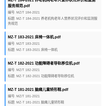
MZ-T 184-2021 养老机构老年人营养状况评价和监测
服务规范.pdf
编号: MZ/T 184-2021
标题: MZ-T 184-2021 养老机构老年人营养状况评价和监测服
务规范
MZ-T 183-2021 床椅一体机.pdf
编号: MZ/T 183-2021
标题: MZ-T 183-2021 床椅一体机
MZ-T 182-2021 功能障碍者导轨移位机.pdf
编号: MZ/T 182-2021
标题: MZ-T 182-2021 功能障碍者导轨移位机
MZ-T 181-2021 脑瘫儿童矫形鞋.pdf
编号: MZ/T 181-2021
标题: MZ-T 181-2021 脑瘫儿童矫形鞋