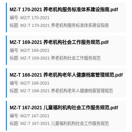
MZ-T 170-2021 养老机构服务标准体系建设指南.pdf
编号: MZ/T 170-2021
标题: MZ-T 170-2021 养老机构服务标准体系建设指南
MZ-T 169-2021 养老机构社会工作服务规范.pdf
编号: MZ/T 169-2021
标题: MZ-T 169-2021 养老机构社会工作服务规范
MZ-T 168-2021 养老机构老年人健康档案管理规范.pdf
编号: MZ/T 168-2021
标题: MZ-T 168-2021 养老机构老年人健康档案管理规范
MZ-T 167-2021 儿童福利机构社会工作服务规范.pdf
编号: MZ/T 167-2021
标题: MZ-T 167-2021 儿童福利机构社会工作服务规范