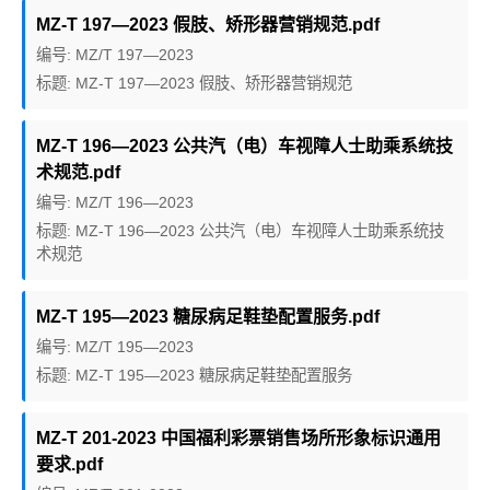
MZ-T 197—2023 假肢、矫形器营销规范.pdf
编号: MZ/T 197—2023
标题: MZ-T 197—2023 假肢、矫形器营销规范
MZ-T 196—2023 公共汽（电）车视障人士助乘系统技
术规范.pdf
编号: MZ/T 196—2023
标题: MZ-T 196—2023 公共汽（电）车视障人士助乘系统技
术规范
MZ-T 195—2023 糖尿病足鞋垫配置服务.pdf
编号: MZ/T 195—2023
标题: MZ-T 195—2023 糖尿病足鞋垫配置服务
MZ-T 201-2023 中国福利彩票销售场所形象标识通用
要求.pdf