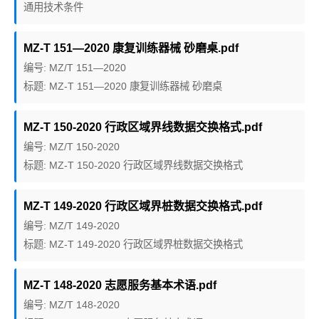
通用技术条件
MZ-T 151—2020 康复训练器械 砂磨桌.pdf
编号: MZ/T 151—2020
标题: MZ-T 151—2020 康复训练器械 砂磨桌
MZ-T 150-2020 行政区域界线数据交换格式.pdf
编号: MZ/T 150-2020
标题: MZ-T 150-2020 行政区域界线数据交换格式
MZ-T 149-2020 行政区域界桩数据交换格式.pdf
编号: MZ/T 149-2020
标题: MZ-T 149-2020 行政区域界桩数据交换格式
MZ-T 148-2020 志愿服务基本术语.pdf
编号: MZ/T 148-2020