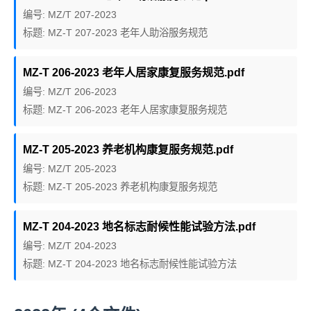
编号: MZ/T 207-2023
标题: MZ-T 207-2023 老年人助浴服务规范
MZ-T 206-2023 老年人居家康复服务规范.pdf
编号: MZ/T 206-2023
标题: MZ-T 206-2023 老年人居家康复服务规范
MZ-T 205-2023 养老机构康复服务规范.pdf
编号: MZ/T 205-2023
标题: MZ-T 205-2023 养老机构康复服务规范
MZ-T 204-2023 地名标志耐候性能试验方法.pdf
编号: MZ/T 204-2023
标题: MZ-T 204-2023 地名标志耐候性能试验方法