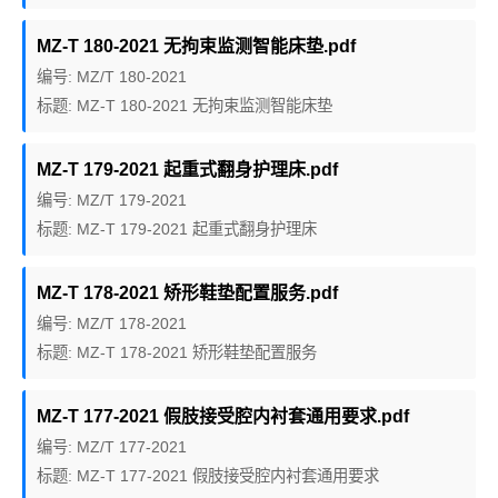
MZ-T 180-2021 无拘束监测智能床垫.pdf
编号: MZ/T 180-2021
标题: MZ-T 180-2021 无拘束监测智能床垫
MZ-T 179-2021 起重式翻身护理床.pdf
编号: MZ/T 179-2021
标题: MZ-T 179-2021 起重式翻身护理床
MZ-T 178-2021 矫形鞋垫配置服务.pdf
编号: MZ/T 178-2021
标题: MZ-T 178-2021 矫形鞋垫配置服务
MZ-T 177-2021 假肢接受腔内衬套通用要求.pdf
编号: MZ/T 177-2021
标题: MZ-T 177-2021 假肢接受腔内衬套通用要求