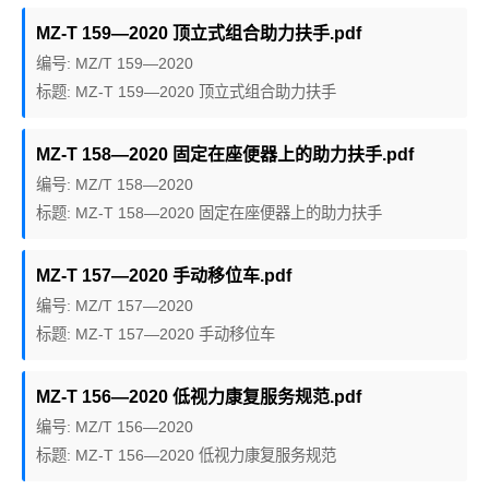
MZ-T 159—2020 顶立式组合助力扶手.pdf
编号: MZ/T 159—2020
标题: MZ-T 159—2020 顶立式组合助力扶手
MZ-T 158—2020 固定在座便器上的助力扶手.pdf
编号: MZ/T 158—2020
标题: MZ-T 158—2020 固定在座便器上的助力扶手
MZ-T 157—2020 手动移位车.pdf
编号: MZ/T 157—2020
标题: MZ-T 157—2020 手动移位车
MZ-T 156—2020 低视力康复服务规范.pdf
编号: MZ/T 156—2020
标题: MZ-T 156—2020 低视力康复服务规范