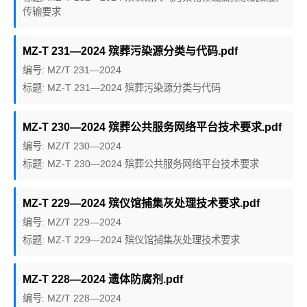
传输要求
MZ-T 231—2024 殡葬污染源分类与代码.pdf
编号: MZ/T 231—2024
标题: MZ-T 231—2024 殡葬污染源分类与代码
MZ-T 230—2024 殡葬公共服务网络平台技术要求.pdf
编号: MZ/T 230—2024
标题: MZ-T 230—2024 殡葬公共服务网络平台技术要求
MZ-T 229—2024 殡仪馆捕集灰处理技术要求.pdf
编号: MZ/T 229—2024
标题: MZ-T 229—2024 殡仪馆捕集灰处理技术要求
MZ-T 228—2024 遗体防腐剂.pdf
编号: MZ/T 228—2024