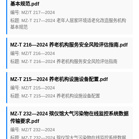
基本规范.pdf
编号: MZ/T 217—2024
标题: MZ-T 217—2024 老年人居家环境适老化改造服务机构
基本规范
MZ-T 216—2024 养老机构服务安全风险评估指南.pdf
编号: MZ/T 216—2024
标题: MZ-T 216—2024 养老机构服务安全风险评估指南
MZ-T 215—2024 养老机构设施设备配置.pdf
编号: MZ/T 215—2024
标题: MZ-T 215—2024 养老机构设施设备配置
MZ-T 232—2024 殡仪馆大气污染物在线监控系统数据
传输要求.pdf
编号: MZ/T 232—2024
标题: MZ-T 232—2024 殡仪馆大气污染物在线监控系统数据