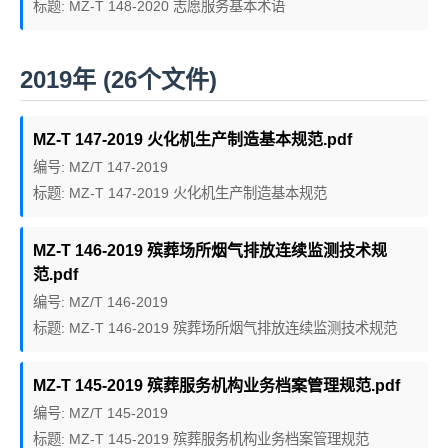
标题: MZ-T 148-2020 志愿服务基本术语
2019年 (26个文件)
MZ-T 147-2019 火化机生产制造基本规范.pdf
编号: MZ/T 147-2019
标题: MZ-T 147-2019 火化机生产制造基本规范
MZ-T 146-2019 殡葬场所烟气排放连续监测技术规
范.pdf
编号: MZ/T 146-2019
标题: MZ-T 146-2019 殡葬场所烟气排放连续监测技术规范
MZ-T 145-2019 殡葬服务机构业务档案管理规范.pdf
编号: MZ/T 145-2019
标题: MZ-T 145-2019 殡葬服务机构业务档案管理规范