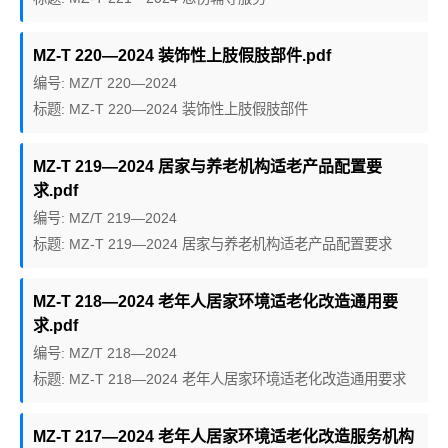
MZ-T 220—2024 装饰性上肢假肢部件.pdf
编号: MZ/T 220—2024
标题: MZ-T 220—2024 装饰性上肢假肢部件
MZ-T 219—2024 居家与养老机构适老产品配置要
求.pdf
编号: MZ/T 219—2024
标题: MZ-T 219—2024 居家与养老机构适老产品配置要求
MZ-T 218—2024 老年人居家环境适老化改造通用要
求.pdf
编号: MZ/T 218—2024
标题: MZ-T 218—2024 老年人居家环境适老化改造通用要求
MZ-T 217—2024 老年人居家环境适老化改造服务机构