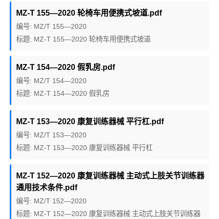
MZ-T 155—2020 轮椅车用便携式坡道.pdf
编号: MZ/T 155—2020
标题: MZ-T 155—2020 轮椅车用便携式坡道
MZ-T 154—2020 假乳房.pdf
编号: MZ/T 154—2020
标题: MZ-T 154—2020 假乳房
MZ-T 153—2020 康复训练器械 平行杠.pdf
编号: MZ/T 153—2020
标题: MZ-T 153—2020 康复训练器械 平行杠
MZ-T 152—2020 康复训练器械 主动式上肢关节训练器
通用技术条件.pdf
编号: MZ/T 152—2020
标题: MZ-T 152—2020 康复训练器械 主动式上肢关节训练器