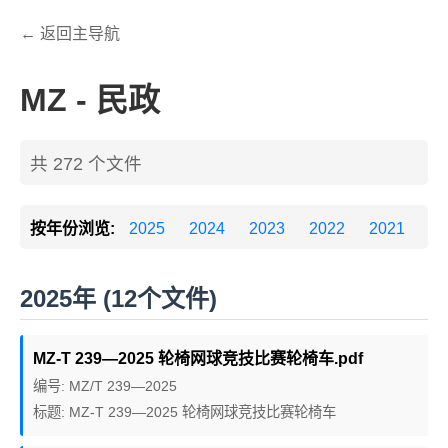
← 返回主导航
MZ - 民政
共 272 个文件
按年份浏览:
2025
2024
2023
2022
2021
20
2025年 (12个文件)
MZ-T 239—2025 轮椅网球竞技比赛轮椅车.pdf
编号: MZ/T 239—2025
标题: MZ-T 239—2025 轮椅网球竞技比赛轮椅车