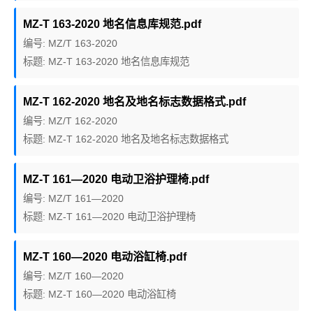
MZ-T 163-2020 地名信息库规范.pdf
编号: MZ/T 163-2020
标题: MZ-T 163-2020 地名信息库规范
MZ-T 162-2020 地名及地名标志数据格式.pdf
编号: MZ/T 162-2020
标题: MZ-T 162-2020 地名及地名标志数据格式
MZ-T 161—2020 电动卫浴护理椅.pdf
编号: MZ/T 161—2020
标题: MZ-T 161—2020 电动卫浴护理椅
MZ-T 160—2020 电动浴缸椅.pdf
编号: MZ/T 160—2020
标题: MZ-T 160—2020 电动浴缸椅