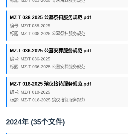
标题: MZ-T 023-2025 骨灰海葬服务规范
MZ-T 038-2025 公墓祭扫服务规范.pdf
编号: MZ/T 038-2025
标题: MZ-T 038-2025 公墓祭扫服务规范
MZ-T 036-2025 公墓安葬服务规范.pdf
编号: MZ/T 036-2025
标题: MZ-T 036-2025 公墓安葬服务规范
MZ-T 018-2025 殡仪接待服务规范.pdf
编号: MZ/T 018-2025
标题: MZ-T 018-2025 殡仪接待服务规范
2024年 (35个文件)