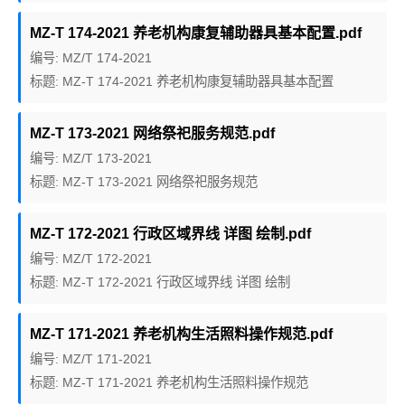
MZ-T 174-2021 养老机构康复辅助器具基本配置.pdf
编号: MZ/T 174-2021
标题: MZ-T 174-2021 养老机构康复辅助器具基本配置
MZ-T 173-2021 网络祭祀服务规范.pdf
编号: MZ/T 173-2021
标题: MZ-T 173-2021 网络祭祀服务规范
MZ-T 172-2021 行政区域界线 详图 绘制.pdf
编号: MZ/T 172-2021
标题: MZ-T 172-2021 行政区域界线 详图 绘制
MZ-T 171-2021 养老机构生活照料操作规范.pdf
编号: MZ/T 171-2021
标题: MZ-T 171-2021 养老机构生活照料操作规范