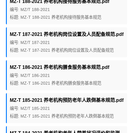
MZ-T 188-2021 养老机构接待服务基本规范.pdf
编号: MZ/T 188-2021
标题: MZ-T 188-2021 养老机构接待服务基本规范
MZ-T 187-2021 养老机构岗位设置及人员配备规范.pdf
编号: MZ/T 187-2021
标题: MZ-T 187-2021 养老机构岗位设置及人员配备规范
MZ-T 186-2021 养老机构膳食服务基本规范.pdf
编号: MZ/T 186-2021
标题: MZ-T 186-2021 养老机构膳食服务基本规范
MZ-T 185-2021 养老机构预防老年人跌倒基本规范.pdf
编号: MZ/T 185-2021
标题: MZ-T 185-2021 养老机构预防老年人跌倒基本规范