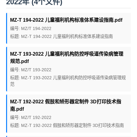
2022年 (4个文件)
MZ-T 194-2022 儿童福利机构标准体系建设指南.pdf
编号: MZ/T 194-2022
标题: MZ-T 194-2022 儿童福利机构标准体系建设指南
MZ-T 193-2022 儿童福利机构防控呼吸道传染病管理
规范.pdf
编号: MZ/T 193-2022
标题: MZ-T 193-2022 儿童福利机构防控呼吸道传染病管理规
范
MZ-T 192-2022 假肢和矫形器定制件 3D打印技术指
南.pdf
编号: MZ/T 192-2022
标题: MZ-T 192-2022 假肢和矫形器定制件 3D打印技术指南