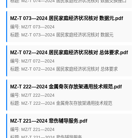
标题: MZ-T 074—2024 居民家庭经济状况核对 数据交换接口
MZ-T 073—2024 居民家庭经济状况核对 数据元.pdf
编号: MZ/T 073—2024
标题: MZ-T 073—2024 居民家庭经济状况核对 数据元
MZ-T 072—2024 居民家庭经济状况核对 总体要求.pdf
编号: MZ/T 072—2024
标题: MZ-T 072—2024 居民家庭经济状况核对 总体要求
MZ-T 222—2024 金属骨灰存放架通用技术规范.pdf
编号: MZ/T 222—2024
标题: MZ-T 222—2024 金属骨灰存放架通用技术规范
MZ-T 221—2024 悲伤辅导服务.pdf
编号: MZ/T 221—2024
标题: MZ-T 221—2024 悲伤辅导服务