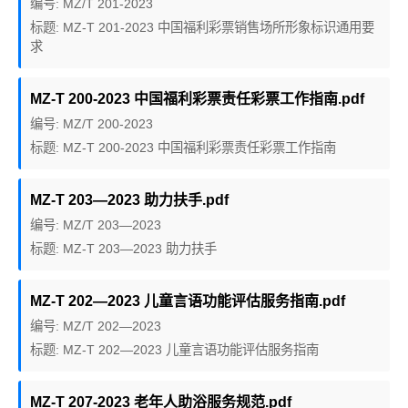
编号: MZ/T 201-2023
标题: MZ-T 201-2023 中国福利彩票销售场所形象标识通用要
求
MZ-T 200-2023 中国福利彩票责任彩票工作指南.pdf
编号: MZ/T 200-2023
标题: MZ-T 200-2023 中国福利彩票责任彩票工作指南
MZ-T 203—2023 助力扶手.pdf
编号: MZ/T 203—2023
标题: MZ-T 203—2023 助力扶手
MZ-T 202—2023 儿童言语功能评估服务指南.pdf
编号: MZ/T 202—2023
标题: MZ-T 202—2023 儿童言语功能评估服务指南
MZ-T 207-2023 老年人助浴服务规范.pdf