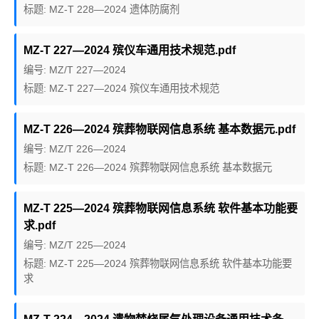
标题: MZ-T 228—2024 遗体防腐剂
MZ-T 227—2024 殡仪车通用技术规范.pdf
编号: MZ/T 227—2024
标题: MZ-T 227—2024 殡仪车通用技术规范
MZ-T 226—2024 殡葬物联网信息系统 基本数据元.pdf
编号: MZ/T 226—2024
标题: MZ-T 226—2024 殡葬物联网信息系统 基本数据元
MZ-T 225—2024 殡葬物联网信息系统 软件基本功能要
求.pdf
编号: MZ/T 225—2024
标题: MZ-T 225—2024 殡葬物联网信息系统 软件基本功能要
求