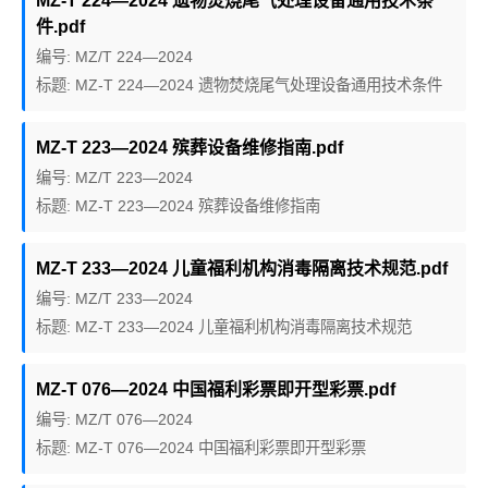
MZ-T 224—2024 遗物焚烧尾气处理设备通用技术条
件.pdf
编号: MZ/T 224—2024
标题: MZ-T 224—2024 遗物焚烧尾气处理设备通用技术条件
MZ-T 223—2024 殡葬设备维修指南.pdf
编号: MZ/T 223—2024
标题: MZ-T 223—2024 殡葬设备维修指南
MZ-T 233—2024 儿童福利机构消毒隔离技术规范.pdf
编号: MZ/T 233—2024
标题: MZ-T 233—2024 儿童福利机构消毒隔离技术规范
MZ-T 076—2024 中国福利彩票即开型彩票.pdf
编号: MZ/T 076—2024
标题: MZ-T 076—2024 中国福利彩票即开型彩票