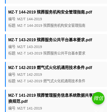
MZ-T 144-2019 殡葬服务机构安全管理指南.pdf
编号: MZ/T 144-2019
标题: MZ-T 144-2019 殡葬服务机构安全管理指南
MZ-T 143-2019 殡葬服务公共平台基本要求.pdf
编号: MZ/T 143-2019
标题: MZ-T 143-2019 殡葬服务公共平台基本要求
MZ-T 142-2019 燃气式火化机通用技术条件.pdf
编号: MZ/T 142-2019
标题: MZ-T 142-2019 燃气式火化机通用技术条件
MZ-T 141-2019 殡葬管理服务信息系统数据共享和交
微信
换规范.pdf
编号: MZ/T 141-2019
交流