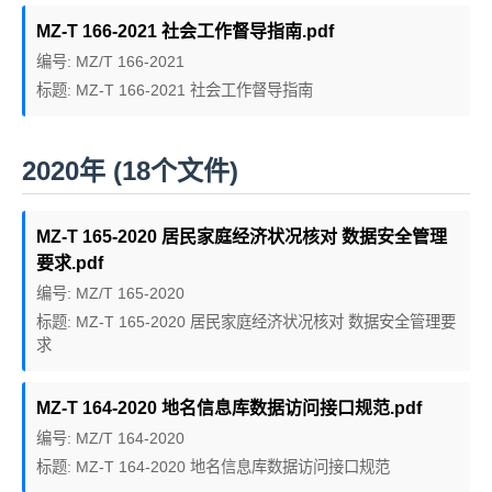
MZ-T 166-2021 社会工作督导指南.pdf
编号: MZ/T 166-2021
标题: MZ-T 166-2021 社会工作督导指南
2020年 (18个文件)
MZ-T 165-2020 居民家庭经济状况核对 数据安全管理
要求.pdf
编号: MZ/T 165-2020
标题: MZ-T 165-2020 居民家庭经济状况核对 数据安全管理要
求
MZ-T 164-2020 地名信息库数据访问接口规范.pdf
编号: MZ/T 164-2020
标题: MZ-T 164-2020 地名信息库数据访问接口规范