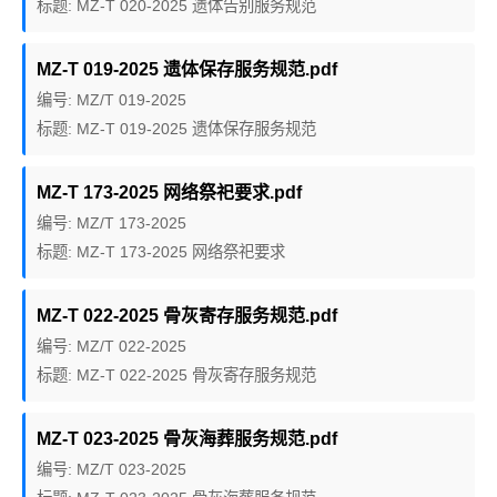
标题: MZ-T 020-2025 遗体告别服务规范
MZ-T 019-2025 遗体保存服务规范.pdf
编号: MZ/T 019-2025
标题: MZ-T 019-2025 遗体保存服务规范
MZ-T 173-2025 网络祭祀要求.pdf
编号: MZ/T 173-2025
标题: MZ-T 173-2025 网络祭祀要求
MZ-T 022-2025 骨灰寄存服务规范.pdf
编号: MZ/T 022-2025
标题: MZ-T 022-2025 骨灰寄存服务规范
MZ-T 023-2025 骨灰海葬服务规范.pdf
编号: MZ/T 023-2025