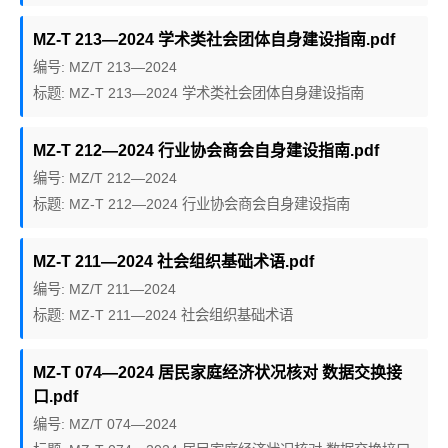
MZ-T 213—2024 学术类社会团体自身建设指南.pdf
编号: MZ/T 213—2024
标题: MZ-T 213—2024 学术类社会团体自身建设指南
MZ-T 212—2024 行业协会商会自身建设指南.pdf
编号: MZ/T 212—2024
标题: MZ-T 212—2024 行业协会商会自身建设指南
MZ-T 211—2024 社会组织基础术语.pdf
编号: MZ/T 211—2024
标题: MZ-T 211—2024 社会组织基础术语
MZ-T 074—2024 居民家庭经济状况核对 数据交换接
口.pdf
编号: MZ/T 074—2024