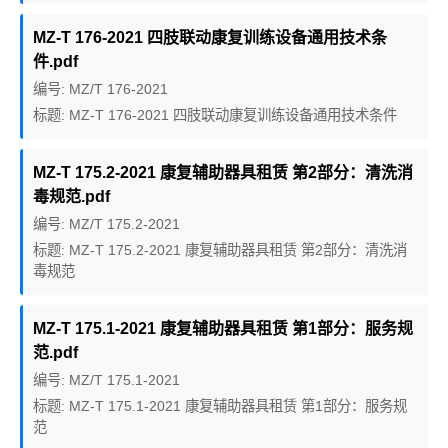
MZ-T 176-2021 四肢联动康复训练设备通用技术条
件.pdf
编号: MZ/T 176-2021
标题: MZ-T 176-2021 四肢联动康复训练设备通用技术条件
MZ-T 175.2-2021 康复辅助器具租赁 第2部分：清洗消
毒规范.pdf
编号: MZ/T 175.2-2021
标题: MZ-T 175.2-2021 康复辅助器具租赁 第2部分：清洗消
毒规范
MZ-T 175.1-2021 康复辅助器具租赁 第1部分：服务规
范.pdf
编号: MZ/T 175.1-2021
标题: MZ-T 175.1-2021 康复辅助器具租赁 第1部分：服务规
范