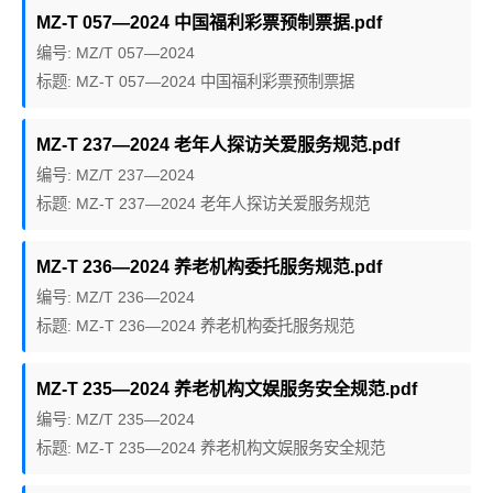
MZ-T 057—2024 中国福利彩票预制票据.pdf
编号: MZ/T 057—2024
标题: MZ-T 057—2024 中国福利彩票预制票据
MZ-T 237—2024 老年人探访关爱服务规范.pdf
编号: MZ/T 237—2024
标题: MZ-T 237—2024 老年人探访关爱服务规范
MZ-T 236—2024 养老机构委托服务规范.pdf
编号: MZ/T 236—2024
标题: MZ-T 236—2024 养老机构委托服务规范
MZ-T 235—2024 养老机构文娱服务安全规范.pdf
编号: MZ/T 235—2024
标题: MZ-T 235—2024 养老机构文娱服务安全规范