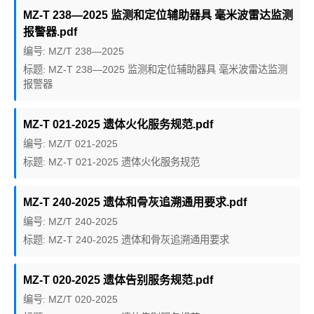
MZ-T 238—2025 监测和定位辅助器具 毫米波雷达监测
报警器.pdf
编号: MZ/T 238—2025
标题: MZ-T 238—2025 监测和定位辅助器具 毫米波雷达监测
报警器
MZ-T 021-2025 遗体火化服务规范.pdf
编号: MZ/T 021-2025
标题: MZ-T 021-2025 遗体火化服务规范
MZ-T 240-2025 遗体和骨灰追溯通用要求.pdf
编号: MZ/T 240-2025
标题: MZ-T 240-2025 遗体和骨灰追溯通用要求
MZ-T 020-2025 遗体告别服务规范.pdf
编号: MZ/T 020-2025