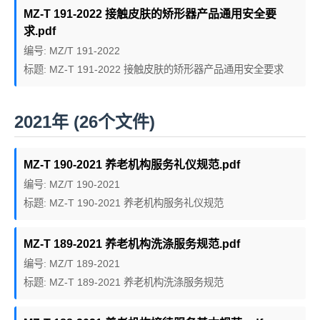
MZ-T 191-2022 接触皮肤的矫形器产品通用安全要
求.pdf
编号: MZ/T 191-2022
标题: MZ-T 191-2022 接触皮肤的矫形器产品通用安全要求
2021年 (26个文件)
MZ-T 190-2021 养老机构服务礼仪规范.pdf
编号: MZ/T 190-2021
标题: MZ-T 190-2021 养老机构服务礼仪规范
MZ-T 189-2021 养老机构洗涤服务规范.pdf
编号: MZ/T 189-2021
标题: MZ-T 189-2021 养老机构洗涤服务规范