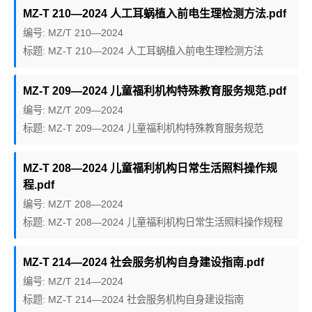
MZ-T 210—2024 人工耳蜗植入前电生理检测方法.pdf
编号: MZ/T 210—2024
标题: MZ-T 210—2024 人工耳蜗植入前电生理检测方法
MZ-T 209—2024 儿童福利机构特殊教育服务规范.pdf
编号: MZ/T 209—2024
标题: MZ-T 209—2024 儿童福利机构特殊教育服务规范
MZ-T 208—2024 儿童福利机构日常生活照料操作规
程.pdf
编号: MZ/T 208—2024
标题: MZ-T 208—2024 儿童福利机构日常生活照料操作规程
MZ-T 214—2024 社会服务机构自身建设指南.pdf
编号: MZ/T 214—2024
标题: MZ-T 214—2024 社会服务机构自身建设指南