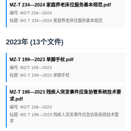
MZ-T 234—2024 家庭养老床位服务基本规范.pdf
编号: MZ/T 234—2024
标题: MZ-T 234—2024 家庭养老床位服务基本规范
2023年 (13个文件)
MZ-T 199—2023 单脚手杖.pdf
编号: MZ/T 199—2023
标题: MZ-T 199—2023 单脚手杖
MZ-T 198—2023 残疾人突发事件应急协管系统技术要
求.pdf
编号: MZ/T 198—2023
标题: MZ-T 198—2023 残疾人突发事件应急协管系统技术要
求