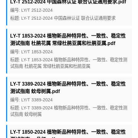
LY-T 2512-2024 中国森林认证 联合认证通用要求.pdf
编号: LY/T 2512-2024
标题: LY-T 2512-2024 中国森林认证 联合认证通用要求
LY-T 1853-2024 植物新品种特异性、一致性、稳定性
测试指南 杜鹃花属 常绿杜鹃亚属和杜鹃亚属.pdf
编号: LY/T 1853-2024
标题: LY-T 1853-2024 植物新品种特异性、一致性、稳定性测
试指南 杜鹃花属 常绿杜鹃亚属和杜鹃亚属
LY-T 3389-2024 植物新品种特异性、一致性、稳定性
测试指南 蚊母树属.pdf
编号: LY/T 3389-2024
标题: LY-T 3389-2024 植物新品种特异性、一致性、稳定性测
试指南 蚊母树属
LY-T 1850-2024 植物新品种特异性、一致性、稳定性