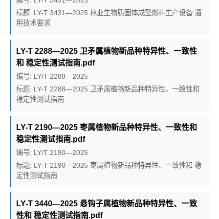
编号: LY/T 3431—2025
标题: LY-T 3431—2025 林业生物质固体成型燃料生产设备 通
用技术要求
LY-T 2288—2025 卫矛属植物新品种特异性、一致性
和 稳定性测试指南.pdf
编号: LY/T 2288—2025
标题: LY-T 2288—2025 卫矛属植物新品种特异性、一致性和
稳定性测试指南
LY-T 2190—2025 枣属植物新品种特异性、一致性和
稳定性测试指南.pdf
编号: LY/T 2190—2025
标题: LY-T 2190—2025 枣属植物新品种特异性、一致性和 稳
定性测试指南
LY-T 3440—2025 悬钩子属植物新品种特异性、一致
性和 稳定性测试指南.pdf