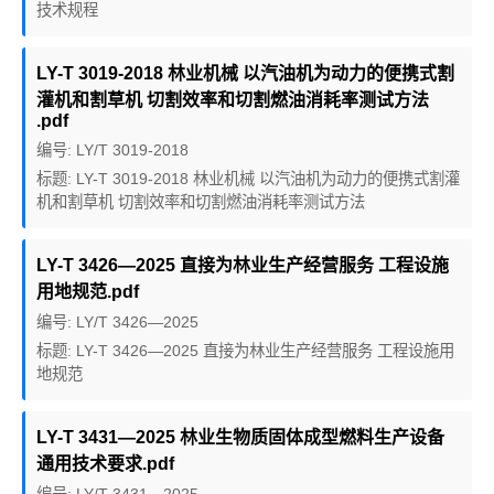
技术规程
LY-T 3019-2018 林业机械 以汽油机为动力的便携式割
灌机和割草机 切割效率和切割燃油消耗率测试方法
.pdf
编号: LY/T 3019-2018
标题: LY-T 3019-2018 林业机械 以汽油机为动力的便携式割灌
机和割草机 切割效率和切割燃油消耗率测试方法
LY-T 3426—2025 直接为林业生产经营服务 工程设施
用地规范.pdf
编号: LY/T 3426—2025
标题: LY-T 3426—2025 直接为林业生产经营服务 工程设施用
地规范
LY-T 3431—2025 林业生物质固体成型燃料生产设备
通用技术要求.pdf