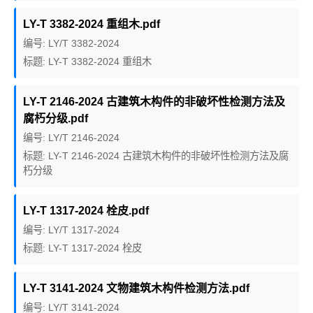
LY-T 3382-2024 重组木.pdf
编号: LY/T 3382-2024
标题: LY-T 3382-2024 重组木
LY-T 2146-2024 古建筑木构件的非破坏性检测方法及
腐朽分级.pdf
编号: LY/T 2146-2024
标题: LY-T 2146-2024 古建筑木构件的非破坏性检测方法及腐
朽分级
LY-T 1317-2024 栓皮.pdf
编号: LY/T 1317-2024
标题: LY-T 1317-2024 栓皮
LY-T 3141-2024 文物建筑木构件检测方法.pdf
编号: LY/T 3141-2024