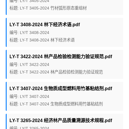
编号: LY/T 3405-2024
标题: LY-T 3405-2024 竹材弧形原态重组材
LY-T 3408-2024 林下经济术语.pdf
编号: LY/T 3408-2024
标题: LY-T 3408-2024 林下经济术语
LY-T 3422-2024 林产品检验检测能力验证规范.pdf
编号: LY/T 3422-2024
标题: LY-T 3422-2024 林产品检验检测能力验证规范
LY-T 3407-2024 生物质成型燃料用竹基粘结剂.pdf
编号: LY/T 3407-2024
标题: LY-T 3407-2024 生物质成型燃料用竹基粘结剂
LY-T 3265-2024 经济林产品质量溯源技术规程.pdf
编号: LY/T 3265-2024