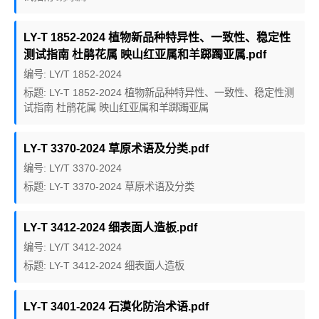
LY-T 1852-2024 植物新品种特异性、一致性、稳定性
测试指南 杜鹃花属 映山红亚属和羊踯躅亚属.pdf
编号: LY/T 1852-2024
标题: LY-T 1852-2024 植物新品种特异性、一致性、稳定性测
试指南 杜鹃花属 映山红亚属和羊踯躅亚属
LY-T 3370-2024 草原术语及分类.pdf
编号: LY/T 3370-2024
标题: LY-T 3370-2024 草原术语及分类
LY-T 3412-2024 细表面人造板.pdf
编号: LY/T 3412-2024
标题: LY-T 3412-2024 细表面人造板
LY-T 3401-2024 石漠化防治术语.pdf