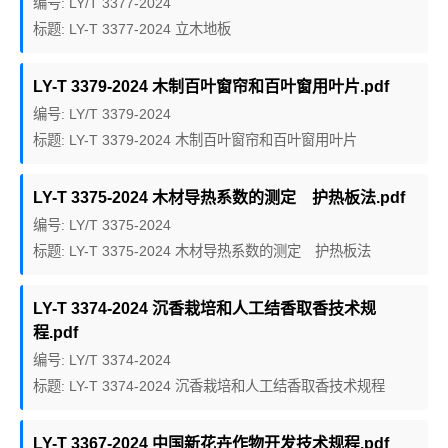
编号: LY/T 3377-2024
标题: LY-T 3377-2024 立木地板
LY-T 3379-2024 木制百叶窗帘和百叶窗用叶片.pdf
编号: LY/T 3379-2024
标题: LY-T 3379-2024 木制百叶窗帘和百叶窗用叶片
LY-T 3375-2024 木材导热系数的测定 护热板法.pdf
编号: LY/T 3375-2024
标题: LY-T 3375-2024 木材导热系数的测定 护热板法
LY-T 3374-2024 沉香栽培和人工结香取香技术规
程.pdf
编号: LY/T 3374-2024
标题: LY-T 3374-2024 沉香栽培和人工结香取香技术规程
LY-T 3367-2024 中国新花卉作物开发技术规程.pdf