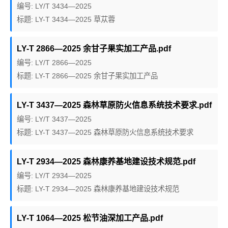
编号: LY/T 3434—2025
标题: LY-T 3434—2025 草苁蓉
LY-T 2866—2025 余甘子果实加工产品.pdf
编号: LY/T 2866—2025
标题: LY-T 2866—2025 余甘子果实加工产品
LY-T 3437—2025 森林草原防火信息系统技术要求.pdf
编号: LY/T 3437—2025
标题: LY-T 3437—2025 森林草原防火信息系统技术要求
LY-T 2934—2025 森林康养基地建设技术规范.pdf
编号: LY/T 2934—2025
标题: LY-T 2934—2025 森林康养基地建设技术规范
LY-T 1064—2025 松节油深加工产品.pdf