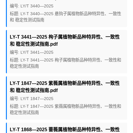
编号: LY/T 3440—2025
标题: LY-T 3440—2025 悬钩子属植物新品种特异性、一致性
和 稳定性测试指南
LY-T 3441—2025 栒子属植物新品种特异性、一致性
和 稳定性测试指南.pdf
编号: LY/T 3441—2025
标题: LY-T 3441—2025 栒子属植物新品种特异性、一致性和
稳定性测试指南
LY-T 1847—2025 紫薇属植物新品种特异性、一致性
和 稳定性测试指南.pdf
编号: LY/T 1847—2025
标题: LY-T 1847—2025 紫薇属植物新品种特异性、一致性和
稳定性测试指南
LY-T 1868—2025 蔷薇属植物新品种特异性、一致性