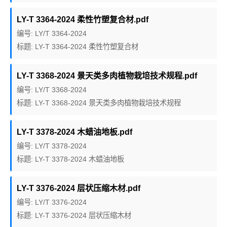
LY-T 3364-2024 柔性竹塑复合材.pdf
编号: LY/T 3364-2024
标题: LY-T 3364-2024 柔性竹塑复合材
LY-T 3368-2024 景天类多肉植物栽培技术规程.pdf
编号: LY/T 3368-2024
标题: LY-T 3368-2024 景天类多肉植物栽培技术规程
LY-T 3378-2024 木蜡油地板.pdf
编号: LY/T 3378-2024
标题: LY-T 3378-2024 木蜡油地板
LY-T 3376-2024 层状压缩木材.pdf
编号: LY/T 3376-2024
标题: LY-T 3376-2024 层状压缩木材