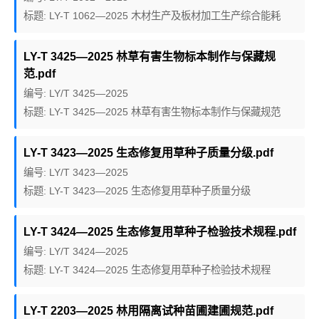
标题: LY-T 1062—2025 木材生产及板材加工生产综合能耗
LY-T 3425—2025 林草有害生物标本制作与保藏规
范.pdf
编号: LY/T 3425—2025
标题: LY-T 3425—2025 林草有害生物标本制作与保藏规范
LY-T 3423—2025 生态修复用草种子质量分级.pdf
编号: LY/T 3423—2025
标题: LY-T 3423—2025 生态修复用草种子质量分级
LY-T 3424—2025 生态修复用草种子检验技术规程.pdf
编号: LY/T 3424—2025
标题: LY-T 3424—2025 生态修复用草种子检验技术规程
LY-T 2203—2025 林用隔离试种苗圃建圃规范.pdf