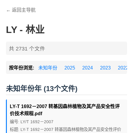
← 返回主导航
LY - 林业
共 2731 个文件
按年份浏览:
未知年份
2025
2024
2023
2022
未知年份年 (13个文件)
LY-T 1692－2007 转基因森林植物及其产品安全性评
价技术规程.pdf
编号: LY/T 1692－2007
标题: LY-T 1692－2007 转基因森林植物及其产品安全性评价