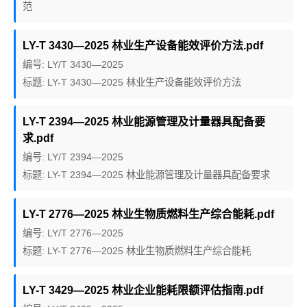
范
LY-T 3430—2025 林业生产设备能效评价方法.pdf
编号: LY/T 3430—2025
标题: LY-T 3430—2025 林业生产设备能效评价方法
LY-T 2394—2025 林业能源管理及计量器具配备要
求.pdf
编号: LY/T 2394—2025
标题: LY-T 2394—2025 林业能源管理及计量器具配备要求
LY-T 2776—2025 林业生物质燃料生产综合能耗.pdf
编号: LY/T 2776—2025
标题: LY-T 2776—2025 林业生物质燃料生产综合能耗
LY-T 3429—2025 林业企业能耗限额评估指南.pdf