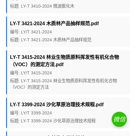
标题: LY-T 3410-2024 微波膨化木
LY-T 3421-2024 木质林产品抽样规范.pdf
编号: LY/T 3421-2024
标题: LY-T 3421-2024 木质林产品抽样规范
LY-T 3415-2024 林业生物质原料挥发性有机化合物
（VOC）的测定方法.pdf
编号: LY/T 3415-2024
标题: LY-T 3415-2024 林业生物质原料挥发性有机化合物
（VOC）的测定方法
LY-T 3399-2024 沙化草原治理技术规程.pdf
编号: LY/T 3399-2024
微信
标题: LY-T 3399-2024 沙化草原治理技术规程
交流