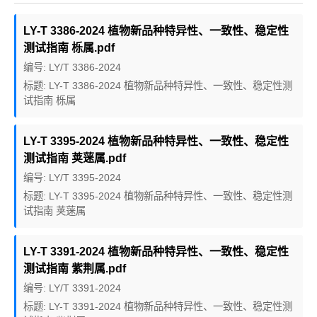
LY-T 3386-2024 植物新品种特异性、一致性、稳定性
测试指南 栎属.pdf
编号: LY/T 3386-2024
标题: LY-T 3386-2024 植物新品种特异性、一致性、稳定性测
试指南 栎属
LY-T 3395-2024 植物新品种特异性、一致性、稳定性
测试指南 荚蒾属.pdf
编号: LY/T 3395-2024
标题: LY-T 3395-2024 植物新品种特异性、一致性、稳定性测
试指南 荚蒾属
LY-T 3391-2024 植物新品种特异性、一致性、稳定性
测试指南 紫荆属.pdf
编号: LY/T 3391-2024
标题: LY-T 3391-2024 植物新品种特异性、一致性、稳定性测