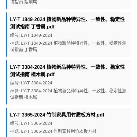
试指南 紫荆属
LY-T 1849-2024 植物新品种特异性、一致性、稳定性
测试指南 丁香属.pdf
编号: LY/T 1849-2024
标题: LY-T 1849-2024 植物新品种特异性、一致性、稳定性测
试指南 丁香属
LY-T 3384-2024 植物新品种特异性、一致性、稳定性
测试指南 檵木属.pdf
编号: LY/T 3384-2024
标题: LY-T 3384-2024 植物新品种特异性、一致性、稳定性测
试指南 檵木属
LY-T 3365-2024 竹制家具用竹质板方材.pdf
编号: LY/T 3365-2024
标题: LY-T 3365-2024 竹制家具用竹质板方材