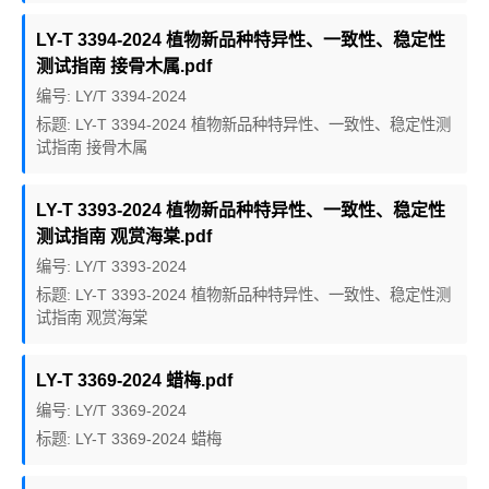
LY-T 3394-2024 植物新品种特异性、一致性、稳定性
测试指南 接骨木属.pdf
编号: LY/T 3394-2024
标题: LY-T 3394-2024 植物新品种特异性、一致性、稳定性测
试指南 接骨木属
LY-T 3393-2024 植物新品种特异性、一致性、稳定性
测试指南 观赏海棠.pdf
编号: LY/T 3393-2024
标题: LY-T 3393-2024 植物新品种特异性、一致性、稳定性测
试指南 观赏海棠
LY-T 3369-2024 蜡梅.pdf
编号: LY/T 3369-2024
标题: LY-T 3369-2024 蜡梅