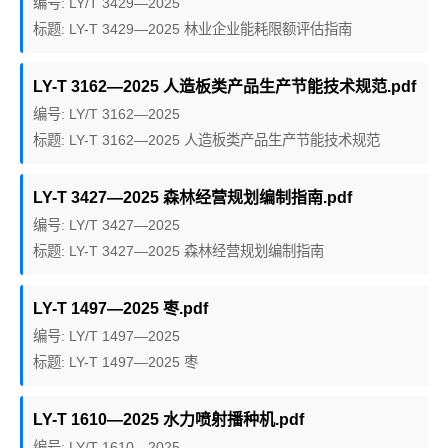
编号: LY/T 3429—2025
标题: LY-T 3429—2025 林业企业能耗限额评估指南
LY-T 3162—2025 人造板类产品生产节能技术规范.pdf
编号: LY/T 3162—2025
标题: LY-T 3162—2025 人造板类产品生产节能技术规范
LY-T 3427—2025 森林经营规划编制指南.pdf
编号: LY/T 3427—2025
标题: LY-T 3427—2025 森林经营规划编制指南
LY-T 1497—2025 枣.pdf
编号: LY/T 1497—2025
标题: LY-T 1497—2025 枣
LY-T 1610—2025 水力喷射播种机.pdf
编号: LY/T 1610—2025