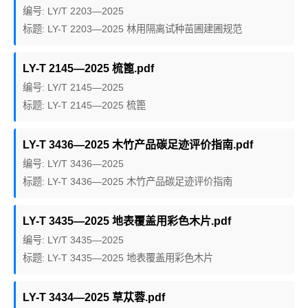
编号: LY/T 2203—2025
标题: LY-T 2203—2025 林用隔离试种苗圃建圃规范
LY-T 2145—2025 梳篦.pdf
编号: LY/T 2145—2025
标题: LY-T 2145—2025 梳篦
LY-T 3436—2025 木竹产品碳足迹评价指南.pdf
编号: LY/T 3436—2025
标题: LY-T 3436—2025 木竹产品碳足迹评价指南
LY-T 3435—2025 地表覆盖用彩色木片.pdf
编号: LY/T 3435—2025
标题: LY-T 3435—2025 地表覆盖用彩色木片
LY-T 3434—2025 草苁蓉.pdf