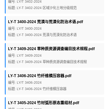
编号: LY/T 3402-2024
标题: LY-T 3402-2024 区域沙化土地分级规范
LY-T 3400-2024 荒漠与荒漠化防治术语.pdf
编号: LY/T 3400-2024
标题: LY-T 3400-2024 荒漠与荒漠化防治术语
LY-T 3409-2024 草种质资源调查编目技术规程.pdf
编号: LY/T 3409-2024
标题: LY-T 3409-2024 草种质资源调查编目技术规程
LY-T 3406-2024 竹纤维模压容器.pdf
编号: LY/T 3406-2024
标题: LY-T 3406-2024 竹纤维模压容器
LY-T 3405-2024 竹材弧形原态重组材.pdf