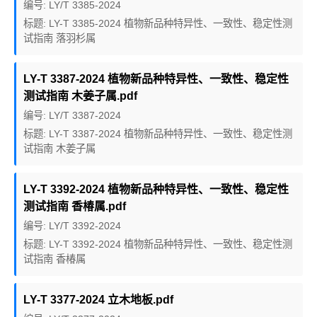
编号: LY/T 3385-2024
标题: LY-T 3385-2024 植物新品种特异性、一致性、稳定性测
试指南 落羽杉属
LY-T 3387-2024 植物新品种特异性、一致性、稳定性
测试指南 木姜子属.pdf
编号: LY/T 3387-2024
标题: LY-T 3387-2024 植物新品种特异性、一致性、稳定性测
试指南 木姜子属
LY-T 3392-2024 植物新品种特异性、一致性、稳定性
测试指南 香椿属.pdf
编号: LY/T 3392-2024
标题: LY-T 3392-2024 植物新品种特异性、一致性、稳定性测
试指南 香椿属
LY-T 3377-2024 立木地板.pdf