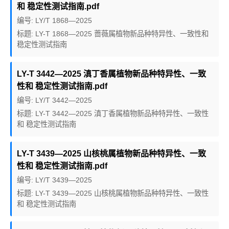
和 稳定性测试指南.pdf
编号: LY/T 1868—2025
标题: LY-T 1868—2025 蔷薇属植物新品种特异性、一致性和
稳定性测试指南
LY-T 3442—2025 滇丁香属植物新品种特异性、一致
性和 稳定性测试指南.pdf
编号: LY/T 3442—2025
标题: LY-T 3442—2025 滇丁香属植物新品种特异性、一致性
和 稳定性测试指南
LY-T 3439—2025 山核桃属植物新品种特异性、一致
性和 稳定性测试指南.pdf
编号: LY/T 3439—2025
标题: LY-T 3439—2025 山核桃属植物新品种特异性、一致性
和 稳定性测试指南