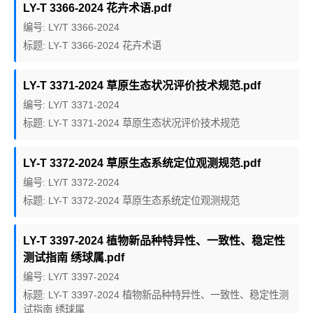
LY-T 3366-2024 花卉术语.pdf
编号: LY/T 3366-2024
标题: LY-T 3366-2024 花卉术语
LY-T 3371-2024 草原生态状况评价技术规范.pdf
编号: LY/T 3371-2024
标题: LY-T 3371-2024 草原生态状况评价技术规范
LY-T 3372-2024 草原生态系统定位观测规范.pdf
编号: LY/T 3372-2024
标题: LY-T 3372-2024 草原生态系统定位观测规范
LY-T 3397-2024 植物新品种特异性、一致性、稳定性
测试指南 绣球属.pdf
编号: LY/T 3397-2024
标题: LY-T 3397-2024 植物新品种特异性、一致性、稳定性测
试指南 绣球属