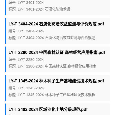
编号: LY/T 3401-2024
标题: LY-T 3401-2024 石漠化防治术语
LY-T 3404-2024 石漠化防治效益监测与评价规范.pdf
编号: LY/T 3404-2024
标题: LY-T 3404-2024 石漠化防治效益监测与评价规范
LY-T 2280-2024 中国森林认证 森林经营应用指南.pdf
编号: LY/T 2280-2024
标题: LY-T 2280-2024 中国森林认证 森林经营应用指南
LY-T 1345-2024 林木种子生产基地建设技术规程.pdf
编号: LY/T 1345-2024
标题: LY-T 1345-2024 林木种子生产基地建设技术规程
LY-T 3402-2024 区域沙化土地分级规范.pdf