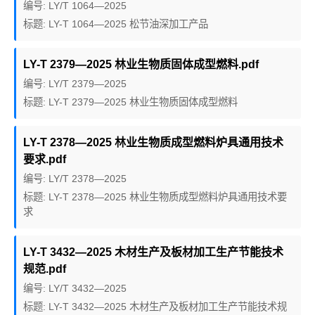
编号: LY/T 1064—2025
标题: LY-T 1064—2025 松节油深加工产品
LY-T 2379—2025 林业生物质固体成型燃料.pdf
编号: LY/T 2379—2025
标题: LY-T 2379—2025 林业生物质固体成型燃料
LY-T 2378—2025 林业生物质成型燃料炉具通用技术
要求.pdf
编号: LY/T 2378—2025
标题: LY-T 2378—2025 林业生物质成型燃料炉具通用技术要
求
LY-T 3432—2025 木材生产及板材加工生产节能技术
规范.pdf
编号: LY/T 3432—2025
标题: LY-T 3432—2025 木材生产及板材加工生产节能技术规