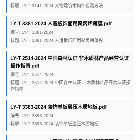
标题: LY-T 3141-2024 文物建筑木构件检测方法
LY-T 3381-2024 人造板饰面用聚丙烯薄膜.pdf
编号: LY/T 3381-2024
标题: LY-T 3381-2024 人造板饰面用聚丙烯薄膜
LY-T 2514-2024 中国森林认证 非木质林产品经营认证
操作指南.pdf
编号: LY/T 2514-2024
标题: LY-T 2514-2024 中国森林认证 非木质林产品经营认证操
作指南
LY-T 3383-2024 装饰单板层压木质地板.pdf
编号: LY/T 3383-2024
标题: LY-T 3383-2024 装饰单板层压木质地板