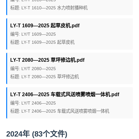
标题: LY-T 1610—2025 水力喷射播种机
LY-T 1609—2025 起草皮机.pdf
编号: LY/T 1609—2025
标题: LY-T 1609—2025 起草皮机
LY-T 2080—2025 草坪修边机.pdf
编号: LY/T 2080—2025
标题: LY-T 2080—2025 草坪修边机
LY-T 2406—2025 车载式风送喷雾喷烟一体机.pdf
编号: LY/T 2406—2025
标题: LY-T 2406—2025 车载式风送喷雾喷烟一体机
2024年 (83个文件)