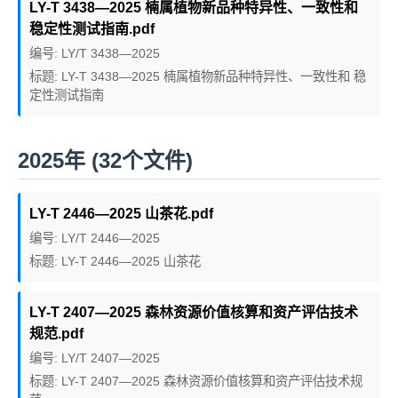
LY-T 3438—2025 楠属植物新品种特异性、一致性和
稳定性测试指南.pdf
编号: LY/T 3438—2025
标题: LY-T 3438—2025 楠属植物新品种特异性、一致性和 稳
定性测试指南
2025年 (32个文件)
LY-T 2446—2025 山茶花.pdf
编号: LY/T 2446—2025
标题: LY-T 2446—2025 山茶花
LY-T 2407—2025 森林资源价值核算和资产评估技术
规范.pdf
编号: LY/T 2407—2025
标题: LY-T 2407—2025 森林资源价值核算和资产评估技术规