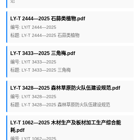
范
LY-T 2444—2025 石蒜类植物.pdf
编号: LY/T 2444—2025
标题: LY-T 2444—2025 石蒜类植物
LY-T 3433—2025 三角梅.pdf
编号: LY/T 3433—2025
标题: LY-T 3433—2025 三角梅
LY-T 3428—2025 森林草原防火队伍建设规范.pdf
编号: LY/T 3428—2025
标题: LY-T 3428—2025 森林草原防火队伍建设规范
LY-T 1062—2025 木材生产及板材加工生产综合能
耗.pdf
编号: LY/T 1062—2025