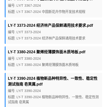
编号: LY/T 3367-2024
标题: LY-T 3367-2024 中国新花卉作物开发技术规程
LY-T 3373-2024 经济林产品保鲜通用技术要求.pdf
编号: LY/T 3373-2024
标题: LY-T 3373-2024 经济林产品保鲜通用技术要求
LY-T 3380-2024 聚烯烃薄膜饰面木质地板.pdf
编号: LY/T 3380-2024
标题: LY-T 3380-2024 聚烯烃薄膜饰面木质地板
LY-T 3390-2024 植物新品种特异性、一致性、稳定性
测试指南 皂荚属.pdf
编号: LY/T 3390-2024
标题: LY-T 3390-2024 植物新品种特异性、一致性、稳定性测
试指南 皂荚属