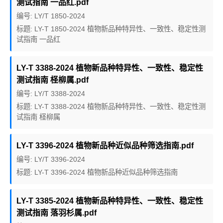
测试指南 一品红.pdf
编号: LY/T 1850-2024
标题: LY-T 1850-2024 植物新品种特异性、一致性、稳定性测
试指南 一品红
LY-T 3388-2024 植物新品种特异性、一致性、稳定性
测试指南 柽柳属.pdf
编号: LY/T 3388-2024
标题: LY-T 3388-2024 植物新品种特异性、一致性、稳定性测
试指南 柽柳属
LY-T 3396-2024 植物新品种近似品种筛选指南.pdf
编号: LY/T 3396-2024
标题: LY-T 3396-2024 植物新品种近似品种筛选指南
LY-T 3385-2024 植物新品种特异性、一致性、稳定性
测试指南 落羽杉属.pdf