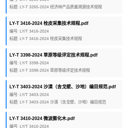
标题: LY-T 3265-2024 经济林产品质量溯源技术规程
LY-T 3416-2024 栓皮采集技术规程.pdf
编号: LY/T 3416-2024
标题: LY-T 3416-2024 栓皮采集技术规程
LY-T 3398-2024 草原等级评定技术规程.pdf
编号: LY/T 3398-2024
标题: LY-T 3398-2024 草原等级评定技术规程
LY-T 3403-2024 沙漠（含戈壁、沙地）编目规范.pdf
编号: LY/T 3403-2024
标题: LY-T 3403-2024 沙漠（含戈壁、沙地）编目规范
LY-T 3410-2024 微波膨化木.pdf
编号: LY/T 3410-2024