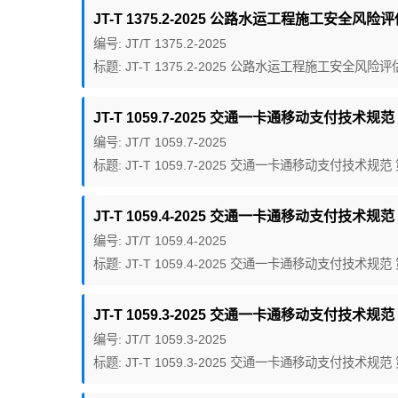
JT-T 1375.2-2025 公路水运工程施工安全风
编号: JT/T 1375.2-2025
标题: JT-T 1375.2-2025 公路水运工程施工安全风
JT-T 1059.7-2025 交通一卡通移动支付技术规
编号: JT/T 1059.7-2025
标题: JT-T 1059.7-2025 交通一卡通移动支付技术
JT-T 1059.4-2025 交通一卡通移动支付技术规
编号: JT/T 1059.4-2025
标题: JT-T 1059.4-2025 交通一卡通移动支付技术
JT-T 1059.3-2025 交通一卡通移动支付技术规
编号: JT/T 1059.3-2025
标题: JT-T 1059.3-2025 交通一卡通移动支付技术