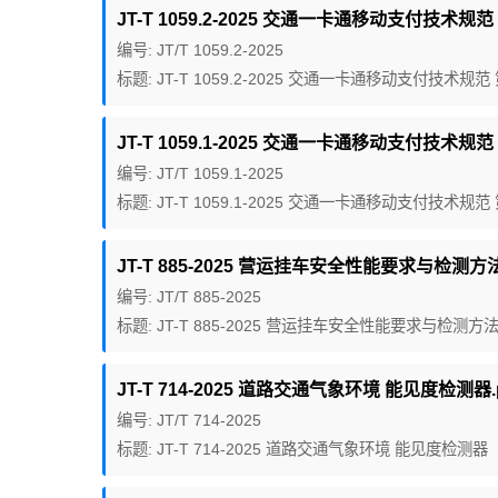
JT-T 1059.2-2025 交通一卡通移动支付技术规
编号: JT/T 1059.2-2025
标题: JT-T 1059.2-2025 交通一卡通移动支付技术
JT-T 1059.1-2025 交通一卡通移动支付技术规范
编号: JT/T 1059.1-2025
标题: JT-T 1059.1-2025 交通一卡通移动支付技术规
JT-T 885-2025 营运挂车安全性能要求与检测方法
编号: JT/T 885-2025
标题: JT-T 885-2025 营运挂车安全性能要求与检测方
JT-T 714-2025 道路交通气象环境 能见度检测器.
编号: JT/T 714-2025
标题: JT-T 714-2025 道路交通气象环境 能见度检测器