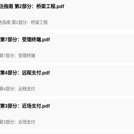
险评估指南 第2部分：桥梁工程.pdf
险评估指南 第2部分：桥梁工程
范 第7部分：受理终端.pdf
规范 第7部分：受理终端
范 第4部分：远程支付.pdf
规范 第4部分：远程支付
范 第3部分：近场支付.pdf
规范 第3部分：近场支付