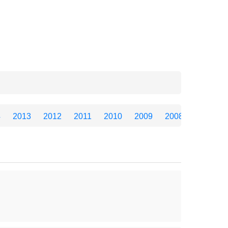
4
2013
2012
2011
2010
2009
2008
2007