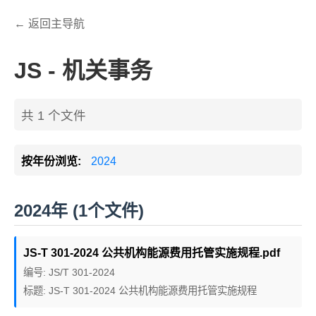
← 返回主导航
JS - 机关事务
共 1 个文件
按年份浏览:
2024
2024年 (1个文件)
JS-T 301-2024 公共机构能源费用托管实施规程.pdf
编号: JS/T 301-2024
标题: JS-T 301-2024 公共机构能源费用托管实施规程