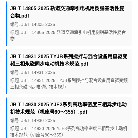
JB-T 14805-2025 轨道交通牵引电机用树脂基活性复
合物.pdf
编号: JB/T 14805-2025
标题: JB-T 14805-2025 轨道交通牵引电机用树脂基活性复合
物
JB-T 14931-2025 TYJB系列搅拌与混合设备用直驱变
频三相永磁同步电动机技术规范.pdf
编号: JB/T 14931-2025
标题: JB-T 14931-2025 TYJB系列搅拌与混合设备用直驱变频
三相永磁同步电动机技术规范
JB-T 14930-2025 YJE3系列高功率密度三相异步电动
机技术规范（机座号80～355）.pdf
编号: JB/T 14930-2025
标题: JB-T 14930-2025 YJE3系列高功率密度三相异步电动机
技术规范（机座号80～355）