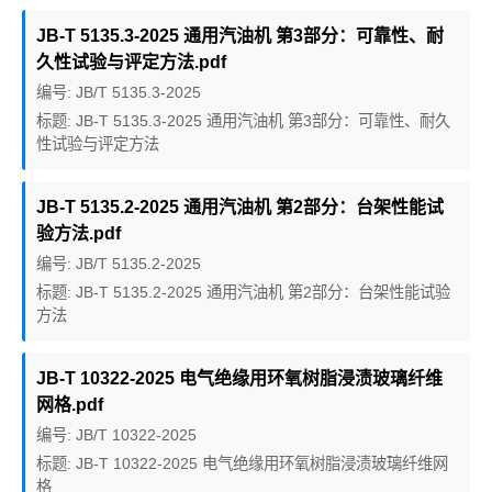
JB-T 5135.3-2025 通用汽油机 第3部分：可靠性、耐
久性试验与评定方法.pdf
编号: JB/T 5135.3-2025
标题: JB-T 5135.3-2025 通用汽油机 第3部分：可靠性、耐久
性试验与评定方法
JB-T 5135.2-2025 通用汽油机 第2部分：台架性能试
验方法.pdf
编号: JB/T 5135.2-2025
标题: JB-T 5135.2-2025 通用汽油机 第2部分：台架性能试验
方法
JB-T 10322-2025 电气绝缘用环氧树脂浸渍玻璃纤维
网格.pdf
编号: JB/T 10322-2025
标题: JB-T 10322-2025 电气绝缘用环氧树脂浸渍玻璃纤维网
格