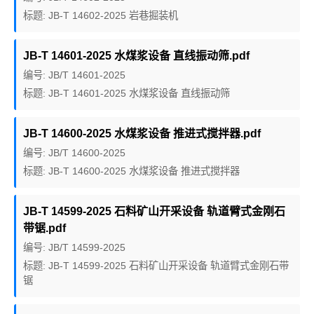
标题: JB-T 14602-2025 岩巷掘装机
JB-T 14601-2025 水煤浆设备 直线振动筛.pdf
编号: JB/T 14601-2025
标题: JB-T 14601-2025 水煤浆设备 直线振动筛
JB-T 14600-2025 水煤浆设备 推进式搅拌器.pdf
编号: JB/T 14600-2025
标题: JB-T 14600-2025 水煤浆设备 推进式搅拌器
JB-T 14599-2025 石料矿山开采设备 轨道臂式金刚石
带锯.pdf
编号: JB/T 14599-2025
标题: JB-T 14599-2025 石料矿山开采设备 轨道臂式金刚石带
锯