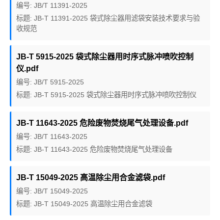
编号: JB/T 11391-2025
标题: JB-T 11391-2025 袋式除尘器用滤袋安装技术要求与验
收规范
JB-T 5915-2025 袋式除尘器用时序式脉冲喷吹控制
仪.pdf
编号: JB/T 5915-2025
标题: JB-T 5915-2025 袋式除尘器用时序式脉冲喷吹控制仪
JB-T 11643-2025 危险废物焚烧尾气处理设备.pdf
编号: JB/T 11643-2025
标题: JB-T 11643-2025 危险废物焚烧尾气处理设备
JB-T 15049-2025 高温除尘用合金滤袋.pdf
编号: JB/T 15049-2025
标题: JB-T 15049-2025 高温除尘用合金滤袋