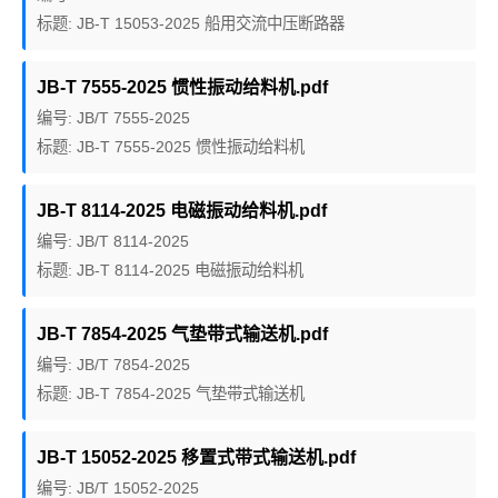
标题: JB-T 15053-2025 船用交流中压断路器
JB-T 7555-2025 惯性振动给料机.pdf
编号: JB/T 7555-2025
标题: JB-T 7555-2025 惯性振动给料机
JB-T 8114-2025 电磁振动给料机.pdf
编号: JB/T 8114-2025
标题: JB-T 8114-2025 电磁振动给料机
JB-T 7854-2025 气垫带式输送机.pdf
编号: JB/T 7854-2025
标题: JB-T 7854-2025 气垫带式输送机
JB-T 15052-2025 移置式带式输送机.pdf
编号: JB/T 15052-2025