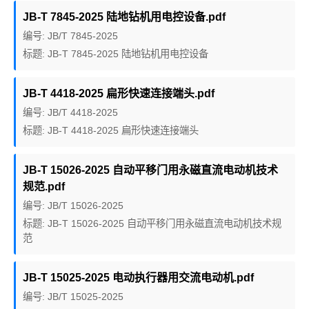
JB-T 7845-2025 陆地钻机用电控设备.pdf
编号: JB/T 7845-2025
标题: JB-T 7845-2025 陆地钻机用电控设备
JB-T 4418-2025 扁形快速连接端头.pdf
编号: JB/T 4418-2025
标题: JB-T 4418-2025 扁形快速连接端头
JB-T 15026-2025 自动平移门用永磁直流电动机技术
规范.pdf
编号: JB/T 15026-2025
标题: JB-T 15026-2025 自动平移门用永磁直流电动机技术规
范
JB-T 15025-2025 电动执行器用交流电动机.pdf
编号: JB/T 15025-2025