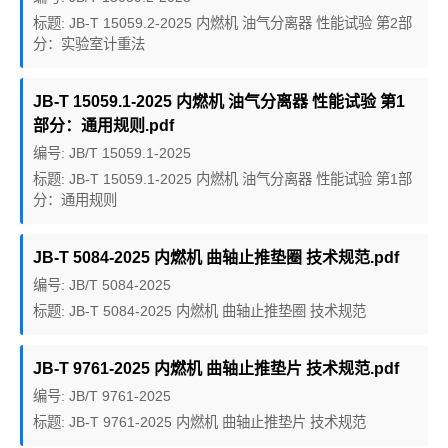
标题: JB-T 15059.2-2025 内燃机 油气分离器 性能试验 第2部
分：实验室计重法
JB-T 15059.1-2025 内燃机 油气分离器 性能试验 第1
部分：通用规则.pdf
编号: JB/T 15059.1-2025
标题: JB-T 15059.1-2025 内燃机 油气分离器 性能试验 第1部
分：通用规则
JB-T 5084-2025 内燃机 曲轴止推垫圈 技术规范.pdf
编号: JB/T 5084-2025
标题: JB-T 5084-2025 内燃机 曲轴止推垫圈 技术规范
JB-T 9761-2025 内燃机 曲轴止推垫片 技术规范.pdf
编号: JB/T 9761-2025
标题: JB-T 9761-2025 内燃机 曲轴止推垫片 技术规范