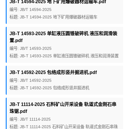
JB-T 14594-2025 地下矿用爆破器材运输车.pdf
编号: JB/T 14594-2025
标题: JB-T 14594-2025 地下矿用爆破器材运输车
JB-T 14593-2025 单缸液压圆锥破碎机 液压和润滑装
置.pdf
编号: JB/T 14593-2025
标题: JB-T 14593-2025 单缸液压圆锥破碎机 液压和润滑装置
JB-T 14592-2025 包络成形竖井掘进机.pdf
编号: JB/T 14592-2025
标题: JB-T 14592-2025 包络成形竖井掘进机
JB-T 11114-2025 石料矿山开采设备 轨道式金刚石串
珠锯.pdf
编号: JB/T 11114-2025
标题: JB-T 11114-2025 石料矿山开采设备 轨道式金刚石串珠