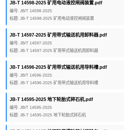
JB-T 14598-2025 矿用电动液控闸阀装置.pdf
编号: JB/T 14598-2025
标题: JB-T 14598-2025 矿用电动液控闸阀装置
JB-T 14597-2025 矿用带式输送机用卸料器.pdf
编号: JB/T 14597-2025
标题: JB-T 14597-2025 矿用带式输送机用卸料器
JB-T 14596-2025 矿用带式输送机用导料槽.pdf
编号: JB/T 14596-2025
标题: JB-T 14596-2025 矿用带式输送机用导料槽
JB-T 14595-2025 地下轮胎式碎石机.pdf
编号: JB/T 14595-2025
标题: JB-T 14595-2025 地下轮胎式碎石机