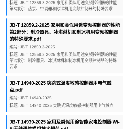
标题: JB-T 12859.3-2025 家用和类似用途变频控制器的性能
第3部分：热泵、空调器和除湿机用变频控制器的特殊要求
JB-T 12859.2-2025 家用和类似用途变频控制器的性能
第2部分：制冷器具、冰淇淋机和制冰机用变频控制器
的特殊要求.pdf
编号: JB/T 12859.2-2025
标题: JB-T 12859.2-2025 家用和类似用途变频控制器的性能
第2部分：制冷器具、冰淇淋机和制冰机用变频控制器的特殊
要求
JB-T 14940-2025 突跳式温度敏感控制器用电气触
点.pdf
编号: JB/T 14940-2025
标题: JB-T 14940-2025 突跳式温度敏感控制器用电气触点
JB-T 14939-2025 家用及类似用途智能家电控制器 Wi-
Fi无线通信模组技术规范.pdf