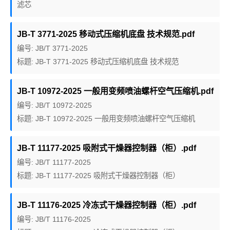
滤芯
JB-T 3771-2025 移动式压缩机底盘 技术规范.pdf
编号: JB/T 3771-2025
标题: JB-T 3771-2025 移动式压缩机底盘 技术规范
JB-T 10972-2025 一般用变频喷油螺杆空气压缩机.pdf
编号: JB/T 10972-2025
标题: JB-T 10972-2025 一般用变频喷油螺杆空气压缩机
JB-T 11177-2025 吸附式干燥器控制器（柜）.pdf
编号: JB/T 11177-2025
标题: JB-T 11177-2025 吸附式干燥器控制器（柜）
JB-T 11176-2025 冷冻式干燥器控制器（柜）.pdf
编号: JB/T 11176-2025