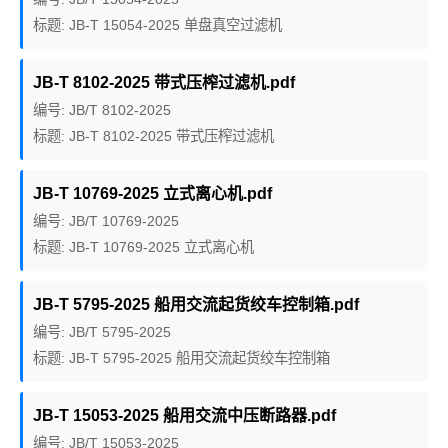
标题: JB-T 15054-2025 单盘真空过滤机
JB-T 8102-2025 带式压榨过滤机.pdf
编号: JB/T 8102-2025
标题: JB-T 8102-2025 带式压榨过滤机
JB-T 10769-2025 立式离心机.pdf
编号: JB/T 10769-2025
标题: JB-T 10769-2025 立式离心机
JB-T 5795-2025 船用交流起货绞车控制箱.pdf
编号: JB/T 5795-2025
标题: JB-T 5795-2025 船用交流起货绞车控制箱
JB-T 15053-2025 船用交流中压断路器.pdf
编号: JB/T 15053-2025