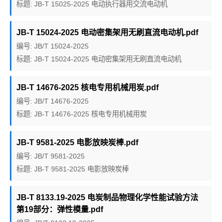
标题: JB-T 15025-2025 电动执行器用交流电动机
JB-T 15024-2025 电动密集架用无刷直流电动机.pdf
编号: JB/T 15024-2025
标题: JB-T 15024-2025 电动密集架用无刷直流电动机
JB-T 14676-2025 核电专用机械用炭.pdf
编号: JB/T 14676-2025
标题: JB-T 14676-2025 核电专用机械用炭
JB-T 9581-2025 电影放映炭棒.pdf
编号: JB/T 9581-2025
标题: JB-T 9581-2025 电影放映炭棒
JB-T 8133.19-2025 电炭制品物理化学性能试验方法
第19部分：弹性模量.pdf