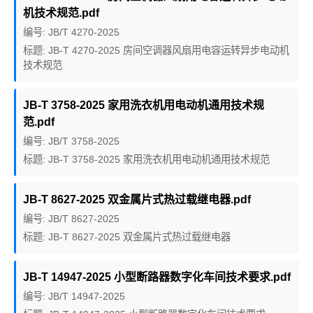
机技术规范.pdf
编号: JB/T 4270-2025
标题: JB-T 4270-2025 房间空调器风扇用电容运转异步电动机
技术规范
JB-T 3758-2025 家用洗衣机用电动机通用技术规
范.pdf
编号: JB/T 3758-2025
标题: JB-T 3758-2025 家用洗衣机用电动机通用技术规范
JB-T 8627-2025 双金属片式热过载继电器.pdf
编号: JB/T 8627-2025
标题: JB-T 8627-2025 双金属片式热过载继电器
JB-T 14947-2025 小型断路器数字化车间技术要求.pdf
编号: JB/T 14947-2025