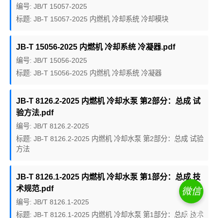
编号: JB/T 15057-2025
标题: JB-T 15057-2025 内燃机 冷却系统 冷却模块
JB-T 15056-2025 内燃机 冷却系统 冷凝器.pdf
编号: JB/T 15056-2025
标题: JB-T 15056-2025 内燃机 冷却系统 冷凝器
JB-T 8126.2-2025 内燃机 冷却水泵 第2部分：总成 试
验方法.pdf
编号: JB/T 8126.2-2025
标题: JB-T 8126.2-2025 内燃机 冷却水泵 第2部分：总成 试验
方法
JB-T 8126.1-2025 内燃机 冷却水泵 第1部分：总成 技
术规范.pdf
微信
编号: JB/T 8126.1-2025
交流
标题: JB-T 8126.1-2025 内燃机 冷却水泵 第1部分：总成 技术