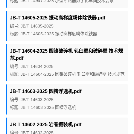
标题: JB-T 14947-2025 小型断路器数字化车间技术要求
JB-T 14605-2025 振动高梯度粉体除铁器.pdf
编号: JB/T 14605-2025
标题: JB-T 14605-2025 振动高梯度粉体除铁器
JB-T 14604-2025 圆锥破碎机 轧臼壁和破碎壁 技术规
范.pdf
编号: JB/T 14604-2025
标题: JB-T 14604-2025 圆锥破碎机 轧臼壁和破碎壁 技术规范
JB-T 14603-2025 圆槽浮选机.pdf
编号: JB/T 14603-2025
标题: JB-T 14603-2025 圆槽浮选机
JB-T 14602-2025 岩巷掘装机.pdf
编号: JB/T 14602-2025