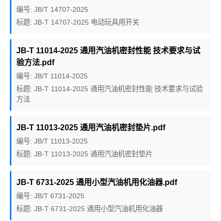
编号: JB/T 14707-2025
标题: JB-T 14707-2025 电动玩具用开关
JB-T 11014-2025 通用汽油机密封性能 技术要求与试
验方法.pdf
编号: JB/T 11014-2025
标题: JB-T 11014-2025 通用汽油机密封性能 技术要求与试验
方法
JB-T 11013-2025 通用汽油机密封垫片.pdf
编号: JB/T 11013-2025
标题: JB-T 11013-2025 通用汽油机密封垫片
JB-T 6731-2025 通用小型汽油机用化油器.pdf
编号: JB/T 6731-2025
标题: JB-T 6731-2025 通用小型汽油机用化油器