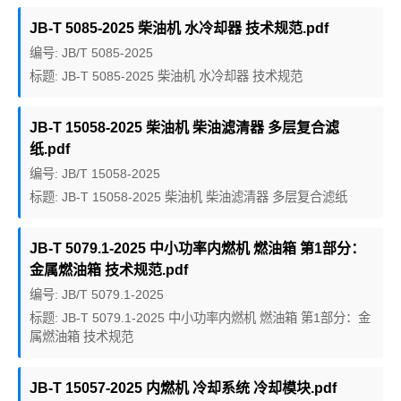
JB-T 5085-2025 柴油机 水冷却器 技术规范.pdf
编号: JB/T 5085-2025
标题: JB-T 5085-2025 柴油机 水冷却器 技术规范
JB-T 15058-2025 柴油机 柴油滤清器 多层复合滤
纸.pdf
编号: JB/T 15058-2025
标题: JB-T 15058-2025 柴油机 柴油滤清器 多层复合滤纸
JB-T 5079.1-2025 中小功率内燃机 燃油箱 第1部分：
金属燃油箱 技术规范.pdf
编号: JB/T 5079.1-2025
标题: JB-T 5079.1-2025 中小功率内燃机 燃油箱 第1部分：金
属燃油箱 技术规范
JB-T 15057-2025 内燃机 冷却系统 冷却模块.pdf