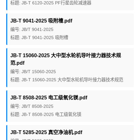
标题: JB-T 6120-2025 PF行星齿轮减速器
JB-T 9041-2025 吸附槽.pdf
编号: JB/T 9041-2025
标题: JB-T 9041-2025 吸附槽
JB-T 15060-2025 大中型水轮机导叶接力器技术规
范.pdf
编号: JB/T 15060-2025
标题: JB-T 15060-2025 大中型水轮机导叶接力器技术规范
JB-T 8508-2025 电工级氧化镁.pdf
编号: JB/T 8508-2025
标题: JB-T 8508-2025 电工级氧化镁
JB-T 5285-2025 真空净油机.pdf