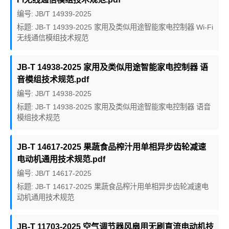
编号: JB/T 14939-2025
标题: JB-T 14939-2025 家用及类似用途智能家电控制器 Wi-Fi
无线通信模组技术规范
JB-T 14938-2025 家用及类似用途智能家电控制器 语
音模组技术规范.pdf
编号: JB/T 14938-2025
标题: JB-T 14938-2025 家用及类似用途智能家电控制器 语音
模组技术规范
JB-T 14617-2025 果蔬食品榨汁用单相异步齿轮减速
电动机通用技术规范.pdf
编号: JB/T 14617-2025
标题: JB-T 14617-2025 果蔬食品榨汁用单相异步齿轮减速电
动机通用技术规范
JB-T 11703-2025 空气调节器风扇用无刷直流电动机技