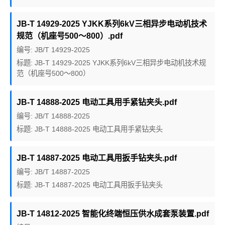
JB-T 14929-2025 YJKK系列6kV三相异步电动机技术
规范（机座号500～800）.pdf
编号: JB/T 14929-2025
标题: JB-T 14929-2025 YJKK系列6kV三相异步电动机技术规
范（机座号500～800）
JB-T 14888-2025 电动工具用手紧钻夹头.pdf
编号: JB/T 14888-2025
标题: JB-T 14888-2025 电动工具用手紧钻夹头
JB-T 14887-2025 电动工具用扳手钻夹头.pdf
编号: JB/T 14887-2025
标题: JB-T 14887-2025 电动工具用扳手钻夹头
JB-T 14812-2025 智能化终端恒压供水成套泵装置.pdf