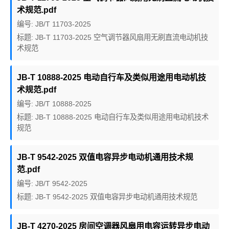
术规范.pdf
编号: JB/T 11703-2025
标题: JB-T 11703-2025 空气调节器风扇用无刷直流电动机技
术规范
JB-T 10888-2025 电动自行车及类似用途用电动机技
术规范.pdf
编号: JB/T 10888-2025
标题: JB-T 10888-2025 电动自行车及类似用途用电动机技术
规范
JB-T 9542-2025 双值电容异步电动机通用技术规
范.pdf
编号: JB/T 9542-2025
标题: JB-T 9542-2025 双值电容异步电动机通用技术规范
JB-T 4270-2025 房间空调器风扇用电容运转异步电动