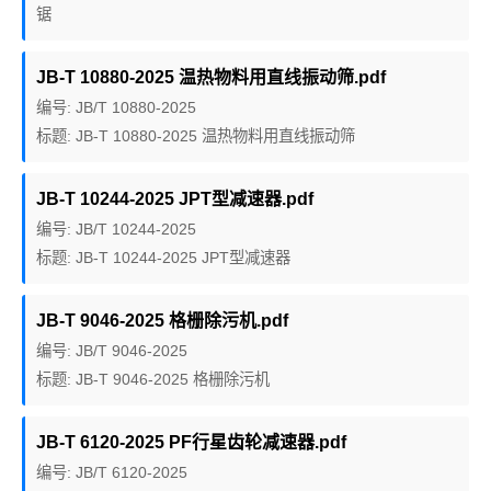
锯
JB-T 10880-2025 温热物料用直线振动筛.pdf
编号: JB/T 10880-2025
标题: JB-T 10880-2025 温热物料用直线振动筛
JB-T 10244-2025 JPT型减速器.pdf
编号: JB/T 10244-2025
标题: JB-T 10244-2025 JPT型减速器
JB-T 9046-2025 格栅除污机.pdf
编号: JB/T 9046-2025
标题: JB-T 9046-2025 格栅除污机
JB-T 6120-2025 PF行星齿轮减速器.pdf
编号: JB/T 6120-2025