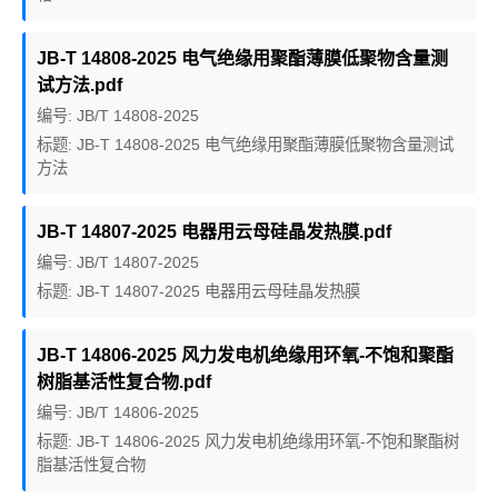
JB-T 14808-2025 电气绝缘用聚酯薄膜低聚物含量测
试方法.pdf
编号: JB/T 14808-2025
标题: JB-T 14808-2025 电气绝缘用聚酯薄膜低聚物含量测试
方法
JB-T 14807-2025 电器用云母硅晶发热膜.pdf
编号: JB/T 14807-2025
标题: JB-T 14807-2025 电器用云母硅晶发热膜
JB-T 14806-2025 风力发电机绝缘用环氧-不饱和聚酯
树脂基活性复合物.pdf
编号: JB/T 14806-2025
标题: JB-T 14806-2025 风力发电机绝缘用环氧-不饱和聚酯树
脂基活性复合物