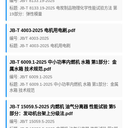
编号: JB/T 8133.19-2025
标题: JB-T 8133.19-2025 电炭制品物理化学性能试验方法 第
19部分：弹性模量
JB-T 4003-2025 电机用电刷.pdf
编号: JB/T 4003-2025
标题: JB-T 4003-2025 电机用电刷
JB-T 6009.1-2025 中小功率内燃机 水箱 第1部分：金
属水箱 技术规范.pdf
编号: JB/T 6009.1-2025
标题: JB-T 6009.1-2025 中小功率内燃机 水箱 第1部分：金属
水箱 技术规范
JB-T 15059.5-2025 内燃机 油气分离器 性能试验 第5
部分：发动机台架上分级法.pdf
编号: JB/T 15059.5-2025