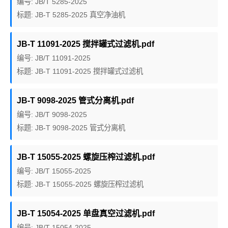
编号: JB/T 5285-2025
标题: JB-T 5285-2025 真空净油机
JB-T 11091-2025 搅拌罐式过滤机.pdf
编号: JB/T 11091-2025
标题: JB-T 11091-2025 搅拌罐式过滤机
JB-T 9098-2025 管式分离机.pdf
编号: JB/T 9098-2025
标题: JB-T 9098-2025 管式分离机
JB-T 15055-2025 螺旋压榨过滤机.pdf
编号: JB/T 15055-2025
标题: JB-T 15055-2025 螺旋压榨过滤机
JB-T 15054-2025 单盘真空过滤机.pdf
编号: JB/T 15054-2025