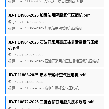
标题: JB-T 11176-2025 冷冻式干燥器控制器（柜）
JB-T 14965-2025 加氢站用隔膜氢气压缩机.pdf
编号: JB/T 14965-2025
标题: JB-T 14965-2025 加氢站用隔膜氢气压缩机
JB-T 14964-2025 石油开采用高压往复活塞氮气压缩
机.pdf
编号: JB/T 14964-2025
标题: JB-T 14964-2025 石油开采用高压往复活塞氮气压缩机
JB-T 11882-2025 喷水单螺杆空气压缩机.pdf
编号: JB/T 11882-2025
标题: JB-T 11882-2025 喷水单螺杆空气压缩机
JB-T 10872-2025 三复合铆钉电触头技术规范.pdf
编号: JB/T 10872-2025