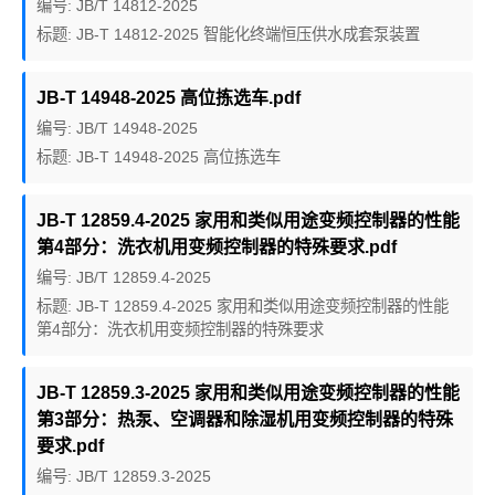
编号: JB/T 14812-2025
标题: JB-T 14812-2025 智能化终端恒压供水成套泵装置
JB-T 14948-2025 高位拣选车.pdf
编号: JB/T 14948-2025
标题: JB-T 14948-2025 高位拣选车
JB-T 12859.4-2025 家用和类似用途变频控制器的性能
第4部分：洗衣机用变频控制器的特殊要求.pdf
编号: JB/T 12859.4-2025
标题: JB-T 12859.4-2025 家用和类似用途变频控制器的性能
第4部分：洗衣机用变频控制器的特殊要求
JB-T 12859.3-2025 家用和类似用途变频控制器的性能
第3部分：热泵、空调器和除湿机用变频控制器的特殊
要求.pdf
编号: JB/T 12859.3-2025