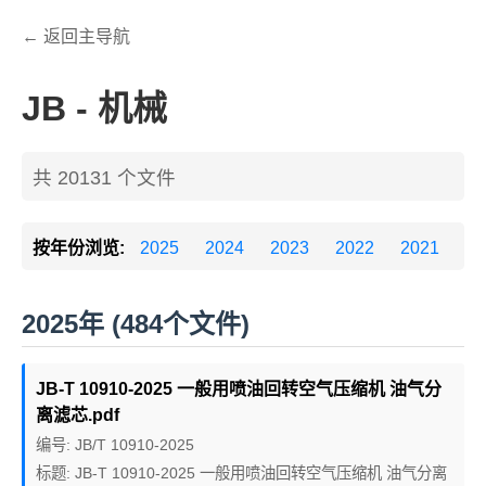
← 返回主导航
JB - 机械
共 20131 个文件
按年份浏览:
2025
2024
2023
2022
2021
20
2025年 (484个文件)
JB-T 10910-2025 一般用喷油回转空气压缩机 油气分
离滤芯.pdf
编号: JB/T 10910-2025
标题: JB-T 10910-2025 一般用喷油回转空气压缩机 油气分离