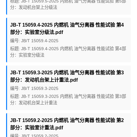
标题: JB-T 15059.5-2025 内燃机 油气分离器 性能试验 第5部
分：发动机台架上分级法
JB-T 15059.4-2025 内燃机 油气分离器 性能试验 第4
部分：实验室分级法.pdf
编号: JB/T 15059.4-2025
标题: JB-T 15059.4-2025 内燃机 油气分离器 性能试验 第4部
分：实验室分级法
JB-T 15059.3-2025 内燃机 油气分离器 性能试验 第3
部分：发动机台架上计重法.pdf
编号: JB/T 15059.3-2025
标题: JB-T 15059.3-2025 内燃机 油气分离器 性能试验 第3部
分：发动机台架上计重法
JB-T 15059.2-2025 内燃机 油气分离器 性能试验 第2
部分：实验室计重法.pdf
编号: JB/T 15059.2-2025