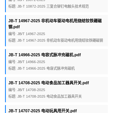
标题: JB-T 10872-2025 三复合铆钉电触头技术规范
JB-T 14967-2025 非机动车驱动电机用烧结钕铁硼磁
钢.pdf
编号: JB/T 14967-2025
标题: JB-T 14967-2025 非机动车驱动电机用烧结钕铁硼磁钢
JB-T 14966-2025 电容式脉冲充磁机.pdf
编号: JB/T 14966-2025
标题: JB-T 14966-2025 电容式脉冲充磁机
JB-T 14708-2025 电动食品加工器具开关.pdf
编号: JB/T 14708-2025
标题: JB-T 14708-2025 电动食品加工器具开关
JB-T 14707-2025 电动玩具用开关.pdf