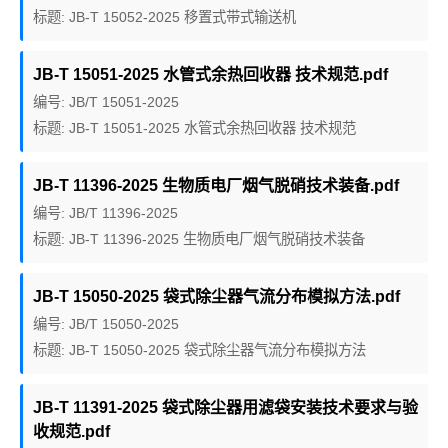
标题: JB-T 15052-2025 移置式带式输送机
JB-T 15051-2025 水管式余热回收器 技术规范.pdf
编号: JB/T 15051-2025
标题: JB-T 15051-2025 水管式余热回收器 技术规范
JB-T 11396-2025 生物质电厂烟气脱硝技术装备.pdf
编号: JB/T 11396-2025
标题: JB-T 11396-2025 生物质电厂烟气脱硝技术装备
JB-T 15050-2025 袋式除尘器气流分布模拟方法.pdf
编号: JB/T 15050-2025
标题: JB-T 15050-2025 袋式除尘器气流分布模拟方法
JB-T 11391-2025 袋式除尘器用滤袋安装技术要求与验
收规范.pdf