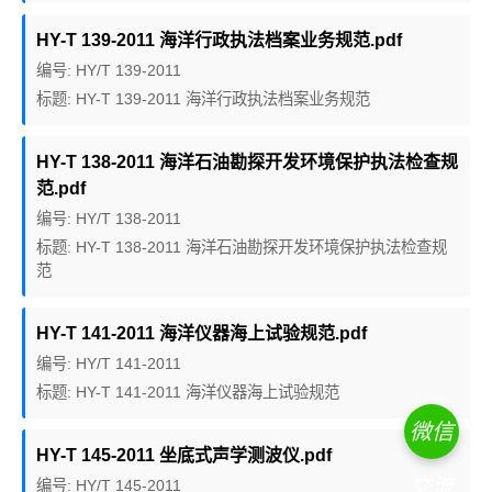
HY-T 139-2011 海洋行政执法档案业务规范.pdf
编号: HY/T 139-2011
标题: HY-T 139-2011 海洋行政执法档案业务规范
HY-T 138-2011 海洋石油勘探开发环境保护执法检查规
范.pdf
编号: HY/T 138-2011
标题: HY-T 138-2011 海洋石油勘探开发环境保护执法检查规
范
HY-T 141-2011 海洋仪器海上试验规范.pdf
编号: HY/T 141-2011
标题: HY-T 141-2011 海洋仪器海上试验规范
微信
HY-T 145-2011 坐底式声学测波仪.pdf
交流
编号: HY/T 145-2011