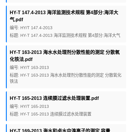
HY-T 147.4-2013 海洋监测技术规程 第4部分:海洋大
气.pdf
编号: HY/T 147.4-2013
标题: HY-T 147.4-2013 海洋监测技术规程 第4部分:海洋大气
HY-T 163-2013 海水水处理剂分散性能的测定 分散氧
化铁法.pdf
编号: HY/T 163-2013
标题: HY-T 163-2013 海水水处理剂分散性能的测定 分散氧化
铁法
HY-T 165-2013 连续膜过滤水处理装置.pdf
编号: HY/T 165-2013
标题: HY-T 165-2013 连续膜过滤水处理装置
HY-T 169-2013 海水和卤水中溴离子的测定 容量