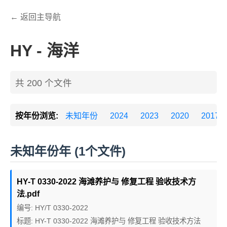
← 返回主导航
HY - 海洋
共 200 个文件
按年份浏览:
未知年份
2024
2023
2020
2017
未知年份年 (1个文件)
HY-T 0330-2022 海滩养护与 修复工程 验收技术方
法.pdf
编号: HY/T 0330-2022
标题: HY-T 0330-2022 海滩养护与 修复工程 验收技术方法