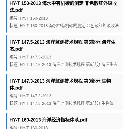
HY-T 150-2013 海水中有机碳的测定 非色散红外吸收
法.pdf
编号: HY/T 150-2013
标题: HY-T 150-2013 海水中有机碳的测定 非色散红外吸收法
HY-T 147.5-2013 海洋监测技术规程 第5部分:海洋生
态.pdf
编号: HY/T 147.5-2013
标题: HY-T 147.5-2013 海洋监测技术规程 第5部分:海洋生态
HY-T 147.3-2013 海洋监测技术规程 第3部分:生物
体.pdf
编号: HY/T 147.3-2013
标题: HY-T 147.3-2013 海洋监测技术规程 第3部分:生物体
HY-T 160-2013 海洋经济指标体系.pdf
编号: HY/T 160-2013