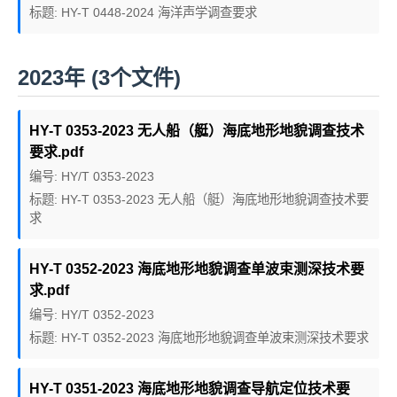
标题: HY-T 0448-2024 海洋声学调查要求
2023年 (3个文件)
HY-T 0353-2023 无人船（艇）海底地形地貌调查技术
要求.pdf
编号: HY/T 0353-2023
标题: HY-T 0353-2023 无人船（艇）海底地形地貌调查技术要
求
HY-T 0352-2023 海底地形地貌调查单波束测深技术要
求.pdf
编号: HY/T 0352-2023
标题: HY-T 0352-2023 海底地形地貌调查单波束测深技术要求
HY-T 0351-2023 海底地形地貌调查导航定位技术要