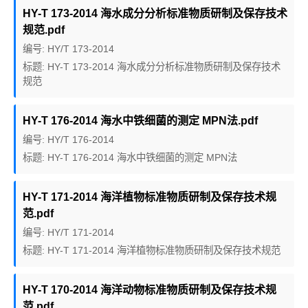
HY-T 173-2014 海水成分分析标准物质研制及保存技术
规范.pdf
编号: HY/T 173-2014
标题: HY-T 173-2014 海水成分分析标准物质研制及保存技术
规范
HY-T 176-2014 海水中铁细菌的测定 MPN法.pdf
编号: HY/T 176-2014
标题: HY-T 176-2014 海水中铁细菌的测定 MPN法
HY-T 171-2014 海洋植物标准物质研制及保存技术规
范.pdf
编号: HY/T 171-2014
标题: HY-T 171-2014 海洋植物标准物质研制及保存技术规范
HY-T 170-2014 海洋动物标准物质研制及保存技术规
范.pdf