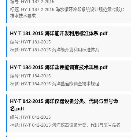
编号: HY/T 187.2-2015
标题: HY-T 187.2-2015 海水循环冷却系统设计规范第2部分：
排水技术要求
HY-T 181-2015 海洋能开发利用标准体系.pdf
编号: HY/T 181-2015
标题: HY-T 181-2015 海洋能开发利用标准体系
HY-T 184-2015 海洋盐差能调查技术规程.pdf
编号: HY/T 184-2015
标题: HY-T 184-2015 海洋盐差能调查技术规程
HY-T 042-2015 海洋仪器设备分类、代码与型号命
名.pdf
编号: HY/T 042-2015
标题: HY-T 042-2015 海洋仪器设备分类、代码与型号命名