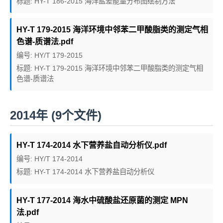
标题: HY-T 186-2015 海洋盐差能量分布图绘制方法
HY-T 179-2015 海洋环境中邻苯二甲酸脂类的测定气相
色谱-质谱法.pdf
编号: HY/T 179-2015
标题: HY-T 179-2015 海洋环境中邻苯二甲酸脂类的测定气相
色谱-质谱法
2014年 (9个文件)
HY-T 174-2014 水下营养盐自动分析仪.pdf
编号: HY/T 174-2014
标题: HY-T 174-2014 水下营养盐自动分析仪
HY-T 177-2014 海水中硫酸盐还原菌的测定 MPN
法.pdf