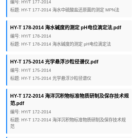
编号: HY/T 177-2014
标题: HY-T 177-2014 海水中硫酸盐还原菌的测定 MPN法
HY-T 178-2014 海水碱度的测定 pH电位滴定法.pdf
编号: HY/T 178-2014
标题: HY-T 178-2014 海水碱度的测定 pH电位滴定法
HY-T 175-2014 光学悬浮沙粒径谱仪.pdf
编号: HY/T 175-2014
标题: HY-T 175-2014 光学悬浮沙粒径谱仪
HY-T 172-2014 海洋沉积物标准物质研制及保存技术规
范.pdf
编号: HY/T 172-2014
标题: HY-T 172-2014 海洋沉积物标准物质研制及保存技术规
范