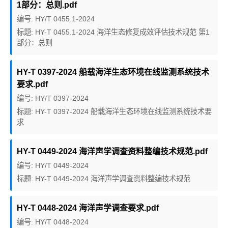
1部分：总则.pdf
编号: HY/T 0455.1-2024
标题: HY-T 0455.1-2024 海洋生态修复成效评估技术规范 第1
部分：总则
HY-T 0397-2024 船载海洋生态环境在线监测系统技术
要求.pdf
编号: HY/T 0397-2024
标题: HY-T 0397-2024 船载海洋生态环境在线监测系统技术要
求
HY-T 0449-2024 海洋声学调查资料整编技术规范.pdf
编号: HY/T 0449-2024
标题: HY-T 0449-2024 海洋声学调查资料整编技术规范
HY-T 0448-2024 海洋声学调查要求.pdf
编号: HY/T 0448-2024