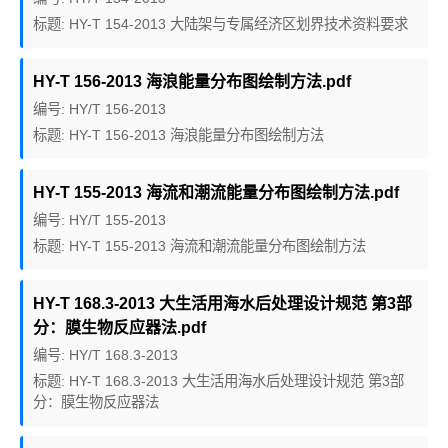
标题: HY-T 154-2013 大陆架与专属经济区划界技术资料要求
HY-T 156-2013 海浪能量分布图绘制方法.pdf
编号: HY/T 156-2013
标题: HY-T 156-2013 海浪能量分布图绘制方法
HY-T 155-2013 海流和潮流能量分布图绘制方法.pdf
编号: HY/T 155-2013
标题: HY-T 155-2013 海流和潮流能量分布图绘制方法
HY-T 168.3-2013 大生活用海水后处理设计规范 第3部
分：膜生物反应器法.pdf
编号: HY/T 168.3-2013
标题: HY-T 168.3-2013 大生活用海水后处理设计规范 第3部
分：膜生物反应器法