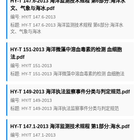
HY-T 147.6-2013 海洋监测技术规程 第6部分:海洋水
文、气象与海冰.pdf
编号: HY/T 147.6-2013
标题: HY-T 147.6-2013 海洋监测技术规程 第6部分:海洋水
文、气象与海冰
HY-T 151-2013 海洋微藻中溶血毒素的检测 血细胞
法.pdf
编号: HY/T 151-2013
标题: HY-T 151-2013 海洋微藻中溶血毒素的检测 血细胞法
HY-T 149-2013 海洋执法监察事件分类与判定规范.pdf
编号: HY/T 149-2013
标题: HY-T 149-2013 海洋执法监察事件分类与判定规范
HY-T 147.1-2013 海洋监测技术规程 第1部分:海水.pdf
编号: HY/T 147.1-2013