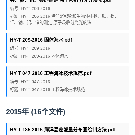
钾、钠、钙、镁的测定 原子吸收分光光度法.pdf
编号: HY/T 206-2016
标题: HY-T 206-2016 海洋沉积物和生物体中铁、锰、镍、
钾、钠、钙、镁的测定 原子吸收分光光度法
HY-T 209-2016 固体海水.pdf
编号: HY/T 209-2016
标题: HY-T 209-2016 固体海水
HY-T 047-2016 工程海冰技术规范.pdf
编号: HY/T 047-2016
标题: HY-T 047-2016 工程海冰技术规范
2015年 (16个文件)
HY-T 185-2015 海洋温差能量分布图绘制方法.pdf