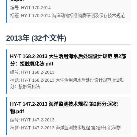
编号: HY/T 170-2014
标题: HY-T 170-2014 海洋动物标准物质研制及保存技术规范
2013年 (32个文件)
HY-T 168.2-2013 大生活用海水后处理设计规范 第2部
分：接触氧化法.pdf
编号: HY/T 168.2-2013
标题: HY-T 168.2-2013 大生活用海水后处理设计规范 第2部
分：接触氧化法
HY-T 147.2-2013 海洋监测技术规程 第2部分:沉积
物.pdf
编号: HY/T 147.2-2013
标题: HY-T 147.2-2013 海洋监测技术规程 第2部分:沉积物