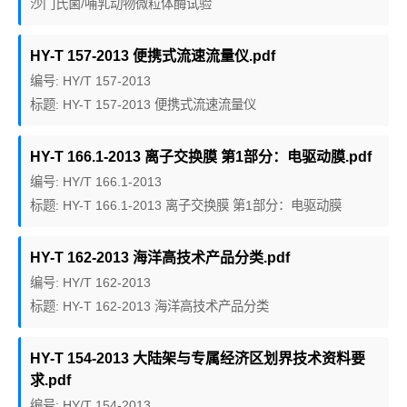
沙门氏菌/哺乳动物微粒体酶试验
HY-T 157-2013 便携式流速流量仪.pdf
编号: HY/T 157-2013
标题: HY-T 157-2013 便携式流速流量仪
HY-T 166.1-2013 离子交换膜 第1部分：电驱动膜.pdf
编号: HY/T 166.1-2013
标题: HY-T 166.1-2013 离子交换膜 第1部分：电驱动膜
HY-T 162-2013 海洋高技术产品分类.pdf
编号: HY/T 162-2013
标题: HY-T 162-2013 海洋高技术产品分类
HY-T 154-2013 大陆架与专属经济区划界技术资料要
求.pdf
编号: HY/T 154-2013