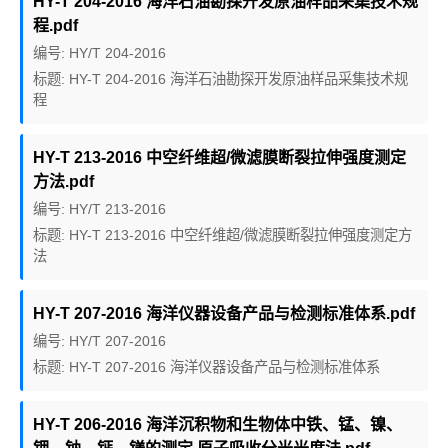
HY-T 204-2016 海洋石油勘探开发原油样品采集技术规
程.pdf
编号: HY/T 204-2016
标题: HY-T 204-2016 海洋石油勘探开发原油样品采集技术规
程
HY-T 213-2016 中空纤维超/微滤膜断裂拉伸强度测定
方法.pdf
编号: HY/T 213-2016
标题: HY-T 213-2016 中空纤维超/微滤膜断裂拉伸强度测定方
法
HY-T 207-2016 海洋仪器设备产品与检测标准体系.pdf
编号: HY/T 207-2016
标题: HY-T 207-2016 海洋仪器设备产品与检测标准体系
HY-T 206-2016 海洋沉积物和生物体中铁、锰、镍、