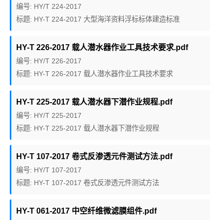
编号: HY/T 224-2017
标题: HY-T 224-2017 大型海洋资料浮标标体建造标准
HY-T 226-2017 载人潜水器作业工具技术要求.pdf
编号: HY/T 226-2017
标题: HY-T 226-2017 载人潜水器作业工具技术要求
HY-T 225-2017 载人潜水器下潜作业规程.pdf
编号: HY/T 225-2017
标题: HY-T 225-2017 载人潜水器下潜作业规程
HY-T 107-2017 卷式反渗透元件测试方法.pdf
编号: HY/T 107-2017
标题: HY-T 107-2017 卷式反渗透元件测试方法
HY-T 061-2017 中空纤维微滤膜组件.pdf