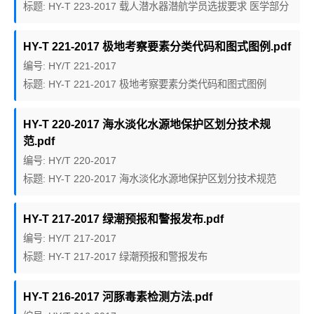
标题: HY-T 223-2017 载人潜水器潜航学员选拔要求 医学部分
HY-T 221-2017 极地考察要素分类代码和图式图例.pdf
编号: HY/T 221-2017
标题: HY-T 221-2017 极地考察要素分类代码和图式图例
HY-T 220-2017 海水淡化水源地保护区划分技术规
范.pdf
编号: HY/T 220-2017
标题: HY-T 220-2017 海水淡化水源地保护区划分技术规范
HY-T 217-2017 绿潮预报和警报发布.pdf
编号: HY/T 217-2017
标题: HY-T 217-2017 绿潮预报和警报发布
HY-T 216-2017 河豚毒素检测方法.pdf