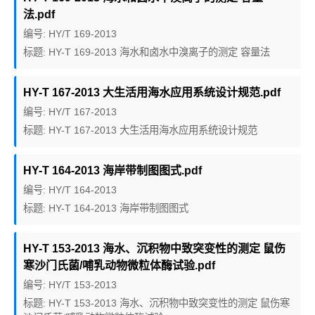
法.pdf
编号: HY/T 169-2013
标题: HY-T 169-2013 海水和卤水中溴离子的测定 容量法
HY-T 167-2013 大生活用海水应用系统设计规范.pdf
编号: HY/T 167-2013
标题: HY-T 167-2013 大生活用海水应用系统设计规范
HY-T 164-2013 海岸带制图图式.pdf
编号: HY/T 164-2013
标题: HY-T 164-2013 海岸带制图图式
HY-T 153-2013 海水、沉积物中致突变性的测定 鼠伤
寒沙门氏菌/哺乳动物微粒体酶试验.pdf
编号: HY/T 153-2013
标题: HY-T 153-2013 海水、沉积物中致突变性的测定 鼠伤寒