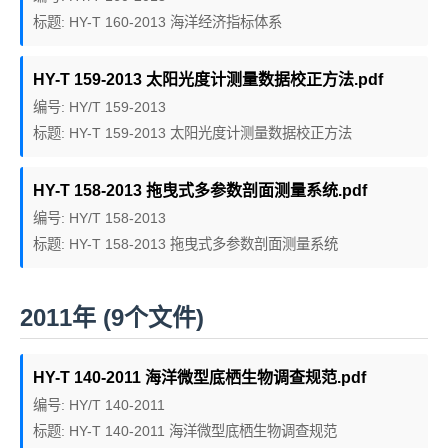
标题: HY-T 160-2013 海洋经济指标体系
HY-T 159-2013 太阳光度计测量数据校正方法.pdf
编号: HY/T 159-2013
标题: HY-T 159-2013 太阳光度计测量数据校正方法
HY-T 158-2013 拖曳式多参数剖面测量系统.pdf
编号: HY/T 158-2013
标题: HY-T 158-2013 拖曳式多参数剖面测量系统
2011年 (9个文件)
HY-T 140-2011 海洋微型底栖生物调查规范.pdf
编号: HY/T 140-2011
标题: HY-T 140-2011 海洋微型底栖生物调查规范