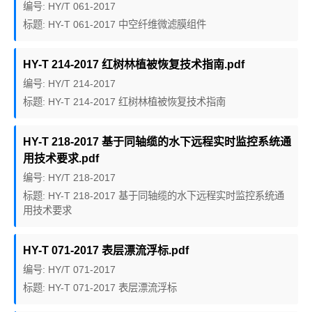
编号: HY/T 061-2017
标题: HY-T 061-2017 中空纤维微滤膜组件
HY-T 214-2017 红树林植被恢复技术指南.pdf
编号: HY/T 214-2017
标题: HY-T 214-2017 红树林植被恢复技术指南
HY-T 218-2017 基于同轴缆的水下远程实时监控系统通
用技术要求.pdf
编号: HY/T 218-2017
标题: HY-T 218-2017 基于同轴缆的水下远程实时监控系统通
用技术要求
HY-T 071-2017 表层漂流浮标.pdf
编号: HY/T 071-2017
标题: HY-T 071-2017 表层漂流浮标