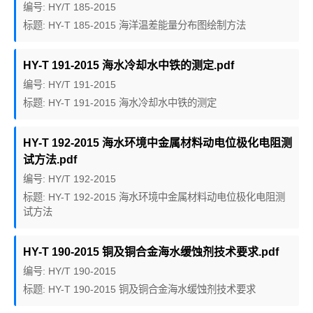
编号: HY/T 185-2015
标题: HY-T 185-2015 海洋温差能量分布图绘制方法
HY-T 191-2015 海水冷却水中铁的测定.pdf
编号: HY/T 191-2015
标题: HY-T 191-2015 海水冷却水中铁的测定
HY-T 192-2015 海水环境中金属材料动电位极化电阻测
试方法.pdf
编号: HY/T 192-2015
标题: HY-T 192-2015 海水环境中金属材料动电位极化电阻测
试方法
HY-T 190-2015 铜及铜合金海水缓蚀剂技术要求.pdf
编号: HY/T 190-2015
标题: HY-T 190-2015 铜及铜合金海水缓蚀剂技术要求