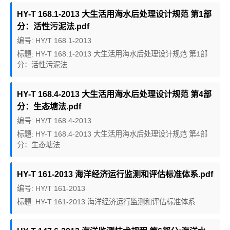
HY-T 168.1-2013 大生活用海水后处理设计规范 第1部
分：活性污泥法.pdf
编号: HY/T 168.1-2013
标题: HY-T 168.1-2013 大生活用海水后处理设计规范 第1部
分：活性污泥法
HY-T 168.4-2013 大生活用海水后处理设计规范 第4部
分：生态塘法.pdf
编号: HY/T 168.4-2013
标题: HY-T 168.4-2013 大生活用海水后处理设计规范 第4部
分：生态塘法
HY-T 161-2013 海洋经济运行监测和评估标准体系.pdf
编号: HY/T 161-2013
标题: HY-T 161-2013 海洋经济运行监测和评估标准体系