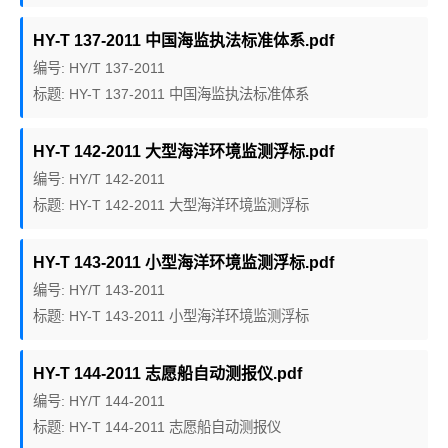
HY-T 137-2011 中国海监执法标准体系.pdf
编号: HY/T 137-2011
标题: HY-T 137-2011 中国海监执法标准体系
HY-T 142-2011 大型海洋环境监测浮标.pdf
编号: HY/T 142-2011
标题: HY-T 142-2011 大型海洋环境监测浮标
HY-T 143-2011 小型海洋环境监测浮标.pdf
编号: HY/T 143-2011
标题: HY-T 143-2011 小型海洋环境监测浮标
HY-T 144-2011 志愿船自动测报仪.pdf
编号: HY/T 144-2011
标题: HY-T 144-2011 志愿船自动测报仪