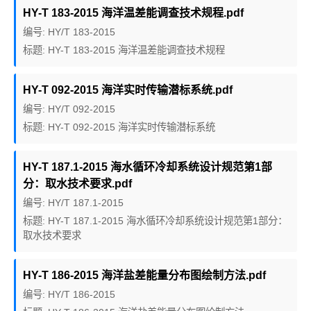
HY-T 183-2015 海洋温差能调查技术规程.pdf
编号: HY/T 183-2015
标题: HY-T 183-2015 海洋温差能调查技术规程
HY-T 092-2015 海洋实时传输潜标系统.pdf
编号: HY/T 092-2015
标题: HY-T 092-2015 海洋实时传输潜标系统
HY-T 187.1-2015 海水循环冷却系统设计规范第1部
分：取水技术要求.pdf
编号: HY/T 187.1-2015
标题: HY-T 187.1-2015 海水循环冷却系统设计规范第1部分：
取水技术要求
HY-T 186-2015 海洋盐差能量分布图绘制方法.pdf
编号: HY/T 186-2015