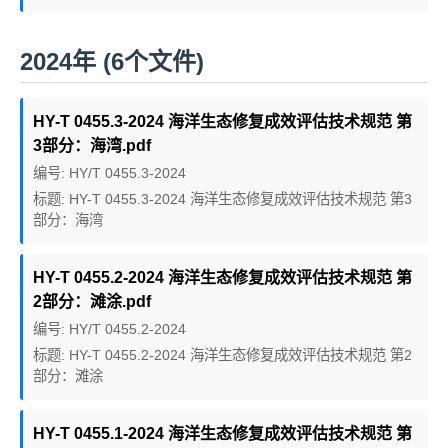
2024年 (6个文件)
HY-T 0455.3-2024 海洋生态修复成效评估技术规范 第
3部分：海湾.pdf
编号: HY/T 0455.3-2024
标题: HY-T 0455.3-2024 海洋生态修复成效评估技术规范 第3
部分：海湾
HY-T 0455.2-2024 海洋生态修复成效评估技术规范 第
2部分：滩涂.pdf
编号: HY/T 0455.2-2024
标题: HY-T 0455.2-2024 海洋生态修复成效评估技术规范 第2
部分：滩涂
HY-T 0455.1-2024 海洋生态修复成效评估技术规范 第