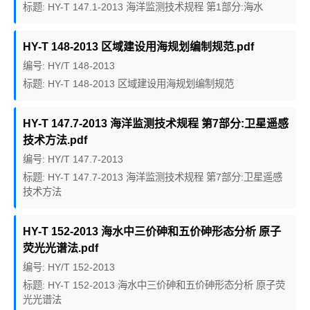
标题: HY-T 147.1-2013 海洋监测技术规程 第1部分:海水
HY-T 148-2013 区域建设用海规划编制规范.pdf
编号: HY/T 148-2013
标题: HY-T 148-2013 区域建设用海规划编制规范
HY-T 147.7-2013 海洋监测技术规程 第7部分:卫星遥感
技术方法.pdf
编号: HY/T 147.7-2013
标题: HY-T 147.7-2013 海洋监测技术规程 第7部分:卫星遥感
技术方法
HY-T 152-2013 海水中三价砷和五价砷形态分析 原子
荧光光谱法.pdf
编号: HY/T 152-2013
标题: HY-T 152-2013 海水中三价砷和五价砷形态分析 原子荧
光光谱法