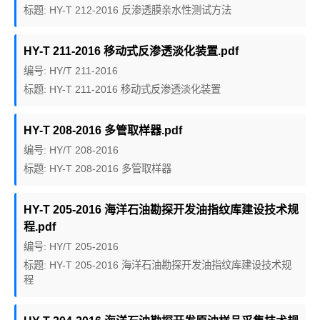
标题: HY-T 212-2016 反渗透膜亲水性测试方法
HY-T 211-2016 移动式反渗透淡化装置.pdf
编号: HY/T 211-2016
标题: HY-T 211-2016 移动式反渗透淡化装置
HY-T 208-2016 多管取样器.pdf
编号: HY/T 208-2016
标题: HY-T 208-2016 多管取样器
HY-T 205-2016 海洋石油勘探开发油指纹库建设技术规
程.pdf
编号: HY/T 205-2016
标题: HY-T 205-2016 海洋石油勘探开发油指纹库建设技术规
程