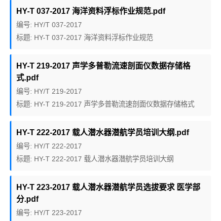
HY-T 037-2017 海洋资料浮标作业规范.pdf
编号: HY/T 037-2017
标题: HY-T 037-2017 海洋资料浮标作业规范
HY-T 219-2017 声学多普勒流速剖面仪数据存储格
式.pdf
编号: HY/T 219-2017
标题: HY-T 219-2017 声学多普勒流速剖面仪数据存储格式
HY-T 222-2017 载人潜水器潜航学员培训大纲.pdf
编号: HY/T 222-2017
标题: HY-T 222-2017 载人潜水器潜航学员培训大纲
HY-T 223-2017 载人潜水器潜航学员选拔要求 医学部
分.pdf
编号: HY/T 223-2017