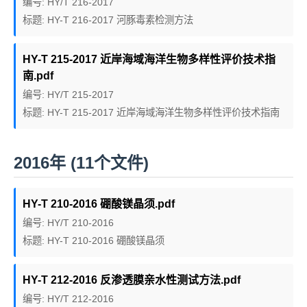
编号: HY/T 216-2017
标题: HY-T 216-2017 河豚毒素检测方法
HY-T 215-2017 近岸海域海洋生物多样性评价技术指
南.pdf
编号: HY/T 215-2017
标题: HY-T 215-2017 近岸海域海洋生物多样性评价技术指南
2016年 (11个文件)
HY-T 210-2016 硼酸镁晶须.pdf
编号: HY/T 210-2016
标题: HY-T 210-2016 硼酸镁晶须
HY-T 212-2016 反渗透膜亲水性测试方法.pdf
编号: HY/T 212-2016