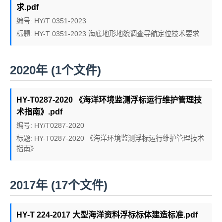
求.pdf
编号: HY/T 0351-2023
标题: HY-T 0351-2023 海底地形地貌调查导航定位技术要求
2020年 (1个文件)
HY-T0287-2020 《海洋环境监测浮标运行维护管理技
术指南》.pdf
编号: HY/T0287-2020
标题: HY-T0287-2020 《海洋环境监测浮标运行维护管理技术
指南》
2017年 (17个文件)
HY-T 224-2017 大型海洋资料浮标标体建造标准.pdf