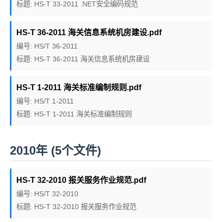
标题: HS-T 33-2011 .NET安全编码规范
HS-T 36-2011 海关信息系统机房建设.pdf
编号: HS/T 36-2011
标题: HS-T 36-2011 海关信息系统机房建设
HS-T 1-2011 海关标准编制规则.pdf
编号: HS/T 1-2011
标题: HS-T 1-2011 海关标准编制规则
2010年 (5个文件)
HS-T 32-2010 报关服务作业规范.pdf
编号: HS/T 32-2010
标题: HS-T 32-2010 报关服务作业规范