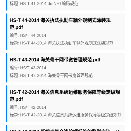
标题: HS-T 41-2014 dotNET编码规范
HS-T 44-2014 海关执法执勤车辆外观制式涂装规
范.pdf
编号: HS/T 44-2014
标题: HS-T 44-2014 海关执法执勤车辆外观制式涂装规范
HS-T 43-2014 海关骨干网带宽管理规范.pdf
编号: HS/T 43-2014
标题: HS-T 43-2014 海关骨干网带宽管理规范
HS-T 42-2014 海关信息系统运维服务保障等级定级规
范.pdf
编号: HS/T 42-2014
标题: HS-T 42-2014 海关信息系统运维服务保障等级定级规范