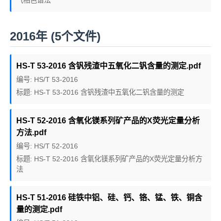
气相色谱法
2016年 (5个文件)
HS-T 53-2016 含钒残渣中五氧化二钒含量的测定.pdf
编号: HS/T 53-2016
标题: HS-T 53-2016 含钒残渣中五氧化二钒含量的测定
HS-T 52-2016 含氧化镁系列矿产品的X荧光定量分析
方法.pdf
编号: HS/T 52-2016
标题: HS-T 52-2016 含氧化镁系列矿产品的X荧光定量分析方
法
HS-T 51-2016 硅铁中铝、硅、钙、铬、锰、铁、铜含
量的测定.pdf