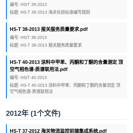
编号: HS/T 39-2013
标题: HS-T 39-2013 海关化验标准编写规则
HS-T 38-2013 报关服务质量要求.pdf
编号: HS/T 38-2013
标题: HS-T 38-2013 报关服务质量要求
HS-T 40-2013 涂料中甲苯、丙酮和丁酮的含量测定 顶
空气相色谱-质谱联用法.pdf
编号: HS/T 40-2013
标题: HS-T 40-2013 涂料中甲苯、丙酮和丁酮的含量测定 顶
空气相色谱-质谱联用法
2012年 (1个文件)
HS-T 37-2012 海关物流监控前端集成系统.pdf