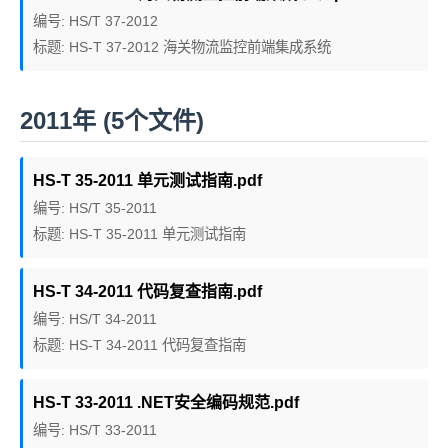
编号: HS/T 37-2012
标题: HS-T 37-2012 海关物流监控前端集成系统
2011年 (5个文件)
HS-T 35-2011 单元测试指南.pdf
编号: HS/T 35-2011
标题: HS-T 35-2011 单元测试指南
HS-T 34-2011 代码复查指南.pdf
编号: HS/T 34-2011
标题: HS-T 34-2011 代码复查指南
HS-T 33-2011 .NET安全编码规范.pdf
编号: HS/T 33-2011