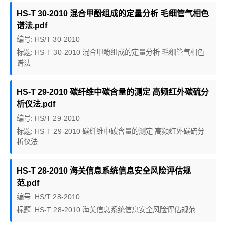
HS-T 30-2010 混合甲酚组成的定量分析 毛细管气相色
谱法.pdf
编号: HS/T 30-2010
标题: HS-T 30-2010 混合甲酚组成的定量分析 毛细管气相色
谱法
HS-T 29-2010 碳纤维中碳含量的测定 高频红外碳硫分
析仪法.pdf
编号: HS/T 29-2010
标题: HS-T 29-2010 碳纤维中碳含量的测定 高频红外碳硫分
析仪法
HS-T 28-2010 海关信息系统信息安全风险评估规
范.pdf
编号: HS/T 28-2010
标题: HS-T 28-2010 海关信息系统信息安全风险评估规范