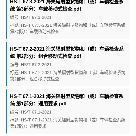
HS-T 67.3-2021 海关辐射型货物和（或）车辆检查系
统 第3部分：车载移动式检查.pdf
编号: HS/T 67.3-2021
标题: HS-T 67.3-2021 海关辐射型货物和（或）车辆检查系统
第3部分：车载移动式检查
HS-T 67.2-2021 海关辐射型货物和（或）车辆检查系
统 第2部分：组合移动式检查.pdf
编号: HS/T 67.2-2021
标题: HS-T 67.2-2021 海关辐射型货物和（或）车辆检查系统
第2部分：组合移动式检查
HS-T 67.1-2021 海关辐射型货物和（或）车辆检查系
统 第1部分：通用要求.pdf
编号: HS/T 67.1-2021
标题: HS-T 67.1-2021 海关辐射型货物和（或）车辆检查系统
第1部分：通用要求