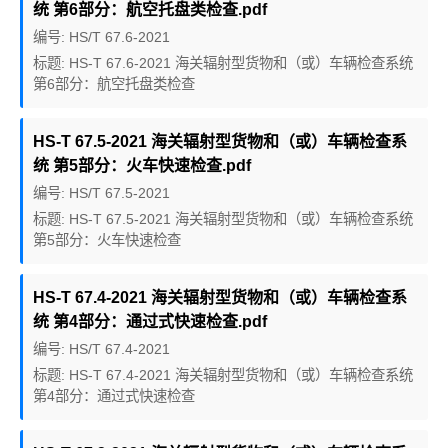
统 第6部分：航空托盘类检查.pdf
编号: HS/T 67.6-2021
标题: HS-T 67.6-2021 海关辐射型货物和（或）车辆检查系统
第6部分：航空托盘类检查
HS-T 67.5-2021 海关辐射型货物和（或）车辆检查系
统 第5部分：火车快速检查.pdf
编号: HS/T 67.5-2021
标题: HS-T 67.5-2021 海关辐射型货物和（或）车辆检查系统
第5部分：火车快速检查
HS-T 67.4-2021 海关辐射型货物和（或）车辆检查系
统 第4部分：通过式快速检查.pdf
编号: HS/T 67.4-2021
标题: HS-T 67.4-2021 海关辐射型货物和（或）车辆检查系统
第4部分：通过式快速检查