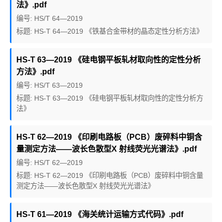
法》.pdf
编号: HS/T 64—2019
标题: HS-T 64—2019 《铁基合金带材的晶态定性分析方法》
HS-T 63—2019 《硅电钢平板轧材取向性的定性分析
方法》.pdf
编号: HS/T 63—2019
标题: HS-T 63—2019 《硅电钢平板轧材取向性的定性分析方
法》
HS-T 62—2019 《印刷电路板（PCB）废碎料中铜含
量测定方法——波长色散型X 射线荧光光谱法》.pdf
编号: HS/T 62—2019
标题: HS-T 62—2019 《印刷电路板（PCB）废碎料中铜含量
测定方法——波长色散型X 射线荧光光谱法》
HS-T 61—2019 《海关统计运输方式代码》.pdf