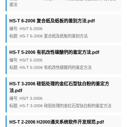
度法
HS-T 6-2006 复合纸及纸板的鉴别方法.pdf
编号: HS/T 6-2006
标题: HS-T 6-2006 复合纸及纸板的鉴别方法
HS-T 5-2006 有机改性碳酸钙的鉴定方法.pdf
编号: HS/T 5-2006
标题: HS-T 5-2006 有机改性碳酸钙的鉴定方法
HS-T 3-2006 硅铝处理的金红石型钛白粉的鉴定方
法.pdf
编号: HS/T 3-2006
标题: HS-T 3-2006 硅铝处理的金红石型钛白粉的鉴定方法
HS-T 2-2006 H2000通关系统软件开发规范.pdf