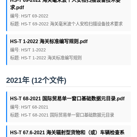
HS-T 69-2022 海关毫米波个人安检扫描设备技术要
求.pdf
编号: HS/T 69-2022
标题: HS-T 69-2022 海关毫米波个人安检扫描设备技术要求
HS-T 1-2022 海关标准编写规则.pdf
编号: HS/T 1-2022
标题: HS-T 1-2022 海关标准编写规则
2021年 (12个文件)
HS-T 68-2021 国际贸易单一窗口基础数据元目录.pdf
编号: HS/T 68-2021
标题: HS-T 68-2021 国际贸易单一窗口基础数据元目录
HS-T 67.6-2021 海关辐射型货物和（或）车辆检查系