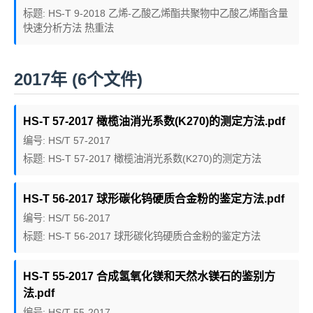
标题: HS-T 9-2018 乙烯-乙酸乙烯酯共聚物中乙酸乙烯酯含量
快速分析方法 热重法
2017年 (6个文件)
HS-T 57-2017 橄榄油消光系数(K270)的测定方法.pdf
编号: HS/T 57-2017
标题: HS-T 57-2017 橄榄油消光系数(K270)的测定方法
HS-T 56-2017 球形碳化钨硬质合金粉的鉴定方法.pdf
编号: HS/T 56-2017
标题: HS-T 56-2017 球形碳化钨硬质合金粉的鉴定方法
HS-T 55-2017 合成氢氧化镁和天然水镁石的鉴别方
法.pdf
编号: HS/T 55-2017