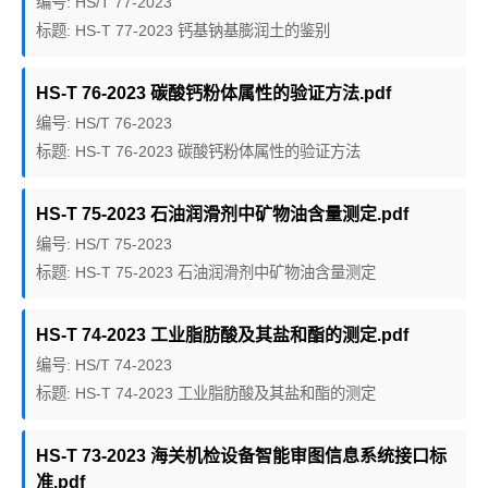
编号: HS/T 77-2023
标题: HS-T 77-2023 钙基钠基膨润土的鉴别
HS-T 76-2023 碳酸钙粉体属性的验证方法.pdf
编号: HS/T 76-2023
标题: HS-T 76-2023 碳酸钙粉体属性的验证方法
HS-T 75-2023 石油润滑剂中矿物油含量测定.pdf
编号: HS/T 75-2023
标题: HS-T 75-2023 石油润滑剂中矿物油含量测定
HS-T 74-2023 工业脂肪酸及其盐和酯的测定.pdf
编号: HS/T 74-2023
标题: HS-T 74-2023 工业脂肪酸及其盐和酯的测定
HS-T 73-2023 海关机检设备智能审图信息系统接口标
准.pdf