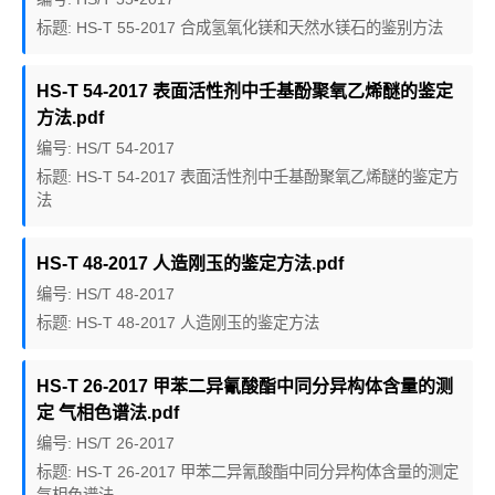
标题: HS-T 55-2017 合成氢氧化镁和天然水镁石的鉴别方法
HS-T 54-2017 表面活性剂中壬基酚聚氧乙烯醚的鉴定
方法.pdf
编号: HS/T 54-2017
标题: HS-T 54-2017 表面活性剂中壬基酚聚氧乙烯醚的鉴定方
法
HS-T 48-2017 人造刚玉的鉴定方法.pdf
编号: HS/T 48-2017
标题: HS-T 48-2017 人造刚玉的鉴定方法
HS-T 26-2017 甲苯二异氰酸酯中同分异构体含量的测
定 气相色谱法.pdf
编号: HS/T 26-2017
标题: HS-T 26-2017 甲苯二异氰酸酯中同分异构体含量的测定