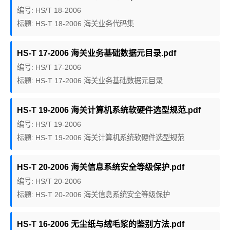
编号: HS/T 18-2006
标题: HS-T 18-2006 海关业务代码集
HS-T 17-2006 海关业务基础数据元目录.pdf
编号: HS/T 17-2006
标题: HS-T 17-2006 海关业务基础数据元目录
HS-T 19-2006 海关计算机系统软硬件选型规范.pdf
编号: HS/T 19-2006
标题: HS-T 19-2006 海关计算机系统软硬件选型规范
HS-T 20-2006 海关信息系统安全等级保护.pdf
编号: HS/T 20-2006
标题: HS-T 20-2006 海关信息系统安全等级保护
HS-T 16-2006 无尘纸与绒毛浆的鉴别方法.pdf