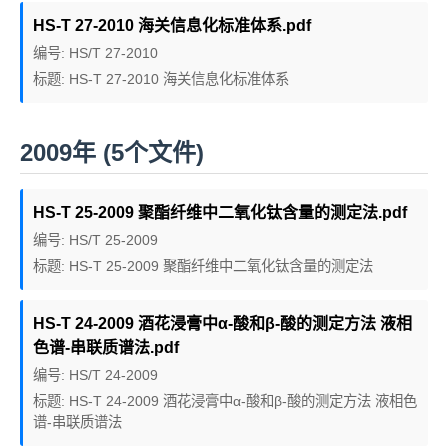
HS-T 27-2010 海关信息化标准体系.pdf
编号: HS/T 27-2010
标题: HS-T 27-2010 海关信息化标准体系
2009年 (5个文件)
HS-T 25-2009 聚酯纤维中二氧化钛含量的测定法.pdf
编号: HS/T 25-2009
标题: HS-T 25-2009 聚酯纤维中二氧化钛含量的测定法
HS-T 24-2009 酒花浸膏中α-酸和β-酸的测定方法 液相
色谱-串联质谱法.pdf
编号: HS/T 24-2009
标题: HS-T 24-2009 酒花浸膏中α-酸和β-酸的测定方法 液相色
谱-串联质谱法