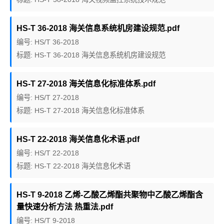
HS-T 36-2018 海关信息系统机房建设规范.pdf
编号: HS/T 36-2018
标题: HS-T 36-2018 海关信息系统机房建设规范
HS-T 27-2018 海关信息化标准体系.pdf
编号: HS/T 27-2018
标题: HS-T 27-2018 海关信息化标准体系
HS-T 22-2018 海关信息化术语.pdf
编号: HS/T 22-2018
标题: HS-T 22-2018 海关信息化术语
HS-T 9-2018 乙烯-乙酸乙烯酯共聚物中乙酸乙烯酯含
量快速分析方法 热重法.pdf
编号: HS/T 9-2018