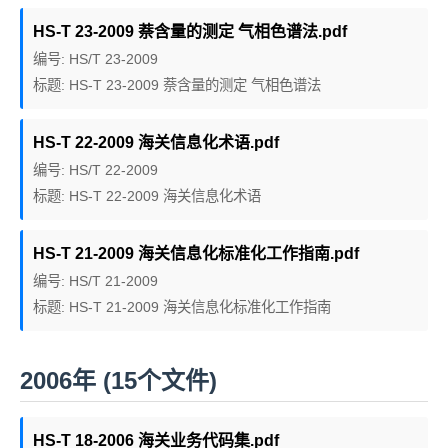
HS-T 23-2009 萘含量的测定 气相色谱法.pdf
编号: HS/T 23-2009
标题: HS-T 23-2009 萘含量的测定 气相色谱法
HS-T 22-2009 海关信息化术语.pdf
编号: HS/T 22-2009
标题: HS-T 22-2009 海关信息化术语
HS-T 21-2009 海关信息化标准化工作指南.pdf
编号: HS/T 21-2009
标题: HS-T 21-2009 海关信息化标准化工作指南
2006年 (15个文件)
HS-T 18-2006 海关业务代码集.pdf