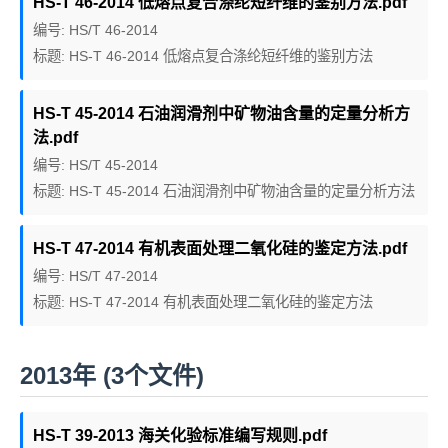
HS-T 46-2014 低熔点复合涤纶短纤维的鉴别方法.pdf
编号: HS/T 46-2014
标题: HS-T 46-2014 低熔点复合涤纶短纤维的鉴别方法
HS-T 45-2014 石油润滑剂中矿物油含量的定量分析方
法.pdf
编号: HS/T 45-2014
标题: HS-T 45-2014 石油润滑剂中矿物油含量的定量分析方法
HS-T 47-2014 有机表面处理二氧化硅的鉴定方法.pdf
编号: HS/T 47-2014
标题: HS-T 47-2014 有机表面处理二氧化硅的鉴定方法
2013年 (3个文件)
HS-T 39-2013 海关化验标准编写规则.pdf