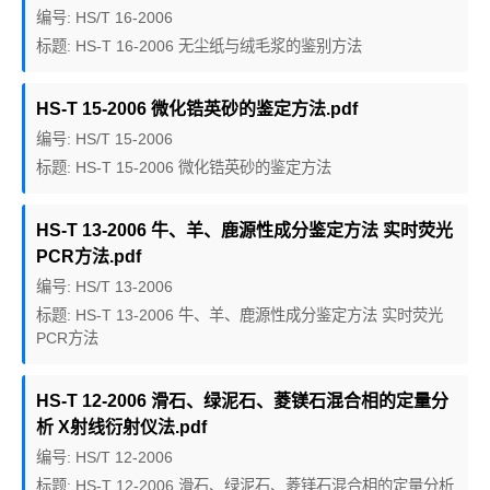
编号: HS/T 16-2006
标题: HS-T 16-2006 无尘纸与绒毛浆的鉴别方法
HS-T 15-2006 微化锆英砂的鉴定方法.pdf
编号: HS/T 15-2006
标题: HS-T 15-2006 微化锆英砂的鉴定方法
HS-T 13-2006 牛、羊、鹿源性成分鉴定方法 实时荧光
PCR方法.pdf
编号: HS/T 13-2006
标题: HS-T 13-2006 牛、羊、鹿源性成分鉴定方法 实时荧光
PCR方法
HS-T 12-2006 滑石、绿泥石、菱镁石混合相的定量分
析 X射线衍射仪法.pdf
编号: HS/T 12-2006
标题: HS-T 12-2006 滑石、绿泥石、菱镁石混合相的定量分析