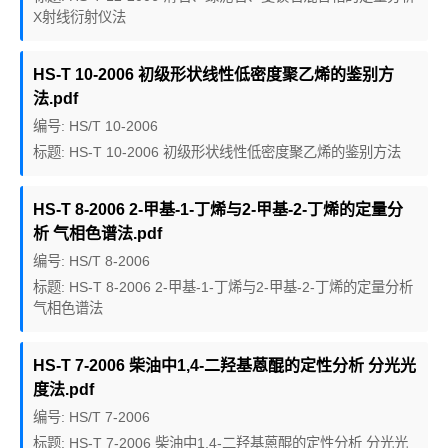
X射线衍射仪法
HS-T 10-2006 初级形状线性低密度聚乙烯的鉴别方
法.pdf
编号: HS/T 10-2006
标题: HS-T 10-2006 初级形状线性低密度聚乙烯的鉴别方法
HS-T 8-2006 2-甲基-1-丁烯与2-甲基-2-丁烯的定量分
析 气相色谱法.pdf
编号: HS/T 8-2006
标题: HS-T 8-2006 2-甲基-1-丁烯与2-甲基-2-丁烯的定量分析
气相色谱法
HS-T 7-2006 柴油中1,4-二羟基蒽醌的定性分析 分光光
度法.pdf
编号: HS/T 7-2006
标题: HS-T 7-2006 柴油中1,4-二羟基蒽醌的定性分析 分光光