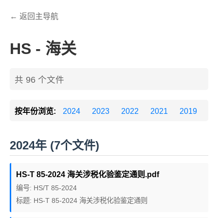
← 返回主导航
HS - 海关
共 96 个文件
按年份浏览:
2024
2023
2022
2021
2019
20
2024年 (7个文件)
HS-T 85-2024 海关涉税化验鉴定通则.pdf
编号: HS/T 85-2024
标题: HS-T 85-2024 海关涉税化验鉴定通则