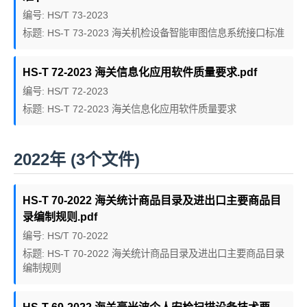
编号: HS/T 73-2023
标题: HS-T 73-2023 海关机检设备智能审图信息系统接口标准
HS-T 72-2023 海关信息化应用软件质量要求.pdf
编号: HS/T 72-2023
标题: HS-T 72-2023 海关信息化应用软件质量要求
2022年 (3个文件)
HS-T 70-2022 海关统计商品目录及进出口主要商品目
录编制规则.pdf
编号: HS/T 70-2022
标题: HS-T 70-2022 海关统计商品目录及进出口主要商品目录
编制规则