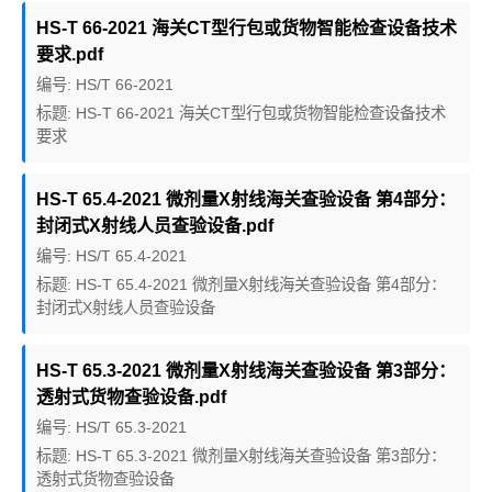
HS-T 66-2021 海关CT型行包或货物智能检查设备技术
要求.pdf
编号: HS/T 66-2021
标题: HS-T 66-2021 海关CT型行包或货物智能检查设备技术
要求
HS-T 65.4-2021 微剂量X射线海关查验设备 第4部分：
封闭式X射线人员查验设备.pdf
编号: HS/T 65.4-2021
标题: HS-T 65.4-2021 微剂量X射线海关查验设备 第4部分：
封闭式X射线人员查验设备
HS-T 65.3-2021 微剂量X射线海关查验设备 第3部分：
透射式货物查验设备.pdf
编号: HS/T 65.3-2021
标题: HS-T 65.3-2021 微剂量X射线海关查验设备 第3部分：
透射式货物查验设备