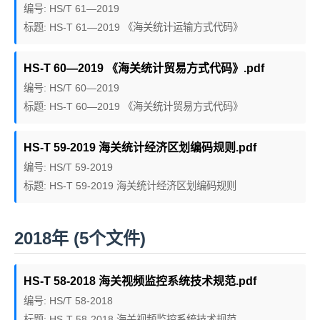
编号: HS/T 61—2019
标题: HS-T 61—2019 《海关统计运输方式代码》
HS-T 60—2019 《海关统计贸易方式代码》.pdf
编号: HS/T 60—2019
标题: HS-T 60—2019 《海关统计贸易方式代码》
HS-T 59-2019 海关统计经济区划编码规则.pdf
编号: HS/T 59-2019
标题: HS-T 59-2019 海关统计经济区划编码规则
2018年 (5个文件)
HS-T 58-2018 海关视频监控系统技术规范.pdf
编号: HS/T 58-2018
标题: HS-T 58-2018 海关视频监控系统技术规范