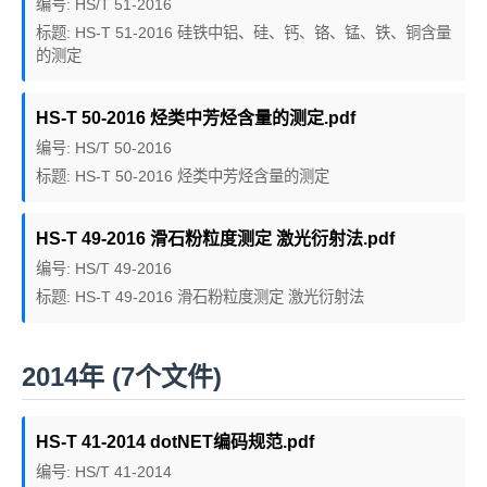
编号: HS/T 51-2016
标题: HS-T 51-2016 硅铁中铝、硅、钙、铬、锰、铁、铜含量
的测定
HS-T 50-2016 烃类中芳烃含量的测定.pdf
编号: HS/T 50-2016
标题: HS-T 50-2016 烃类中芳烃含量的测定
HS-T 49-2016 滑石粉粒度测定 激光衍射法.pdf
编号: HS/T 49-2016
标题: HS-T 49-2016 滑石粉粒度测定 激光衍射法
2014年 (7个文件)
HS-T 41-2014 dotNET编码规范.pdf
编号: HS/T 41-2014