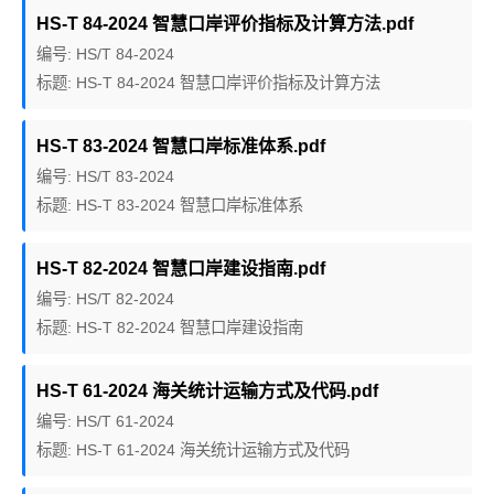
HS-T 84-2024 智慧口岸评价指标及计算方法.pdf
编号: HS/T 84-2024
标题: HS-T 84-2024 智慧口岸评价指标及计算方法
HS-T 83-2024 智慧口岸标准体系.pdf
编号: HS/T 83-2024
标题: HS-T 83-2024 智慧口岸标准体系
HS-T 82-2024 智慧口岸建设指南.pdf
编号: HS/T 82-2024
标题: HS-T 82-2024 智慧口岸建设指南
HS-T 61-2024 海关统计运输方式及代码.pdf
编号: HS/T 61-2024
标题: HS-T 61-2024 海关统计运输方式及代码