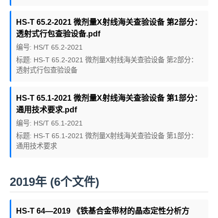
HS-T 65.2-2021 微剂量X射线海关查验设备 第2部分：
透射式行包查验设备.pdf
编号: HS/T 65.2-2021
标题: HS-T 65.2-2021 微剂量X射线海关查验设备 第2部分：
透射式行包查验设备
HS-T 65.1-2021 微剂量X射线海关查验设备 第1部分：
通用技术要求.pdf
编号: HS/T 65.1-2021
标题: HS-T 65.1-2021 微剂量X射线海关查验设备 第1部分：
通用技术要求
2019年 (6个文件)
HS-T 64—2019 《铁基合金带材的晶态定性分析方