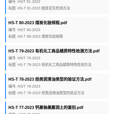
编号: HS/T 81-2023
标题: HS-T 81-2023 脱皮花生检测方法
HS-T 80-2023 煤炭化验规程.pdf
编号: HS/T 80-2023
标题: HS-T 80-2023 煤炭化验规程
HS-T 79-2023 有机化工商品蜡质特性检测方法.pdf
编号: HS/T 79-2023
标题: HS-T 79-2023 有机化工商品蜡质特性检测方法
HS-T 78-2023 烃类润滑油类型的验证方法.pdf
编号: HS/T 78-2023
标题: HS-T 78-2023 烃类润滑油类型的验证方法
HS-T 77-2023 钙基钠基膨润土的鉴别.pdf